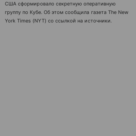
США сформировало секретную оперативную
группу по Кубе. Об этом сообщила газета The New
York Times (NYT) со ссылкой на источники.