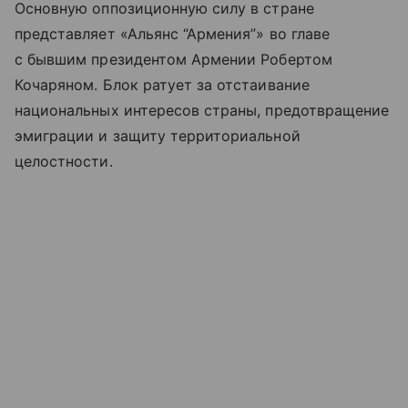
Основную оппозиционную силу в стране
представляет «Альянс “Армения”» во главе
с бывшим президентом Армении Робертом
Кочаряном. Блок ратует за отстаивание
национальных интересов страны, предотвращение
эмиграции и защиту территориальной
целостности.