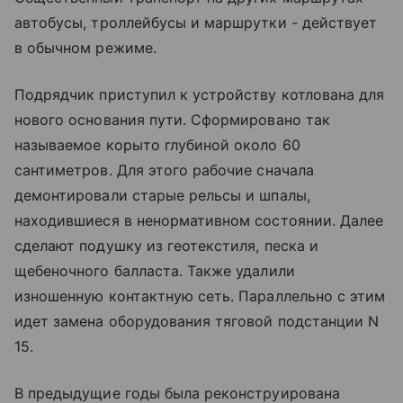
автобусы, троллейбусы и маршрутки - действует
в обычном режиме.
Подрядчик приступил к устройству котлована для
нового основания пути. Сформировано так
называемое корыто глубиной около 60
сантиметров. Для этого рабочие сначала
демонтировали старые рельсы и шпалы,
находившиеся в ненормативном состоянии. Далее
сделают подушку из геотекстиля, песка и
щебеночного балласта. Также удалили
изношенную контактную сеть. Параллельно с этим
идет замена оборудования тяговой подстанции N
15.
В предыдущие годы была реконструирована