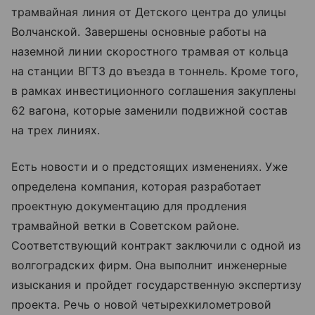
трамвайная линия от Детского центра до улицы
Волчанской. Завершены основные работы на
наземной линии скоростного трамвая от кольца
на станции ВГТЗ до въезда в тоннель. Кроме того,
в рамках инвестиционного соглашения закуплены
62 вагона, которые заменили подвижной состав
на трех линиях.
Есть новости и о предстоящих изменениях. Уже
определена компания, которая разработает
проектную документацию для продления
трамвайной ветки в Советском районе.
Соответствующий контракт заключили с одной из
волгоградских фирм. Она выполнит инженерные
изыскания и пройдет государственную экспертизу
проекта. Речь о новой четырехкилометровой