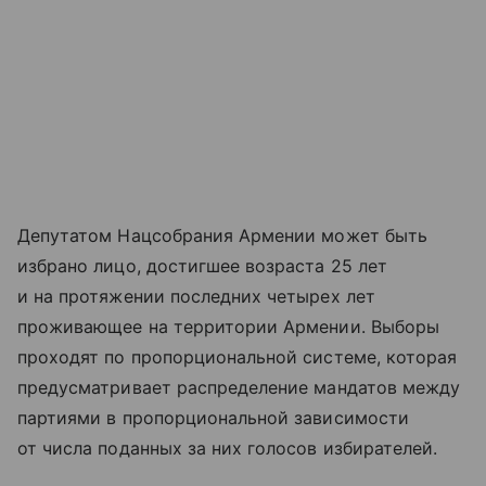
Депутатом Нацсобрания Армении может быть
избрано лицо, достигшее возраста 25 лет
и на протяжении последних четырех лет
проживающее на территории Армении. Выборы
проходят по пропорциональной системе, которая
предусматривает распределение мандатов между
партиями в пропорциональной зависимости
от числа поданных за них голосов избирателей.