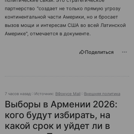
партнерство "создает не только прямую угрозу
континентальной части Америки, но и бросает
вызов мощи и интересам США во всей Латинской
Америке", отмечается в документе.
Поделиться
7 часов назад
Источник:
ВФокусе Mail
Внешняя политика
Выборы в Армении 2026:
кого будут избирать, на
какой срок и уйдет ли в