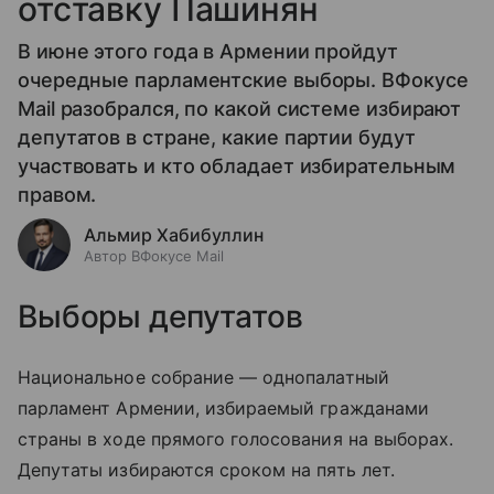
отставку Пашинян
В июне этого года в Армении пройдут
очередные парламентские выборы. ВФокусе
Mail разобрался, по какой системе избирают
депутатов в стране, какие партии будут
участвовать и кто обладает избирательным
правом.
Альмир Хабибуллин
Автор ВФокусе Mail
Выборы депутатов
Национальное собрание — однопалатный
парламент Армении, избираемый гражданами
страны в ходе прямого голосования на выборах.
Депутаты избираются сроком на пять лет.