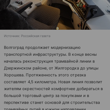
Источник:
Российская газета
Волгоград продолжает модернизацию
транспортной инфраструктуры. В конце весны
началась реконструкция трамвайной линии в
Дзержинском районе, от Жилгородка до улицы
Хорошева. Протяженность этого отрезка
составляет 4,5 километра. Новая линия позволит
жителям окрестностей комфортнее добираться в
большой торговый центр за покупками и в
перспективе станет основой для строительства
трамвайных путей в южном направлении.