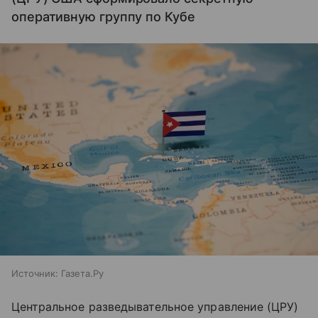
оперативную группу по Кубе
Источник:
Газета.Ру
Центральное разведывательное управление (ЦРУ)