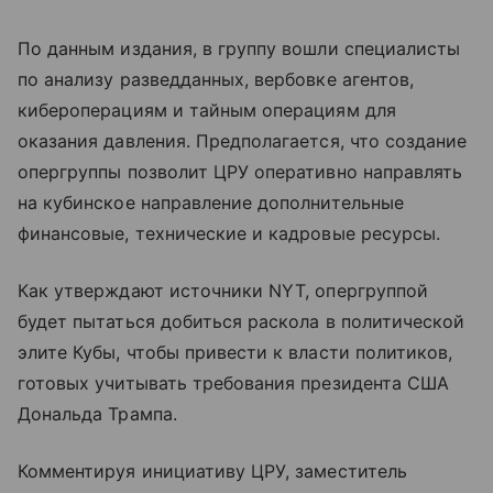
По данным издания, в группу вошли специалисты
по анализу разведданных, вербовке агентов,
кибероперациям и тайным операциям для
оказания давления. Предполагается, что создание
опергруппы позволит ЦРУ оперативно направлять
на кубинское направление дополнительные
финансовые, технические и кадровые ресурсы.
Как утверждают источники NYT, опергруппой
будет пытаться добиться раскола в политической
элите Кубы, чтобы привести к власти политиков,
готовых учитывать требования президента США
Дональда Трампа.
Комментируя инициативу ЦРУ, заместитель