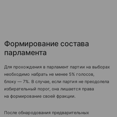
Формирование состава
парламента
Для прохождения в парламент партии на выборах
необходимо набрать не менее 5% голосов,
блоку — 7%. В случае, если партия не преодолела
избирательный порог, она лишается права
на формирование своей фракции.
После обнародования предварительных