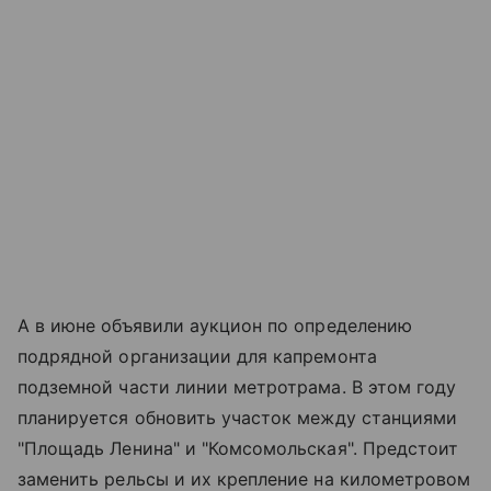
А в июне объявили аукцион по определению
подрядной организации для капремонта
подземной части линии метротрама. В этом году
планируется обновить участок между станциями
"Площадь Ленина" и "Комсомольская". Предстоит
заменить рельсы и их крепление на километровом