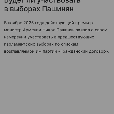
в выборах Пашинян
В ноябре 2025 года действующий премьер-
министр Армении Никол Пашинян заявил о своем
намерении участвовать в предшествующих
парламентских выборах по спискам
возглавляемой им партии «Гражданский договор».