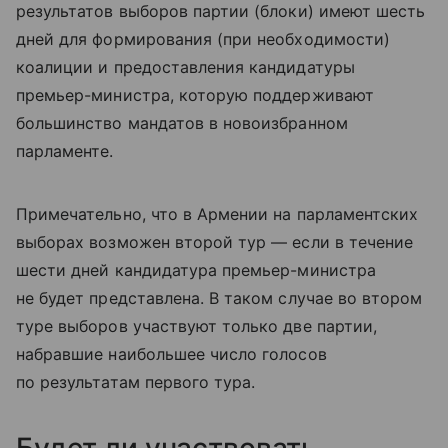
результатов выборов партии (блоки) имеют шесть
дней для формирования (при необходимости)
коалиции и предоставления кандидатуры
премьер-министра, которую поддерживают
большинство мандатов в новоизбранном
парламенте.
Примечательно, что в Армении на парламентских
выборах возможен второй тур — если в течение
шести дней кандидатура премьер-министра
не будет представлена. В таком случае во втором
туре выборов участвуют только две партии,
набравшие наибольшее число голосов
по результатам первого тура.
Будет ли участвовать