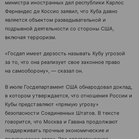
министра иностранных дел республики Карлос
Фернандес де Коссио заявил, что Куба давно
является объектом разведывательной и
подрывной деятельности со стороны США,
включая терроризм.
«Госдеп имеет дерзость называть Кубу угрозой
за то, что она реализует свое законное право
на самооборону», — сказал он.
В июле Госдепартамент США обнародовал доклад,
в котором утверждается, что отношения России и
Кубы представляют «прямую угрозу»
безопасности Соединенных Штатов. В тексте
говорится, что Москва и Гавана продолжают
поддерживать прочные экономические и
политические связи. Это стратегическое