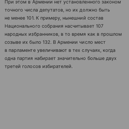
При этом в Армении нет установленного законом
точного числа депутатов, но их должно быть
не менее 101. К примеру, нынешний состав
Национального собрания насчитывает 107
народных избранников, в то время как в прошлом
созыве их было 132. В Армении число мест
в парламенте увеличивают в тех случаях, когда
одна партия набирает значительно больше двух
третей голосов избирателей.