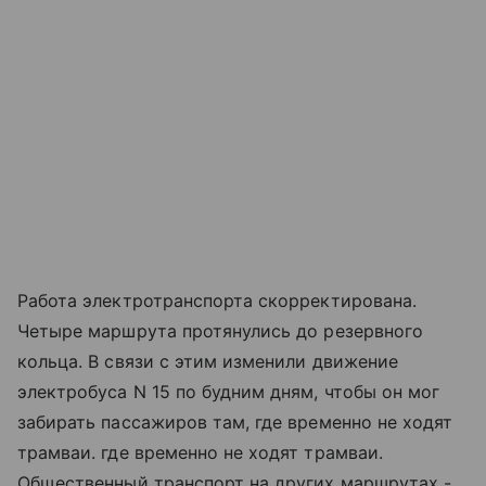
Работа электротранспорта скорректирована.
Четыре маршрута протянулись до резервного
кольца. В связи с этим изменили движение
электробуса N 15 по будним дням, чтобы он мог
забирать пассажиров там, где временно не ходят
трамваи. где временно не ходят трамваи.
Общественный транспорт на других маршрутах -