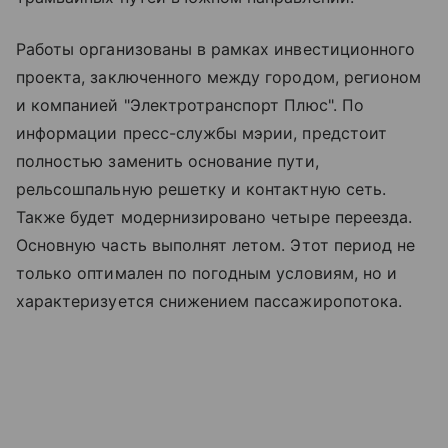
Работы организованы в рамках инвестиционного
проекта, заключенного между городом, регионом
и компанией "Электротранспорт Плюс". По
информации пресс-службы мэрии, предстоит
полностью заменить основание пути,
рельсошпальную решетку и контактную сеть.
Также будет модернизировано четыре переезда.
Основную часть выполнят летом. Этот период не
только оптимален по погодным условиям, но и
характеризуется снижением пассажиропотока.