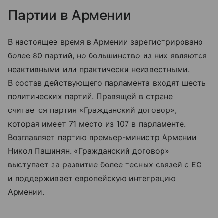
Партии в Армении
В настоящее время в Армении зарегистрировано
более 80 партий, но большинство из них являются
неактивными или практически неизвестными.
В состав действующего парламента входят шесть
политических партий. Правящей в стране
считается партия «Гражданский договор»,
которая имеет 71 место из 107 в парламенте.
Возглавляет партию премьер-министр Армении
Никол Пашинян. «
Гражданский договор»
выступает за развитие более тесных связей с ЕС
и поддерживает европейскую интеграцию
Армении.