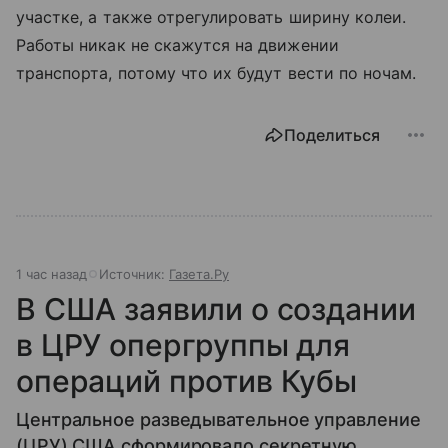
участке, а также отрегулировать ширину колеи.
Работы никак не скажутся на движении
транспорта, потому что их будут вести по ночам.
Поделиться
1 час назад
Источник:
Газета.Ру
В США заявили о создании
в ЦРУ опергруппы для
операций против Кубы
Центральное разведывательное управление
(ЦРУ) США сформировало секретную