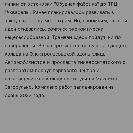
линии от остановки "Обувная фабрика" до ТРЦ
"Акварель". Ранее планировалось развивать в
южную сторону метротрам. Но, напомним, от этой
идеи отказались, сочтя ее экономически
нецелесообразной. Трамваи здесь пойдут, но по
поверхности. Ветка протянется от существующего
кольца на Электролесовской вдоль улицы
Автомобилистов и проспекта Университетского с
разворотом вокруг торгового центра и
возвращением к кольцу вдоль улицы Максима
Загорулько. Комплекс работ запланирован на
осень 2027 года.