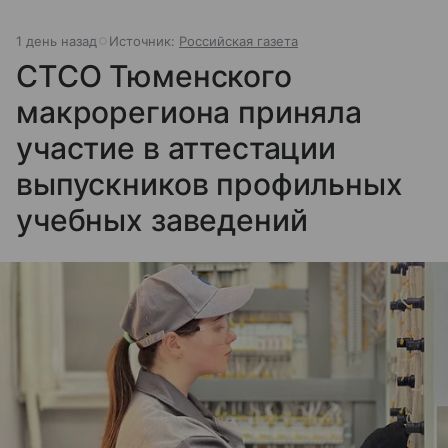
1 день назад
Источник:
Российская газета
СТСО Тюменского
макрорегиона приняла
участие в аттестации
выпускников профильных
учебных заведений