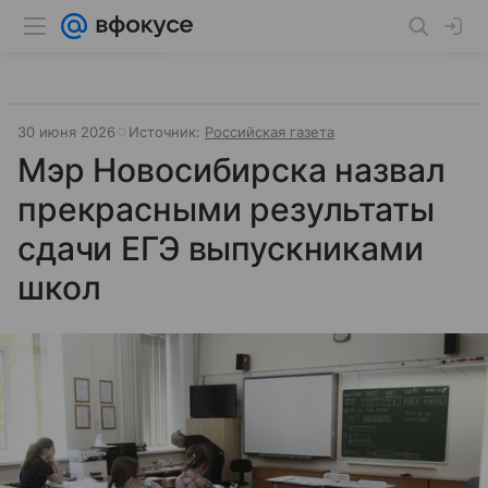
30 июня 2026
Источник:
Российская газета
Мэр Новосибирска назвал
прекрасными результаты
сдачи ЕГЭ выпускниками
школ