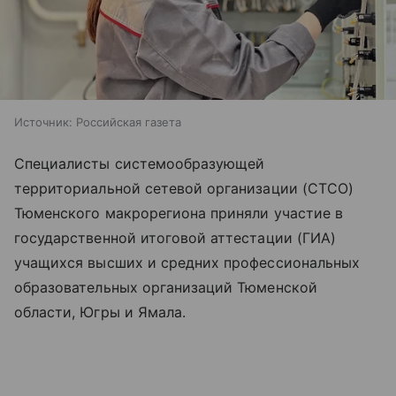
Источник:
Российская газета
Специалисты системообразующей
территориальной сетевой организации (СТСО)
Тюменского макрорегиона приняли участие в
государственной итоговой аттестации (ГИА)
учащихся высших и средних профессиональных
образовательных организаций Тюменской
области, Югры и Ямала.