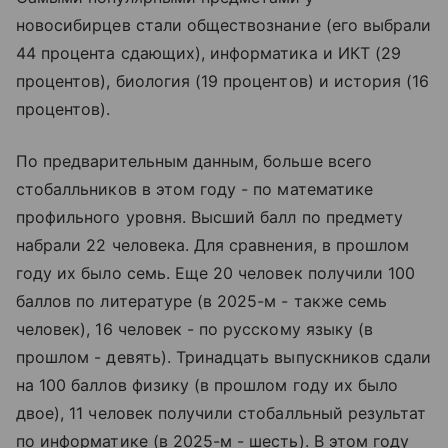
новосибирцев стали обществознание (его выбрали
44 процента сдающих), информатика и ИКТ (29
процентов), биология (19 процентов) и история (16
процентов).
По предварительным данным, больше всего
стобалльников в этом году - по математике
профильного уровня. Высший балл по предмету
набрали 22 человека. Для сравнения, в прошлом
году их было семь. Еще 20 человек получили 100
баллов по литературе (в 2025-м - также семь
человек), 16 человек - по русскому языку (в
прошлом - девять). Тринадцать выпускников сдали
на 100 баллов физику (в прошлом году их было
двое), 11 человек получили стобалльный результат
по информатике (в 2025-м - шесть). В этом году