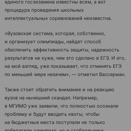
единого госэкзамена известны всем, а вот
процедура проведения школьных
интеллектуальных соревнований неизвестна.
«Вузовская система, которая, собственно,
и организует олимпиады, найдет способ
обеспечить эффективность защиты, надежность
результатов не хуже, чем это сделано в ЕГЭ. И это,
на мой взгляд, уже показывает, что отменять ЕГЭ
по меньшей мере незачем», — отметил Вассерман.
Также стоит обратить внимание и на реакцию
вузов на нынешний скандал. Например,
в МГИМО уже заявили, что полностью осознали
проблему и будут вводить квоты, чтобы
на бюджетные места поступали не только
победители олимпиад, но и стобалльники.