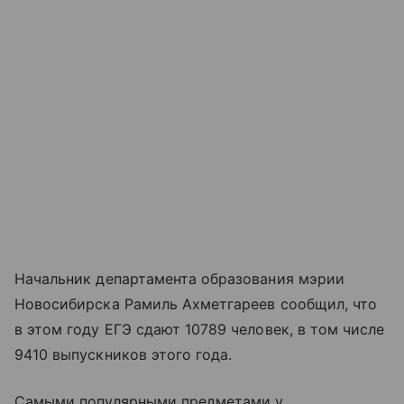
Начальник департамента образования мэрии
Новосибирска Рамиль Ахметгареев сообщил, что
в этом году ЕГЭ сдают 10789 человек, в том числе
9410 выпускников этого года.
Самыми популярными предметами у