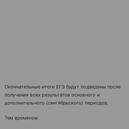
Окончательные итоги ЕГЭ будут подведены после
получения всех результатов основного и
дополнительного (сентябрьского) периодов.
Тем временем