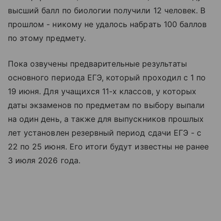
высший балл по биологии получили 12 человек. В
прошлом - никому не удалось набрать 100 баллов
по этому предмету.
Пока озвучены предварительные результаты
основного периода ЕГЭ, который проходил с 1 по
19 июня. Для учащихся 11-х классов, у которых
даты экзаменов по предметам по выбору выпали
на один день, а также для выпускников прошлых
лет установлен резервный период сдачи ЕГЭ - с
22 по 25 июня. Его итоги будут известны не ранее
3 июля 2026 года.