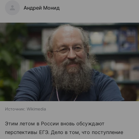
Андрей Монид
Источник:
Wikimedia
Этим летом в России вновь обсуждают
перспективы ЕГЭ. Дело в том, что поступление