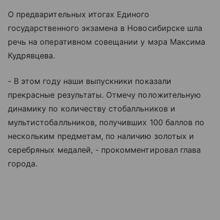
О предварительных итогах Единого
государственного экзамена в Новосибирске шла
речь на оперативном совещании у мэра Максима
Кудрявцева.
- В этом году наши выпускники показали
прекрасные результаты. Отмечу положительную
динамику по количеству стобалльников и
мультистобалльников, получивших 100 баллов по
нескольким предметам, по наличию золотых и
серебряных медалей, - прокомментировал глава
города.