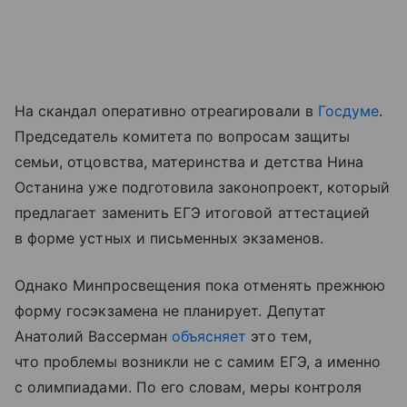
На скандал оперативно отреагировали в
Госдуме
.
Председатель комитета по вопросам защиты
семьи, отцовства, материнства и детства Нина
Останина уже подготовила законопроект, который
предлагает заменить ЕГЭ итоговой аттестацией
в форме устных и письменных экзаменов.
Однако Минпросвещения пока отменять прежнюю
форму госэкзамена не планирует. Депутат
Анатолий Вассерман
объясняет
это тем,
что проблемы возникли не с самим ЕГЭ, а именно
с олимпиадами. По его словам, меры контроля