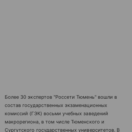
Более 30 экспертов "Россети Тюмень" вошли в
состав государственных экзаменационных
комиссий (ГЭК) восьми учебных заведений
макрорегиона, в том числе Тюменского и
Сургутского государственных университетов. В