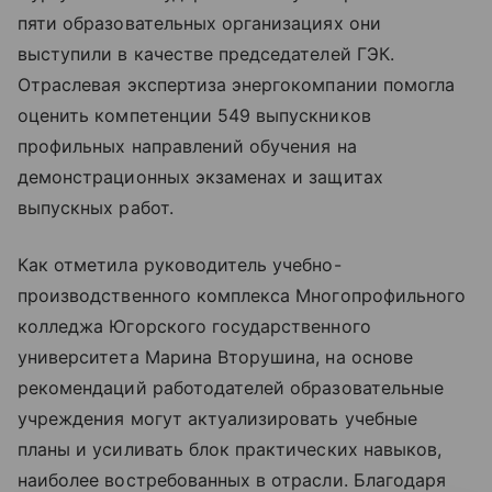
пяти образовательных организациях они
выступили в качестве председателей ГЭК.
Отраслевая экспертиза энергокомпании помогла
оценить компетенции 549 выпускников
профильных направлений обучения на
демонстрационных экзаменах и защитах
выпускных работ.
Как отметила руководитель учебно-
производственного комплекса Многопрофильного
колледжа Югорского государственного
университета Марина Вторушина, на основе
рекомендаций работодателей образовательные
учреждения могут актуализировать учебные
планы и усиливать блок практических навыков,
наиболее востребованных в отрасли. Благодаря