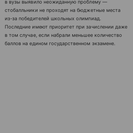
в вузы выявило неожиданную проблему —
стобалльники не проходят на бюджетные места
из-за победителей школьных олимпиад.
Последние имеют приоритет при зачислении даже
в том случае, если набрали меньшее количество
баллов на едином государственном экзамене.