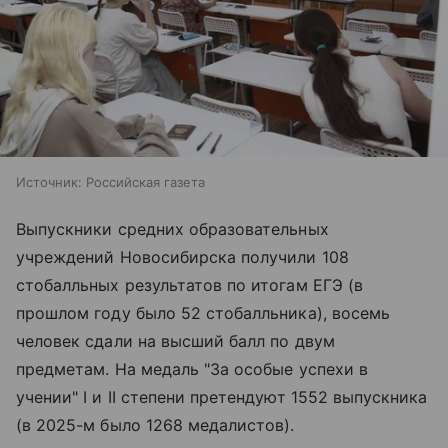
Источник:
Российская газета
Выпускники средних образовательных
учреждений Новосибирска получили 108
стобалльных результатов по итогам ЕГЭ (в
прошлом году было 52 стобалльника), восемь
человек сдали на высший балл по двум
предметам. На медаль "За особые успехи в
учении" I и II степени претендуют 1552 выпускника
(в 2025-м было 1268 медалистов).