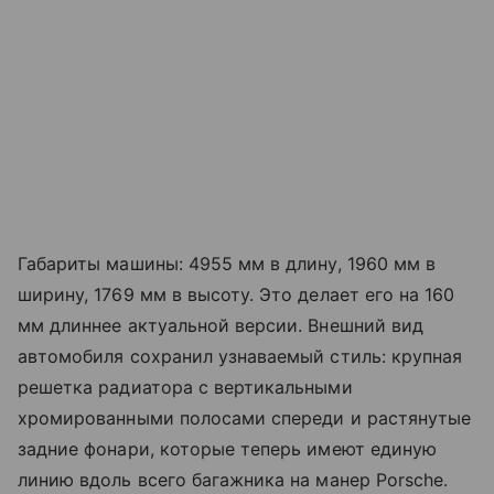
Габариты машины: 4955 мм в длину, 1960 мм в
ширину, 1769 мм в высоту. Это делает его на 160
мм длиннее актуальной версии. Внешний вид
автомобиля сохранил узнаваемый стиль: крупная
решетка радиатора с вертикальными
хромированными полосами спереди и растянутые
задние фонари, которые теперь имеют единую
линию вдоль всего багажника на манер Porsche.