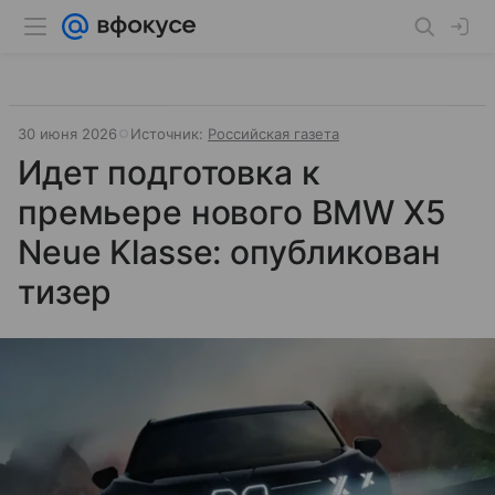
30 июня 2026
Источник:
Российская газета
Идет подготовка к
премьере нового BMW X5
Neue Klasse: опубликован
тизер