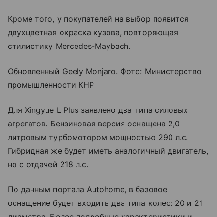
Кроме того, у покупателей на выбор появится
двухцветная окраска кузова, повторяющая
стилистику Mercedes-Maybach.
Обновленный Geely Monjaro. Фото: Министерство
промышленности КНР
Для Xingyue L Plus заявлено два типа силовых
агрегатов. Бензиновая версия оснащена 2,0-
литровым турбомотором мощностью 290 л.с.
Гибридная же будет иметь аналогичный двигатель,
но с отдачей 218 л.с.
По данным портала Autohome, в базовое
оснащение будет входить два типа колес: 20 и 21
диаметра. Более подробные характеристики и