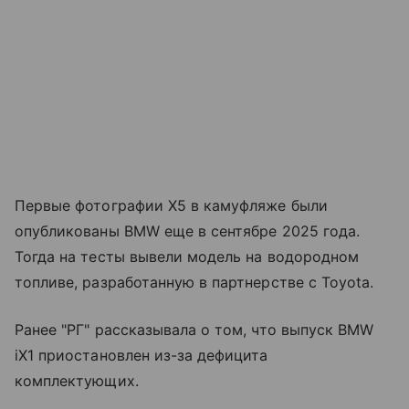
Первые фотографии X5 в камуфляже были
опубликованы BMW еще в сентябре 2025 года.
Тогда на тесты вывели модель на водородном
топливе, разработанную в партнерстве с Toyota.
Ранее "РГ" рассказывала о том, что выпуск BMW
iX1 приостановлен из-за дефицита
комплектующих.