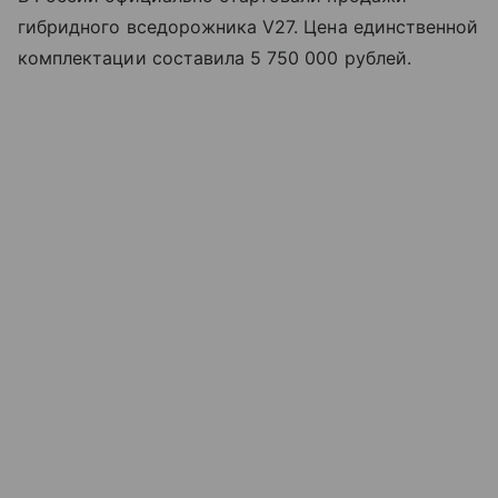
гибридного вседорожника V27. Цена единственной
комплектации составила 5 750 000 рублей.