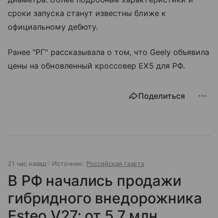
сроки запуска станут известны ближе к
официальному дебюту.
Ранее "РГ" рассказывала о том, что Geely объявила
цены на обновленный кроссовер EX5 для РФ.
Поделиться
21 час назад
Источник:
Российская газета
В РФ начались продажи
гибридного внедорожника
Esteo V27: от 5,7 млн