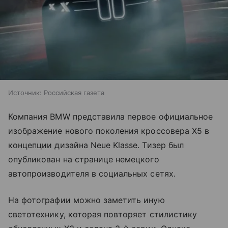
Источник:
Российская газета
Компания BMW представила первое официальное
изображение нового поколения кроссовера X5 в
концепции дизайна Neue Klasse. Тизер был
опубликован на странице немецкого
автопроизводителя в социальных сетях.
На фотографии можно заметить иную
светотехнику, которая повторяет стилистику