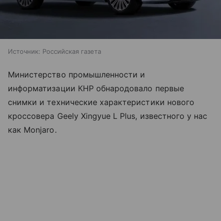
Источник:
Российская газета
Министерство промышленности и
информатизации КНР обнародовало первые
снимки и технические характеристики нового
кроссовера Geely Xingyue L Plus, известного у нас
как Monjaro.