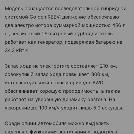
Модель оснащается последовательной гибридной
системой Golden REEV: движение обеспечивают
два электромотора суммарной мощностью 456 л.
с., бензиновый 1,5-литровый турбодвигатель
работает как генератор, подзаряжая батарею на
34,3 кВт·ч.
Запас хода на электротяге составляет 210 км,
совокупный запас хода превышает 800 км,
интеллектуальный полный привод i-AWD
обеспечивает хорошую проходимость, а также
работает на уверенную динамику разгона. На
ускорение до 100 км/ч уходит лишь 5,9 секунды.
Среди опций автомобиля можно выделить
сиденья с функциями вентиляции и подогрева,