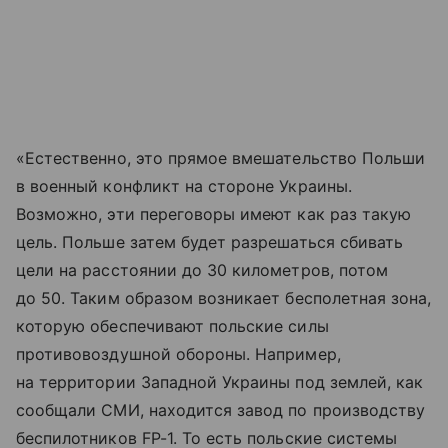
«Естественно, это прямое вмешательство Польши
в военный конфликт на стороне Украины.
Возможно, эти переговоры имеют как раз такую
цель. Польше затем будет разрешаться сбивать
цели на расстоянии до 30 километров, потом
до 50. Таким образом возникает бесполетная зона,
которую обеспечивают польские силы
противовоздушной обороны. Например,
на территории Западной Украины под землей, как
сообщали СМИ, находится завод по производству
беспилотников FP-1. То есть польские системы