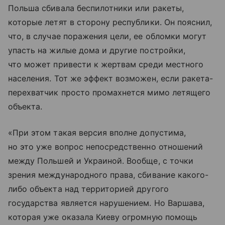
Польша сбивала беспилотники или ракеты,
которые летят в сторону республики. Он пояснил,
что, в случае поражения цели, ее обломки могут
упасть на жилые дома и другие постройки,
что может привести к жертвам среди местного
населения. Тот же эффект возможен, если ракета-
перехватчик просто промахнется мимо летящего
объекта.
«При этом такая версия вполне допустима,
но это уже вопрос непосредственно отношений
между Польшей и Украиной. Вообще, с точки
зрения международного права, сбивание какого-
либо объекта над территорией другого
государства является нарушением. Но Варшава,
которая уже оказала Киеву огромную помощь