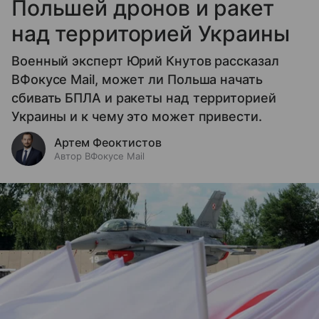
Польшей дронов и ракет
над территорией Украины
Военный эксперт Юрий Кнутов рассказал
ВФокусе Mail, может ли Польша начать
сбивать БПЛА и ракеты над территорией
Украины и к чему это может привести.
Артем Феоктистов
Автор ВФокусе Mail