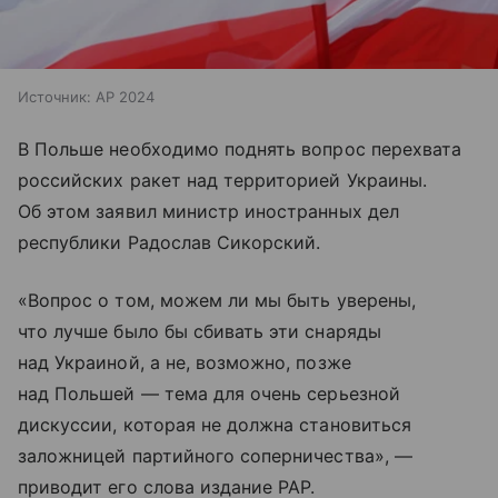
Источник:
AP 2024
В Польше необходимо поднять вопрос перехвата
российских ракет над территорией Украины.
Об этом заявил министр иностранных дел
республики Радослав Сикорский.
«Вопрос о том, можем ли мы быть уверены,
что лучше было бы сбивать эти снаряды
над Украиной, а не, возможно, позже
над Польшей — тема для очень серьезной
дискуссии, которая не должна становиться
заложницей партийного соперничества», —
приводит его слова издание PAP.