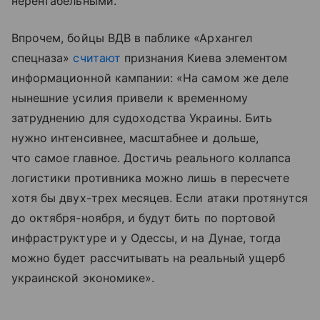
нерентабельными.
Впрочем, бойцы ВДВ в паблике «Архангел
спецназа»
считают
признания Киева элементом
информационной кампании: «На самом же деле
нынешние усилия привели к временному
затруднению для судоходства Украины. Бить
нужно интенсивнее, масштабнее и дольше,
что самое главное. Достичь реального коллапса
логистики противника можно лишь в пересчете
хотя бы двух-трех месяцев. Если атаки протянутся
до октября-ноября, и будут бить по портовой
инфраструктуре и у Одессы, и на Дунае, тогда
можно будет рассчитывать на реальный ущерб
украинской экономике».