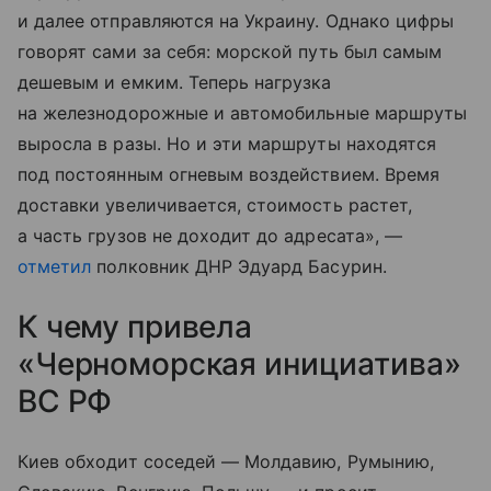
и далее отправляются на Украину. Однако цифры
говорят сами за себя: морской путь был самым
дешевым и емким. Теперь нагрузка
на железнодорожные и автомобильные маршруты
выросла в разы. Но и эти маршруты находятся
под постоянным огневым воздействием. Время
доставки увеличивается, стоимость растет,
а часть грузов не доходит до адресата», —
отметил
полковник ДНР Эдуард Басурин.
К чему привела
«Черноморская инициатива»
ВС РФ
Киев обходит соседей — Молдавию, Румынию,