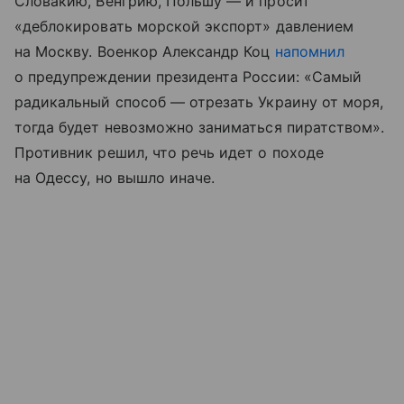
Словакию, Венгрию, Польшу — и просит
«деблокировать морской экспорт» давлением
на Москву. Военкор Александр Коц
напомнил
о предупреждении президента России: «Самый
радикальный способ — отрезать Украину от моря,
тогда будет невозможно заниматься пиратством».
Противник решил, что речь идет о походе
на Одессу, но вышло иначе.