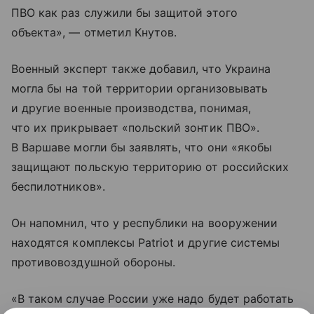
ПВО как раз служили бы защитой этого
объекта», — отметил Кнутов.
Военный эксперт также добавил, что Украина
могла бы на той территории организовывать
и другие военные производства, понимая,
что их прикрывает «польский зонтик ПВО».
В Варшаве могли бы заявлять, что они «якобы
защищают польскую территорию от российских
беспилотников».
Он напомнил, что у республики на вооружении
находятся комплексы Patriot и другие системы
противовоздушной обороны.
«В таком случае России уже надо будет работать