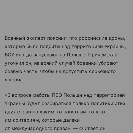
Военный эксперт пояснил, что российские дроны,
которые были подбиты над территорией Украины,
ВСУ иногда запускают по Польше. Причем, как
уточнил он, на всякий случай боевики убирают
боевую часть, чтобы не допустить серьезного
ущерба.
«В вопросе работы ПВО Польши над территорией
Украины будут разбираться только политики этих
двух стран по каким-то понятным только
им критериям, которые далеки
от международного права», — считает он.