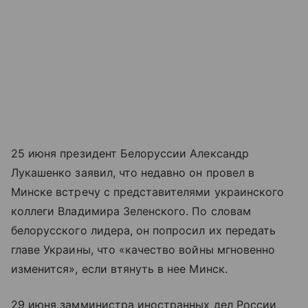
25 июня президент Белоруссии Александр
Лукашенко заявил, что недавно он провел в
Минске встречу с представителями украинского
коллеги Владимира Зеленского. По словам
белорусского лидера, он попросил их передать
главе Украины, что «качество войны мгновенно
изменится», если втянуть в нее Минск.
29 июня замминистра иностранных дел России