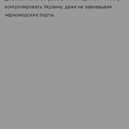
контролировать Украину, даже не завоевывая
черноморские порты.