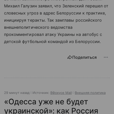
Михаил Галузин заявил, что Зеленский перешел от
словесных угроз в адрес Белоруссии к практике,
инициируя теракты. Так замглавы российского
внешнеполитического ведомства
прокомментировал атаку Украины на автобус с
детской футбольной командой из Белоруссии.
Поделиться
29 минут назад
Источник:
ВФокусе Mail
Внешняя политика
«Одесса уже не будет
украинской»: как Россия