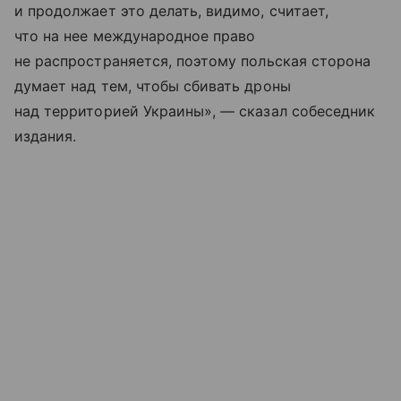
и продолжает это делать, видимо, считает,
что на нее международное право
не распространяется, поэтому польская сторона
думает над тем, чтобы сбивать дроны
над территорией Украины», — сказал собеседник
издания.