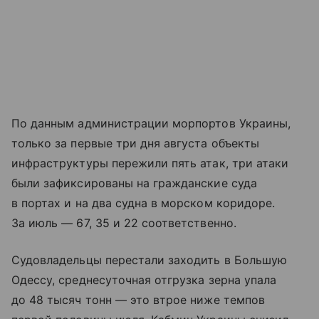
По данным администрации морпортов Украины,
только за первые три дня августа объекты
инфраструктуры пережили пять атак, три атаки
были зафиксированы на гражданские суда
в портах и на два судна в морском коридоре.
За июль — 67, 35 и 22 соответственно.
Судовладельцы перестали заходить в Большую
Одессу, среднесуточная отгрузка зерна упала
до 48 тысяч тонн — это втрое ниже темпов