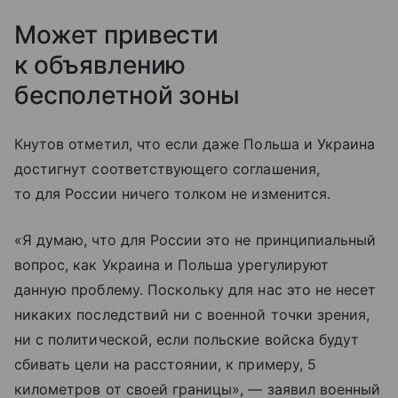
Может привести
к объявлению
бесполетной зоны
Кнутов отметил, что если даже Польша и Украина
достигнут соответствующего соглашения,
то для России ничего толком не изменится.
«Я думаю, что для России это не принципиальный
вопрос, как Украина и Польша урегулируют
данную проблему. Поскольку для нас это не несет
никаких последствий ни с военной точки зрения,
ни с политической, если польские войска будут
сбивать цели на расстоянии, к примеру, 5
километров от своей границы», — заявил военный