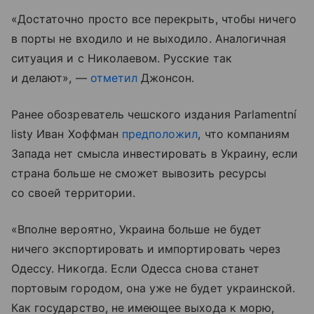
«Достаточно просто все перекрыть, чтобы ничего
в порты не входило и не выходило. Аналогичная
ситуация и с Николаевом. Русские так
и делают», —
отметил
Джонсон.
Ранее обозреватель чешского издания Parlamentní
listy Иван Хоффман
предположил
, что компаниям
Запада нет смысла инвестировать в Украину, если
страна больше не сможет вывозить ресурсы
со своей территории.
«Вполне вероятно, Украина больше не будет
ничего экспортировать и импортировать через
Одессу. Никогда. Если Одесса снова станет
портовым городом, она уже не будет украинской.
Как государство, не имеющее выхода к морю,