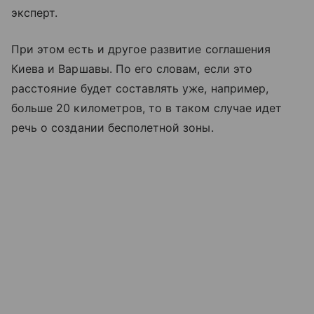
эксперт.
При этом есть и другое развитие соглашения
Киева и Варшавы. По его словам, если это
расстояние будет составлять уже, например,
больше 20 километров, то в таком случае идет
речь о создании бесполетной зоны.