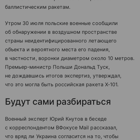
баллистическим ракетам.
Утром 30 июля польские военные сообщили
об обнаружении в воздушном пространстве
страны неидентифицированного летающего
объекта и вероятного места его падения,
в частности, воронки диаметром около 10 метров.
Премьер-министр Польши Дональд Туск,
не дождавшись итогов экспертиз, утверждал,
что это могла быть российская ракета Х-101.
Будут сами разбираться
Военный эксперт Юрий Кнутов в беседе
с корреспондентом ВФокусе Mail рассказал,
что вряд ли Украина согласится на то, чтобы