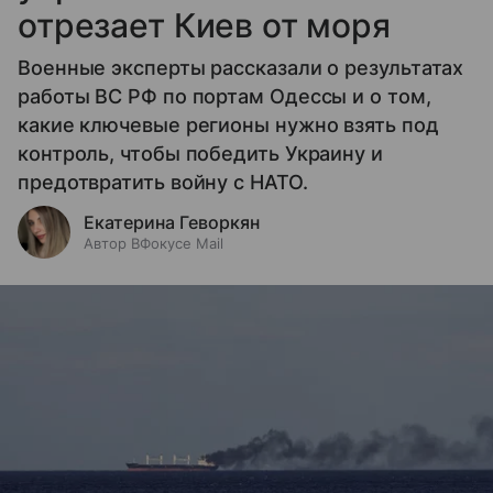
отрезает Киев от моря
Военные эксперты рассказали о результатах
работы ВС РФ по портам Одессы и о том,
какие ключевые регионы нужно взять под
контроль, чтобы победить Украину и
предотвратить войну с НАТО.
Екатерина Геворкян
Автор ВФокусе Mail