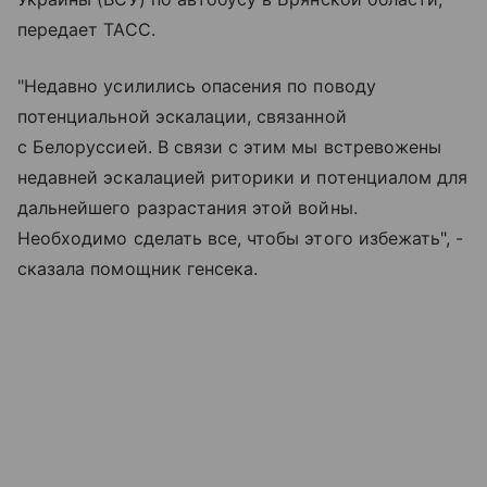
передает ТАСС.
"Недавно усилились опасения по поводу
потенциальной эскалации, связанной
с Белоруссией. В связи с этим мы встревожены
недавней эскалацией риторики и потенциалом для
дальнейшего разрастания этой войны.
Необходимо сделать все, чтобы этого избежать", -
сказала помощник генсека.