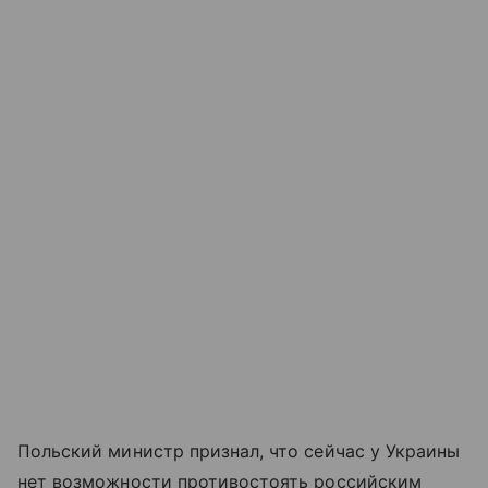
Польский министр признал, что сейчас у Украины
нет возможности противостоять российским