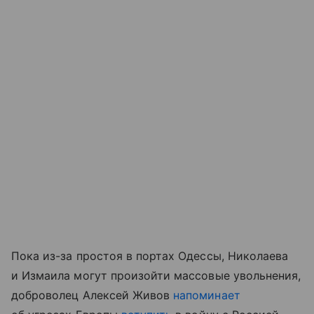
Пока из-за простоя в портах Одессы, Николаева
и Измаила могут произойти массовые увольнения,
доброволец Алексей Живов
напоминает