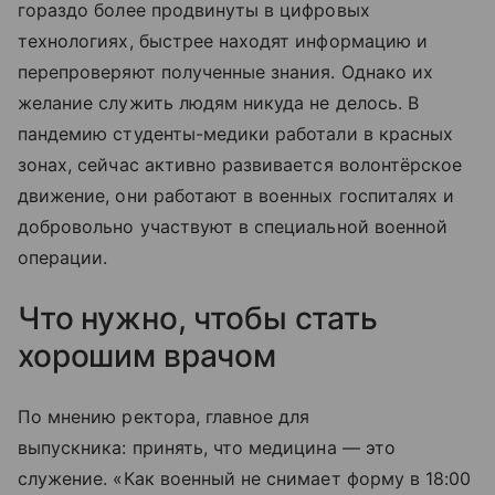
гораздо более продвинуты в цифровых
технологиях, быстрее находят информацию и
перепроверяют полученные знания. Однако их
желание служить людям никуда не делось. В
пандемию студенты-медики работали в красных
зонах, сейчас активно развивается волонтёрское
движение, они работают в военных госпиталях и
добровольно участвуют в специальной военной
операции.
Что нужно, чтобы стать
хорошим врачом
По мнению ректора, главное для
выпускника: принять, что медицина — это
служение. «Как военный не снимает форму в 18:00