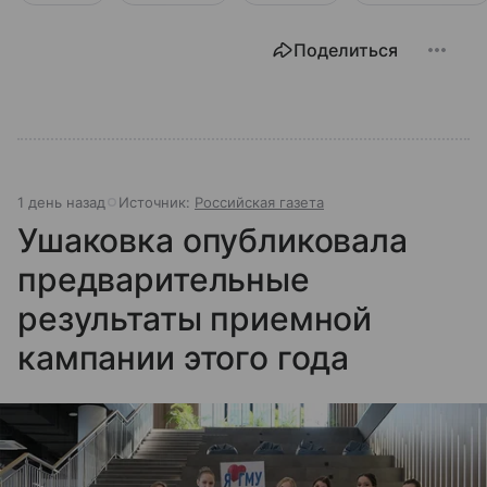
Поделиться
1 день назад
Источник:
Российская газета
Ушаковка опубликовала
предварительные
результаты приемной
кампании этого года