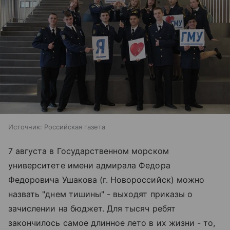
Источник:
Российская газета
7 августа в Государственном морском
университете имени адмирала Федора
Федоровича Ушакова (г. Новороссийск) можно
назвать "днем тишины" - выходят приказы о
зачислении на бюджет. Для тысяч ребят
закончилось самое длинное лето в их жизни - то,