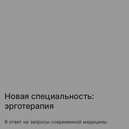
Новая специальность:
эрготерапия
В ответ на запросы современной медицины