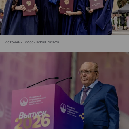
Источник:
Российская газета