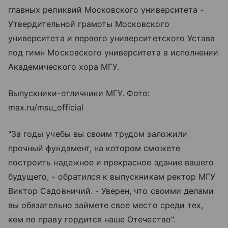
главных реликвий Московского университета -
Утвердительной грамоты Московского
университета и первого университетского Устава
под гимн Московского университета в исполнении
Академического хора МГУ.
Выпускники-отличники МГУ. Фото:
max.ru/msu_official
"За годы учебы вы своим трудом заложили
прочный фундамент, на котором сможете
построить надежное и прекрасное здание вашего
будущего, - обратился к выпускникам ректор МГУ
Виктор Садовничий. - Уверен, что своими делами
вы обязательно займете свое место среди тех,
кем по праву гордится наше Отечество".