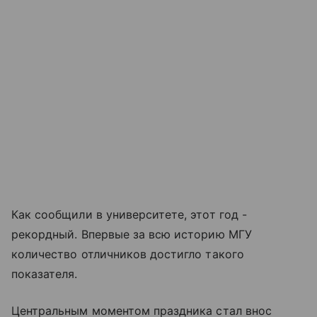
Как сообщили в университете, этот год -
рекордный. Впервые за всю историю МГУ
количество отличников достигло такого
показателя.
Центральным моментом праздника стал внос