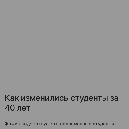
Как изменились студенты за
40 лет
Фомин подчеркнул, что современные студенты