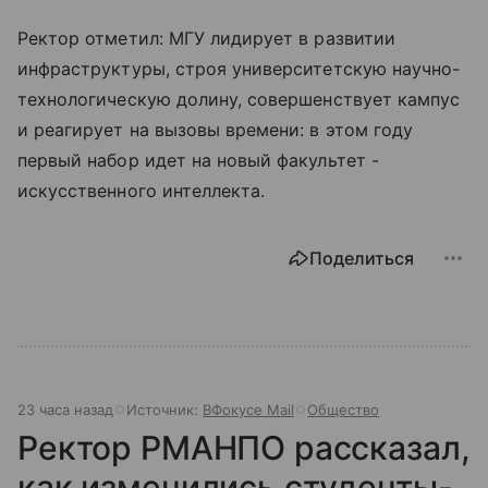
Ректор отметил: МГУ лидирует в развитии
инфраструктуры, строя университетскую научно-
технологическую долину, совершенствует кампус
и реагирует на вызовы времени: в этом году
первый набор идет на новый факультет -
искусственного интеллекта.
Поделиться
23 часа назад
Источник:
ВФокусе Mail
Общество
Ректор РМАНПО рассказал,
как изменились студенты-