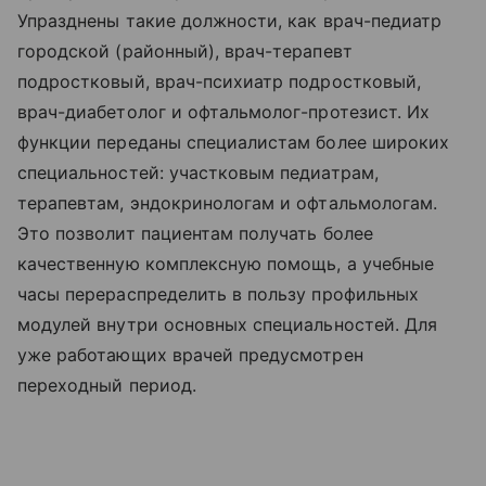
Упразднены такие должности, как врач-педиатр
городской (районный), врач-терапевт
подростковый, врач-психиатр подростковый,
врач-диабетолог и офтальмолог-протезист. Их
функции переданы специалистам более широких
специальностей: участковым педиатрам,
терапевтам, эндокринологам и офтальмологам.
Это позволит пациентам получать более
качественную комплексную помощь, а учебные
часы перераспределить в пользу профильных
модулей внутри основных специальностей. Для
уже работающих врачей предусмотрен
переходный период.