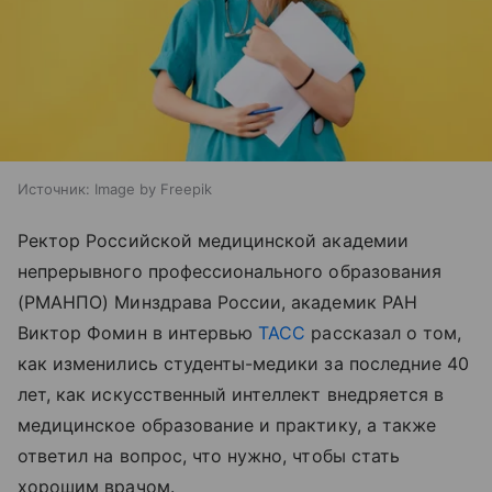
Источник:
Image by Freepik
Ректор Российской медицинской академии
непрерывного профессионального образования
(РМАНПО) Минздрава России, академик РАН
Виктор Фомин в интервью
ТАСС
рассказал о том,
как изменились студенты-медики за последние 40
лет, как искусственный интеллект внедряется в
медицинское образование и практику, а также
ответил на вопрос, что нужно, чтобы стать
хорошим врачом.