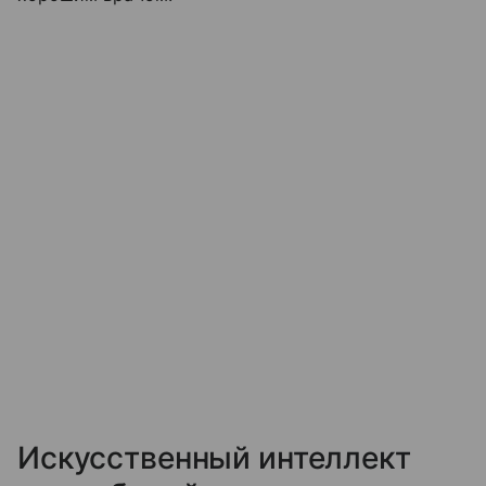
Искусственный интеллект