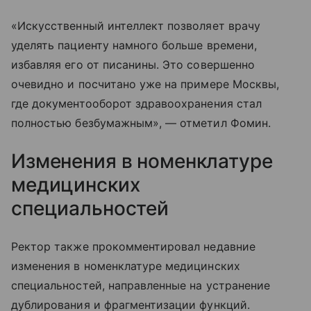
«Искусственный интеллект позволяет врачу
уделять пациенту намного больше времени,
избавляя его от писанины. Это совершенно
очевидно и посчитано уже на примере Москвы,
где документооборот здравоохранения стал
полностью безбумажным», — отметил Фомин.
Изменения в номенклатуре
медицинских
специальностей
Ректор также прокомментировал недавние
изменения в номенклатуре медицинских
специальностей, направленные на устранение
дублирования и фрагментизации функций.