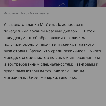
Источник:
Российская газета
У Главного здания МГУ им. Ломоносова в
понедельник вручили красные дипломы. В этом
году документ об образовании с отличием
получили около 5 тысяч выпускников главного
вуза страны. Важно, что среди отличников - много
молодых специалистов по самым инновационным
и востребованным специальностям: квантовым и
суперкомпьютерным технологиям, новым
материалам, биоинженерии, генетике.