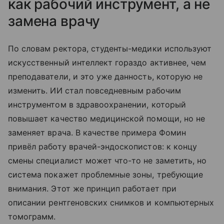
как рабочий инструмент, а не
замена врачу
По словам ректора, студенты-медики используют
искусственный интеллект гораздо активнее, чем
преподаватели, и это уже данность, которую не
изменить. ИИ стал повседневным рабочим
инструментом в здравоохранении, который
повышает качество медицинской помощи, но не
заменяет врача. В качестве примера Фомин
привёл работу врачей-эндоскопистов: к концу
смены специалист может что-то не заметить, но
система покажет проблемные зоны, требующие
внимания. Этот же принцип работает при
описании рентгеновских снимков и компьютерных
томограмм.