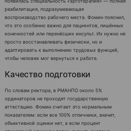
появилась специальность «эрготерапия» — полная
реабилитация, подразумевающая
воспроизводство рабочего места. Фомин пояснил,
что это особенно важно для пациентов, лишённых
конечностей или перенёсших инсульт. Их нужно не
просто восстанавливать физически, но и
адаптировать к выполнению трудовых функций,
чтобы человек мог вернуться к работе.
Качество подготовки
По словам ректора, в РМАНПО около 5%
ординаторов не проходят государственную
аттестацию. Фомин считает это нормальным
показателем: если все 100% отличники, значит,
объективной оценки нет, а если процент