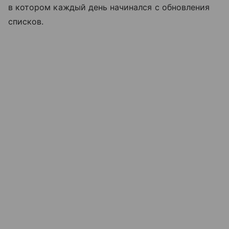
в котором каждый день начинался с обновления
списков.