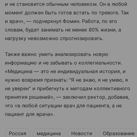
и не становится обычным человеком. Он в любой
момент должен быть готов встать по тревоге. Так
и врач», — подчеркнул Фомин. Работа, по его
словам, будет занимать не менее 80% жизни, а
нагрузку невозможно спрогнозировать.
Также важно уметь анализировать новую
информацию и не забывать о коллегиальности.
«Медицина — это не индивидуальная история, и
нужно вовремя признать: "Я не знаю, я не умею, я
не уверен" и прибегнуть к методам коллективного
принятия решений», — заключил ректор, добавив,
что «в любой ситуации врач для пациента, а не
пациент для врача».
Россия
медицина
Новости
Образование