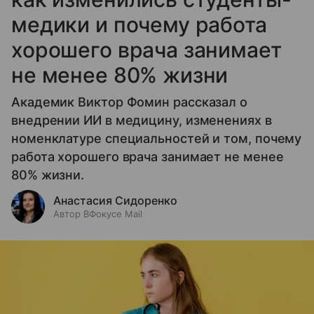
медики и почему работа
хорошего врача занимает
не менее 80% жизни
Академик Виктор Фомин рассказал о
внедрении ИИ в медицину, изменениях в
номенклатуре специальностей и том, почему
работа хорошего врача занимает не менее
80% жизни.
Анастасия Сидоренко
Автор ВФокусе Mail