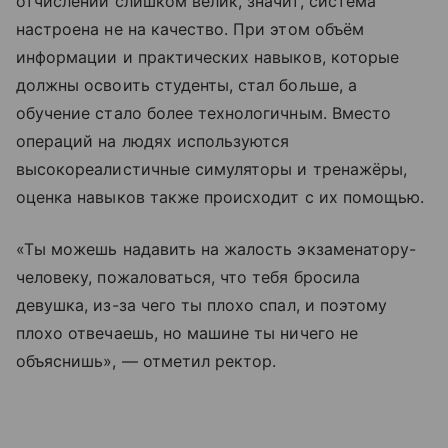
отчислений слишком велик, значит, система
настроена не на качество. При этом объём
информации и практических навыков, которые
должны освоить студенты, стал больше, а
обучение стало более технологичным. Вместо
операций на людях используются
высокореалистичные симуляторы и тренажёры,
оценка навыков также происходит с их помощью.
«Ты можешь надавить на жалость экзаменатору-
человеку, пожаловаться, что тебя бросила
девушка, из-за чего ты плохо спал, и поэтому
плохо отвечаешь, но машине ты ничего не
объяснишь», — отметил ректор.