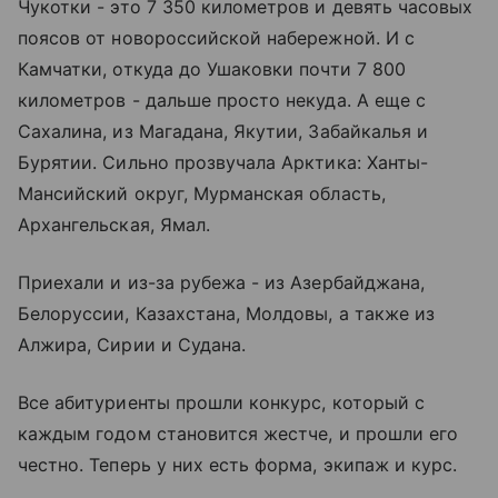
Чукотки - это 7 350 километров и девять часовых
поясов от новороссийской набережной. И с
Камчатки, откуда до Ушаковки почти 7 800
километров - дальше просто некуда. А еще с
Сахалина, из Магадана, Якутии, Забайкалья и
Бурятии. Сильно прозвучала Арктика: Ханты-
Мансийский округ, Мурманская область,
Архангельская, Ямал.
Приехали и из-за рубежа - из Азербайджана,
Белоруссии, Казахстана, Молдовы, а также из
Алжира, Сирии и Судана.
Все абитуриенты прошли конкурс, который с
каждым годом становится жестче, и прошли его
честно. Теперь у них есть форма, экипаж и курс.