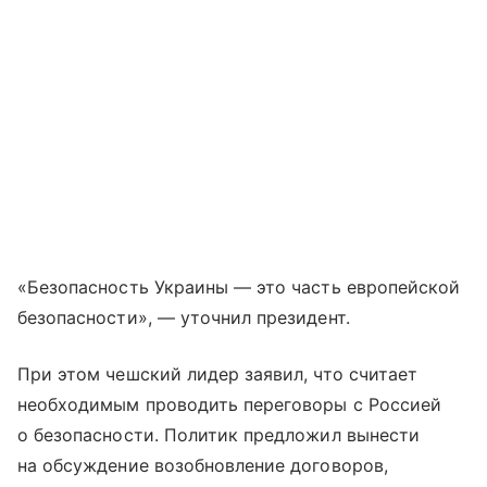
«Безопасность Украины — это часть европейской
безопасности», — уточнил президент.
При этом чешский лидер заявил, что считает
необходимым проводить переговоры с Россией
о безопасности. Политик предложил вынести
на обсуждение возобновление договоров,