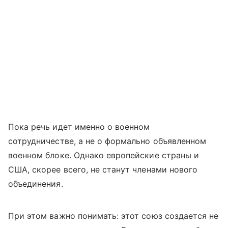
Пока речь идет именно о военном
сотрудничестве, а не о формально объявленном
военном блоке. Однако европейские страны и
США, скорее всего, не станут членами нового
объединения.
При этом важно понимать: этот союз создается не