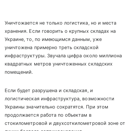
Уничтожается не только логистика, но и места
хранения. Если говорить о крупных складах на
Украине, то, по имеющимся данным, уже
уничтожена примерно треть складской
инфраструктуры. Звучала цифра около миллиона
квадратных метров уничтоженных складских
помещений.
Если будет разрушена и складская, и
логистическая инфраструктура, возможности
Украины значительно сократятся. При этом
продолжается работа по объектам в
стокилометровой и двухсоткилометровой зоне от