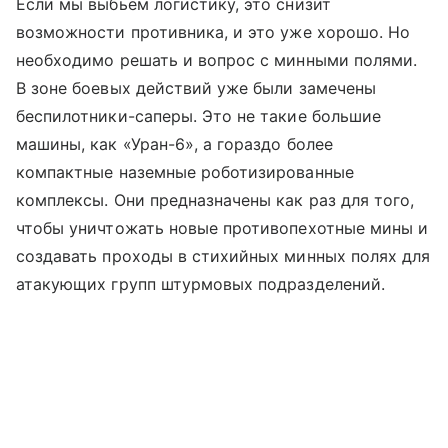
Если мы выбьем логистику, это снизит
возможности противника, и это уже хорошо. Но
необходимо решать и вопрос с минными полями.
В зоне боевых действий уже были замечены
беспилотники-саперы. Это не такие большие
машины, как «Уран-6», а гораздо более
компактные наземные роботизированные
комплексы. Они предназначены как раз для того,
чтобы уничтожать новые противопехотные мины и
создавать проходы в стихийных минных полях для
атакующих групп штурмовых подразделений.