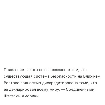
Появление такого союза связано с тем, что
существующая система безопасности на Ближнем
Востоке полностью дискредитирована теми, кто
ее декларировал всему миру, — Соединенными
Штатами Америки.