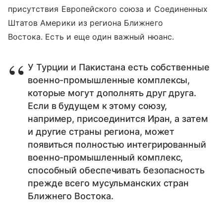
присутствия Европейского союза и Соединенных
Штатов Америки из региона Ближнего
Востока. Есть и еще один важный нюанс.
У Турции и Пакистана есть собственные
военно-промышленные комплексы,
которые могут дополнять друг друга.
Если в будущем к этому союзу,
например, присоединится Иран, а затем
и другие страны региона, может
появиться полностью интегрированный
военно-промышленный комплекс,
способный обеспечивать безопасность
прежде всего мусульманских стран
Ближнего Востока.