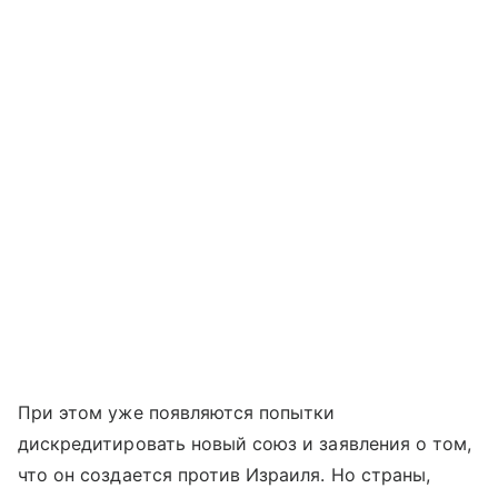
При этом уже появляются попытки
дискредитировать новый союз и заявления о том,
что он создается против Израиля. Но страны,