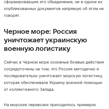
сформировавшие это объединение, ни в одном из
опубликованных документов напрямую об этом не
говорят.
Черное море: Россия
уничтожает украинскую
военную логистику
Сейчас в Черном море основные боевые действия
сосредоточены на том, что Россия методично и
последовательно уничтожает морскую логистику,
которая обеспечивала Украину военной помощью
от коллективного Запада.
На морские перевозки приходилось примерно