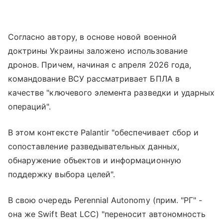
Согласно автору, в основе новой военной
доктрины Украины заложено использование
дронов. Причем, начиная с апреля 2026 года,
командование ВСУ рассматривает БПЛА в
качестве "ключевого элемента разведки и ударных
операций".
В этом контексте Palantir "обеспечивает сбор и
сопоставление разведывательных данных,
обнаружение объектов и информационную
поддержку выбора целей".
В свою очередь Perennial Autonomy (прим. "РГ" -
она же Swift Beat LCC) "переносит автономность