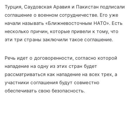
Турция, Саудовская Аравия и Пакистан подписали
соглашение о военном сотрудничестве. Его уже
начали называть «Ближневосточным НАТО». Есть
несколько причин, которые привели к тому, что
эти три страны заключили такое соглашение.
Речь идет о договоренности, согласно которой
нападение на одну из этих стран будет
рассматриваться как нападение на всех трех, а
участники соглашения будут совместно
обеспечивать свою безопасность.