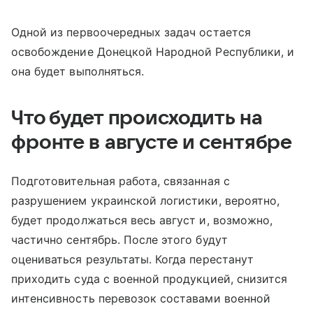
Одной из первоочередных задач остается
освобождение Донецкой Народной Республики, и
она будет выполняться.
Что будет происходить на
фронте в августе и сентябре
Подготовительная работа, связанная с
разрушением украинской логистики, вероятно,
будет продолжаться весь август и, возможно,
частично сентябрь. После этого будут
оцениваться результаты. Когда перестанут
приходить суда с военной продукцией, снизится
интенсивность перевозок составами военной