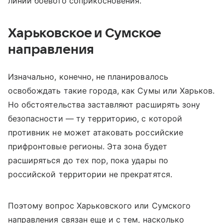
линии боевого соприкосновения.
Харьковское и Сумское
направления
Изначально, конечно, не планировалось
освобождать такие города, как Сумы или Харьков.
Но обстоятельства заставляют расширять зону
безопасности — ту территорию, с которой
противник не может атаковать российские
прифронтовые регионы. Эта зона будет
расширяться до тех пор, пока удары по
российской территории не прекратятся.
Поэтому вопрос Харьковского или Сумского
направления связан еще и с тем, насколько