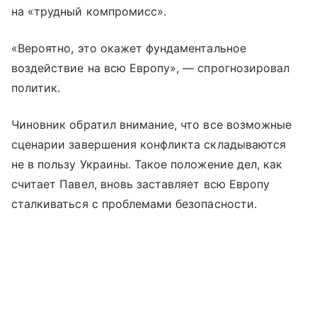
на «трудный компромисс».
«Вероятно, это окажет фундаментальное
воздействие на всю Европу», — спрогнозировал
политик.
Чиновник обратил внимание, что все возможные
сценарии завершения конфликта складываются
не в пользу Украины. Такое положение дел, как
считает Павел, вновь заставляет всю Европу
сталкиваться с проблемами безопасности.