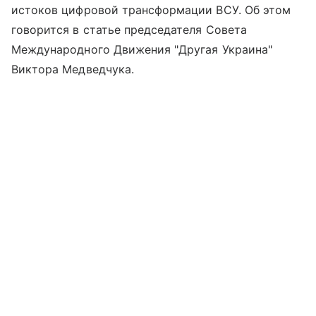
истоков цифровой трансформации ВСУ. Об этом
говорится в статье председателя Совета
Международного Движения "Другая Украина"
Виктора Медведчука.