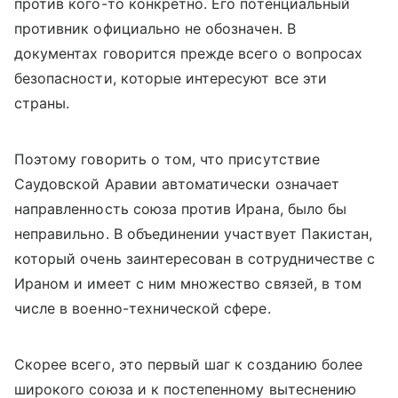
против кого-то конкретно. Его потенциальный
противник официально не обозначен. В
документах говорится прежде всего о вопросах
безопасности, которые интересуют все эти
страны.
Поэтому говорить о том, что присутствие
Саудовской Аравии автоматически означает
направленность союза против Ирана, было бы
неправильно. В объединении участвует Пакистан,
который очень заинтересован в сотрудничестве с
Ираном и имеет с ним множество связей, в том
числе в военно-технической сфере.
Скорее всего, это первый шаг к созданию более
широкого союза и к постепенному вытеснению