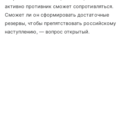
активно противник сможет сопротивляться.
Сможет ли он сформировать достаточные
резервы, чтобы препятствовать российскому
наступлению, — вопрос открытый.