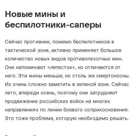
Новые мины и
беспилотники-саперы
Сейчас противник, помимо беспилотников в
тактической зоне, активно применяет большое
количество новых видов противопехотных мин.
Они напоминают «лепесток», но отличаются от
него. Эти мины меньше, но столь же смертоносны.
Их очень сложно заметить в зеленой зоне. Сейчас
лето, впереди осень, поэтому они затрудняют
продвижение российских войск на многих
направлениях по линии боевого соприкосновения.
Это тоже проблема, которую необходимо решать.