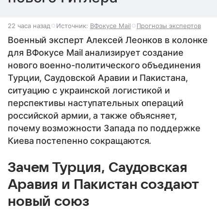
22 часа назад
Источник:
ВФокусе Mail
Прогнозы экспертов
Военный эксперт Алексей Леонков в колонке
для ВФокусе Mail анализирует создание
нового военно-политического объединения
Турции, Саудовской Аравии и Пакистана,
ситуацию с украинской логистикой и
перспективы наступательных операций
российской армии, а также объясняет,
почему возможности Запада по поддержке
Киева постепенно сокращаются.
Зачем Турция, Саудовская
Аравия и Пакистан создают
новый союз