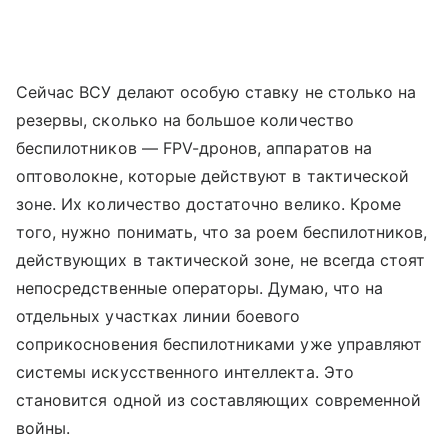
Сейчас ВСУ делают особую ставку не столько на
резервы, сколько на большое количество
беспилотников — FPV-дронов, аппаратов на
оптоволокне, которые действуют в тактической
зоне. Их количество достаточно велико. Кроме
того, нужно понимать, что за роем беспилотников,
действующих в тактической зоне, не всегда стоят
непосредственные операторы. Думаю, что на
отдельных участках линии боевого
соприкосновения беспилотниками уже управляют
системы искусственного интеллекта. Это
становится одной из составляющих современной
войны.