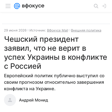
29 июня 2026
Источник:
ВФокусе Mail
Внешняя политика
Чешский президент
заявил, что не верит в
успех Украины в конфликте
с Россией
Европейский политик публично выступил со
своим прогнозом относительно завершения
конфликта на Украине.
Андрей Монид