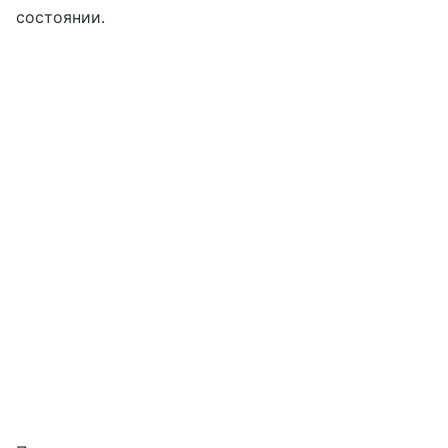
состоянии.