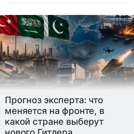
Прогноз эксперта: что
меняется на фронте, в
какой стране выберут
нового Гитлера