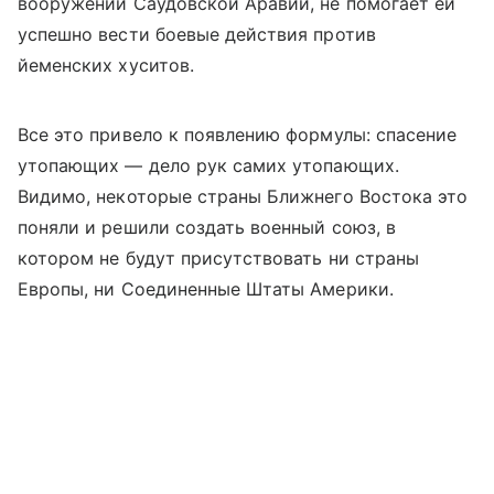
вооружении Саудовской Аравии, не помогает ей
успешно вести боевые действия против
йеменских хуситов.
Все это привело к появлению формулы: спасение
утопающих — дело рук самих утопающих.
Видимо, некоторые страны Ближнего Востока это
поняли и решили создать военный союз, в
котором не будут присутствовать ни страны
Европы, ни Соединенные Штаты Америки.