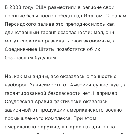
В 2003 году США разместили в регионе свои
военные базы после победы над Ираком. Странам
Персидского залива это преподносилось как
единственный гарант безопасности: мол, они
могут спокойно развивать свои экономики, а
Соединенные Штаты позаботятся об их
безопасном будущем.
Но, как мы видим, все оказалось с точностью
наоборот. Зависимость от Америки существует, а
гарантированной безопасности нет. Например,
Саудовская Аравия фактически оказалась
зависимой от продукции американского военно-
промышленного комплекса. При этом
американское оружие, которое находится на