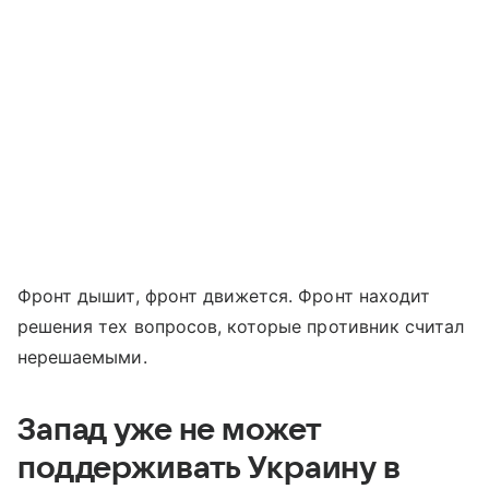
Фронт дышит, фронт движется. Фронт находит
решения тех вопросов, которые противник считал
нерешаемыми.
Запад уже не может
поддерживать Украину в