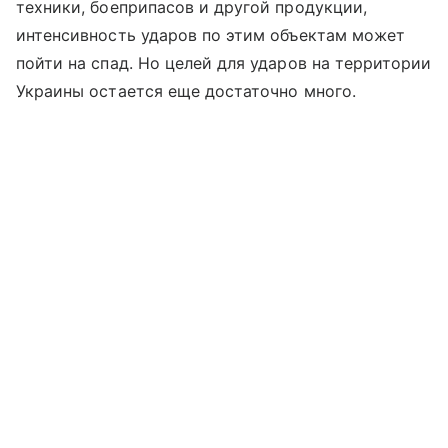
техники, боеприпасов и другой продукции,
интенсивность ударов по этим объектам может
пойти на спад. Но целей для ударов на территории
Украины остается еще достаточно много.