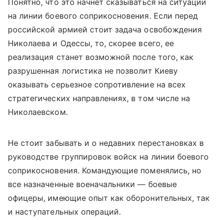
Понятно, что это начнет сказываться на ситуации
на линии боевого соприкосновения. Если перед
российской армией стоит задача освобождения
Николаева и Одессы, то, скорее всего, ее
реализация станет возможной после того, как
разрушенная логистика не позволит Киеву
оказывать серьезное сопротивление на всех
стратегических направлениях, в том числе на
Николаевском.
Не стоит забывать и о недавних перестановках в
руководстве группировок войск на линии боевого
соприкосновения. Командующие поменялись, но
все назначенные военачальники — боевые
офицеры, имеющие опыт как оборонительных, так
и наступательных операций.