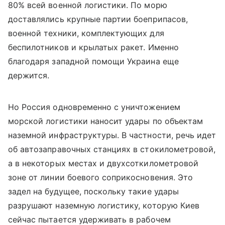
80% всей военной логистики. По морю
доставлялись крупные партии боеприпасов,
военной техники, комплектующих для
беспилотников и крылатых ракет. Именно
благодаря западной помощи Украина еще
держится.
Но Россия одновременно с уничтожением
морской логистики наносит удары по объектам
наземной инфраструктуры. В частности, речь идет
об автозаправочных станциях в стокилометровой,
а в некоторых местах и двухсоткилометровой
зоне от линии боевого соприкосновения. Это
задел на будущее, поскольку такие удары
разрушают наземную логистику, которую Киев
сейчас пытается удерживать в рабочем