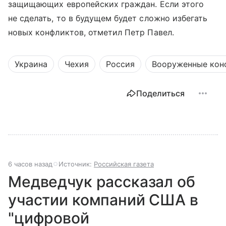
защищающих европейских граждан. Если этого
не сделать, то в будущем будет сложно избегать
новых конфликтов, отметил Петр Павел.
Украина
Чехия
Россия
Вооруженные кон
Поделиться
6 часов назад
Источник:
Российская газета
Медведчук рассказал об
участии компаний США в
"цифровой