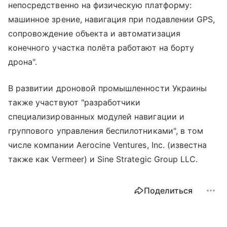
непосредственно на физическую платформу:
машинное зрение, навигация при подавлении GPS,
сопровождение объекта и автоматизация
конечного участка полёта работают на борту
дрона".
В развитии дроновой промышленности Украины
также участвуют "разработчики
специализированных модулей навигации и
группового управления беспилотниками", в том
числе компании Aerocine Ventures, Inc. (известна
также как Vermeer) и Sine Strategic Group LLC.
Поделиться