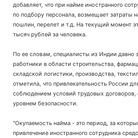
добавляет, что при найме иностранного сот
по подбору персонала, возмещает затраты н
пошлин, перелет и т.д. На текущий момент 
тысяч рублей за человека.
По ее словам, специалисты из Индии давно 
работники в области строительства, фарма
складской логистики, производства, тексти
отметила, что привлекательность России дл
соблюдением условий трудовых договоров,
уровнем безопасности.
"Окупаемость найма - это период, за котор
привлечение иностранного сотрудника средс