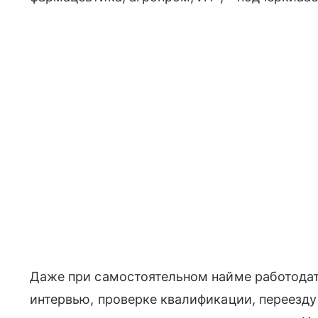
Даже при самостоятельном найме работодат
интервью, проверке квалификации, переезду