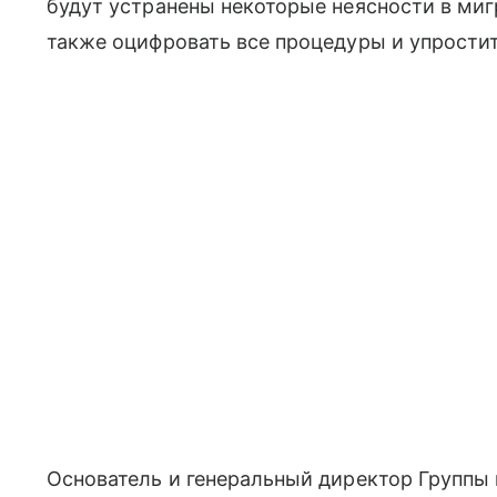
будут устранены некоторые неясности в ми
также оцифровать все процедуры и упрости
Основатель и генеральный директор Группы