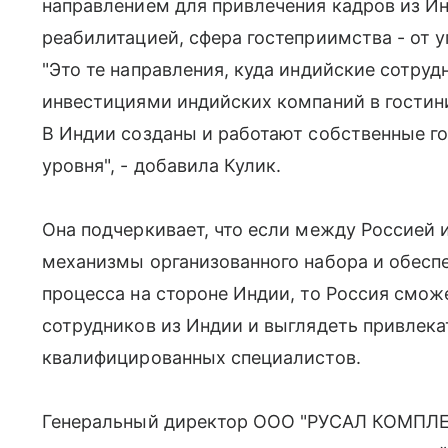
направлением для привлечения кадров из Ин
реабилитацией, сфера гостеприимства - от 
"Это те направления, куда индийские сотруд
инвестициями индийских компаний в гостин
В Индии созданы и работают собственные г
уровня", - добавила Кулик.
Она подчеркивает, что если между Россией
механизмы организованного набора и обес
процесса на стороне Индии, то Россия смож
сотрудников из Индии и выглядеть привлек
квалифицированных специалистов.
Генеральный директор ООО "РУСАЛ КОМПЛЕ