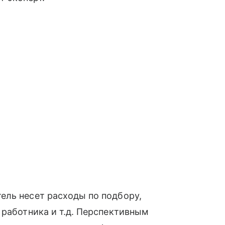
ель несет расходы по подбору,
 работника и т.д. Перспективным