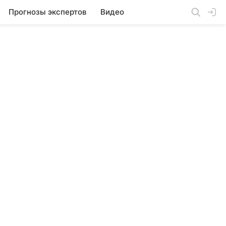
Прогнозы экспертов
Видео