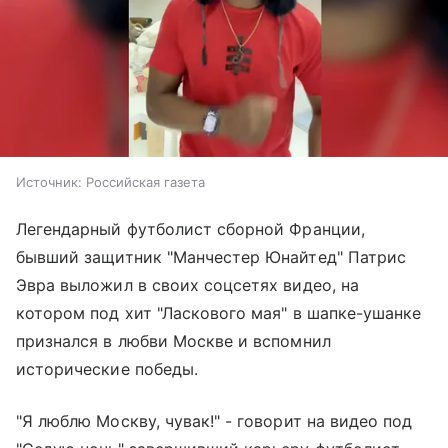
Источник:
Российская газета
Легендарный футболист сборной Франции,
бывший защитник "Манчестер Юнайтед" Патрис
Эвра выложил в своих соцсетях видео, на
котором под хит "Ласкового мая" в шапке-ушанке
признался в любви Москве и вспомнил
исторические победы.
"Я люблю Москву, чувак!" - говорит на видео под