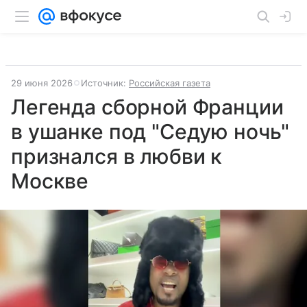
29 июня 2026
Источник:
Российская газета
Легенда сборной Франции
в ушанке под "Седую ночь"
признался в любви к
Москве