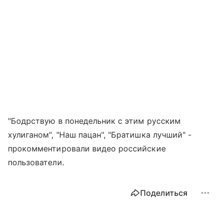
"Бодрствую в понедельник с этим русским
хулиганом", "Наш пацан", "Братишка лучший" -
прокомментировали видео российские
пользователи.
Поделиться