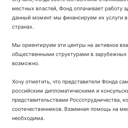
местных властей, Фонд оплачивает работу а
данный момент мы финансируем их услуги в 
странах.
Мы ориентируем эти центры на активное вз
общественными структурами в зарубежных ст
возможно.
Хочу отметить, что представители Фонда с
российским дипломатическими и консульск
представительствами Россотрудничества, 
соотечественников. Взаимная помощь на мес
необходима.