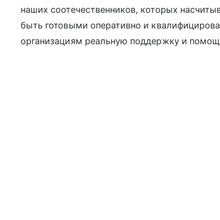
наших соотечественников, которых насчитыв
быть готовыми оперативно и квалифицирова
организациям реальную поддержку и помощ