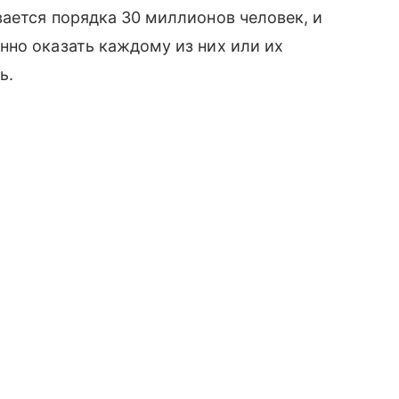
ается порядка 30 миллионов человек, и
нно оказать каждому из них или их
ь.