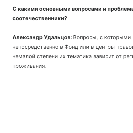
С какими основными вопросами и проблем
соотечественники?
Александр Удальцов:
Вопросы, с которыми
непосредственно в Фонд или в центры право
немалой степени их тематика зависит от рег
проживания.