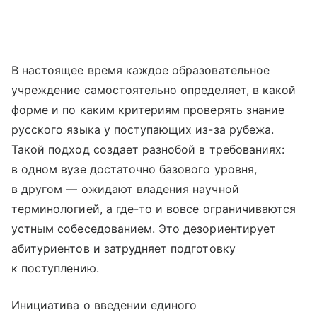
В настоящее время каждое образовательное
учреждение самостоятельно определяет, в какой
форме и по каким критериям проверять знание
русского языка у поступающих из-за рубежа.
Такой подход создает разнобой в требованиях:
в одном вузе достаточно базового уровня,
в другом — ожидают владения научной
терминологией, а где-то и вовсе ограничиваются
устным собеседованием. Это дезориентирует
абитуриентов и затрудняет подготовку
к поступлению.
Инициатива о введении единого