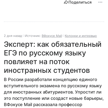
Поделиться
2 дня назад
Источник:
ВФокусе Mail
Колонки и интервью
Эксперт: как обязательный
ЕГЭ по русскому языку
повлияет на поток
иностранных студентов
В России разработали концепцию единого
вступительного экзамена по русскому языку
для иностранных абитуриентов. Упростит ли
это поступление или создаст новые барьеры,
ВФокусе Mail рассказала профессор