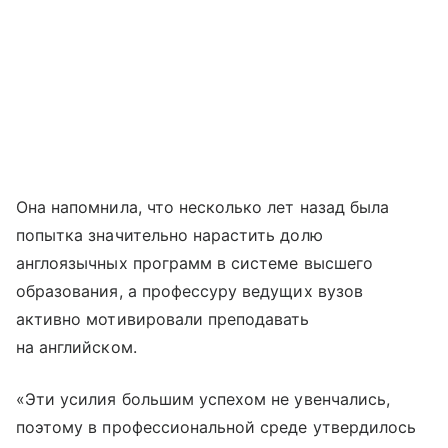
Она напомнила, что несколько лет назад была
попытка значительно нарастить долю
англоязычных программ в системе высшего
образования, а профессуру ведущих вузов
активно мотивировали преподавать
на английском.
«Эти усилия большим успехом не увенчались,
поэтому в профессиональной среде утвердилось