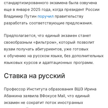
стандартизированного экзамена была озвучена
еще в январе 2025 года, когда президент России
Владимир Путин
поручил
правительству
разработать соответствующие предложения.
Предполагается, что единый экзамен станет
своеобразным «фильтром», который позволит
вузам получать абитуриентов, уже готовых
к обучению на русском языке, без дополнительных
языковых курсов и адаптационных программ.
Ставка на русский
Профессор Института образования ВШЭ Ирина
Абанкина заявила ВФокусе Mail, что единый
экзамен не сократит поток иностранных