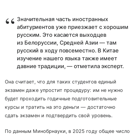
Значительная часть иностранных
абитуриентов уже приезжает с хорошим
русским. Это касается выходцев
из Белоруссии, Средней Азии — там
русский в ходу повсеместно. В Китае
изучение нашего языка также имеет
давние традиции, — отметила эксперт.
Она считает, что для таких студентов единый
экзамен даже упростит процедуру: им не нужно
будет проходить годичные подготовительные
курсы и тратить на это деньги — достаточно
сдать экзамен и подтвердить свой уровень.
По данным Минобрнауки, в 2025 году общее число