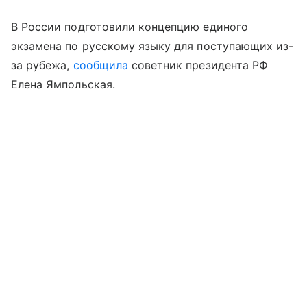
В России подготовили концепцию единого
экзамена по русскому языку для поступающих из-
за рубежа,
сообщила
советник президента РФ
Елена Ямпольская.