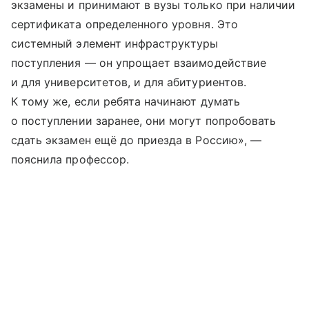
экзамены и принимают в вузы только при наличии
сертификата определенного уровня. Это
системный элемент инфраструктуры
поступления — он упрощает взаимодействие
и для университетов, и для абитуриентов.
К тому же, если ребята начинают думать
о поступлении заранее, они могут попробовать
сдать экзамен ещё до приезда в Россию», —
пояснила профессор.