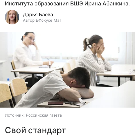
Института образования ВШЭ Ирина Абанкина.
Дарья Баева
Автор ВФокусе Mail
Источник:
Российская газета
Свой стандарт