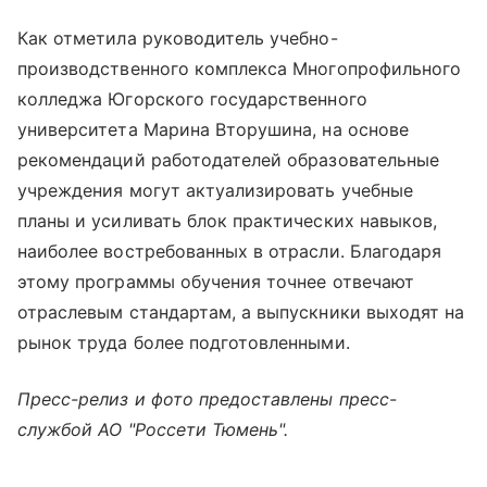
Как отметила руководитель учебно-
производственного комплекса Многопрофильного
колледжа Югорского государственного
университета Марина Вторушина, на основе
рекомендаций работодателей образовательные
учреждения могут актуализировать учебные
планы и усиливать блок практических навыков,
наиболее востребованных в отрасли. Благодаря
этому программы обучения точнее отвечают
отраслевым стандартам, а выпускники выходят на
рынок труда более подготовленными.
Пресс-релиз и фото предоставлены пресс-
службой АО "Россети Тюмень".