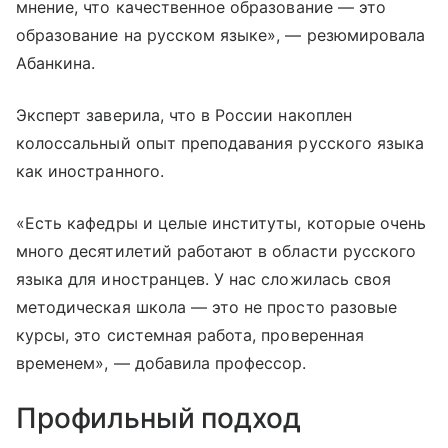
мнение, что качественное образование — это
образование на русском языке», — резюмировала
Абанкина.
Эксперт заверила, что в России накоплен
колоссальный опыт преподавания русского языка
как иностранного.
«Есть кафедры и целые институты, которые очень
много десятилетий работают в области русского
языка для иностранцев. У нас сложилась своя
методическая школа — это не просто разовые
курсы, это системная работа, проверенная
временем», — добавила профессор.
Профильный подход