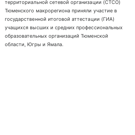
территориальной сетевой организации (СТСО)
Тюменского макрорегиона приняли участие в
государственной итоговой аттестации (ГИА)
учащихся высших и средних профессиональных
образовательных организаций Тюменской
области, Югры и Ямала.