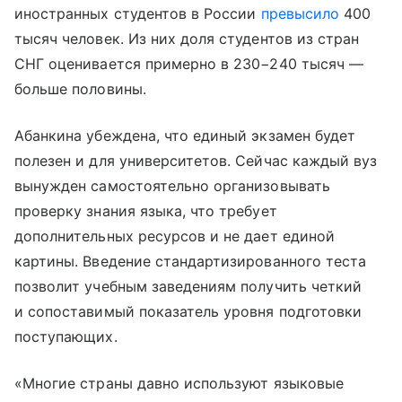
иностранных студентов в России
превысило
400
тысяч человек. Из них доля студентов из стран
СНГ оценивается примерно в 230−240 тысяч —
больше половины.
Абанкина убеждена, что единый экзамен будет
полезен и для университетов. Сейчас каждый вуз
вынужден самостоятельно организовывать
проверку знания языка, что требует
дополнительных ресурсов и не дает единой
картины. Введение стандартизированного теста
позволит учебным заведениям получить четкий
и сопоставимый показатель уровня подготовки
поступающих.
«Многие страны давно используют языковые