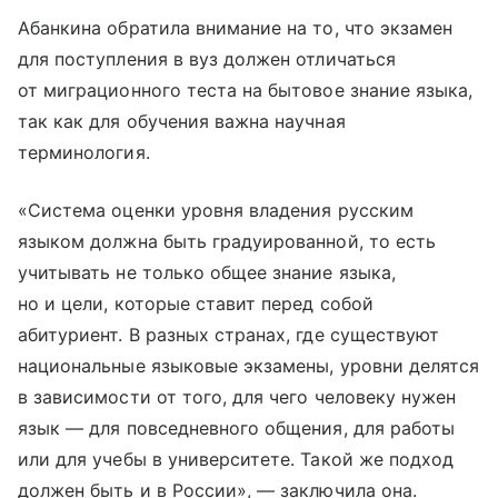
Абанкина обратила внимание на то, что экзамен
для поступления в вуз должен отличаться
от миграционного теста на бытовое знание языка,
так как для обучения важна научная
терминология.
«Система оценки уровня владения русским
языком должна быть градуированной, то есть
учитывать не только общее знание языка,
но и цели, которые ставит перед собой
абитуриент. В разных странах, где существуют
национальные языковые экзамены, уровни делятся
в зависимости от того, для чего человеку нужен
язык — для повседневного общения, для работы
или для учебы в университете. Такой же подход
должен быть и в России», — заключила она.