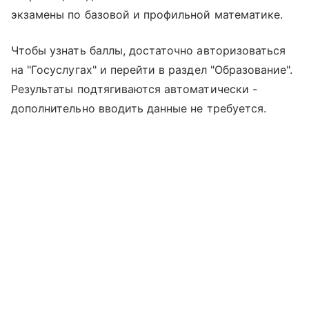
экзамены по базовой и профильной математике.
Чтобы узнать баллы, достаточно авторизоваться
на "Госуслугах" и перейти в раздел "Образование".
Результаты подтягиваются автоматически -
дополнительно вводить данные не требуется.