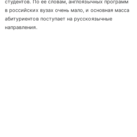
студентов. По ее словам, англоязычных программ
в российских вузах очень мало, и основная масса
абитуриентов поступает на русскоязычные
направления.