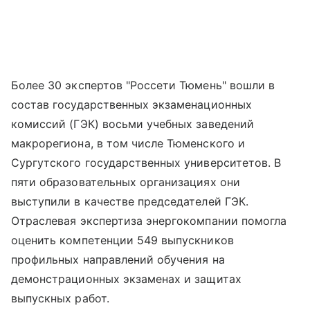
Более 30 экспертов "Россети Тюмень" вошли в
состав государственных экзаменационных
комиссий (ГЭК) восьми учебных заведений
макрорегиона, в том числе Тюменского и
Сургутского государственных университетов. В
пяти образовательных организациях они
выступили в качестве председателей ГЭК.
Отраслевая экспертиза энергокомпании помогла
оценить компетенции 549 выпускников
профильных направлений обучения на
демонстрационных экзаменах и защитах
выпускных работ.