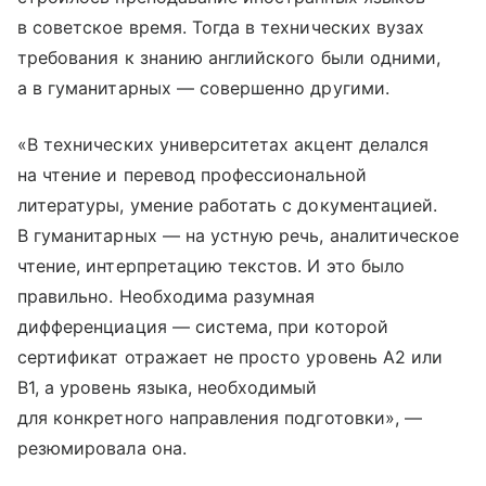
в советское время. Тогда в технических вузах
требования к знанию английского были одними,
а в гуманитарных — совершенно другими.
«В технических университетах акцент делался
на чтение и перевод профессиональной
литературы, умение работать с документацией.
В гуманитарных — на устную речь, аналитическое
чтение, интерпретацию текстов. И это было
правильно. Необходима разумная
дифференциация — система, при которой
сертификат отражает не просто уровень А2 или
В1, а уровень языка, необходимый
для конкретного направления подготовки», —
резюмировала она.