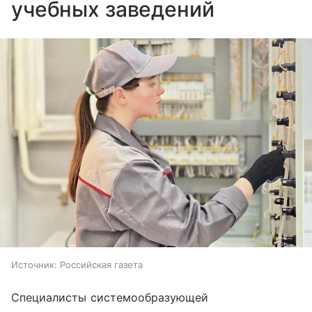
учебных заведений
Источник:
Российская газета
Специалисты системообразующей