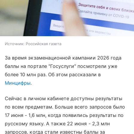
Источник:
Российская газета
За время экзаменационной кампании 2026 года
баллы на портале "Госуслуги" посмотрели уже
более 10 млн раз. Об этом рассказали в
Минцифры
.
Сейчас в личном кабинете доступны результаты
по всем предметам. Больше всего запросов было
17 июня - 1,6 млн, когда появились результаты по
русскому языку. А также 22 июня - 2,3 млн
запросов, когда стали известны баллы за