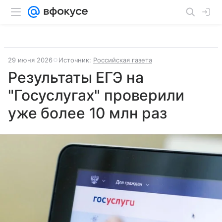
29 июня 2026
Источник:
Российская газета
Результаты ЕГЭ на
"Госуслугах" проверили
уже более 10 млн раз