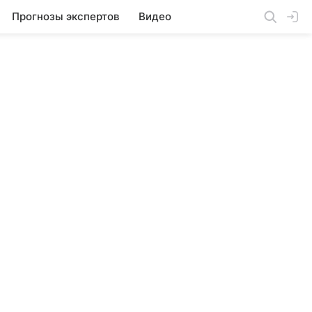
Прогнозы экспертов
Видео