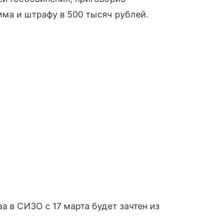
ма и штрафу в 500 тысяч рублей.
а в СИЗО с 17 марта будет зачтен из