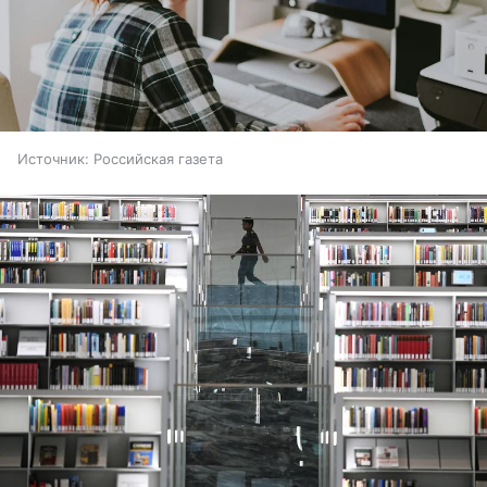
Источник:
Российская газета