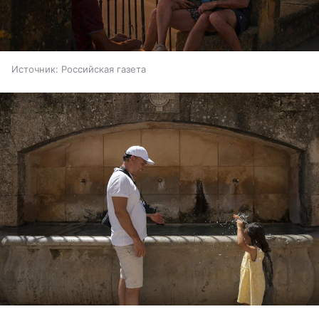
Источник:
Российская газета