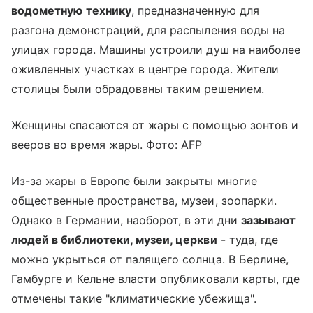
водометную технику
, предназначенную для
разгона демонстраций, для распыления воды на
улицах города. Машины устроили душ на наиболее
оживленных участках в центре города. Жители
столицы были обрадованы таким решением.
Женщины спасаются от жары с помощью зонтов и
вееров во время жары. Фото: AFP
Из-за жары в Европе были закрыты многие
общественные пространства, музеи, зоопарки.
Однако в Германии, наоборот, в эти дни
зазывают
людей в библиотеки, музеи, церкви
- туда, где
можно укрыться от палящего солнца. В Берлине,
Гамбурге и Кельне власти опубликовали карты, где
отмечены такие "климатические убежища".