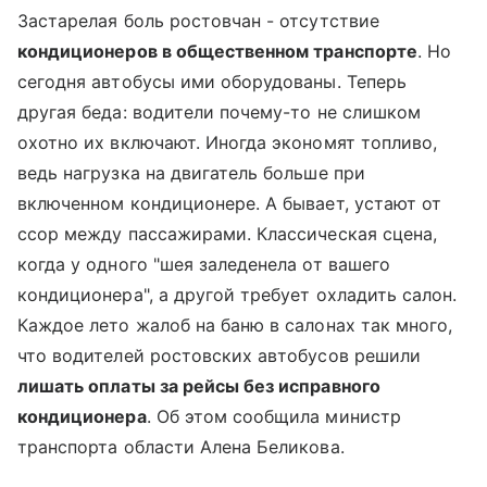
Застарелая боль ростовчан - отсутствие
кондиционеров в общественном транспорте
. Но
сегодня автобусы ими оборудованы. Теперь
другая беда: водители почему-то не слишком
охотно их включают. Иногда экономят топливо,
ведь нагрузка на двигатель больше при
включенном кондиционере. А бывает, устают от
ссор между пассажирами. Классическая сцена,
когда у одного "шея заледенела от вашего
кондиционера", а другой требует охладить салон.
Каждое лето жалоб на баню в салонах так много,
что водителей ростовских автобусов решили
лишать оплаты за рейсы без исправного
кондиционера
. Об этом сообщила министр
транспорта области Алена Беликова.