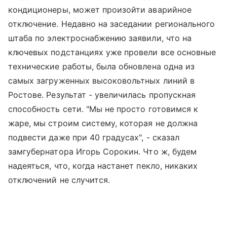
кондиционеры, может произойти аварийное
отключение. Недавно на заседании регионального
штаба по электроснабжению заявили, что на
ключевых подстанциях уже провели все основные
технические работы, была обновлена одна из
самых загруженных высоковольтных линий в
Ростове. Результат - увеличилась пропускная
способность сети. "Мы не просто готовимся к
жаре, мы строим систему, которая не должна
подвести даже при 40 градусах", - сказал
замгубернатора Игорь Сорокин. Что ж, будем
надеяться, что, когда настанет пекло, никаких
отключений не случится.