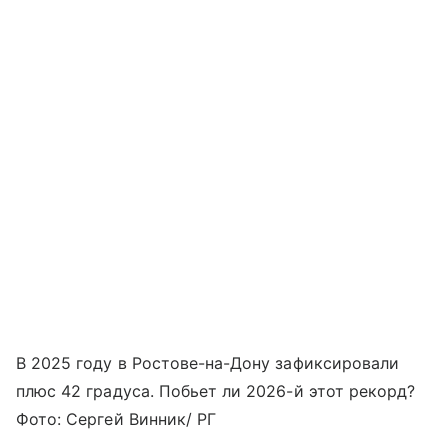
В 2025 году в Ростове-на-Дону зафиксировали
плюс 42 градуса. Побьет ли 2026-й этот рекорд?
Фото: Сергей Винник/ РГ