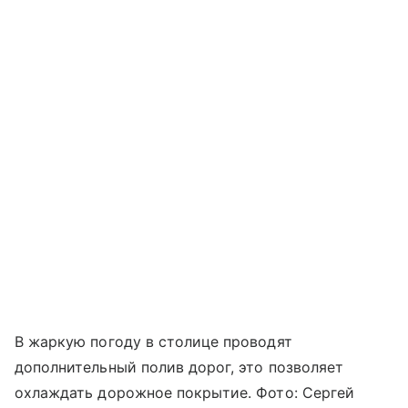
В жаркую погоду в столице проводят
дополнительный полив дорог, это позволяет
охлаждать дорожное покрытие. Фото: Сергей