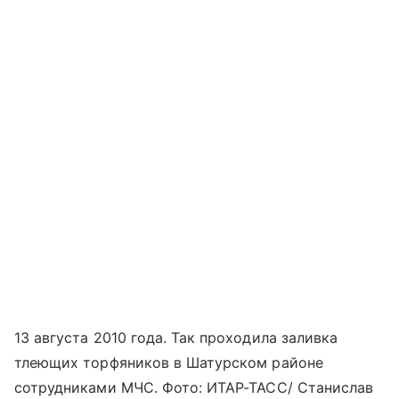
13 августа 2010 года. Так проходила заливка
тлеющих торфяников в Шатурском районе
сотрудниками МЧС. Фото: ИТАР-ТАСС/ Станислав