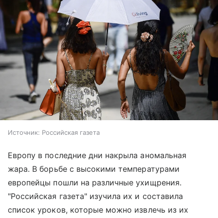
Источник:
Российская газета
Европу в последние дни накрыла аномальная
жара. В борьбе с высокими температурами
европейцы пошли на различные ухищрения.
"Российская газета" изучила их и составила
список уроков, которые можно извлечь из их