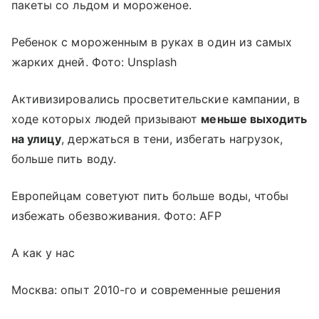
пакеты со льдом и мороженое.
Ребенок с мороженным в руках в один из самых
жарких дней. Фото: Unsplash
Активизировались просветительские кампании, в
ходе которых людей призывают
меньше выходить
на улицу
, держаться в тени, избегать нагрузок,
больше пить воду.
Европейцам советуют пить больше воды, чтобы
избежать обезвоживания. Фото: AFP
А как у нас
Москва: опыт 2010-го и современные решения