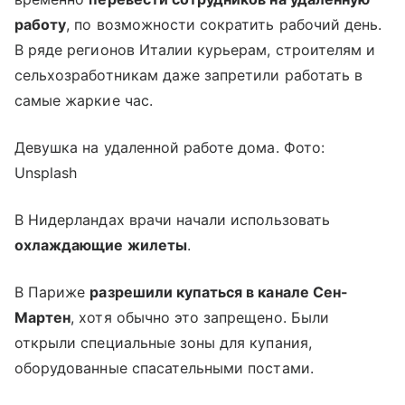
работу
, по возможности сократить рабочий день.
В ряде регионов Италии курьерам, строителям и
сельхозработникам даже запретили работать в
самые жаркие час.
Девушка на удаленной работе дома. Фото:
Unsplash
В Нидерландах врачи начали использовать
охлаждающие жилеты
.
В Париже
разрешили купаться в канале Сен-
Мартен
, хотя обычно это запрещено. Были
открыли специальные зоны для купания,
оборудованные спасательными постами.