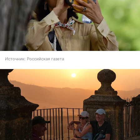
Источник:
Российская газета