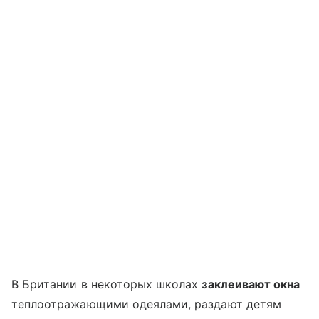
В Британии в некоторых школах
заклеивают окна
теплоотражающими одеялами, раздают детям