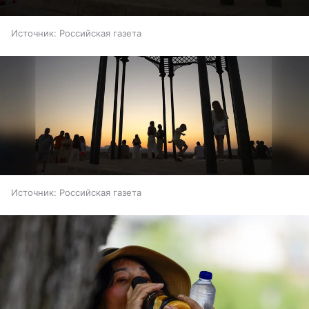
Источник:
Российская газета
Источник:
Российская газета