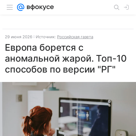
29 июня 2026
Источник:
Российская газета
Европа борется с
аномальной жарой. Топ-10
способов по версии "РГ"