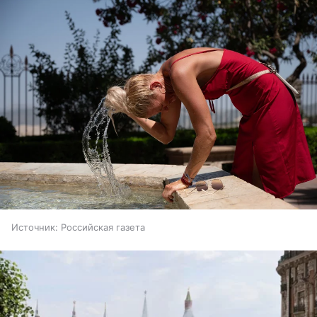
Источник:
Российская газета