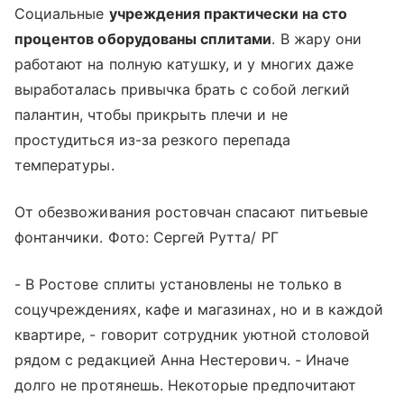
Социальные
учреждения практически на сто
процентов оборудованы сплитами
. В жару они
работают на полную катушку, и у многих даже
выработалась привычка брать с собой легкий
палантин, чтобы прикрыть плечи и не
простудиться из-за резкого перепада
температуры.
От обезвоживания ростовчан спасают питьевые
фонтанчики. Фото: Сергей Рутта/ РГ
- В Ростове сплиты установлены не только в
соцучреждениях, кафе и магазинах, но и в каждой
квартире, - говорит сотрудник уютной столовой
рядом с редакцией Анна Нестерович. - Иначе
долго не протянешь. Некоторые предпочитают