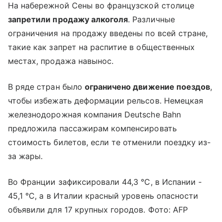
На набережной Сены во французской столице
запретили продажу алкоголя
. Различные
ограничения на продажу введены по всей стране,
такие как запрет на распитие в общественных
местах, продажа навынос.
В ряде стран было
ограничено движение поездов
,
чтобы избежать деформации рельсов. Немецкая
железнодорожная компания Deutsche Bahn
предложила пассажирам компенсировать
стоимость билетов, если те отменили поездку из-
за жары.
Во Франции зафиксировали 44,3 °C, в Испании -
45,1 °C, а в Италии красный уровень опасности
объявили для 17 крупных городов. Фото: AFP