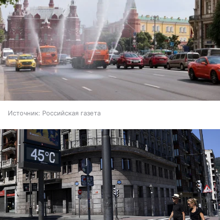
Источник:
Российская газета