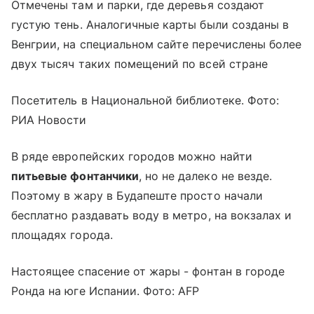
Отмечены там и парки, где деревья создают
густую тень. Аналогичные карты были созданы в
Венгрии, на специальном сайте перечислены более
двух тысяч таких помещений по всей стране
Посетитель в Национальной библиотеке. Фото:
РИА Новости
В ряде европейских городов можно найти
питьевые фонтанчики
, но не далеко не везде.
Поэтому в жару в Будапеште просто начали
бесплатно раздавать воду в метро, на вокзалах и
площадях города.
Настоящее спасение от жары - фонтан в городе
Ронда на юге Испании. Фото: AFP