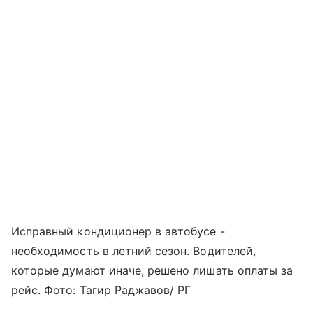
Исправный кондиционер в автобусе -
необходимость в летний сезон. Водителей,
которые думают иначе, решено лишать оплаты за
рейс. Фото: Тагир Раджавов/ РГ