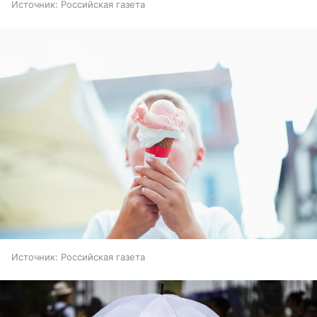
Источник:
Российская газета
Источник:
Российская газета