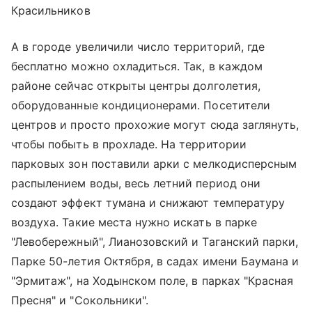
Красильников
А в городе увеличили число территорий, где
бесплатно можно охладиться. Так, в каждом
районе сейчас открыты центры долголетия,
оборудованные кондиционерами. Посетители
центров и просто прохожие могут сюда заглянуть,
чтобы побыть в прохладе. На территории
парковых зон поставили арки с мелкодисперсным
распылением воды, весь летний период они
создают эффект тумана и снижают температуру
воздуха. Такие места нужно искать в парке
"Левобережный", Лианозовский и Таганский парки,
Парке 50-летия Октября, в садах имени Баумана и
"Эрмитаж", на Ходынском поле, в парках "Красная
Пресня" и "Сокольники".