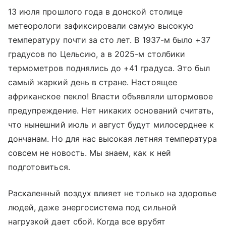
13 июля прошлого года в донской столице
метеорологи зафиксировали самую высокую
температуру почти за сто лет. В 1937-м было +37
градусов по Цельсию, а в 2025-м столбики
термометров поднялись до +41 градуса. Это был
самый жаркий день в стране. Настоящее
африканское пекло! Власти объявляли штормовое
предупреждение. Нет никаких оснований считать,
что нынешний июль и август будут милосерднее к
дончанам. Но для нас высокая летняя температура
совсем не новость. Мы знаем, как к ней
подготовиться.
Раскаленный воздух влияет не только на здоровье
людей, даже энергосистема под сильной
нагрузкой дает сбой. Когда все врубят