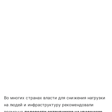
Во многих странах власти для снижения нагрузки
на людей и инфраструктуру рекомендовали
временно
перевести сотрудников на удаленную