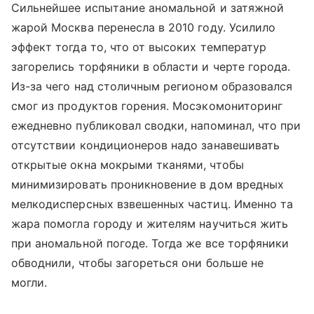
Сильнейшее испытание аномальной и затяжной
жарой Москва перенесла в 2010 году. Усилило
эффект тогда то, что от высоких температур
загорелись торфяники в области и черте города.
Из-за чего над столичным регионом образовался
смог из продуктов горения. Мосэкомониторинг
ежедневно публиковал сводки, напоминал, что при
отсутствии кондиционеров надо занавешивать
открытые окна мокрыми тканями, чтобы
минимизировать проникновение в дом вредных
мелкодисперсных взвешенных частиц. Именно та
жара помогла городу и жителям научиться жить
при аномальной погоде. Тогда же все торфяники
обводнили, чтобы загореться они больше не
могли.