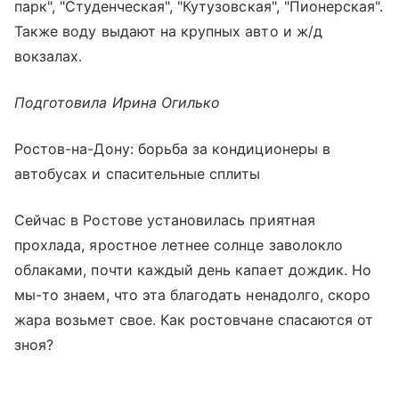
парк", "Студенческая", "Кутузовская", "Пионерская".
Также воду выдают на крупных авто и ж/д
вокзалах.
Подготовила Ирина Огилько
Ростов-на-Дону: борьба за кондиционеры в
автобусах и спасительные сплиты
Сейчас в Ростове установилась приятная
прохлада, яростное летнее солнце заволокло
облаками, почти каждый день капает дождик. Но
мы-то знаем, что эта благодать ненадолго, скоро
жара возьмет свое. Как ростовчане спасаются от
зноя?