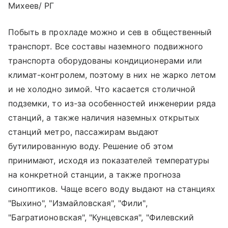
Михеев/ РГ
Побыть в прохладе можно и сев в общественный
транспорт. Все составы наземного подвижного
транспорта оборудованы кондиционерами или
климат-контролем, поэтому в них не жарко летом
и не холодно зимой. Что касается столичной
подземки, то из-за особенностей инженерии ряда
станций, а также наличия наземных открытых
станций метро, пассажирам выдают
бутилированную воду. Решение об этом
принимают, исходя из показателей температуры
на конкретной станции, а также прогноза
синоптиков. Чаще всего воду выдают на станциях
"Выхино", "Измайловская", "Фили",
"Багратионовская", "Кунцевская", "Филевский