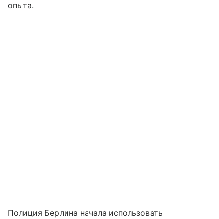
опыта.
Полиция Берлина начала использовать