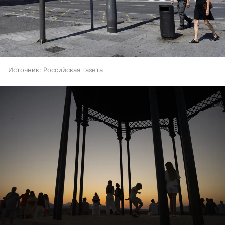
Источник:
Российская газета