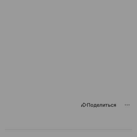
Поделиться