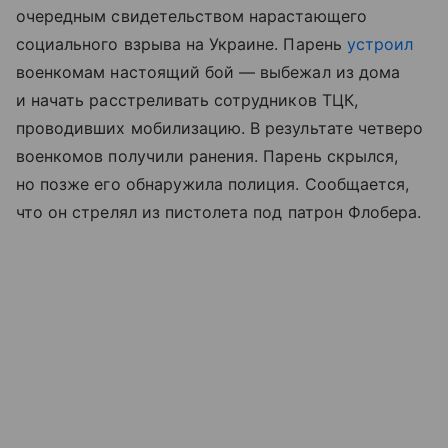
очередным свидетельством нарастающего
социального взрыва на Украине. Парень
устроил
военкомам настоящий бой — выбежал из дома
и начать расстреливать сотрудников ТЦК,
проводивших мобилизацию. В результате четверо
военкомов получили ранения. Парень скрылся,
но позже его обнаружила полиция. Сообщается,
что он стрелял из пистолета под патрон Флобера.