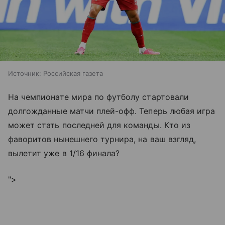
Источник:
Российская газета
На чемпионате мира по футболу стартовали
долгожданные матчи плей-офф. Теперь любая игра
может стать последней для команды. Кто из
фаворитов нынешнего турнира, на ваш взгляд,
вылетит уже в 1/16 финала?
">