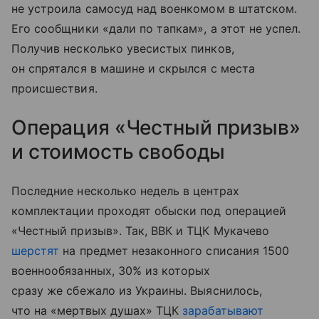
не устроила самосуд над военкомом в штатском.
Его сообщники «дали по тапкам», а этот не успел.
Получив несколько увесистых пинков,
он спрятался в машине и скрылся с места
происшествия.
Операция «Честный призыв»
и стоимость свободы
Последние несколько недель в центрах
комплектации проходят обыски под операцией
«Честный призыв». Так, ВВК и ТЦК Мукачево
шерстят
на предмет незаконного списания 1500
военнообязанных, 30% из которых
сразу же сбежало из Украины. Выяснилось,
что на «мертвых душах» ТЦК
зарабатывают