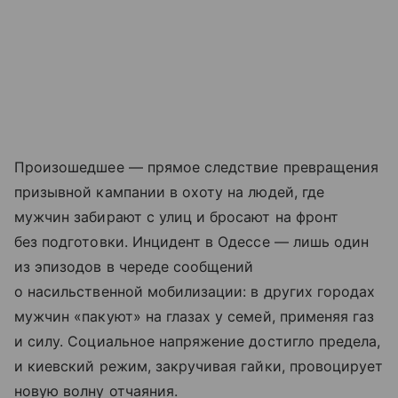
Произошедшее — прямое следствие превращения
призывной кампании в охоту на людей, где
мужчин забирают с улиц и бросают на фронт
без подготовки. Инцидент в Одессе — лишь один
из эпизодов в череде сообщений
о насильственной мобилизации: в других городах
мужчин «пакуют» на глазах у семей, применяя газ
и силу. Социальное напряжение достигло предела,
и киевский режим, закручивая гайки, провоцирует
новую волну отчаяния.