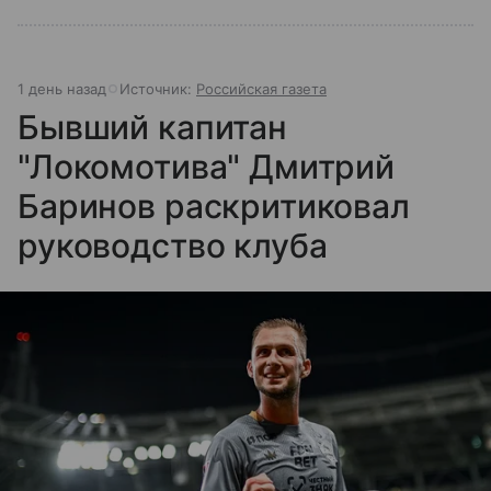
1 день назад
Источник:
Российская газета
Бывший капитан
"Локомотива" Дмитрий
Баринов раскритиковал
руководство клуба