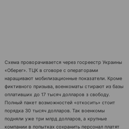
Схема проворачивается через госреестр Украины
«Оберег». ТЦК в сговоре с операторами
наращивают мобилизационные показатели. Кроме
фиктивного призыва, военкоматы стирают из базы
оплативших до 17 тысяч долларов з свободу.
Полный пакет возможностей «откосить» стоит
порядка 30 тысяч долларов. Так военкомы
подняли уже три млрд долларов, а крупные
компании в попытках сохранить персонал платят