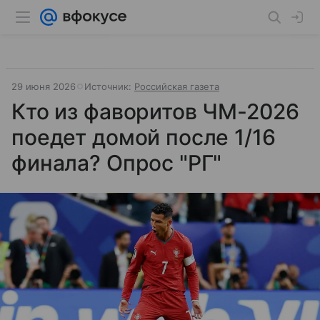
29 июня 2026
Источник:
Российская газета
Кто из фаворитов ЧМ-2026
поедет домой после 1/16
финала? Опрос "РГ"