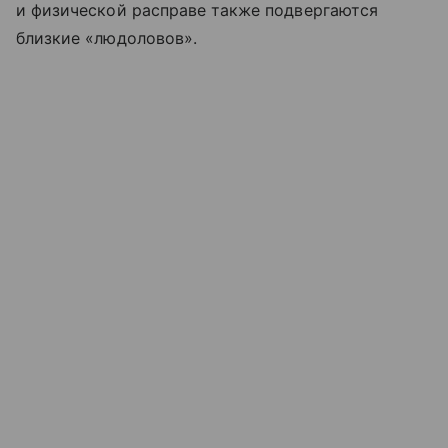
и физической расправе также подвергаются
близкие «людоловов».