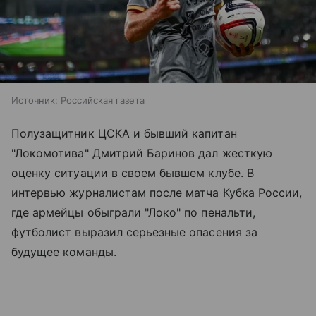
Источник:
Российская газета
Полузащитник ЦСКА и бывший капитан
"Локомотива" Дмитрий Баринов дал жесткую
оценку ситуации в своем бывшем клубе. В
интервью журналистам после матча Кубка России,
где армейцы обыграли "Локо" по пенальти,
футболист выразил серьезные опасения за
будущее команды.