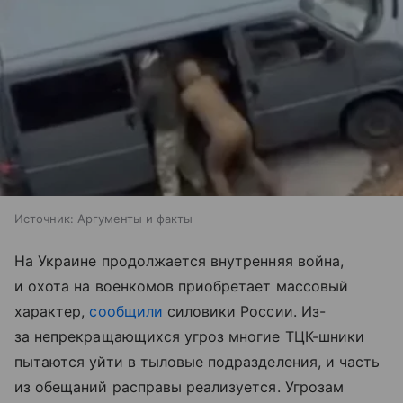
Источник:
Аргументы и факты
На Украине продолжается внутренняя война,
и охота на военкомов приобретает массовый
характер,
сообщили
силовики России. Из-
за непрекращающихся угроз многие ТЦК-шники
пытаются уйти в тыловые подразделения, и часть
из обещаний расправы реализуется. Угрозам