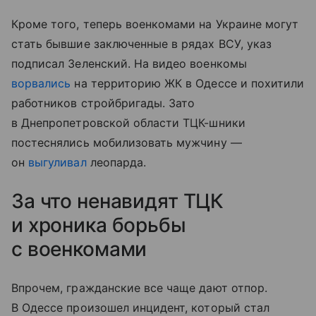
Кроме того, теперь военкомами на Украине могут
стать бывшие заключенные в рядах ВСУ, указ
подписал Зеленский. На видео военкомы
ворвались
на территорию ЖК в Одессе и похитили
работников стройбригады. Зато
в Днепропетровской области ТЦК-шники
постеснялись мобилизовать мужчину —
он
выгуливал
леопарда.
За что ненавидят ТЦК
и хроника борьбы
с военкомами
Впрочем, гражданские все чаще дают отпор.
В Одессе произошел инцидент, который стал