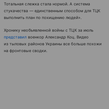
Тотальная слежка стала нормой. А система
стукачества — единственным способом для ТЦК
выполнить план по похищению людей».
Хронику необъявленной войны с ТЦК за июль
представил
военкор Александр Коц. Видео
из тыловых районов Украины все больше похожи
на фронтовые сводки.