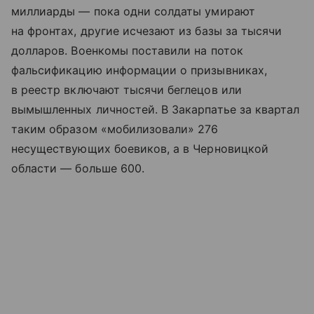
миллиарды — пока одни солдаты умирают
на фронтах, другие исчезают из базы за тысячи
долларов. Военкомы поставили на поток
фальсификацию информации о призывниках,
в реестр включают тысячи беглецов или
вымышленных личностей. В Закарпатье за квартал
таким образом «мобилизовали» 276
несуществующих боевиков, а в Черновицкой
области — больше 600.