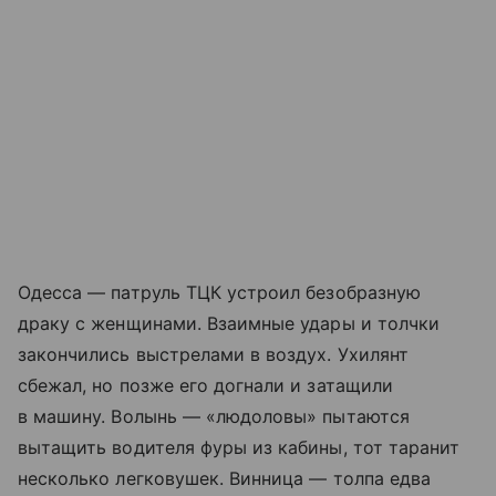
Одесса — патруль ТЦК устроил безобразную
драку с женщинами. Взаимные удары и толчки
закончились выстрелами в воздух. Ухилянт
сбежал, но позже его догнали и затащили
в машину. Волынь — «людоловы» пытаются
вытащить водителя фуры из кабины, тот таранит
несколько легковушек. Винница — толпа едва