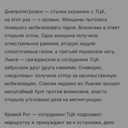
Днепропетровск — стычка украинок с ТЦК,
на этот раз — с кровью. Женщины пытались
помешать мобилизовать парня. Военкомы в ответ
открыли огонь. Одна женщина получила
огнестрельное ранение, вторую задули
слезоточивым газом, а третьей переехали ногу.
Львов — гражданские и сотрудники ТЦК
забросали друг друга камнями. Очевидно,
«людоловы» получили отпор за насильственную
мобилизацию. Совсем недавно во Львове прошел
масштабный бунт против военкомов, власть
открыла уголовные дела на митингующих.
Кривой Рог — сотрудники ТЦК подрезают
маршрутку и принуждают ее к остановке, дело