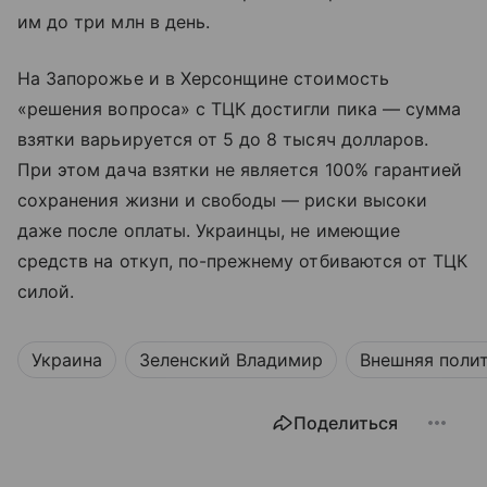
им до три млн в день.
На Запорожье и в Херсонщине стоимость
«решения вопроса» с ТЦК достигли пика — сумма
взятки варьируется от 5 до 8 тысяч долларов.
При этом дача взятки не является 100% гарантией
сохранения жизни и свободы — риски высоки
даже после оплаты. Украинцы, не имеющие
средств на откуп, по-прежнему отбиваются от ТЦК
силой.
Украина
Зеленский Владимир
Внешняя поли
Поделиться