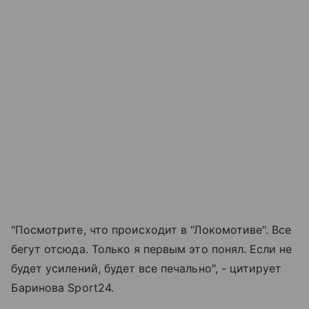
"Посмотрите, что происходит в "Локомотиве". Все
бегут отсюда. Только я первым это понял. Если не
будет усилений, будет все печально", - цитирует
Баринова Sport24.