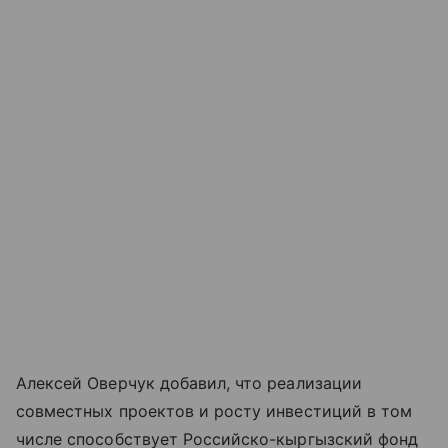
Алексей Оверчук добавил, что реализации
совместных проектов и росту инвестиций в том
числе способствует Российско-кыргызский фонд