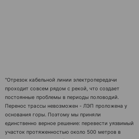
"Отрезок кабельной линии электропередачи
проходит совсем рядом с рекой, что создает
постоянные проблемы в периоды половодий.
Перенос трассы невозможен - ЛЭП проложена у
основания горы. Поэтому мы приняли
единственно верное решение: перевести уязвимый
участок протяженностью около 500 метров в