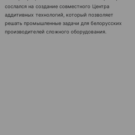
сослался на создание совместного Центра
аддитивных технологий, который позволяет
решать промышленные задачи для белорусских
производителей сложного оборудования.