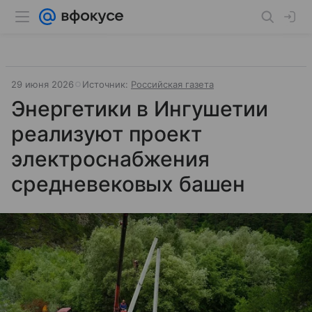
29 июня 2026
Источник:
Российская газета
Энергетики в Ингушетии
реализуют проект
электроснабжения
средневековых башен