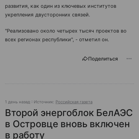
развития, как один из ключевых институтов
укрепления двусторонних связей.
"Реализовано около четырех тысяч проектов во
всех регионах республики", - отметил он.
Поделиться
1 день назад
Источник:
Российская газета
Второй энергоблок БелАЭС
в Островце вновь включен
в работу