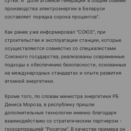
сутки. А "доля атомной генерации в общем объеме
производства электроэнергии в Беларуси
составляет порядка сорока процентов".
Как ранее уже информировал "СОЮЗ", при
строительстве и эксплуатации станции, которые
осуществляются совместно со специалистами
Союзного государства, реализованы современные
подходы к обеспечению безопасности, основанные
на международных стандартах и опыте развития
атомной энергетики.
Кроме того, по словам министра энергетики РБ
Дениса Мороза, в республику пришли
дополнительные технологии именно благодаря
взаимодействию со стратегическим партнером -
госкорпорацией "Росатом". В качестве примера он