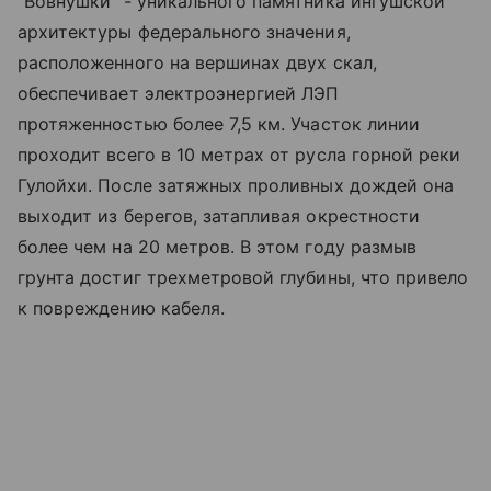
"Вовнушки" - уникального памятника ингушской
архитектуры федерального значения,
расположенного на вершинах двух скал,
обеспечивает электроэнергией ЛЭП
протяженностью более 7,5 км. Участок линии
проходит всего в 10 метрах от русла горной реки
Гулойхи. После затяжных проливных дождей она
выходит из берегов, затапливая окрестности
более чем на 20 метров. В этом году размыв
грунта достиг трехметровой глубины, что привело
к повреждению кабеля.