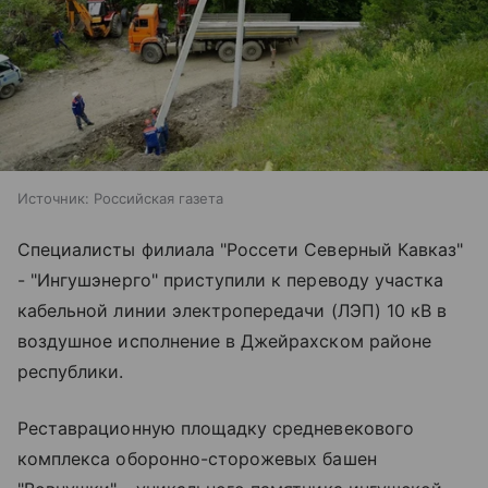
Источник:
Российская газета
Специалисты филиала "Россети Северный Кавказ"
- "Ингушэнерго" приступили к переводу участка
кабельной линии электропередачи (ЛЭП) 10 кВ в
воздушное исполнение в Джейрахском районе
республики.
Реставрационную площадку средневекового
комплекса оборонно-сторожевых башен