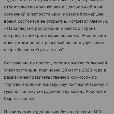
строительство крупнейшей в Центральной Азии
солнечной электростанции, в самое ближайшее
время состоится ее открытие, - отметил Оверчук.
- Параллельно российский инвестор строит
ветровую электростанцию здесь же. Российские
инвестиции вносят реальный вклад в улучшение
энергобаланса Кыргызстана".
Соглашение по проекту строительства солнечной
электростанции подписано 29 марта 2023 года в
рамках Межправительственной комиссии по
торгово-экономическому, научно-техническому и
гуманитарному сотрудничеству между Россией и
Кыргызстаном.
Планируемая годовая выработка составит 600