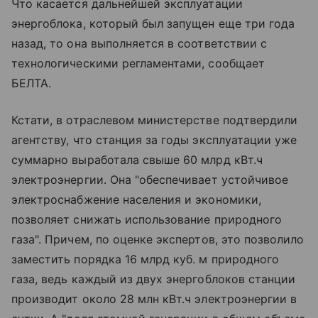
Что касается дальнейшей эксплуатации
энергоблока, который был запущен еще три года
назад, то она выполняется в соответствии с
технологическими регламентами, сообщает
БЕЛТА.
Кстати, в отраслевом министерстве подтвердили
агентству, что станция за годы эксплуатации уже
суммарно выработала свыше 60 млрд кВт.ч
электроэнергии. Она "обеспечивает устойчивое
электроснабжение населения и экономики,
позволяет снижать использование природного
газа". Причем, по оценке экспертов, это позволило
заместить порядка 16 млрд куб. м природного
газа, ведь каждый из двух энергоблоков станции
производит около 28 млн кВт.ч электроэнергии в