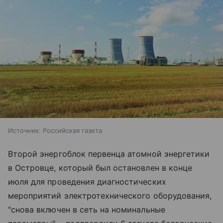
Источник:
Российская газета
Второй энергоблок первенца атомной энергетики
в Островце, который был остановлен в конце
июля для проведения диагностических
мероприятий электротехнического оборудования,
"снова включен в сеть на номинальные