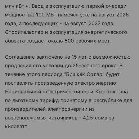
млн кВт·ч. Ввод в эксплуатацию первой очереди
мощностью 100 МВт намечен уже на август 2026
года, а последующих - на август 2027 года.
Строительство и эксплуатация энергетического
объекта создаст около 500 рабочих мест.
Соглашение заключено на 15 лет с возможностью
продления его условий до 25-летнего срока. В
течение этого периода "Бишкек Солар" будет
поставлять произведенную электроэнергию
Национальной электрической сети Кыргызстана
по льготному тарифу, принятому в республике для
производителей электроэнергии из
возобновляемых источников - 4,25 сома за
киловатт.