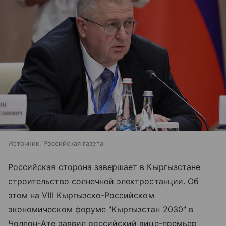
Источник:
Российская газета
Российская сторона завершает в Кыргызстане
строительство солнечной электростанции. Об
этом на VIII Кыргызско-Российском
экономическом форуме "Кыргызстан 2030" в
Чолпон-Ате заявил российский вице-премьер