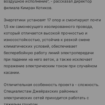
воздушное исполнение", - рассказал директор
филиала Кимран Котиков.
Энергетики установят 17 опор и смонтируют почти
1,5 км самонесущего изолированного провода,
который отличается высокой прочностью и
износостойкостью, устойчив к резкой смене
климатических условий, обеспечивает
бесперебойную работу линий электропередачи
при падении на него веток, а также исключает
поражение электрическим током при случайном
касании.
Отличительная особенность проекта - сложность.
Специалистам Джейрахских районных
электрических сетей приходится работать с
тяжелым грунтом.