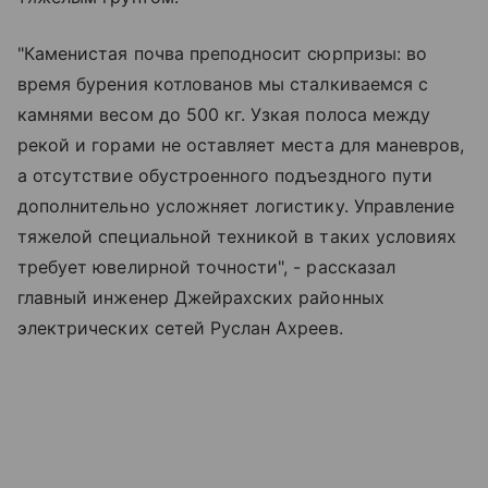
"Каменистая почва преподносит сюрпризы: во
время бурения котлованов мы сталкиваемся с
камнями весом до 500 кг. Узкая полоса между
рекой и горами не оставляет места для маневров,
а отсутствие обустроенного подъездного пути
дополнительно усложняет логистику. Управление
тяжелой специальной техникой в таких условиях
требует ювелирной точности", - рассказал
главный инженер Джейрахских районных
электрических сетей Руслан Ахреев.