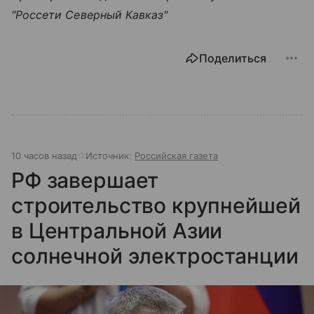
"Россети Северный Кавказ"
Поделиться
10 часов назад
Источник:
Российская газета
РФ завершает
строительство крупнейшей
в Центральной Азии
солнечной электростанции