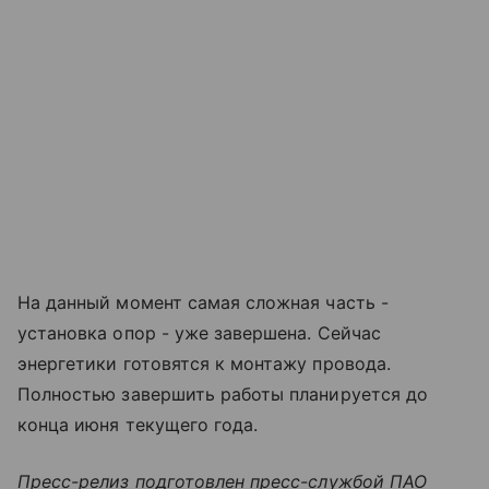
На данный момент самая сложная часть -
установка опор - уже завершена. Сейчас
энергетики готовятся к монтажу провода.
Полностью завершить работы планируется до
конца июня текущего года.
Пресс-релиз подготовлен пресс-службой ПАО