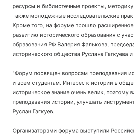
ресурсы и библиотечные проекты, методику
также молодежные исследовательские практ
Кроме того, на форуме прошло расширенное 
развитию исторического образования с уча
образования РФ Валерия Фалькова, председ
исторического общества Руслана Гагкуева и 
"Форум посвящен вопросам преподавания ис
и всем студентам. Интерес к истории в обще
историческое знание очень велик, поэтому
преподавания истории, улучшать инструмент
Руслан Гагкуев.
Организаторами форума выступили Российс