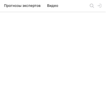
Прогнозы экспертов
Видео