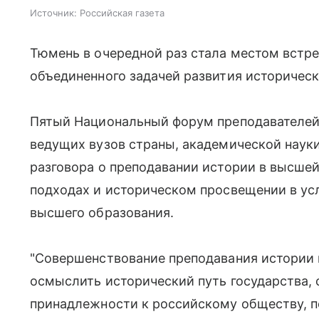
Источник:
Российская газета
Тюмень в очередной раз стала местом встр
объединенного задачей развития историческ
Пятый Национальный форум преподавателей
ведущих вузов страны, академической науки
разговора о преподавании истории в высше
подходах и историческом просвещении в ус
высшего образования.
"Совершенствование преподавания истории
осмыслить исторический путь государства,
принадлежности к российскому обществу,