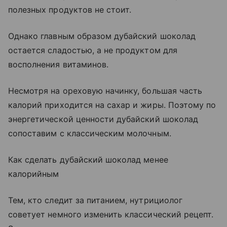
полезных продуктов не стоит.
Однако главным образом дубайский шоколад
остается сладостью, а не продуктом для
восполнения витаминов.
Несмотря на ореховую начинку, большая часть
калорий приходится на сахар и жиры. Поэтому по
энергетической ценности дубайский шоколад
сопоставим с классическим молочным.
Как сделать дубайский шоколад менее
калорийным
Тем, кто следит за питанием, нутрициолог
советует немного изменить классический рецепт.