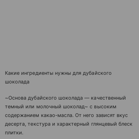
Какие ингредиенты нужны для дубайского
шоколада
~Основа дубайского шоколада — качественный
темный или молочный шоколад~ с высоким
содержанием какао-масла. От него зависят вкус
десерта, текстура и характерный глянцевый блеск
плитки.