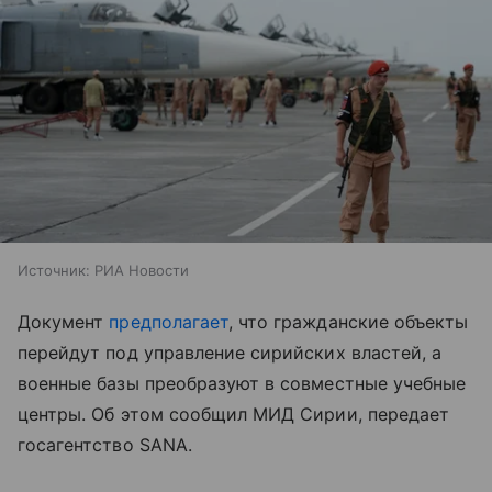
Источник:
РИА Новости
Документ
предполагает
, что гражданские объекты
перейдут под управление сирийских властей, а
военные базы преобразуют в совместные учебные
центры. Об этом сообщил МИД Сирии, передает
госагентство SANA.