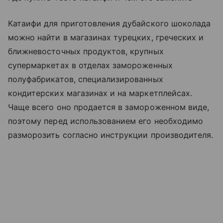
Катаифи для приготовления дубайского шоколада
можно найти в магазинах турецких, греческих и
ближневосточных продуктов, крупных
супермаркетах в отделах замороженных
полуфабрикатов, специализированных
кондитерских магазинах и на маркетплейсах.
Чаще всего оно продается в замороженном виде,
поэтому перед использованием его необходимо
разморозить согласно инструкции производителя.