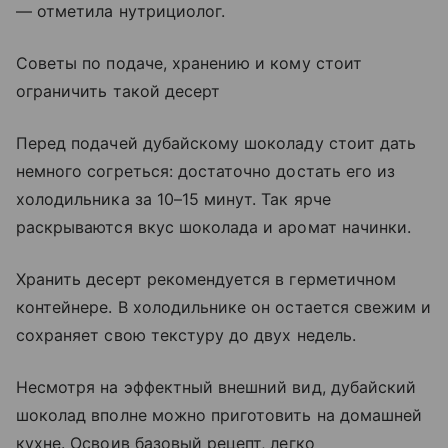
— отметила нутрициолог.
Советы по подаче, хранению и кому стоит
ограничить такой десерт
Перед подачей дубайскому шоколаду стоит дать
немного согреться: достаточно достать его из
холодильника за 10–15 минут. Так ярче
раскрываются вкус шоколада и аромат начинки.
Хранить десерт рекомендуется в герметичном
контейнере. В холодильнике он остается свежим и
сохраняет свою текстуру до двух недель.
Несмотря на эффектный внешний вид, дубайский
шоколад вполне можно приготовить на домашней
кухне. Освоив базовый рецепт, легко