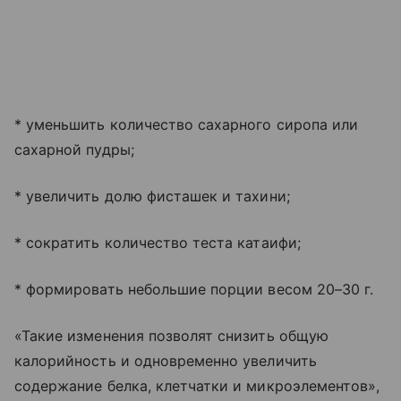
* уменьшить количество сахарного сиропа или
сахарной пудры;
* увеличить долю фисташек и тахини;
* сократить количество теста катаифи;
* формировать небольшие порции весом 20–30 г.
«Такие изменения позволят снизить общую
калорийность и одновременно увеличить
содержание белка, клетчатки и микроэлементов»,