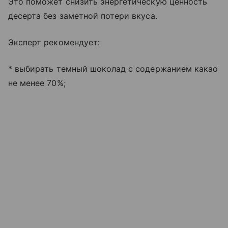
Это поможет снизить энергетическую ценность
десерта без заметной потери вкуса.
Эксперт рекомендует:
* выбирать темный шоколад с содержанием какао
не менее 70%;