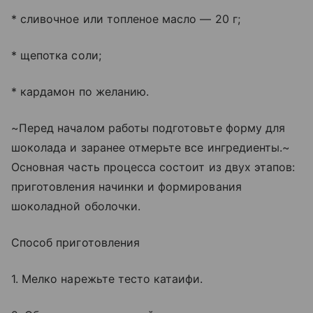
* сливочное или топленое масло — 20 г;
* щепотка соли;
* кардамон по желанию.
~Перед началом работы подготовьте форму для
шоколада и заранее отмерьте все ингредиенты.~
Основная часть процесса состоит из двух этапов:
приготовления начинки и формирования
шоколадной оболочки.
Способ приготовления
1. Мелко нарежьте тесто катаифи.