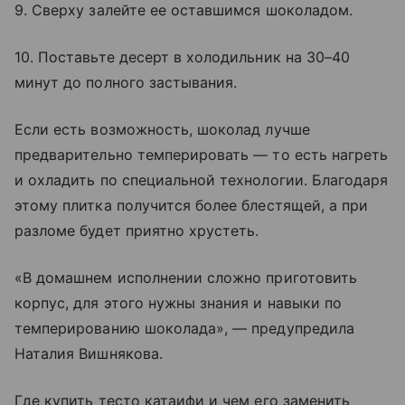
9. Сверху залейте ее оставшимся шоколадом.
10. Поставьте десерт в холодильник на 30–40
минут до полного застывания.
Если есть возможность, шоколад лучше
предварительно темперировать — то есть нагреть
и охладить по специальной технологии. Благодаря
этому плитка получится более блестящей, а при
разломе будет приятно хрустеть.
«В домашнем исполнении сложно приготовить
корпус, для этого нужны знания и навыки по
темперированию шоколада», — предупредила
Наталия Вишнякова.
Где купить тесто катаифи и чем его заменить