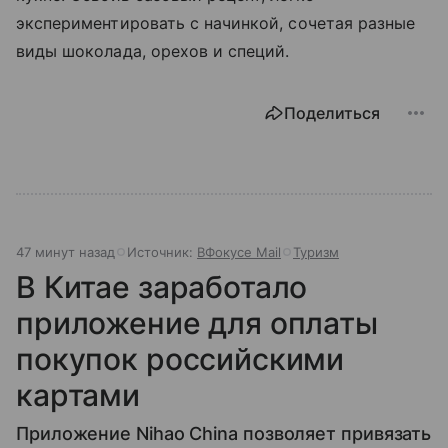
экспериментировать с начинкой, сочетая разные
виды шоколада, орехов и специй.
Поделиться
47 минут назад
Источник:
ВФокусе Mail
Туризм
В Китае заработало
приложение для оплаты
покупок российскими
картами
Приложение Nihao China позволяет привязать