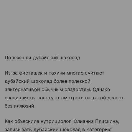
Полезен ли дубайский шоколад
Из-за фисташек и тахини многие считают
дубайский шоколад более полезной
альтернативой обычным сладостям. Однако
специалисты советуют смотреть на такой десерт
без иллюзий.
Как объяснила нутрициолог Юлианна Плискина,
записывать дубайский шоколад в категорию