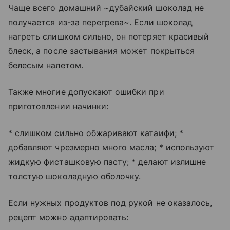
Чаще всего домашний ~дубайский шоколад не
получается из-за перегрева~. Если шоколад
нагреть слишком сильно, он потеряет красивый
блеск, а после застывания может покрыться
белесым налетом.
Также многие допускают ошибки при
приготовлении начинки:
* слишком сильно обжаривают катаифи; *
добавляют чрезмерно много масла; * используют
жидкую фисташковую пасту; * делают излишне
толстую шоколадную оболочку.
Если нужных продуктов под рукой не оказалось,
рецепт можно адаптировать: