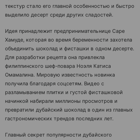
текстур стало его главной особенностью и быстро
выделило десерт среди других сладостей.
Идея принадлежит предпринимательнице Саре
Хамуде, которая во время беременности захотела
объединить шоколад и фисташки в одном десерте.
Для разработки рецепта она привлекла
филиппинского шеф-повара Ноэля Катиса
Омамалина. Мировую известность новинка
получила благодаря соцсетям. Видео с
разламыванием плитки и густой фисташковой
начинкой набирали миллионы просмотров и
превратили дубайский шоколад в один из главных
гастрономических трендов последних лет.
Главный секрет популярности дубайского