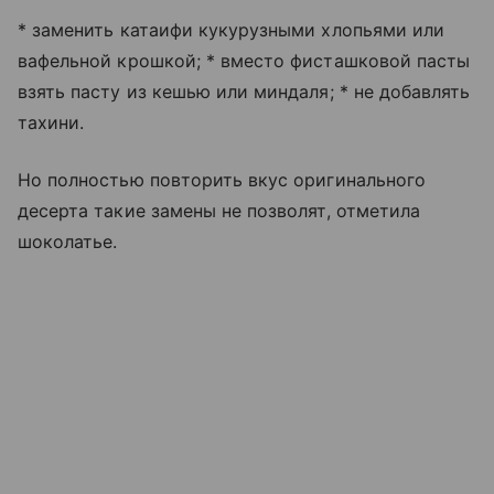
* заменить катаифи кукурузными хлопьями или
вафельной крошкой; * вместо фисташковой пасты
взять пасту из кешью или миндаля; * не добавлять
тахини.
Но полностью повторить вкус оригинального
десерта такие замены не позволят, отметила
шоколатье.