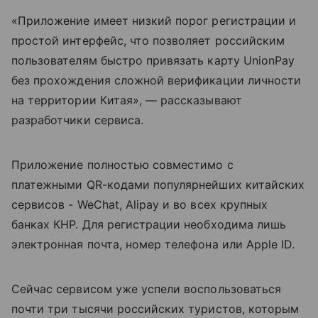
«Приложение имеет низкий порог регистрации и
простой интерфейс, что позволяет российским
пользователям быстро привязать карту UnionPay
без прохождения сложной верификации личности
на территории Китая», — рассказывают
разработчики сервиса.
Приложение полностью совместимо с
платежными QR-кодами популярнейших китайских
сервисов - WeChat, Alipay и во всех крупных
банках КНР. Для регистрации необходима лишь
электронная почта, номер телефона или Apple ID.
Сейчас сервисом уже успели воспользоваться
почти три тысячи российских туристов, которым