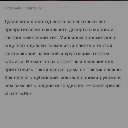
Источник:
Газета.Ру
Дубайский шоколад всего за несколько лет
превратился из локального десерта в мировой
гастрономический хит. Миллионы просмотров в
соцсетях сделали знаменитой плитку с густой
фисташковой начинкой и хрустящим тестом
катаифи. Несмотря на эффектный внешний вид,
приготовить такой десерт дома не так уж сложно.
Как сделать дубайский шоколад своими руками и
чем заменить редкие ингредиенты — в материале
«Газеты.Ru».