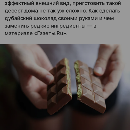
эффектный внешний вид, приготовить такой
десерт дома не так уж сложно. Как сделать
дубайский шоколад своими руками и чем
заменить редкие ингредиенты — в
материале «Газеты.Ru».