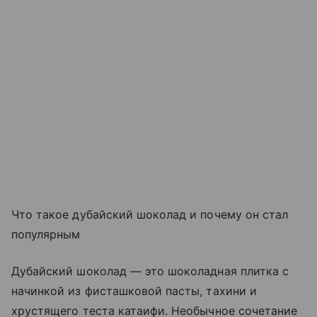
Что такое дубайский шоколад и почему он стал
популярным
Дубайский шоколад — это шоколадная плитка с
начинкой из фисташковой пасты, тахини и
хрустящего теста катаифи. Необычное сочетание