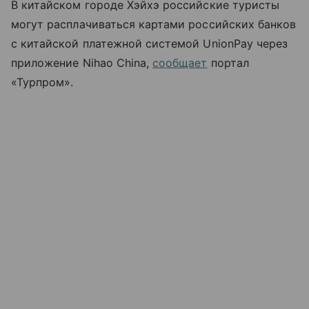
В китайском городе Хэйхэ российские туристы
могут расплачиваться картами российских банков
с китайской платежной системой UnionPay через
приложение Nihao China,
сообщает
портал
«Турпром».