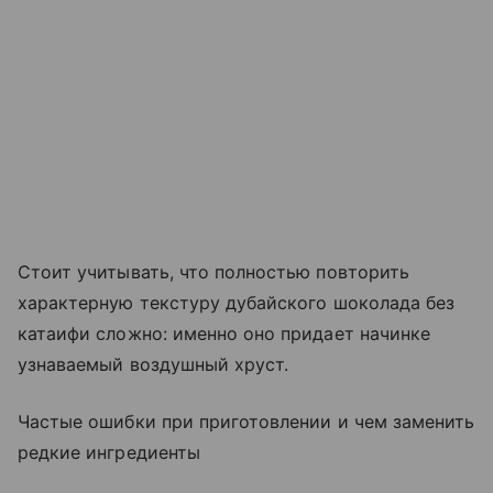
Стоит учитывать, что полностью повторить
характерную текстуру дубайского шоколада без
катаифи сложно: именно оно придает начинке
узнаваемый воздушный хруст.
Частые ошибки при приготовлении и чем заменить
редкие ингредиенты