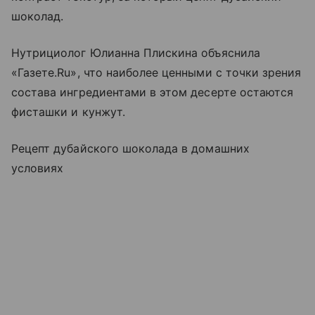
шоколад.
Нутрициолог Юлианна Плискина объяснила
«Газете.Ru», что наиболее ценными с точки зрения
состава ингредиентами в этом десерте остаются
фисташки и кунжут.
Рецепт дубайского шоколада в домашних
условиях