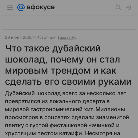
29 июня 2026
Источник:
Газета.Ру
Что такое дубайский
шоколад, почему он стал
мировым трендом и как
сделать его своими руками
Дубайский шоколад всего за несколько лет
превратился из локального десерта в
мировой гастрономический хит. Миллионы
просмотров в соцсетях сделали знаменитой
плитку с густой фисташковой начинкой и
хрустящим тестом катаифи. Несмотря на