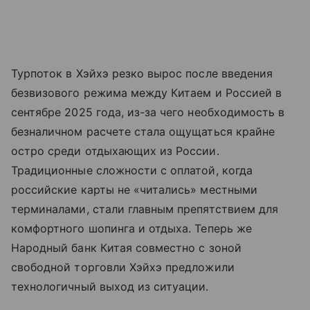
Турпоток в Хэйхэ резко вырос после введения
безвизового режима между Китаем и Россией в
сентябре 2025 года, из-за чего необходимость в
безналичном расчете стала ощущаться крайне
остро среди отдыхающих из России.
Традиционные сложности с оплатой, когда
российские карты не «читались» местными
терминалами, стали главным препятствием для
комфортного шопинга и отдыха. Теперь же
Народный банк Китая совместно с зоной
свободной торговли Хэйхэ предложили
технологичный выход из ситуации.