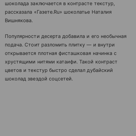
шоколада заключается в контрасте текстур,
рассказала «Газете.Ru» шоколатье Наталия
Вишнякова.
Популярности десерта добавила и его необычная
подача. Стоит разломить плитку — и внутри
открывается плотная фисташковая начинка с
хрустящими нитями катаифи. Такой контраст
цветов и текстур быстро сделал дубайский
шоколад звездой соцсетей.