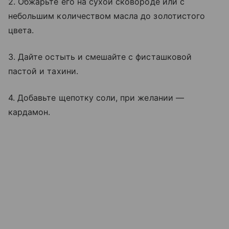
2. Обжарьте его на сухой сковороде или с
небольшим количеством масла до золотистого
цвета.
3. Дайте остыть и смешайте с фисташковой
пастой и тахини.
4. Добавьте щепотку соли, при желании —
кардамон.