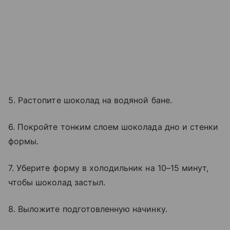
5. Растопите шоколад на водяной бане.
6. Покройте тонким слоем шоколада дно и стенки
формы.
7. Уберите форму в холодильник на 10–15 минут,
чтобы шоколад застыл.
8. Выложите подготовленную начинку.