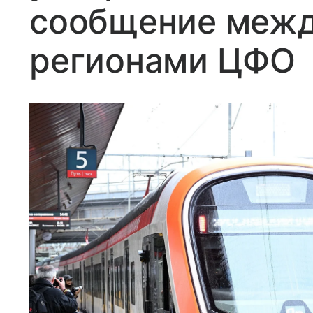
сообщение межд
регионами ЦФО