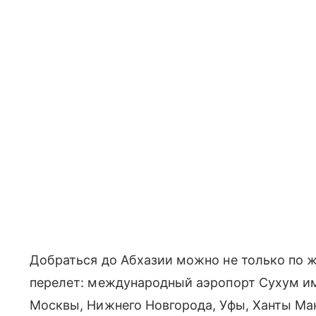
Добраться до Абхазии можно не только по ж
перелет: международный аэропорт Сухум им
Москвы, Нижнего Новгорода, Уфы, Ханты Ма