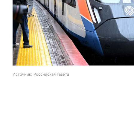
Источник:
Российская газета