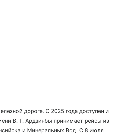
елезной дороге. С 2025 года доступен и
ени В. Г. Ардзинбы принимает рейсы из
нсийска и Минеральных Вод. С 8 июля