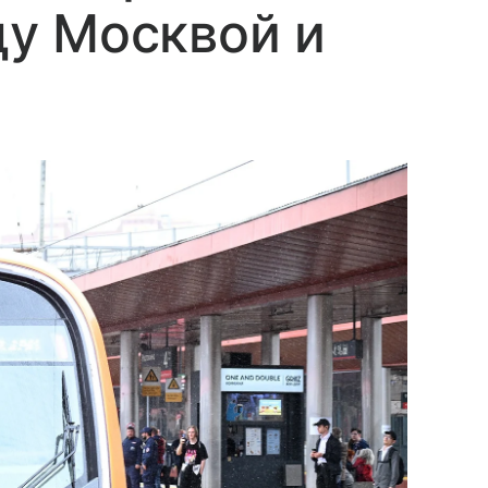
у Москвой и