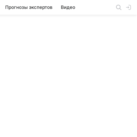
Прогнозы экспертов
Видео