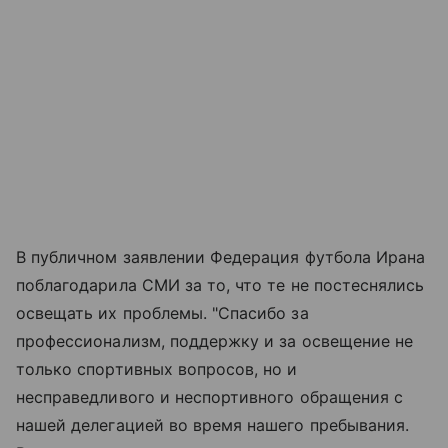
В публичном заявлении Федерация футбола Ирана
поблагодарила СМИ за то, что те не постеснялись
освещать их проблемы. "Спасибо за
профессионализм, поддержку и за освещение не
только спортивных вопросов, но и
несправедливого и неспортивного обращения с
нашей делегацией во время нашего пребывания.