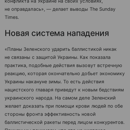
конфликта на Украине на своих условиях,
не оправдалась», — делает выводы The Sunday
Times.
Новая система нападения
«Планы Зеленского ударить баллистикой никак
не связаны с защитой Украины. Как показала
практика, подобные действия вызовут встречную
реакцию, которая окончательно добьет экономику
Украины накануне зимы. То есть действия
нацистского главаря приведут к новым бедствиям
украинского народа. На самом деле Зеленский
желает доказать при помощи крови людей по обе
стороны фронта эффективность новой
баллистической ракеты перед лицом конкурентов.