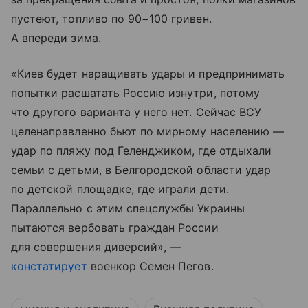
пустеют, топливо по 90−100 гривен.
А впереди зима.
«Киев будет наращивать удары и предпринимать
попытки расшатать Россию изнутри, потому
что другого варианта у него нет. Сейчас ВСУ
целенаправленно бьют по мирному населению —
удар по пляжу под Геленджиком, где отдыхали
семьи с детьми, в Белгородской области удар
по детской площадке, где играли дети.
Параллельно с этим спецслужбы Украины
пытаются вербовать граждан России
для совершения диверсий», —
констатирует
военкор Семен Пегов.