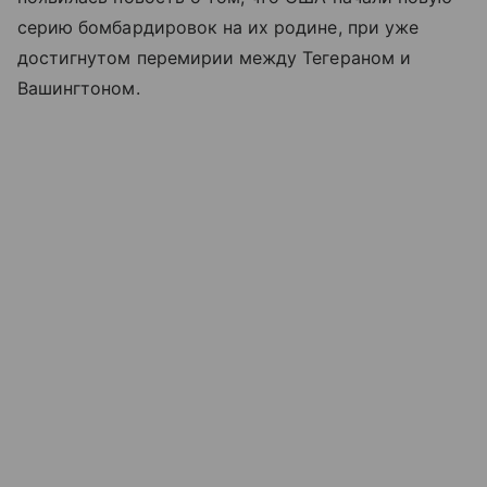
серию бомбардировок на их родине, при уже
достигнутом перемирии между Тегераном и
Вашингтоном.