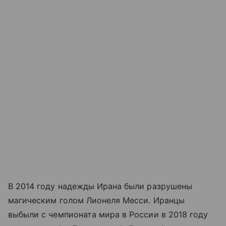
В 2014 году надежды Ирана были разрушены
магическим голом Лионеля Месси. Иранцы
выбыли с чемпионата мира в России в 2018 году