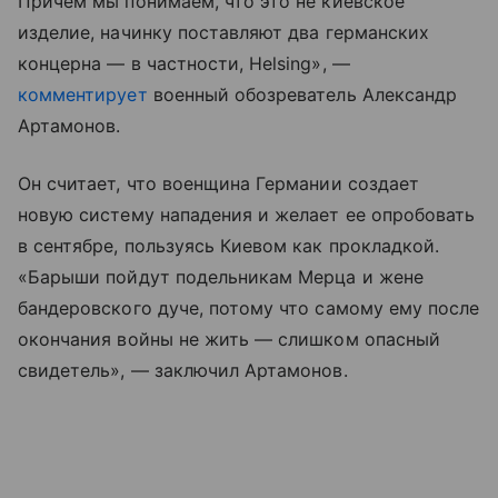
Причем мы понимаем, что это не киевское
изделие, начинку поставляют два германских
концерна — в частности, Helsing», —
комментирует
военный обозреватель Александр
Артамонов.
Он считает, что военщина Германии создает
новую систему нападения и желает ее опробовать
в сентябре, пользуясь Киевом как прокладкой.
«Барыши пойдут подельникам Мерца и жене
бандеровского дуче, потому что самому ему после
окончания войны не жить — слишком опасный
свидетель», — заключил Артамонов.