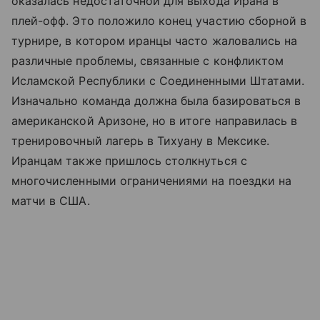
оказалась недостаточной для выхода Ирана в
плей-офф. Это положило конец участию сборной в
турнире, в котором иранцы часто жаловались на
различные проблемы, связанные с конфликтом
Исламской Республики с Соединенными Штатами.
Изначально команда должна была базироваться в
американской Аризоне, но в итоге направилась в
тренировочный лагерь в Тихуану в Мексике.
Иранцам также пришлось столкнуться с
многочисленными ограничениями на поездки на
матчи в США.