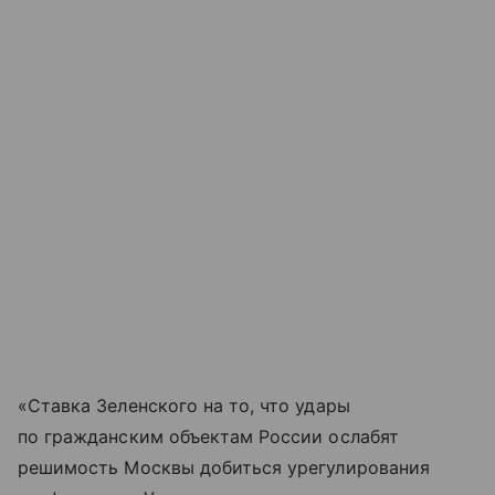
«Ставка Зеленского на то, что удары
по гражданским объектам России ослабят
решимость Москвы добиться урегулирования