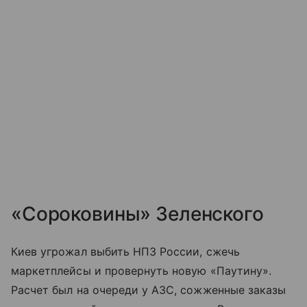
«Сороковины» Зеленского
Киев угрожал выбить НПЗ России, сжечь
маркетплейсы и провернуть новую «Паутину».
Расчет был на очереди у АЗС, сожженные заказы