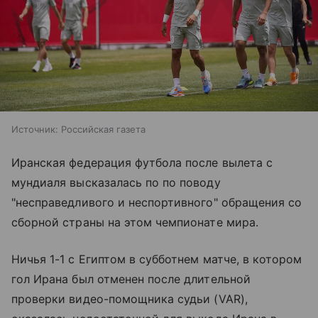
Источник:
Российская газета
Иранская федерация футбола после вылета с
мундиаля высказалась по по поводу
"несправедливого и неспортивного" обращения со
сборной страны на этом чемпионате мира.
Ничья 1-1 с Египтом в субботнем матче, в котором
гол Ирана был отменен после длительной
проверки видео-помощника судьи (VAR),