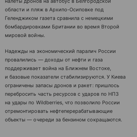
налеты дронов на автобус в Белгородской
области и пляж в Архипо-Осиповке под
Геленджиком газета сравнила с немецкими
бомбардировками Британии во время Второй
мировой войны.
Надежды на экономический паралич России
провалились — доходы от нефти и газа
поддерживает война на Ближнем Востоке,
и базовые показатели стабилизируются. У Киева
ограничены запасы дронов и ракет: пришлось
перебросить часть ресурсов с ударов по НПЗ
на удары по Wildberries, что позволило России
отремонтировать нефтеперерабатывающие
объекты — очереди за бензином сокращаются.