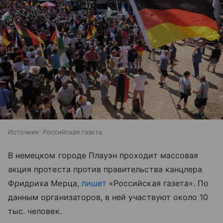
Источник:
Российская газета
В немецком городе Плауэн проходит массовая
акция протеста против правительства канцлера
Фридриха Мерца,
пишет
«Российская газета». По
данным организаторов, в ней участвуют около 10
тыс. человек.