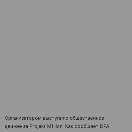
Организатором выступило общественное
движение Projekt M1llion. Как сообщает DPA,