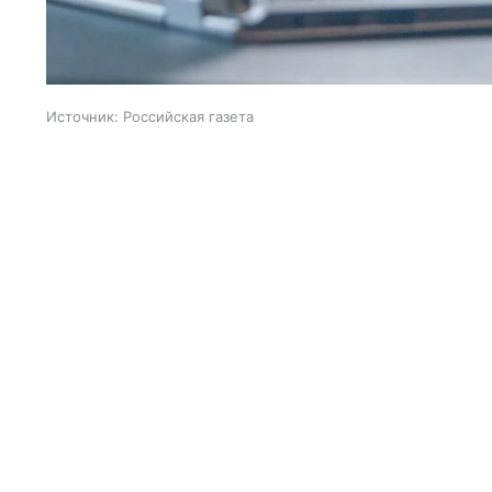
Источник:
Российская газета