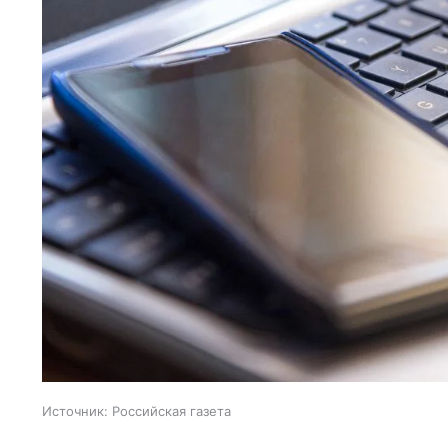
Источник:
Российская газета