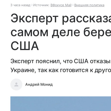
3 часа назад
Источник:
ВФокусе Mail
Внешняя политика
Эксперт рассказа
самом деле бере
США
Эксперт пояснил, что США отказы
Украине, так как готовится к друг
Андрей Монид