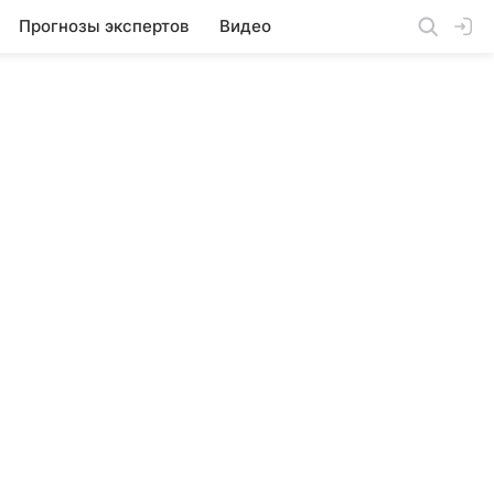
Прогнозы экспертов
Видео