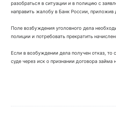
разобраться в ситуации и в полицию с зая
направить жалобу в Банк России, приложив
Поле возбуждения уголовного дела необход
полиции и потребовать прекратить начислен
Если в возбуждении дела получен отказ, то 
суде через иск о признании договора займа