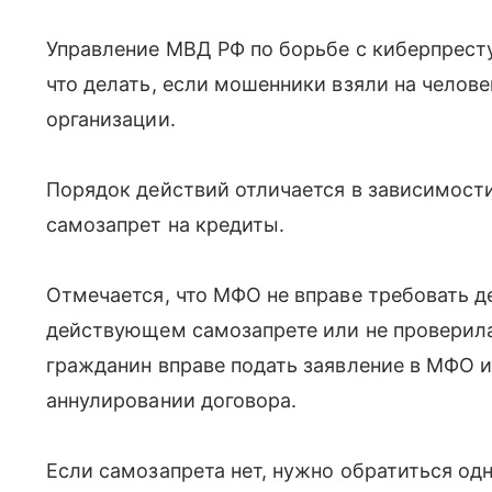
Управление МВД РФ по борьбе с киберпрест
что делать, если мошенники взяли на челов
организации.
Порядок действий отличается в зависимости
самозапрет на кредиты.
Отмечается, что МФО не вправе требовать д
действующем самозапрете или не проверила 
гражданин вправе подать заявление в МФО 
аннулировании договора.
Если самозапрета нет, нужно обратиться о