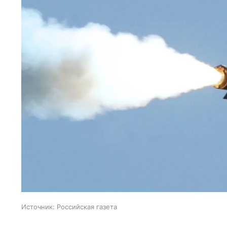
Источник:
Российская газета