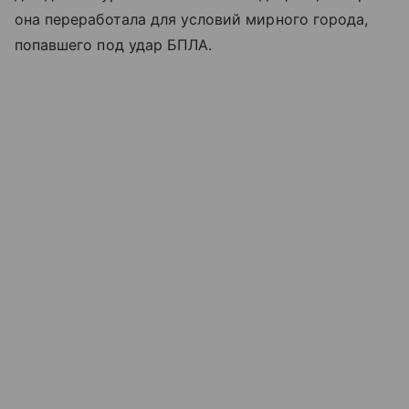
она переработала для условий мирного города,
попавшего под удар БПЛА.