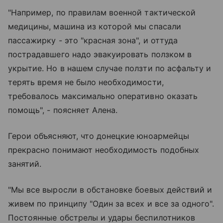
"Например, по правилам военной тактической
медицины, машина из которой мы спасали
пассажирку - это "красная зона", и оттуда
пострадавшего надо эвакуировать ползком в
укрытие. Но в нашем случае ползти по асфальту и
терять время не было необходимости,
требовалось максимально оперативно оказать
помощь", - поясняет Алена.
Герои объясняют, что донецкие юноармейцы
прекрасно понимают необходимость подобных
занятий.
"Мы все выросли в обстановке боевых действий и
живем по принципу "Один за всех и все за одного".
Постоянные обстрелы и удары беспилотников