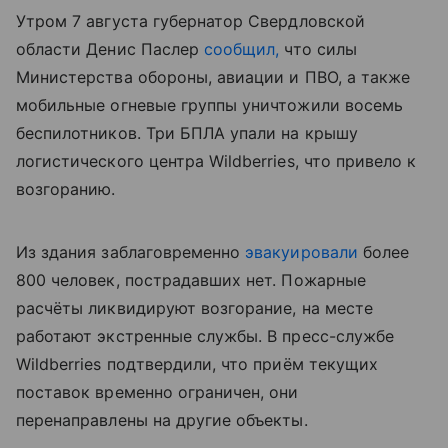
Утром 7 августа губернатор Свердловской
области Денис Паслер
сообщил,
что силы
Министерства обороны, авиации и ПВО, а также
мобильные огневые группы уничтожили восемь
беспилотников. Три БПЛА упали на крышу
логистического центра Wildberries, что привело к
возгоранию.
Из здания заблаговременно
эвакуировали
более
800 человек, пострадавших нет. Пожарные
расчёты ликвидируют возгорание, на месте
работают экстренные службы. В пресс-службе
Wildberries подтвердили, что приём текущих
поставок временно ограничен, они
перенаправлены на другие объекты.