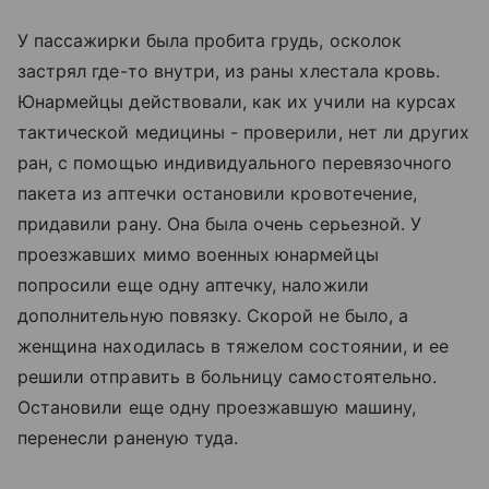
У пассажирки была пробита грудь, осколок
застрял где-то внутри, из раны хлестала кровь.
Юнармейцы действовали, как их учили на курсах
тактической медицины - проверили, нет ли других
ран, с помощью индивидуального перевязочного
пакета из аптечки остановили кровотечение,
придавили рану. Она была очень серьезной. У
проезжавших мимо военных юнармейцы
попросили еще одну аптечку, наложили
дополнительную повязку. Скорой не было, а
женщина находилась в тяжелом состоянии, и ее
решили отправить в больницу самостоятельно.
Остановили еще одну проезжавшую машину,
перенесли раненую туда.