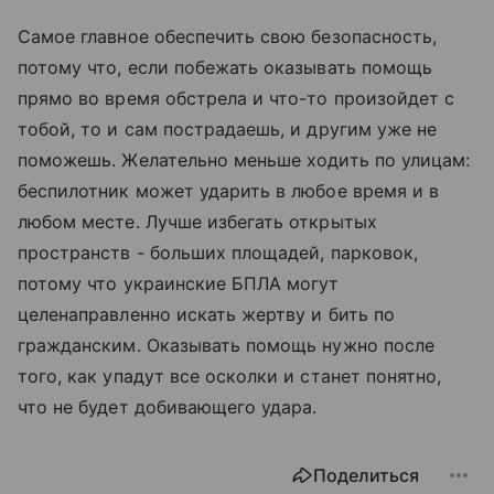
Самое главное обеспечить свою безопасность,
потому что, если побежать оказывать помощь
прямо во время обстрела и что-то произойдет с
тобой, то и сам пострадаешь, и другим уже не
поможешь. Желательно меньше ходить по улицам:
беспилотник может ударить в любое время и в
любом месте. Лучше избегать открытых
пространств - больших площадей, парковок,
потому что украинские БПЛА могут
целенаправленно искать жертву и бить по
гражданским. Оказывать помощь нужно после
того, как упадут все осколки и станет понятно,
что не будет добивающего удара.
Поделиться