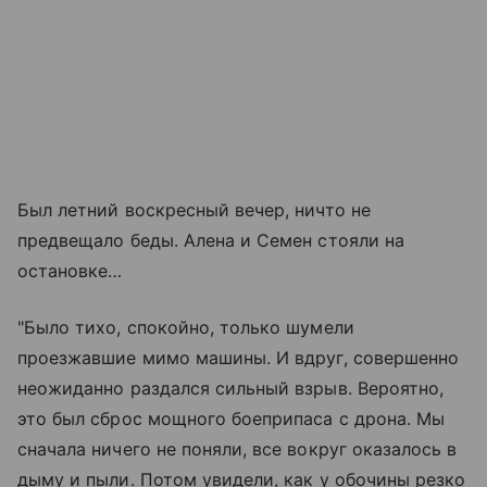
Был летний воскресный вечер, ничто не
предвещало беды. Алена и Семен стояли на
остановке…
"Было тихо, спокойно, только шумели
проезжавшие мимо машины. И вдруг, совершенно
неожиданно раздался сильный взрыв. Вероятно,
это был сброс мощного боеприпаса с дрона. Мы
сначала ничего не поняли, все вокруг оказалось в
дыму и пыли. Потом увидели, как у обочины резко