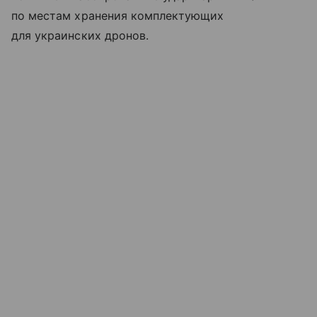
по местам хранения комплектующих
для украинских дронов.