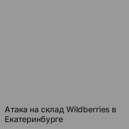
Атака на склад Wildberries в
Екатеринбурге