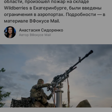
области, произошёл пожар на складе
Wildberries в Екатеринбурге, были введены
ограничения в аэропортах. Подробности — в
материале ВФокусе Mail.
Анастасия Сидоренко
Автор ВФокусе Mail