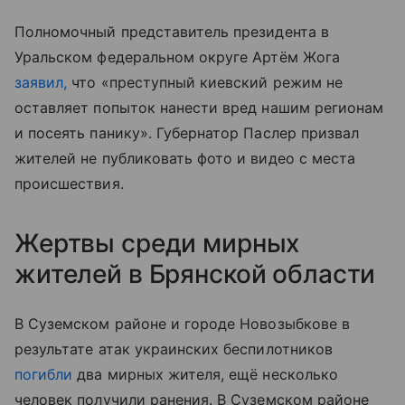
Полномочный представитель президента в
Уральском федеральном округе Артём Жога
заявил,
что «преступный киевский режим не
оставляет попыток нанести вред нашим регионам
и посеять панику». Губернатор Паслер призвал
жителей не публиковать фото и видео с места
происшествия.
Жертвы среди мирных
жителей в Брянской области
В Суземском районе и городе Новозыбкове в
результате атак украинских беспилотников
погибли
два мирных жителя, ещё несколько
человек получили ранения. В Суземском районе