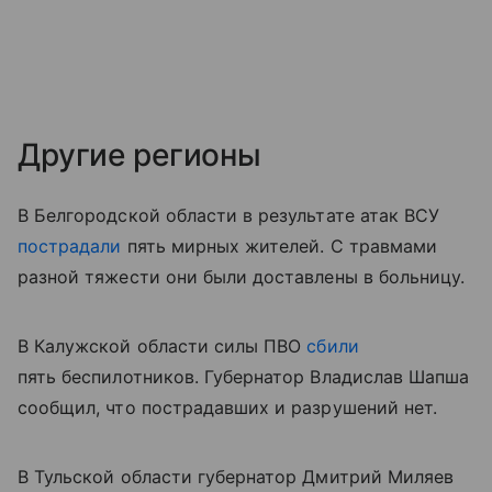
Другие регионы
В Белгородской области в результате атак ВСУ
пострадали
пять мирных жителей. С травмами
разной тяжести они были доставлены в больницу.
В Калужской области силы ПВО
сбили
пять беспилотников. Губернатор Владислав Шапша
сообщил, что пострадавших и разрушений нет.
В Тульской области губернатор Дмитрий Миляев