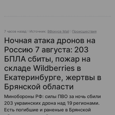
7 часов назад
Источник:
ВФокусе Mail
Происшествия
Ночная атака дронов на
Россию 7 августа: 203
БПЛА сбиты, пожар на
складе Wildberries в
Екатеринбурге, жертвы в
Брянской области
Минобороны РФ: силы ПВО за ночь сбили
203 украинских дрона над 19 регионами.
Есть погибшие и раненые в Брянской