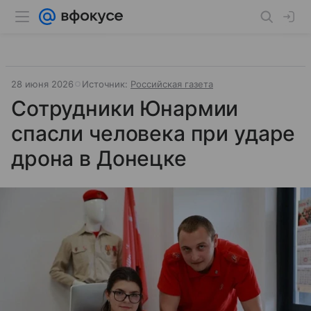
28 июня 2026
Источник:
Российская газета
Сотрудники Юнармии
спасли человека при ударе
дрона в Донецке