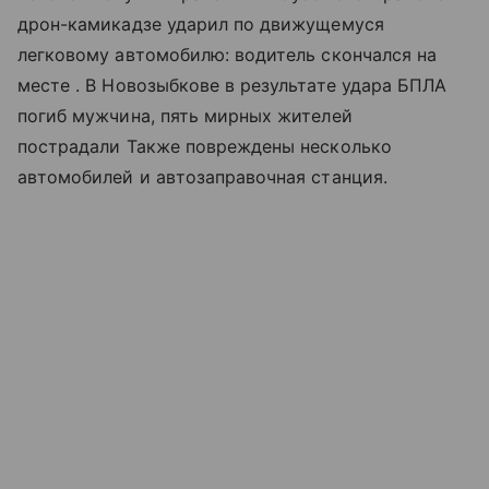
дрон-камикадзе ударил по движущемуся
легковому автомобилю: водитель скончался на
месте . В Новозыбкове в результате удара БПЛА
погиб мужчина, пять мирных жителей
пострадали Также повреждены несколько
автомобилей и автозаправочная станция.