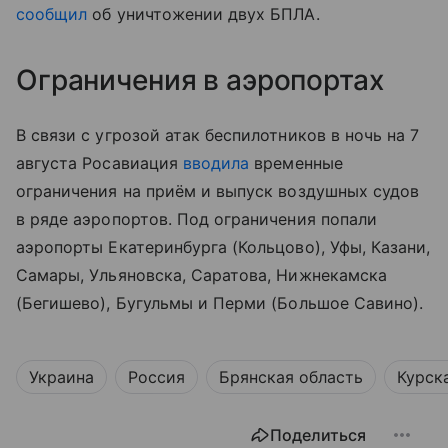
сообщил
об уничтожении двух БПЛА.
Ограничения в аэропортах
В связи с угрозой атак беспилотников в ночь на 7
августа Росавиация
вводила
временные
ограничения на приём и выпуск воздушных судов
в ряде аэропортов. Под ограничения попали
аэропорты Екатеринбурга (Кольцово), Уфы, Казани,
Самары, Ульяновска, Саратова, Нижнекамска
(Бегишево), Бугульмы и Перми (Большое Савино).
Украина
Россия
Брянская область
Курск
Поделиться