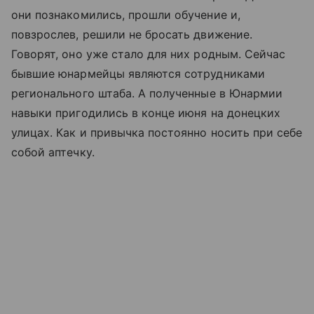
они познакомились, прошли обучение и,
повзрослев, решили не бросать движение.
Говорят, оно уже стало для них родным. Сейчас
бывшие юнармейцы являются сотрудниками
регионального штаба. А полученные в Юнармии
навыки пригодились в конце июня на донецких
улицах. Как и привычка постоянно носить при себе
собой аптечку.