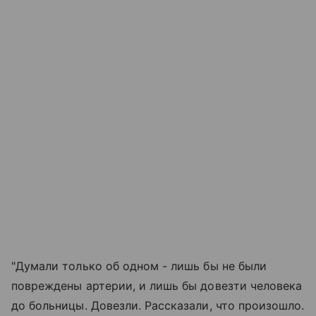
"Думали только об одном - лишь бы не были
повреждены артерии, и лишь бы довезти человека
до больницы. Довезли. Рассказали, что произошло.