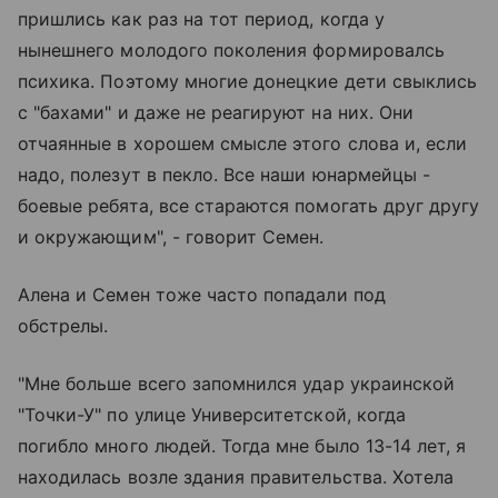
пришлись как раз на тот период, когда у
нынешнего молодого поколения формировалсь
психика. Поэтому многие донецкие дети свыклись
с "бахами" и даже не реагируют на них. Они
отчаянные в хорошем смысле этого слова и, если
надо, полезут в пекло. Все наши юнармейцы -
боевые ребята, все стараются помогать друг другу
и окружающим", - говорит Семен.
Алена и Семен тоже часто попадали под
обстрелы.
"Мне больше всего запомнился удар украинской
"Точки-У" по улице Университетской, когда
погибло много людей. Тогда мне было 13-14 лет, я
находилась возле здания правительства. Хотела