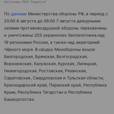
Источник:
РИА "Новости"
По
данным
Министерства обороны РФ, в период с
20:00 6 августа до 08:00 7 августа дежурными
силами противовоздушной обороны перехвачены
и уничтожены 203 украинских беспилотника.
над
19 регионами России, а также над акваторией
Чёрного моря. В сводку Минобороны вошли
Белгородская, Брянская, Волгоградская,
Воронежская, Калужская, Курская, Липецкая,
Нижегородская, Ростовская, Рязанская,
Саратовская, Свердловская и Тульская области,
Краснодарский край, Пермский край, Республика
Крым, Республика Татарстан и Республика
Башкортостан.