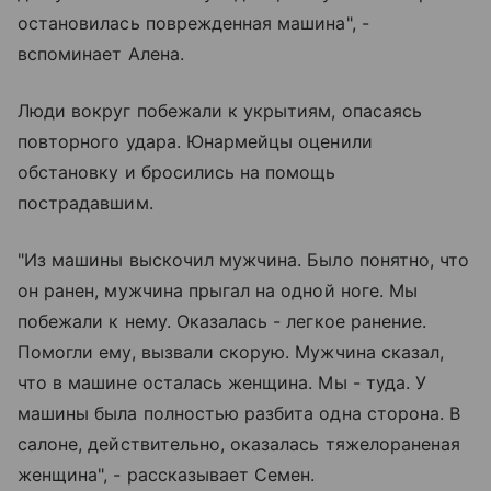
остановилась поврежденная машина", -
вспоминает Алена.
Люди вокруг побежали к укрытиям, опасаясь
повторного удара. Юнармейцы оценили
обстановку и бросились на помощь
пострадавшим.
"Из машины выскочил мужчина. Было понятно, что
он ранен, мужчина прыгал на одной ноге. Мы
побежали к нему. Оказалась - легкое ранение.
Помогли ему, вызвали скорую. Мужчина сказал,
что в машине осталась женщина. Мы - туда. У
машины была полностью разбита одна сторона. В
салоне, действительно, оказалась тяжелораненая
женщина", - рассказывает Семен.