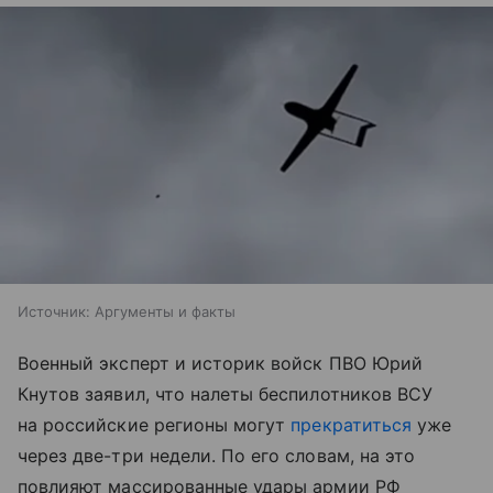
Источник:
Аргументы и факты
Военный эксперт и историк войск ПВО Юрий
Кнутов заявил, что налеты беспилотников ВСУ
на российские регионы могут
прекратиться
уже
через две-три недели. По его словам, на это
повлияют массированные удары армии РФ