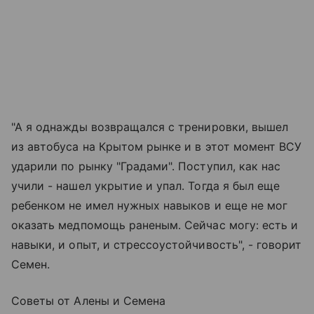
"А я однажды возвращался с тренировки, вышел
из автобуса на Крытом рынке и в этот момент ВСУ
ударили по рынку "Градами". Поступил, как нас
учили - нашел укрытие и упал. Тогда я был еще
ребенком не имел нужных навыков и еще не мог
оказать медпомощь раненым. Сейчас могу: есть и
навыки, и опыт, и стрессоустойчивость", - говорит
Семен.
Советы от Алены и Семена