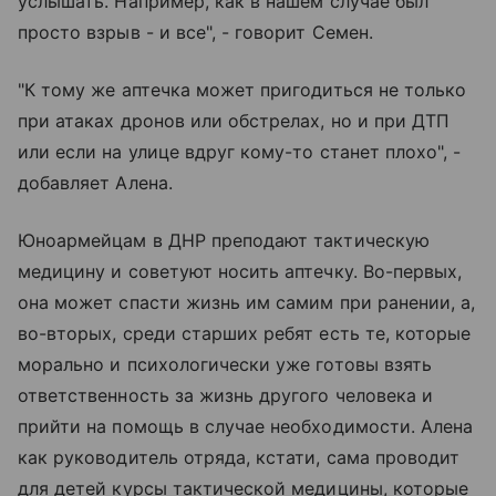
услышать. Например, как в нашем случае был
просто взрыв - и все", - говорит Семен.
"К тому же аптечка может пригодиться не только
при атаках дронов или обстрелах, но и при ДТП
или если на улице вдруг кому-то станет плохо", -
добавляет Алена.
Юноармейцам в ДНР преподают тактическую
медицину и советуют носить аптечку. Во-первых,
она может спасти жизнь им самим при ранении, а,
во-вторых, среди старших ребят есть те, которые
морально и психологически уже готовы взять
ответственность за жизнь другого человека и
прийти на помощь в случае необходимости. Алена
как руководитель отряда, кстати, сама проводит
для детей курсы тактической медицины, которые