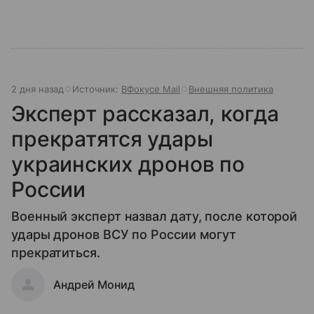
2 дня назад
Источник:
ВФокусе Mail
Внешняя политика
Эксперт рассказал, когда
прекратятся удары
украинских дронов по
России
Военный эксперт назвал дату, после которой
удары дронов ВСУ по России могут
прекратиться.
Андрей Монид