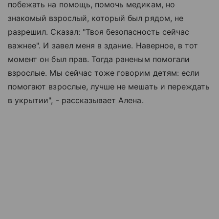
побежать на помощь, помочь медикам, но
знакомый взрослый, который был рядом, не
разрешил. Сказал: "Твоя безопасность сейчас
важнее". И завел меня в здание. Наверное, в тот
момент он был прав. Тогда раненым помогали
взрослые. Мы сейчас тоже говорим детям: если
помогают взрослые, лучше не мешать и переждать
в укрытии", - рассказывает Алена.