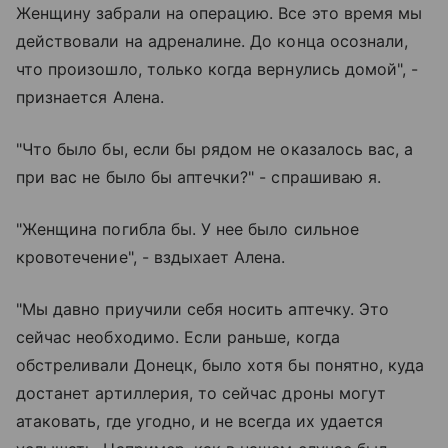
Женщину забрали на операцию. Все это время мы
действовали на адреналине. До конца осознали,
что произошло, только когда вернулись домой", -
признается Алена.
"Что было бы, если бы рядом не оказалось вас, а
при вас не было бы аптечки?" - спрашиваю я.
"Женщина погибла бы. У нее было сильное
кровотечение", - вздыхает Алена.
"Мы давно приучили себя носить аптечку. Это
сейчас необходимо. Если раньше, когда
обстреливали Донецк, было хотя бы понятно, куда
достанет артиллерия, то сейчас дроны могут
атаковать, где угодно, и не всегда их удается