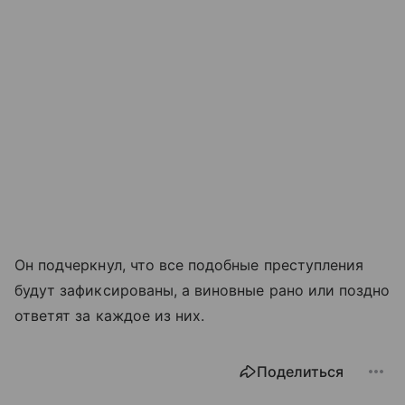
Он подчеркнул, что все подобные преступления
будут зафиксированы, а виновные рано или поздно
ответят за каждое из них.
Поделиться