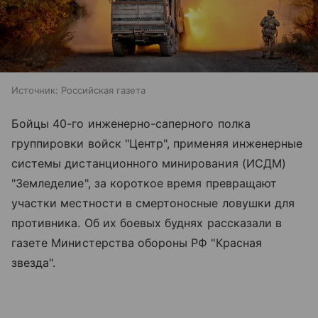
Источник:
Российская газета
Бойцы 40-го инженерно-саперного полка
группировки войск "Центр", применяя инженерные
системы дистанционного минирования (ИСДМ)
"Земледелие", за короткое время превращают
участки местности в смертоносные ловушки для
противника. Об их боевых буднях рассказали в
газете Министерства обороны РФ "Красная
звезда".