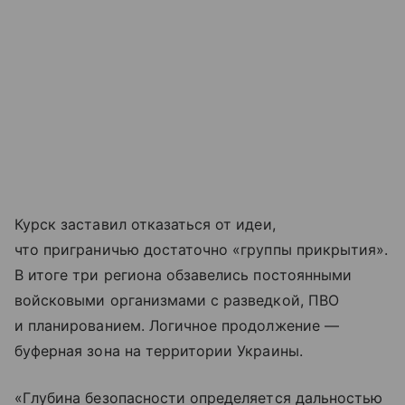
Курск заставил отказаться от идеи,
что приграничью достаточно «группы прикрытия».
В итоге три региона обзавелись постоянными
войсковыми организмами с разведкой, ПВО
и планированием. Логичное продолжение —
буферная зона на территории Украины.
«Глубина безопасности определяется дальностью