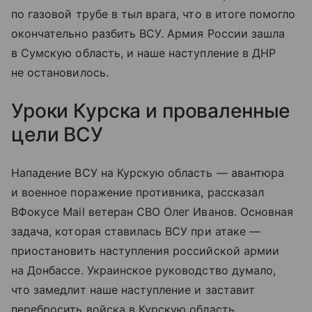
по газовой трубе в тыл врага, что в итоге помогло
окончательно разбить ВСУ. Армия России зашла
в Сумскую область, и наше наступление в ДНР
не остановилось.
Уроки Курска и проваленные
цели ВСУ
Нападение ВСУ на Курскую область — авантюра
и военное поражение противника, рассказал
ВФокусе Mail ветеран СВО Олег Иванов. Основная
задача, которая ставилась ВСУ при атаке —
приостановить наступления российской армии
на Донбассе. Украинское руководство думало,
что замедлит наше наступление и заставит
перебросить войска в Курскую область,