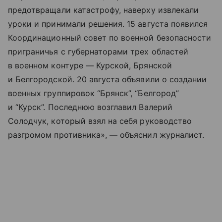
предотвращали катастрофу, наверху извлекали
уроки и принимали решения. 15 августа появился
Координационный совет по военной безопасности
приграничья с губернаторами трех областей
в военном контуре — Курской, Брянской
и Белгородской. 20 августа объявили о создании
военных группировок “Брянск”, “Белгород”
и “Курск”. Последнюю возглавил Валерий
Солодчук, который взял на себя руководство
разгромом противника», — объяснил журналист.