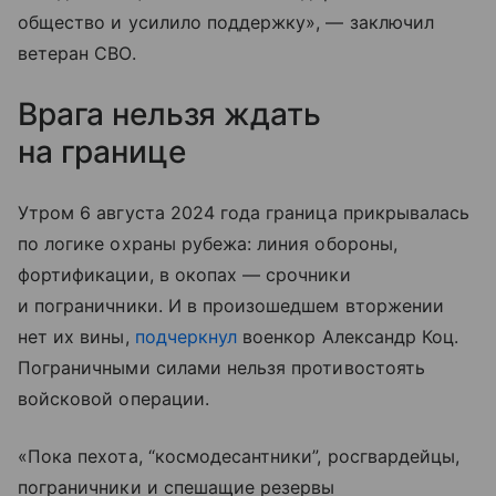
общество и усилило поддержку», — заключил
ветеран СВО.
Врага нельзя ждать
на границе
Утром 6 августа 2024 года граница прикрывалась
по логике охраны рубежа: линия обороны,
фортификации, в окопах — срочники
и пограничники. И в произошедшем вторжении
нет их вины,
подчеркнул
военкор Александр Коц.
Пограничными силами нельзя противостоять
войсковой операции.
«Пока пехота, “космодесантники”, росгвардейцы,
пограничники и спешащие резервы