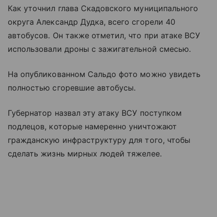
Как уточнил глава Скадовского муниципального
округа Александр Дудка, всего сгорели 40
автобусов. Он также отметил, что при атаке ВСУ
использовали дроны с зажигательной смесью.
На опубликованном Сальдо фото можно увидеть
полностью сгоревшие автобусы.
Губернатор назвал эту атаку ВСУ поступком
подлецов, которые намеренно уничтожают
гражданскую инфраструктуру для того, чтобы
сделать жизнь мирных людей тяжелее.