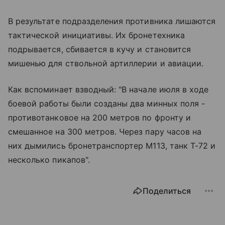
В результате подразделения противника лишаются
тактической инициативы. Их бронетехника
подрывается, сбивается в кучу и становится
мишенью для ствольной артиллерии и авиации.
Как вспоминает взводный: "В начале июля в ходе
боевой работы были созданы два минных поля -
противотанковое на 200 метров по фронту и
смешанное на 300 метров. Через пару часов на
них дымились бронетранспортер М113, танк Т-72 и
несколько пикапов".
Поделиться