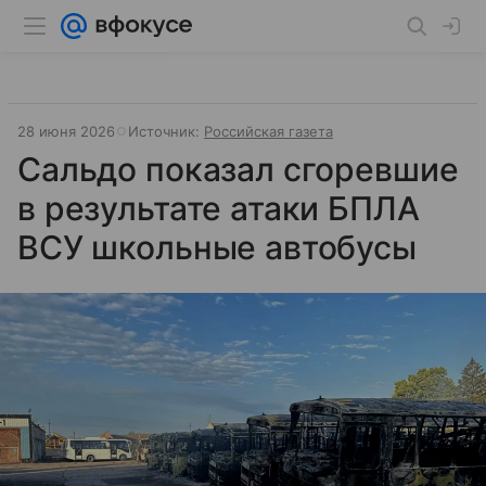
28 июня 2026
Источник:
Российская газета
Сальдо показал сгоревшие
в результате атаки БПЛА
ВСУ школьные автобусы