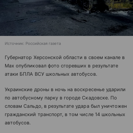
Источник:
Российская газета
Губернатор Херсонской области в своем канале в
Max опубликовал фото сгоревших в результате
атаки БПЛА ВСУ школьных автобусов.
Украинские дроны в ночь на воскресенье ударили
по автобусному парку в городе Скадовске. По
словам Сальдо, в результате удара был уничтожен
гражданский транспорт, в том числе 14 школьных
автобусов.