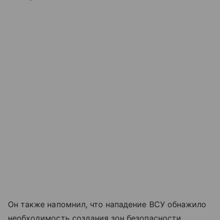
Он также напомнил, что нападение ВСУ обнажило
необходимость создания зон безопасности