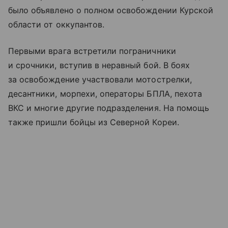
было объявлено о полном освобождении Курской
области от оккупантов.
Первыми врага встретили пограничники
и срочники, вступив в неравный бой. В боях
за освобождение участвовали мотострелки,
десантники, морпехи, операторы БПЛА, пехота
ВКС и многие другие подразделения. На помощь
также пришли бойцы из Северной Кореи.