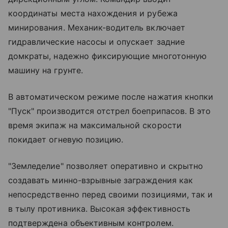
координаты места нахождения и рубежа
минирования. Механик-водитель включает
гидравлические насосы и опускает задние
домкраты, надежно фиксирующие многотонную
машину на грунте.
В автоматическом режиме после нажатия кнопки
"Пуск" производится отстрел боеприпасов. В это
время экипаж на максимальной скорости
покидает огневую позицию.
"Земледелие" позволяет оперативно и скрытно
создавать минно-взрывные заграждения как
непосредственно перед своими позициями, так и
в тылу противника. Высокая эффективность
подтверждена объективным контролем.