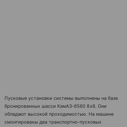
Пусковые установки системы выполнены на базе
бронированных шасси КамАЗ-6560 8х8. Они
обладают высокой проходимостью. На машине
смонтированы два транспортно-пусковых