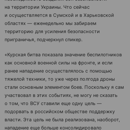
на территории Украины. Что сейчас
и осуществляется в Сумской и в Харьковской
областях — еженедельно мы забираем
территорию для усиления безопасности
приграничья, подчеркнул спикер.
«Курская битва показала значение беспилотников
как основной военной силы на фронте, и если
ранее нападение осуществлялось с помощью
тяжелой техники, то уже через полгода дроны
стали основным элементом боев. Поскольку я сам
участвовал в этих событиях, не могу не сказать
о том, что ВСУ ставили еще одну цель —
подорвать в российском обществе поддержку
власти. Эта цель не была реализована, наоборот,
нападение еще больше консолидировало