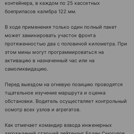
контейнера, в каждом по 25 кассетных
боеприпасов калибра 122 мм.
В ходе применения только один полный пакет
может заминировать участок фронта
протяженностью два с половиной километра. При
этом мины могут программироваться на
активацию в назначенный час или на
самоликвидацию.
Перед выездом на огневую позицию проводятся
тщательное изучение маршрута и оценка
обстановки. Водитель осуществляет контрольный
осмотр всех узлов и агрегатов.
Как отмечает командир взвода инженерных
заграждений старший лейтенант Ерден Смогулов,