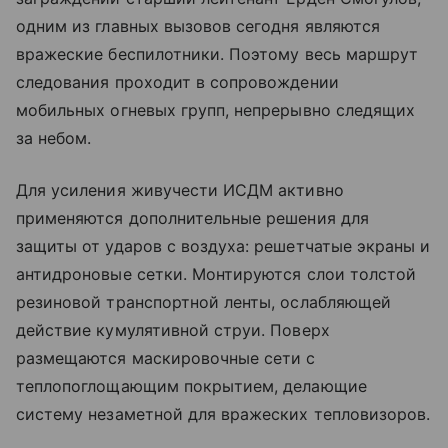
одним из главных вызовов сегодня являются
вражеские беспилотники. Поэтому весь маршрут
следования проходит в сопровождении
мобильных огневых групп, непрерывно следящих
за небом.
Для усиления живучести ИСДМ активно
применяются дополнительные решения для
защиты от ударов с воздуха: решетчатые экраны и
антидроновые сетки. Монтируются слои толстой
резиновой транспортной ленты, ослабляющей
действие кумулятивной струи. Поверх
размещаются маскировочные сети с
теплопоглощающим покрытием, делающие
систему незаметной для вражеских тепловизоров.