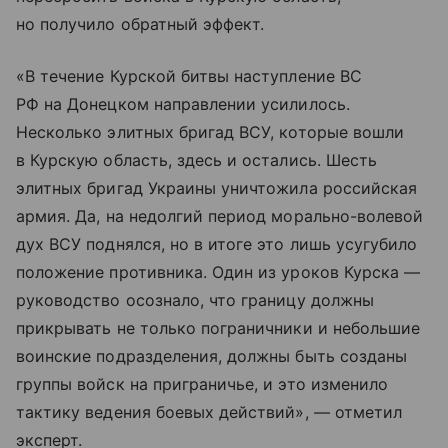
но получило обратный эффект.
«В течение Курской битвы наступление ВС
РФ на Донецком направлении усилилось.
Несколько элитных бригад ВСУ, которые вошли
в Курскую область, здесь и остались. Шесть
элитных бригад Украины уничтожила российская
армия. Да, на недолгий период морально-волевой
дух ВСУ поднялся, но в итоге это лишь усугубило
положение противника. Один из уроков Курска —
руководство осознало, что границу должны
прикрывать не только пограничники и небольшие
воинские подразделения, должны быть созданы
группы войск на приграничье, и это изменило
тактику ведения боевых действий», — отметил
эксперт.