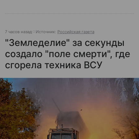
7 часов назад
Источник:
Российская газета
"Земледелие" за секунды
создало "поле смерти", где
сгорела техника ВСУ