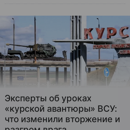
Эксперты об уроках
«курской авантюры» ВСУ:
что изменили вторжение и
разгром врага