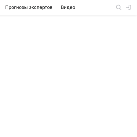
Прогнозы экспертов
Видео