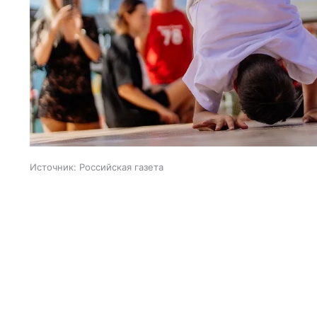
Источник:
Российская газета