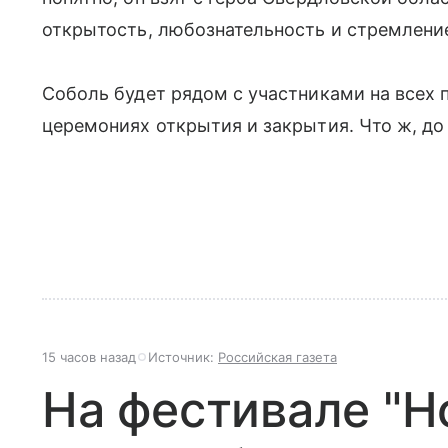
открытость, любознательность и стремление
Соболь будет рядом с участниками на всех 
церемониях открытия и закрытия. Что ж, до
15 часов назад
Источник:
Российская газета
На фестивале "Н