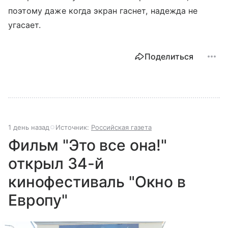
поэтому даже когда экран гаснет, надежда не
угасает.
Поделиться
1 день назад
Источник:
Российская газета
Фильм "Это все она!"
открыл 34-й
кинофестиваль "Окно в
Европу"