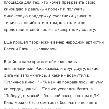
площадка для тех, кто хочет превратить свою
киноидею в реальный проект и получить
финансовую поддержку. Участники узнали о
типичных ошибках и о том, как грамотно
представить свой проект экспертному совету.
Еще прошел творческий вечер народной артистки
России Елены Цыплаковой.
В фойе и зале зрители обменивались
впечатлениями. Рассказывали друг другу, какие
фильмы запомнились, а какие - возмутили:
"Отличное кино…" - "А нам не понравилось: ни уму
ни сердцу, ушли" - "Только успевали бегать в
"Победу", в малый - большой залы, а потом в ДК".
Кино можно было смотреть бесплатно все пять