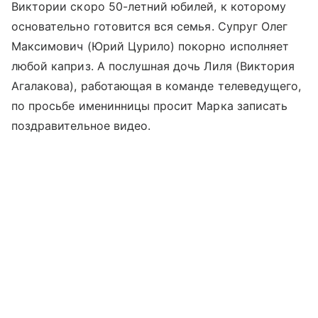
Виктории скоро 50-летний юбилей, к которому
основательно готовится вся семья. Супруг Олег
Максимович (Юрий Цурило) покорно исполняет
любой каприз. А послушная дочь Лиля (Виктория
Агалакова), работающая в команде телеведущего,
по просьбе именинницы просит Марка записать
поздравительное видео.