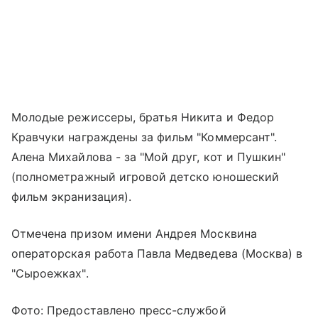
Молодые режиссеры, братья Никита и Федор
Кравчуки награждены за фильм "Коммерсант".
Алена Михайлова - за "Мой друг, кот и Пушкин"
(полнометражный игровой детско юношеский
фильм экранизация).
Отмечена призом имени Андрея Москвина
операторская работа Павла Медведева (Москва) в
"Сыроежках".
Фото: Предоставлено пресс-службой