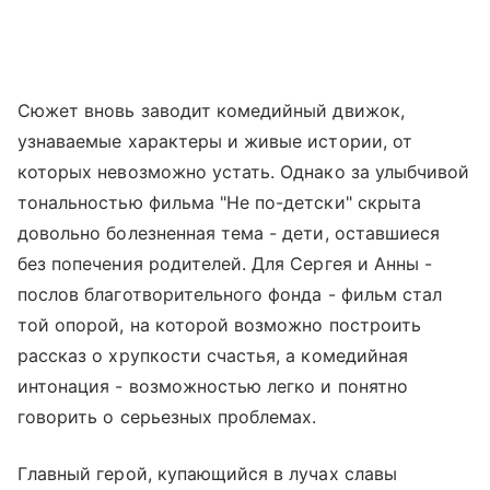
Сюжет вновь заводит комедийный движок,
узнаваемые характеры и живые истории, от
которых невозможно устать. Однако за улыбчивой
тональностью фильма "Не по-детски" скрыта
довольно болезненная тема - дети, оставшиеся
без попечения родителей. Для Сергея и Анны -
послов благотворительного фонда - фильм стал
той опорой, на которой возможно построить
рассказ о хрупкости счастья, а комедийная
интонация - возможностью легко и понятно
говорить о серьезных проблемах.
Главный герой, купающийся в лучах славы