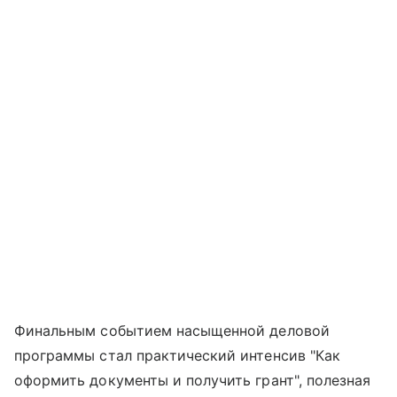
Финальным событием насыщенной деловой
программы стал практический интенсив "Как
оформить документы и получить грант", полезная