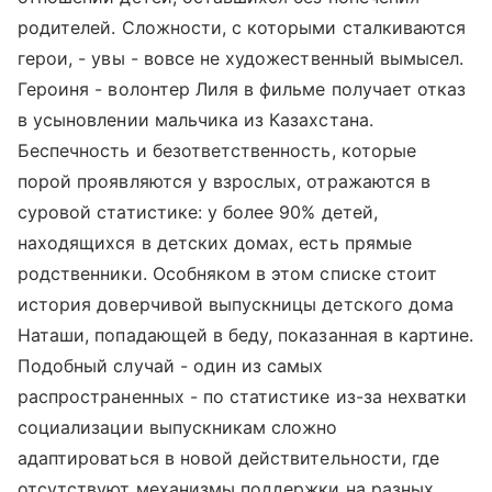
родителей. Сложности, с которыми сталкиваются
герои, - увы - вовсе не художественный вымысел.
Героиня - волонтер Лиля в фильме получает отказ
в усыновлении мальчика из Казахстана.
Беспечность и безответственность, которые
порой проявляются у взрослых, отражаются в
суровой статистике: у более 90% детей,
находящихся в детских домах, есть прямые
родственники. Особняком в этом списке стоит
история доверчивой выпускницы детского дома
Наташи, попадающей в беду, показанная в картине.
Подобный случай - один из самых
распространенных - по статистике из-за нехватки
социализации выпускникам сложно
адаптироваться в новой действительности, где
отсутствуют механизмы поддержки на разных