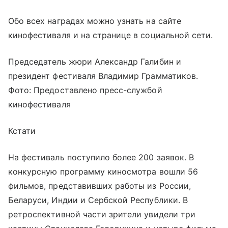
Обо всех наградах можно узнать на сайте
кинофестиваля и на странице в социальной сети.
Председатель жюри Александр Галибин и
президент фестиваля Владимир Грамматиков.
Фото: Предоставлено пресс-службой
кинофестиваля
Кстати
На фестиваль поступило более 200 заявок. В
конкурсную программу киносмотра вошли 56
фильмов, представивших работы из России,
Беларуси, Индии и Сербской Республики. В
ретроспективной части зрители увидели три