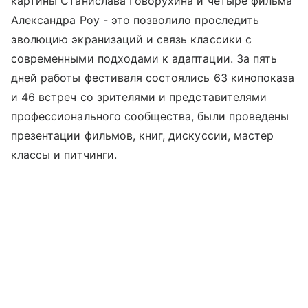
картины Станислава Говорухина и четыре фильма
Александра Роу - это позволило проследить
эволюцию экранизаций и связь классики с
современными подходами к адаптации. За пять
дней работы фестиваля состоялись 63 кинопоказа
и 46 встреч со зрителями и представителями
профессионального сообщества, были проведены
презентации фильмов, книг, дискуссии, мастер
классы и питчинги.