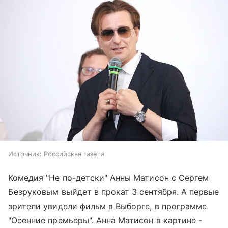
Источник:
Российская газета
Комедия "Не по-детски" Анны Матисон с Сергем
Безруковым выйдет в прокат 3 сентября. А первые
зрители увидели фильм в Выборге, в программе
"Осенние премьеры". Анна Матисон в картине -