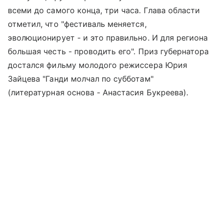
всеми до самого конца, три часа. Глава области
отметил, что "фестиваль меняется,
эволюционирует - и это правильно. И для региона
большая честь - проводить его". Приз губернатора
достался фильму молодого режиссера Юрия
Зайцева "Ганди молчал по субботам"
(литературная основа - Анастасия Букреева).