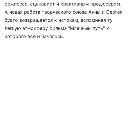
режиссер, сценарист и креативным продюсером.
А новая работа творческого союза Анны и Сергея
будто возвращается к истокам, вспоминая ту
легкую атмосферу фильма "Млечный путь", с
которого все и началось.