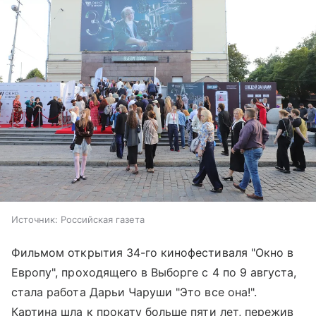
Источник:
Российская газета
Фильмом открытия 34-го кинофестиваля "Окно в
Европу", проходящего в Выборге с 4 по 9 августа,
стала работа Дарьи Чаруши "Это все она!".
Картина шла к прокату больше пяти лет, пережив