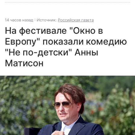
14 часов назад
Источник:
Российская газета
На фестивале "Окно в
Европу" показали комедию
"Не по-детски" Анны
Матисон