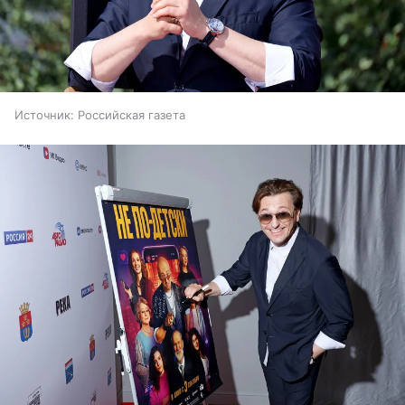
Источник:
Российская газета