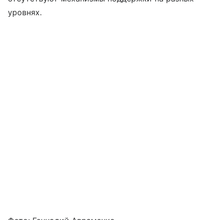
уровнях.