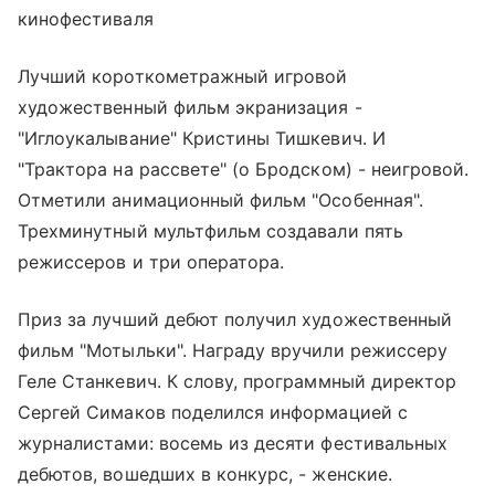
кинофестиваля
Лучший короткометражный игровой
художественный фильм экранизация -
"Иглоукалывание" Кристины Тишкевич. И
"Трактора на рассвете" (о Бродском) - неигровой.
Отметили анимационный фильм "Особенная".
Трехминутный мультфильм создавали пять
режиссеров и три оператора.
Приз за лучший дебют получил художественный
фильм "Мотыльки". Награду вручили режиссеру
Геле Станкевич. К слову, программный директор
Сергей Симаков поделился информацией с
журналистами: восемь из десяти фестивальных
дебютов, вошедших в конкурс, - женские.