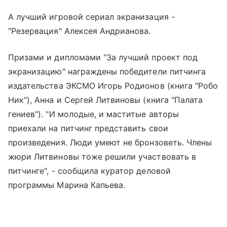
А лучший игровой сериал экранизация -
"Резервация" Алексея Андрианова.
Призами и дипломами "За лучший проект под
экранизацию" награждены победители питчинга
издательства ЭКСМО Игорь Родионов (книга "Робо
Ник"), Анна и Сергей Литвиновы (книга "Палата
гениев"). "И молодые, и маститые авторы
приехали на питчинг представить свои
произведения. Люди умеют не бронзоветь. Члены
жюри Литвиновы тоже решили участвовать в
питчинге", - сообщила куратор деловой
программы Марина Капьева.