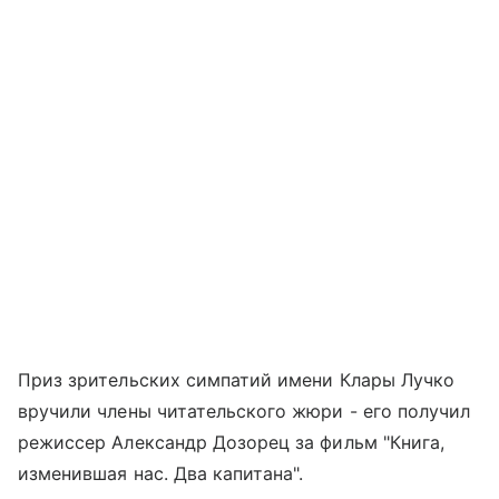
Приз зрительских симпатий имени Клары Лучко
вручили члены читательского жюри - его получил
режиссер Александр Дозорец за фильм "Книга,
изменившая нас. Два капитана".