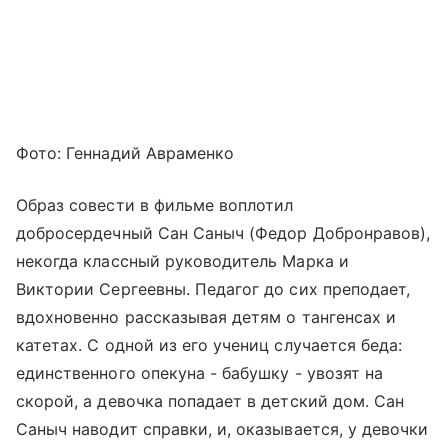
Фото: Геннадий Авраменко
Образ совести в фильме воплотил
добросердечный Сан Саныч (Федор Добронравов),
некогда классный руководитель Марка и
Виктории Сергеевны. Педагог до сих преподает,
вдохновенно рассказывая детям о тангенсах и
катетах. С одной из его учениц случается беда:
единственного опекуна - бабушку - увозят на
скорой, а девочка попадает в детский дом. Сан
Саныч наводит справки, и, оказывается, у девочки