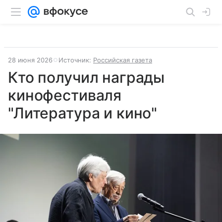
28 июня 2026
Источник:
Российская газета
Кто получил награды
кинофестиваля
"Литература и кино"