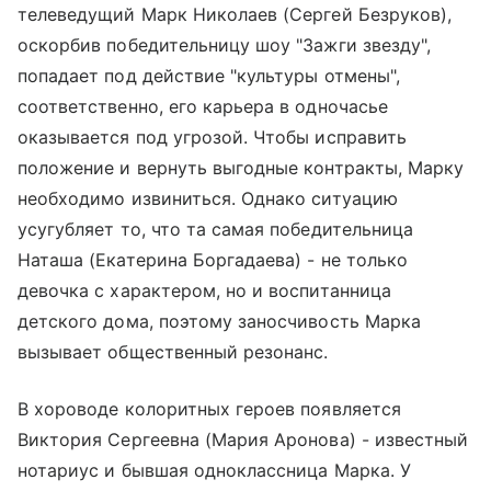
телеведущий Марк Николаев (Сергей Безруков),
оскорбив победительницу шоу "Зажги звезду",
попадает под действие "культуры отмены",
соответственно, его карьера в одночасье
оказывается под угрозой. Чтобы исправить
положение и вернуть выгодные контракты, Марку
необходимо извиниться. Однако ситуацию
усугубляет то, что та самая победительница
Наташа (Екатерина Боргадаева) - не только
девочка с характером, но и воспитанница
детского дома, поэтому заносчивость Марка
вызывает общественный резонанс.
В хороводе колоритных героев появляется
Виктория Сергеевна (Мария Аронова) - известный
нотариус и бывшая одноклассница Марка. У