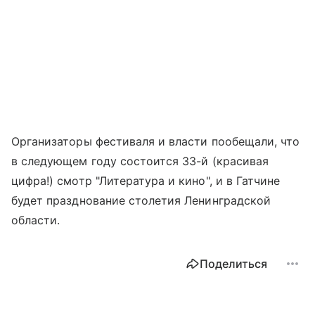
Организаторы фестиваля и власти пообещали, что
в следующем году состоится 33-й (красивая
цифра!) смотр "Литература и кино", и в Гатчине
будет празднование столетия Ленинградской
области.
Поделиться