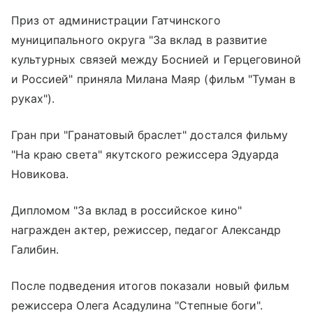
Приз от администрации Гатчинского
муниципального округа "За вклад в развитие
культурных связей между Боснией и Герцеговиной
и Россией" приняла Милана Маяр (фильм "Туман в
руках").
Гран при "Гранатовый браслет" достался фильму
"На краю света" якутского режиссера Эдуарда
Новикова.
Дипломом "За вклад в российское кино"
награжден актер, режиссер, педагог Александр
Галибин.
После подведения итогов показали новый фильм
режиссера Олега Асадулина "Степные боги".