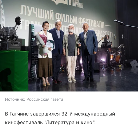
Источник:
Российская газета
В Гатчине завершился 32-й международный
кинофестиваль "Литература и кино".