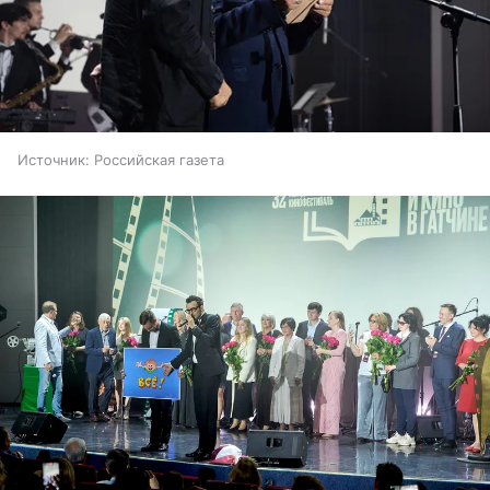
Источник:
Российская газета