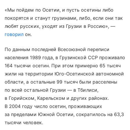
«Мы пойдем по Осетии, и пусть осетины либо
покорятся и станут грузинами, либо, если они так
любят русских, уходят из Грузии в Россию», —
говорил
он.
По данным последней Всесоюзной переписи
населения 1989 года, в Грузинской ССР проживало
164 тысячи осетин. При этом примерно 65 тысяч
жили на территории Юго-Осетинской автономной
области, а остальные 99 тысяч были расселены
по всей остальной Грузии — в Тбилиси,
в Горийском, Карельском и других районах.
В 2004 году число осетин, проживающих
за пределами Южной Осетии, сократилось на 63,3
тысячи человек.