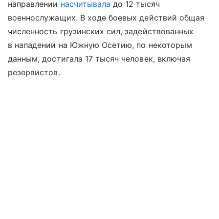
направлении
насчитывала
до 12 тысяч
военнослужащих. В ходе боевых действий общая
численность грузинских сил, задействованных
в нападении на Южную Осетию, по некоторым
данным, достигала 17 тысяч человек, включая
резервистов.