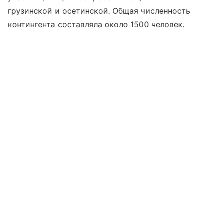
грузинской и осетинской. Общая численность
контингента составляла около 1500 человек.