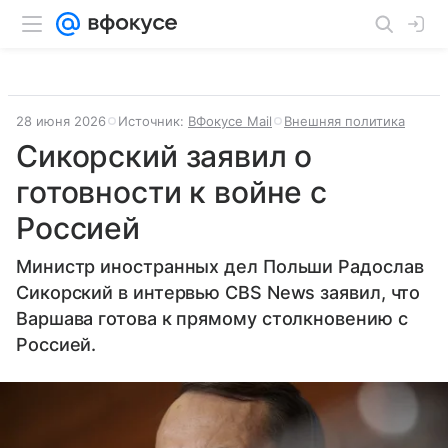
28 июня 2026
Источник:
ВФокусе Mail
Внешняя политика
Сикорский заявил о
готовности к войне с
Россией
Министр иностранных дел Польши Радослав
Сикорский в интервью CBS News заявил, что
Варшава готова к прямому столкновению с
Россией.