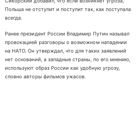
Сикорский добавил, что если возникнет угроза,
Польша не отступит и поступит так, как поступала
всегда.
Ранее президент России Владимир Путин называл
провокацией разговоры о возможном нападении
на НАТО. Он утверждал, что для таких заявлений
нет оснований, а западные страны, по его мнению,
используют образ России как удобную угрозу,
словно авторы фильмов ужасов.