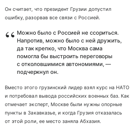
Он считает, что президент Грузии допустил
ошибку, разорвав все связи с Россией.
Можно было с Россией не ссориться.
Напротив, можно было с ней дружить,
да так крепко, что Москва сама
помогла бы выстроить переговоры
с отколовшимися автономиями, —
подчеркнул он.
Вместо этого грузинский лидер взял курс на НАТО
и потребовал вывода российских военных баз. Как
отмечает эксперт, Москве были нужны опорные
пункты в Закавказье, и когда Грузия отказалась
от этой роли, ее место заняла Абхазия.