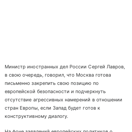
Министр иностранных дел России Сергей Лавров,
в свою очередь, говорил, что Москва готова
письменно закрепить свою позицию по
европейской безопасности и подчеркнуть
отсутствие агрессивных намерений в отношении
стран Европы, если Запад будет готов к
конструктивному диалогу.
На фоне заявлений европейских политиков о