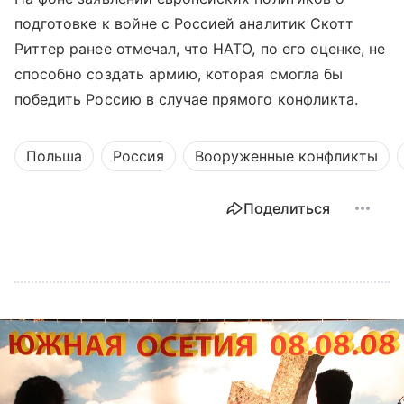
подготовке к войне с Россией аналитик Скотт
Риттер ранее отмечал, что НАТО, по его оценке, не
способно создать армию, которая смогла бы
победить Россию в случае прямого конфликта.
Польша
Россия
Вооруженные конфликты
Поделиться