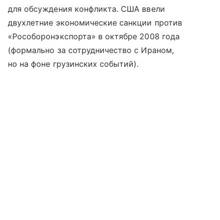
для обсуждения конфликта. США ввели
двухлетние экономические санкции против
«Рособоронэкспорта» в октябре 2008 года
(формально за сотрудничество с Ираном,
но на фоне грузинских событий).