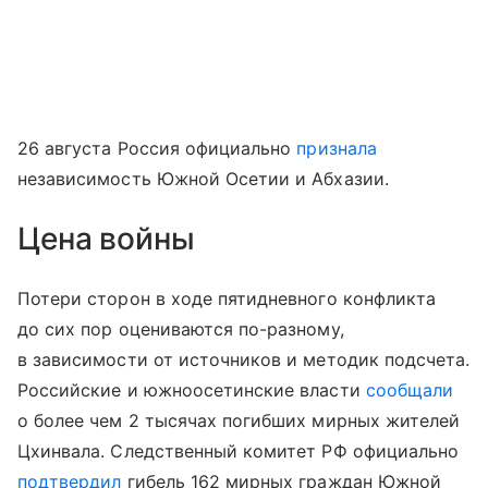
26 августа Россия официально
признала
независимость Южной Осетии и Абхазии.
Цена войны
Потери сторон в ходе пятидневного конфликта
до сих пор оцениваются по-разному,
в зависимости от источников и методик подсчета.
Российские и южноосетинские власти
сообщали
о более чем 2 тысячах погибших мирных жителей
Цхинвала. Следственный комитет РФ официально
подтвердил
гибель 162 мирных граждан Южной