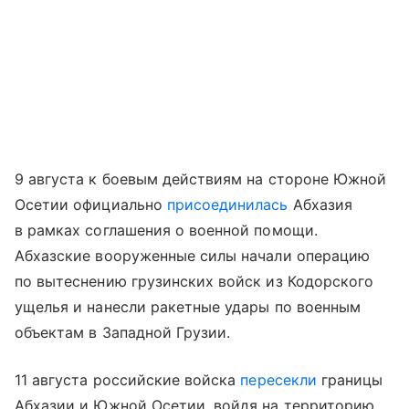
9 августа к боевым действиям на стороне Южной
Осетии официально
присоединилась
Абхазия
в рамках соглашения о военной помощи.
Абхазские вооруженные силы начали операцию
по вытеснению грузинских войск из Кодорского
ущелья и нанесли ракетные удары по военным
объектам в Западной Грузии.
11 августа российские войска
пересекли
границы
Абхазии и Южной Осетии, войдя на территорию