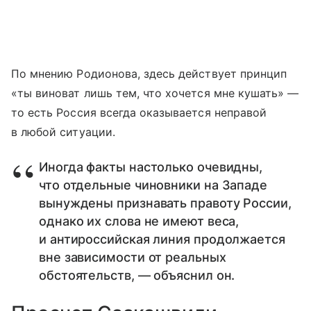
По мнению Родионова, здесь действует принцип
«ты виноват лишь тем, что хочется мне кушать» —
то есть Россия всегда оказывается неправой
в любой ситуации.
Иногда факты настолько очевидны,
что отдельные чиновники на Западе
вынуждены признавать правоту России,
однако их слова не имеют веса,
и антироссийская линия продолжается
вне зависимости от реальных
обстоятельств, — объяснил он.