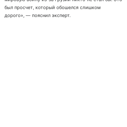
был просчет, который обошелся слишком
дорого», — пояснил эксперт.