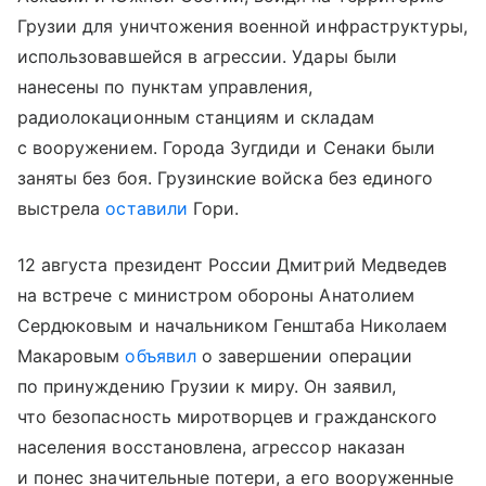
Грузии для уничтожения военной инфраструктуры,
использовавшейся в агрессии. Удары были
нанесены по пунктам управления,
радиолокационным станциям и складам
с вооружением. Города Зугдиди и Сенаки были
заняты без боя. Грузинские войска без единого
выстрела
оставили
Гори.
12 августа президент России Дмитрий Медведев
на встрече с министром обороны Анатолием
Сердюковым и начальником Генштаба Николаем
Макаровым
объявил
о завершении операции
по принуждению Грузии к миру. Он заявил,
что безопасность миротворцев и гражданского
населения восстановлена, агрессор наказан
и понес значительные потери, а его вооруженные