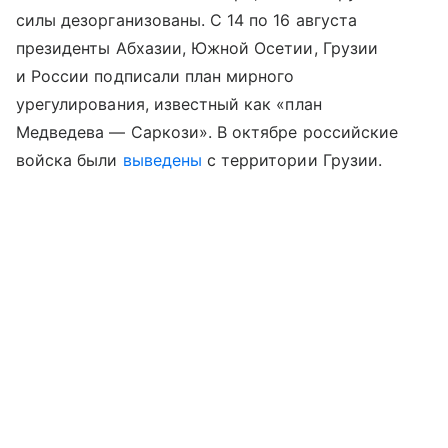
силы дезорганизованы. С 14 по 16 августа
президенты Абхазии, Южной Осетии, Грузии
и России подписали план мирного
урегулирования, известный как «план
Медведева — Саркози». В октябре российские
войска были
выведены
с территории Грузии.