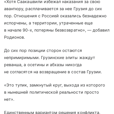
«Хотя Саакашвили избежал наказания за свою
авантюру, расплачивается за нее Грузия до сих
пор. Отношения с Россией оказались безнадежно
испорчены, а территории, утраченные еще
в начале 90-х, потеряны безвозвратно», — добавил
Родионов.
До сих пор позиции сторон остаются
непримиримыми. Грузинские элиты жаждут
реванша, а осетины и абхазы никогда
не согласятся на возвращение в состав Грузии.
«Это тупик, замкнутый круг, выхода из которого
в нынешней политической реальности просто
нет».
Единственным вариантом решения конфликта,