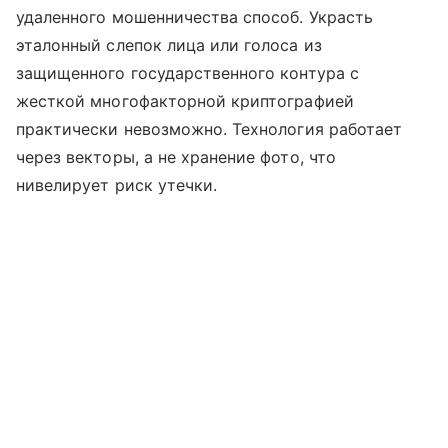
удаленного мошенничества способ. Украсть
эталонный слепок лица или голоса из
защищенного государственного контура с
жесткой многофакторной криптографией
практически невозможно. Технология работает
через векторы, а не хранение фото, что
нивелирует риск утечки.