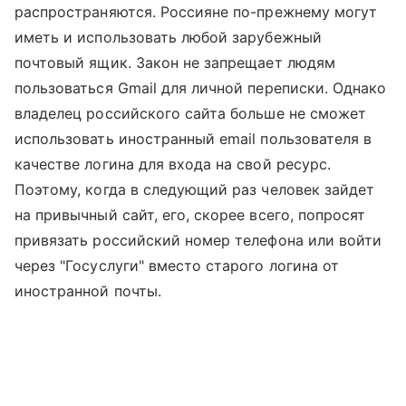
распространяются. Россияне по-прежнему могут
иметь и использовать любой зарубежный
почтовый ящик. Закон не запрещает людям
пользоваться Gmail для личной переписки. Однако
владелец российского сайта больше не сможет
использовать иностранный email пользователя в
качестве логина для входа на свой ресурс.
Поэтому, когда в следующий раз человек зайдет
на привычный сайт, его, скорее всего, попросят
привязать российский номер телефона или войти
через "Госуслуги" вместо старого логина от
иностранной почты.