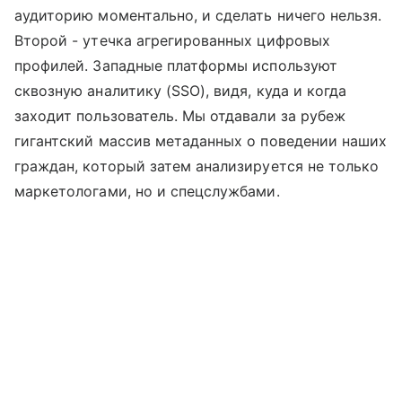
аудиторию моментально, и сделать ничего нельзя.
Второй - утечка агрегированных цифровых
профилей. Западные платформы используют
сквозную аналитику (SSO), видя, куда и когда
заходит пользователь. Мы отдавали за рубеж
гигантский массив метаданных о поведении наших
граждан, который затем анализируется не только
маркетологами, но и спецслужбами.