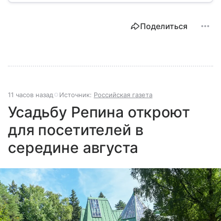
разберем, как устроена Дума.
Поделиться
11 часов назад
Источник:
Российская газета
Усадьбу Репина откроют
для посетителей в
середине августа