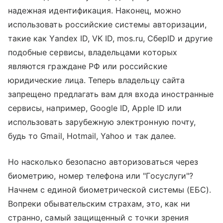
надежная идентификация. Наконец, можно
использовать российские системы авторизации,
такие как Yandex ID, VK ID, mos.ru, СберID и другие
подобные сервисы, владельцами которых
являются граждане РФ или российские
юридические лица. Теперь владельцу сайта
запрещено предлагать вам для входа иностранные
сервисы, например, Google ID, Apple ID или
использовать зарубежную электронную почту,
будь то Gmail, Hotmail, Yahoo и так далее.
Но насколько безопасно авторизоваться через
биометрию, номер телефона или "Госуслуги"?
Начнем с единой биометрической системы (ЕБС).
Вопреки обывательским страхам, это, как ни
странно, самый защищенный с точки зрения