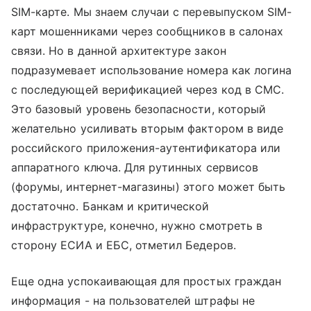
SIM-карте. Мы знаем случаи с перевыпуском SIM-
карт мошенниками через сообщников в салонах
связи. Но в данной архитектуре закон
подразумевает использование номера как логина
с последующей верификацией через код в СМС.
Это базовый уровень безопасности, который
желательно усиливать вторым фактором в виде
российского приложения-аутентификатора или
аппаратного ключа. Для рутинных сервисов
(форумы, интернет-магазины) этого может быть
достаточно. Банкам и критической
инфраструктуре, конечно, нужно смотреть в
сторону ЕСИА и ЕБС, отметил Бедеров.
Еще одна успокаивающая для простых граждан
информация - на пользователей штрафы не