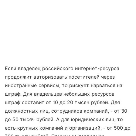
Если владелец российского интернет-ресурса
продолжит авторизовать посетителей через
иностранные сервисы, то рискует нарваться на
штраф. Для владельцев небольших ресурсов
штраф составит от 10 до 20 тысяч рублей. Для
должностных лиц, сотрудников компаний, - от 30
до 50 тысяч рублей. А для юридических лиц, то
есть крупных компаний и организаций, - от 500 до