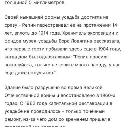
толщиной 5 миллиметров.
Своей нынешней формы усадьба достигла не
сразу - Репин перестраивал ее на протяжении 14
лет, вплоть до 1914 года. Хранитель экспозиции и
фондов музея-усадьбы Вера Ловягина рассказала,
что первые гости побывали здесь еще в 1904 году,
когда дом был одноэтажным: "Репин просил:
пожалуйста, только не зовите много народу, у нас
еще даже посуды нет".
Здание было разрушено во время Великой
Отечественной войны и восстановлено в 1960-х
годах. С 1962 года капитальной реставрации в
усадьбе не проводилось - только точечный
ремонт, из-за чего дом со временем пришел в