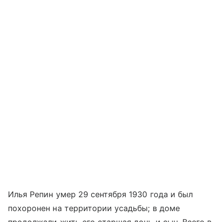
Илья Репин умер 29 сентября 1930 года и был
похоронен на территории усадьбы; в доме