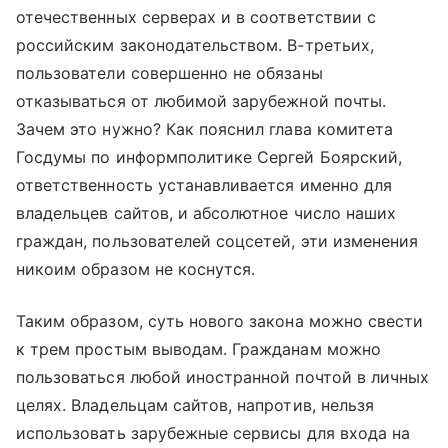
отечественных серверах и в соответствии с
российским законодательством. В-третьих,
пользователи совершенно не обязаны
отказываться от любимой зарубежной почты.
Зачем это нужно? Как пояснил глава комитета
Госдумы по информполитике Сергей Боярский,
ответственность устанавливается именно для
владельцев сайтов, и абсолютное число наших
граждан, пользователей соцсетей, эти изменения
никоим образом не коснутся.
Таким образом, суть нового закона можно свести
к трем простым выводам. Гражданам можно
пользоваться любой иностранной почтой в личных
целях. Владельцам сайтов, напротив, нельзя
использовать зарубежные сервисы для входа на