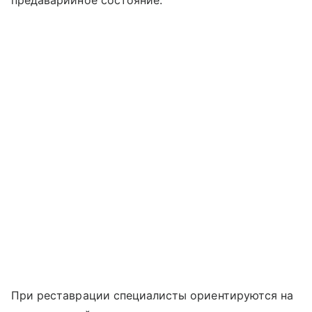
предаварийное состояние.
При реставрации специалисты ориентируются на