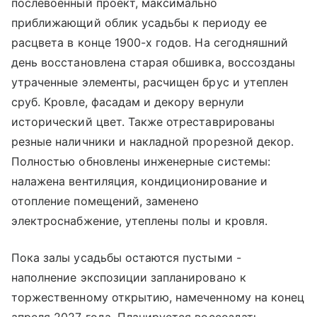
послевоенный проект, максимально
приближающий облик усадьбы к периоду ее
расцвета в конце 1900-х годов. На сегодняшний
день восстановлена старая обшивка, воссозданы
утраченные элементы, расчищен брус и утеплен
сруб. Кровле, фасадам и декору вернули
исторический цвет. Также отреставрированы
резные наличники и накладной прорезной декор.
Полностью обновлены инженерные системы:
налажена вентиляция, кондиционирование и
отопление помещений, заменено
электроснабжение, утеплены полы и кровля.
Пока залы усадьбы остаются пустыми -
наполнение экспозиции запланировано к
торжественному открытию, намеченному на конец