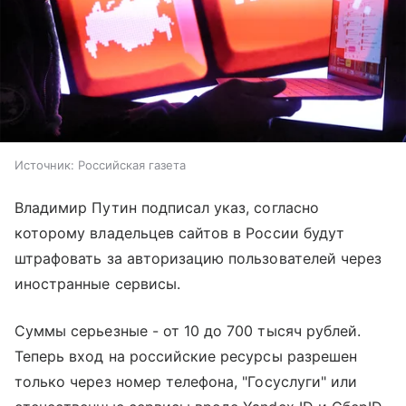
Источник:
Российская газета
Владимир Путин подписал указ, согласно
которому владельцев сайтов в России будут
штрафовать за авторизацию пользователей через
иностранные сервисы.
Суммы серьезные - от 10 до 700 тысяч рублей.
Теперь вход на российские ресурсы разрешен
только через номер телефона, "Госуслуги" или