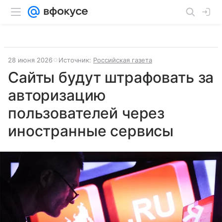
28 июня 2026
Источник:
Российская газета
Сайты будут штрафовать за
авторизацию
пользователей через
иностранные сервисы