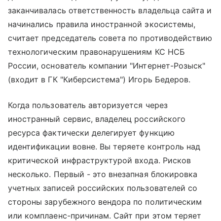
заканчивалась ответственность владельца сайта и
начинались правила иностранной экосистемы,
считает председатель совета по противодействию
технологическим правонарушениям КС НСБ
России, основатель компании "Интернет-Розыск"
(входит в ГК "Киберсистема") Игорь Бедеров.
Когда пользователь авторизуется через
иностранный сервис, владелец российского
ресурса фактически делегирует функцию
идентификации вовне. Вы теряете контроль над
критической инфраструктурой входа. Рисков
несколько. Первый - это внезапная блокировка
учетных записей российских пользователей со
стороны зарубежного вендора по политическим
или комплаенс-причинам. Сайт при этом теряет