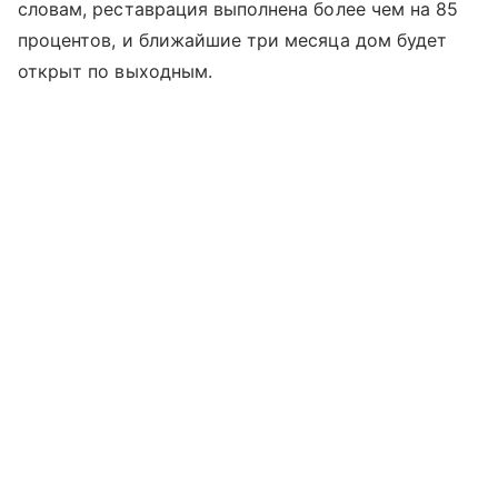
словам, реставрация выполнена более чем на 85
процентов, и ближайшие три месяца дом будет
открыт по выходным.