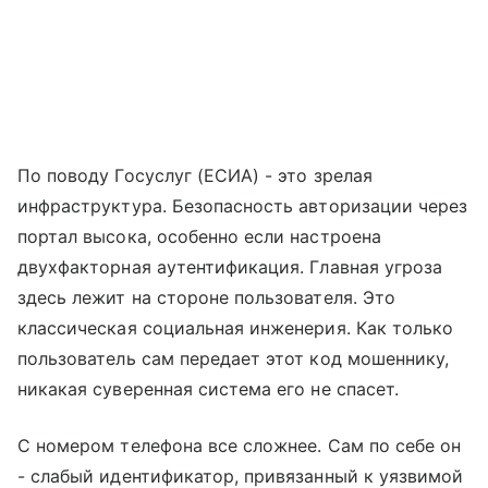
По поводу Госуслуг (ЕСИА) - это зрелая
инфраструктура. Безопасность авторизации через
портал высока, особенно если настроена
двухфакторная аутентификация. Главная угроза
здесь лежит на стороне пользователя. Это
классическая социальная инженерия. Как только
пользователь сам передает этот код мошеннику,
никакая суверенная система его не спасет.
С номером телефона все сложнее. Сам по себе он
- слабый идентификатор, привязанный к уязвимой