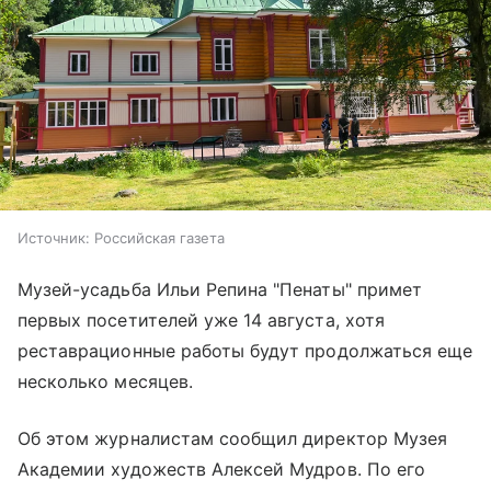
Источник:
Российская газета
Музей-усадьба Ильи Репина "Пенаты" примет
первых посетителей уже 14 августа, хотя
реставрационные работы будут продолжаться еще
несколько месяцев.
Об этом журналистам сообщил директор Музея
Академии художеств Алексей Мудров. По его