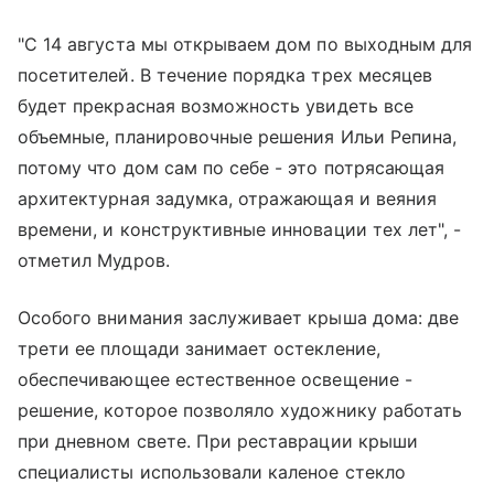
"С 14 августа мы открываем дом по выходным для
посетителей. В течение порядка трех месяцев
будет прекрасная возможность увидеть все
объемные, планировочные решения Ильи Репина,
потому что дом сам по себе - это потрясающая
архитектурная задумка, отражающая и веяния
времени, и конструктивные инновации тех лет", -
отметил Мудров.
Особого внимания заслуживает крыша дома: две
трети ее площади занимает остекление,
обеспечивающее естественное освещение -
решение, которое позволяло художнику работать
при дневном свете. При реставрации крыши
специалисты использовали каленое стекло