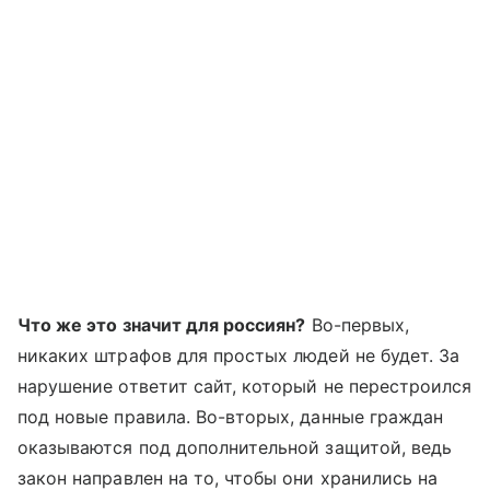
Что же это значит для россиян?
Во-первых,
никаких штрафов для простых людей не будет. За
нарушение ответит сайт, который не перестроился
под новые правила. Во-вторых, данные граждан
оказываются под дополнительной защитой, ведь
закон направлен на то, чтобы они хранились на