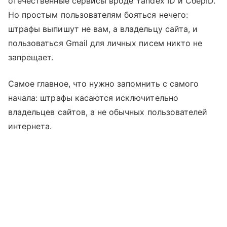
отечественные сервисы вроде Yandex ID и СберID.
Но простым пользователям бояться нечего:
штрафы выпишут не вам, а владельцу сайта, и
пользоваться Gmail для личных писем никто не
запрещает.
Самое главное, что нужно запомнить с самого
начала: штрафы касаются исключительно
владельцев сайтов, а не обычных пользователей
интернета.