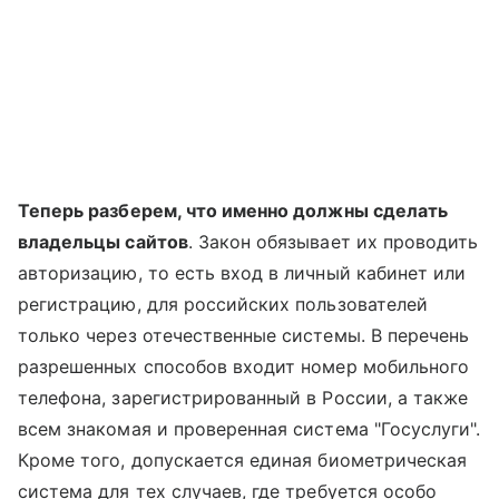
Теперь разберем, что именно должны сделать
владельцы сайтов
. Закон обязывает их проводить
авторизацию, то есть вход в личный кабинет или
регистрацию, для российских пользователей
только через отечественные системы. В перечень
разрешенных способов входит номер мобильного
телефона, зарегистрированный в России, а также
всем знакомая и проверенная система "Госуслуги".
Кроме того, допускается единая биометрическая
система для тех случаев, где требуется особо