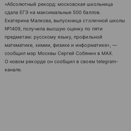
«Абсолютный рекорд: московская школьница
сдала ЕГЭ на максимальные 500 баллов.
Екатерина Малкова, выпускница столичной школы
№1409, получила высшую оценку по пяти
предметам: русскому языку, профильной
математике, химии, физике и информатике», —
сообщил мэр Москвы Сергей Собянин в МАХ.
О новом рекорде он сообщил в своем telegram-
канале.