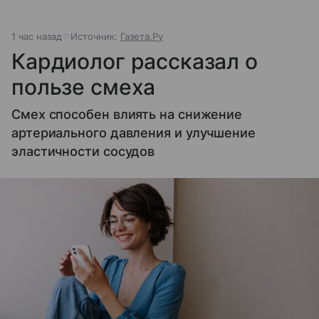
1 час назад
Источник:
Газета.Ру
Кардиолог рассказал о
пользе смеха
Смех способен влиять на снижение
артериального давления и улучшение
эластичности сосудов