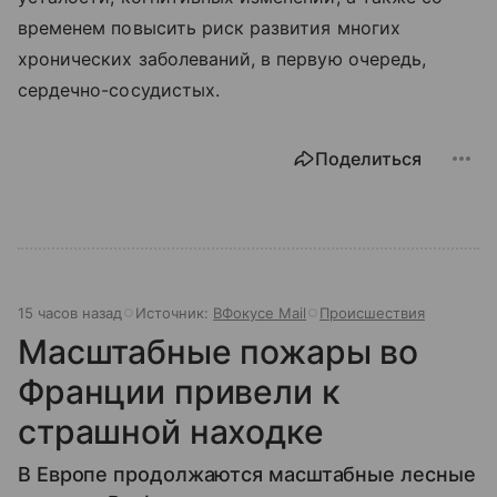
временем повысить риск развития многих
хронических заболеваний, в первую очередь,
сердечно-сосудистых.
Поделиться
15 часов назад
Источник:
ВФокусе Mail
Происшествия
Масштабные пожары во
Франции привели к
страшной находке
В Европе продолжаются масштабные лесные