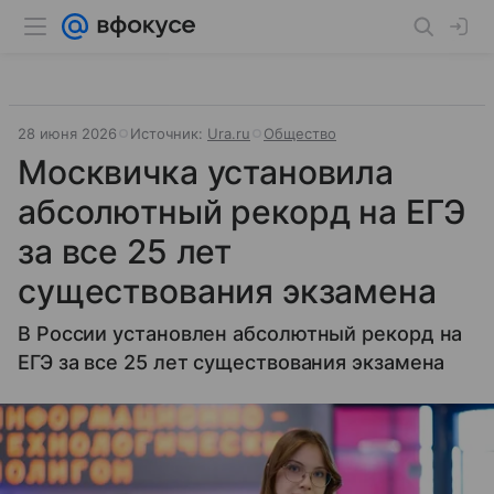
28 июня 2026
Источник:
Ura.ru
Общество
Москвичка установила
абсолютный рекорд на ЕГЭ
за все 25 лет
существования экзамена
В России установлен абсолютный рекорд на
ЕГЭ за все 25 лет существования экзамена