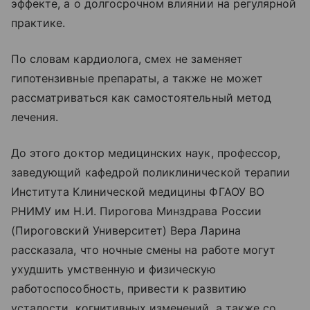
эффекте, а о долгосрочном влиянии на регулярной
практике.
По словам кардиолога, смех не заменяет
гипотензивные препараты, а также не может
рассматриваться как самостоятельный метод
лечения.
До этого доктор медицинских наук, профессор,
заведующий кафедрой поликлинической терапии
Института Клинической медицины ФГАОУ ВО
РНИМУ им Н.И. Пирогова Минздрава России
(Пироговский Университет) Вера Ларина
рассказала, что ночные смены на работе могут
ухудшить умственную и физическую
работоспособность, привести к развитию
усталости, когнитивных изменений, а также со