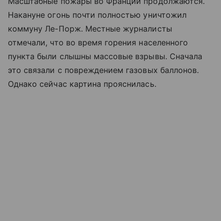
Масштабные пожары во Франции продолжаются.
Накануне огонь почти полностью уничтожил
коммуну Ле-Порж. Местные журналисты
отмечали, что во время горения населенного
пункта были слышны массовые взрывы. Сначала
это связали с повреждением газовых баллонов.
Однако сейчас картина прояснилась.