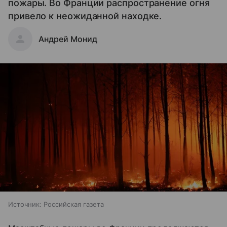
пожары. Во Франции распространение огня
привело к неожиданной находке.
Андрей Монид
Источник:
Российская газета