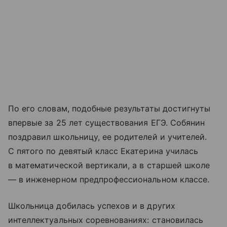
По его словам, подобные результаты достигнуты
впервые за 25 лет существования ЕГЭ. Собянин
поздравил школьницу, ее родителей и учителей.
С пятого по девятый класс Екатерина училась
в математической вертикали, а в старшей школе
— в инженерном предпрофессиональном классе.
Школьница добилась успехов и в других
интеллектуальных соревнованиях: становилась