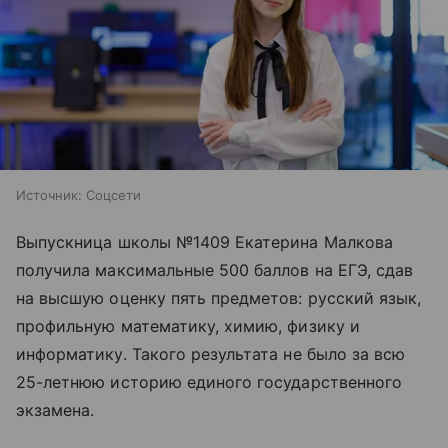
Источник:
Соцсети
Выпускница школы №1409 Екатерина Малкова
получила максимальные 500 баллов на ЕГЭ, сдав
на высшую оценку пять предметов: русский язык,
профильную математику, химию, физику и
информатику. Такого результата не было за всю
25-летнюю историю единого государственного
экзамена.