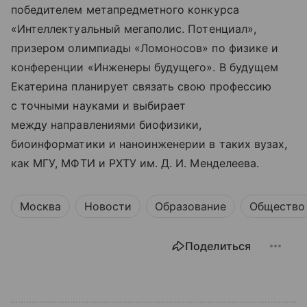
победителем метапредметного конкурса
«Интеллектуальный мегаполис. Потенциал»,
призером олимпиады «Ломоносов» по физике и
конференции «Инженеры будущего». В будущем
Екатерина планирует связать свою профессию
с точными науками и выбирает
между направлениями биофизики,
биоинформатики и наноинженерии в таких вузах,
как МГУ, МФТИ и РХТУ им. Д. И. Менделеева.
Москва
Новости
Образование
Общество
Поделиться