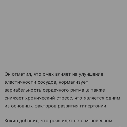
Он отметил, что смех влияет на улучшение
эластичности сосудов, нормализует
вариабельность сердечного ритма ,а также
снижает хронический стресс, что является одним
из основных факторов развития гипертонии.
Кокин добавил, что речь идет не о мгновенном