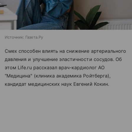
Источник:
Газета.Ру
Смех способен влиять на снижение артериального
давления и улучшение эластичности сосудов. Об
этом Life.ru рассказал врач-кардиолог АО
"Медицина" (клиника академика Ройтберга),
кандидат медицинских наук Евгений Кокин.