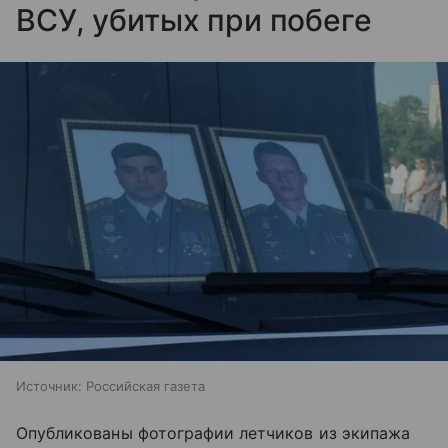
ВСУ, убитых при побеге
Источник:
Российская газета
Опубликованы фотографии летчиков из экипажа