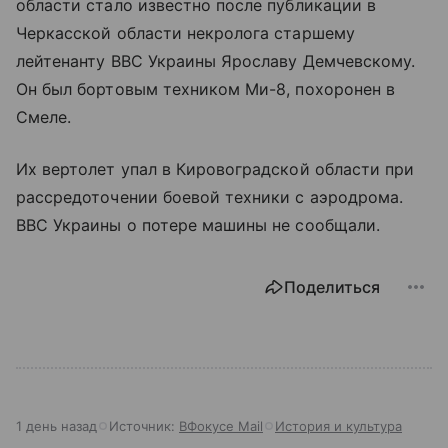
области стало известно после публикации в
Черкасской области некролога старшему
лейтенанту ВВС Украины Ярославу Демчевскому.
Он был бортовым техником Ми-8, похоронен в
Смеле.
Их вертолет упал в Кировоградской области при
рассредоточении боевой техники с аэродрома.
ВВС Украины о потере машины не сообщали.
Поделиться
1 день назад
Источник:
ВФокусе Mail
История и культура