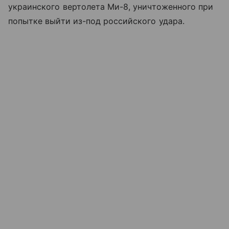
украинского вертолета Ми-8, уничтоженного при
попытке выйти из-под российского удара.