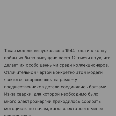
Такая модель выпускалась с 1944 года и к концу
войны их было выпущено всего 12 тысяч штук, что
делает их особо ценными среди коллекционеров.
Отличительной чертой конкретно этой модели
являются сварные швы на раме – у
предшественников детали соединялись болтами.
Из-за сварки, для которой необходимо было
много электроэнергии приходилось собирать
мотоциклы по ночам, когда электросеть менее
перегружена.