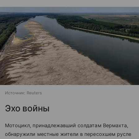
Источник:
Reuters
Эхо войны
Мотоцикл, принадлежавший солдатам Вермахта,
обнаружили местные жители в пересохшем русле