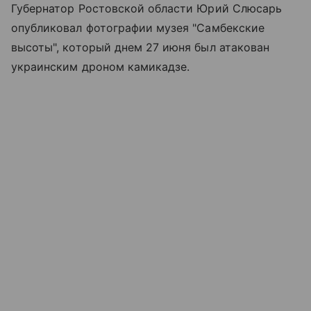
Губернатор Ростовской области Юрий Слюсарь
опубликовал фотографии музея "Самбекские
высоты", который днем 27 июня был атакован
украинским дроном камикадзе.