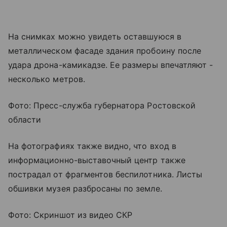
На снимках можно увидеть оставшуюся в
металлическом фасаде здания пробоину после
удара дрона-камикадзе. Ее размеры впечатляют -
несколько метров.
Фото: Пресс-служба губернатора Ростовской
области
На фотографиях также видно, что вход в
информационно-выставочный центр также
пострадал от фрагментов беспилотника. Листы
обшивки музея разбросаны по земле.
Фото: Скриншот из видео СКР