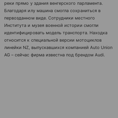
реки прямо у здания венгерского парламента.
Благодаря илу машина смогла сохраниться в
первозданном виде. Сотрудники местного
Института и музея военной истории смогли
идентифицировать модель транспорта. Находка
относится к специальной версии мотоциклов
линейки NZ, выпускавшихся компанией Auto Union
AG – сейчас фирма известна под брендом Audi.