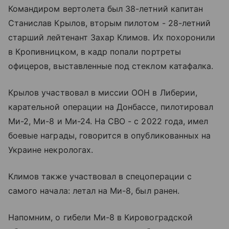
Командиром вертолета был 38-летний капитан
Станислав Крылов, вторым пилотом - 28-летний
старший лейтенант Захар Климов. Их похоронили
в Кропивницком, в кадр попали портреты
офицеров, выставленные под стеклом катафалка.
Крылов участвовал в миссии ООН в Либерии,
карательной операции на Донбассе, пилотировал
Ми-2, Ми-8 и Ми-24. На СВО - с 2022 года, имел
боевые награды, говорится в опубликованных на
Украине некрологах.
Климов также участвовал в спецоперации с
самого начала: летал на Ми-8, был ранен.
Напомним, о гибели Ми-8 в Кировоградской