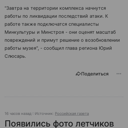
"Завтра на территории комплекса начнутся
работы по ликвидации последствий атаки. К
работе также подключатся специалисты
Минкультуры и Минстроя - они оценят масштаб
повреждений и примут решение о возобновлении
работы музея", - сообщил глава региона Юрий
Слюсарь.
Поделиться
16 часов назад
Источник:
Российская газета
Появились фото летчиков