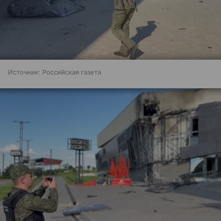
Источник:
Российская газета