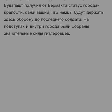
Будапешт получил от Вермахта статус города-
крепости, означавший, что немцы будут держать
здесь оборону до последнего солдата. На
подступах и внутри города были собраны
значительные силы гитлеровцев.