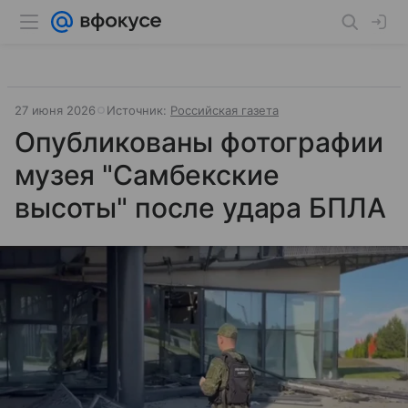
27 июня 2026
Источник:
Российская газета
Опубликованы фотографии
музея "Самбекские
высоты" после удара БПЛА