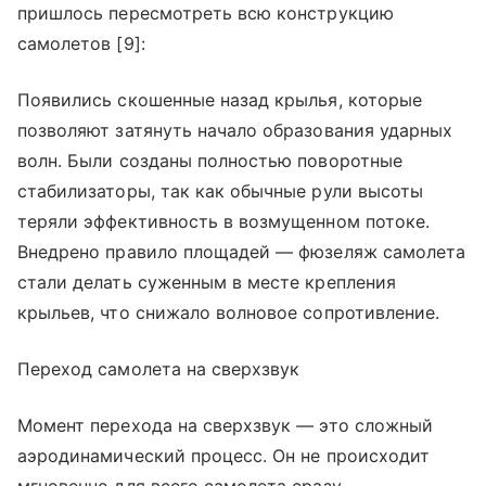
пришлось пересмотреть всю конструкцию
самолетов [9]:
Появились скошенные назад крылья, которые
позволяют затянуть начало образования ударных
волн. Были созданы полностью поворотные
стабилизаторы, так как обычные рули высоты
теряли эффективность в возмущенном потоке.
Внедрено правило площадей — фюзеляж самолета
стали делать суженным в месте крепления
крыльев, что снижало волновое сопротивление.
Переход самолета на сверхзвук
Момент перехода на сверхзвук — это сложный
аэродинамический процесс. Он не происходит