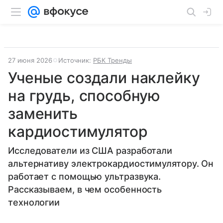
27 июня 2026
Источник:
РБК Тренды
Ученые создали наклейку
на грудь, способную
заменить
кардиостимулятор
Исследователи из США разработали
альтернативу электрокардиостимулятору. Он
работает с помощью ультразвука.
Рассказываем, в чем особенность
технологии