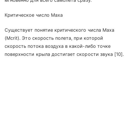
мгновенно для всего самолета сразу.
Критическое число Маха
Существует понятие критического числа Маха
(Mcrit). Это скорость полета, при которой
скорость потока воздуха в какой-либо точке
поверхности крыла достигает скорости звука [10].