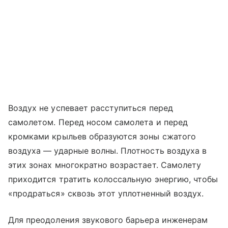
Воздух не успевает расступиться перед
самолетом. Перед носом самолета и перед
кромками крыльев образуются зоны сжатого
воздуха — ударные волны. Плотность воздуха в
этих зонах многократно возрастает. Самолету
приходится тратить колоссальную энергию, чтобы
«продраться» сквозь этот уплотненный воздух.
Для преодоления звукового барьера инженерам