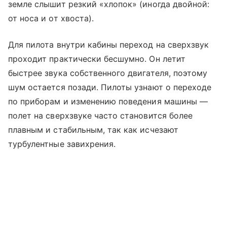
земле слышит резкий «хлопок» (иногда двойной:
от носа и от хвоста).
Для пилота внутри кабины переход на сверхзвук
проходит практически бесшумно. Он летит
быстрее звука собственного двигателя, поэтому
шум остается позади. Пилоты узнают о переходе
по приборам и изменению поведения машины —
полет на сверхзвуке часто становится более
плавным и стабильным, так как исчезают
турбулентные завихрения.