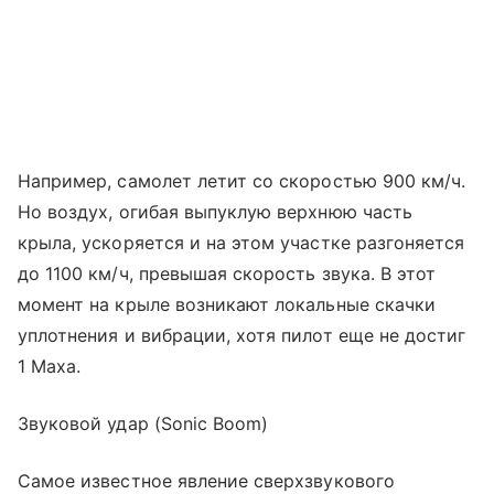
Например, самолет летит со скоростью 900 км/ч.
Но воздух, огибая выпуклую верхнюю часть
крыла, ускоряется и на этом участке разгоняется
до 1100 км/ч, превышая скорость звука. В этот
момент на крыле возникают локальные скачки
уплотнения и вибрации, хотя пилот еще не достиг
1 Маха.
Звуковой удар (Sonic Boom)
Самое известное явление сверхзвукового