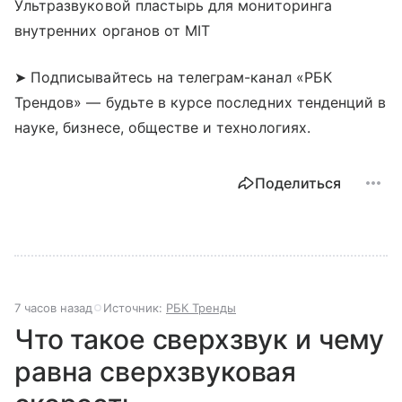
Ультразвуковой пластырь для мониторинга
внутренних органов от MIT
➤ Подписывайтесь на телеграм-канал «РБК
Трендов» — будьте в курсе последних тенденций в
науке, бизнесе, обществе и технологиях.
Поделиться
7 часов назад
Источник:
РБК Тренды
Что такое сверхзвук и чему
равна сверхзвуковая