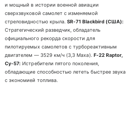
и мощный в истории военной авиации
сверхзвуковой самолет с изменяемой
стреловидностью крыла.
SR-71 Blackbird (США):
Стратегический разведчик, обладатель
официального рекорда скорости для
пилотируемых самолетов с турбореактивным
двигателем — 3529 км/ч (3,3 Маха).
F-22 Raptor,
Су-57:
Истребители пятого поколения,
обладающие способностью лететь быстрее звука
с экономией топлива.