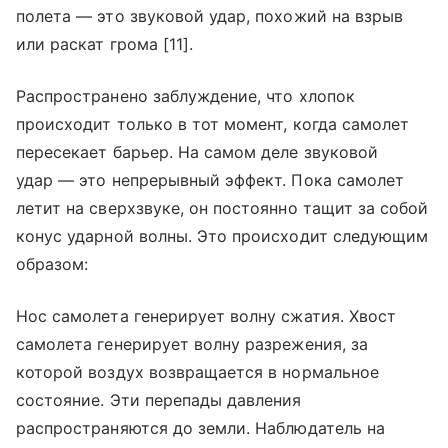
полета — это звуковой удар, похожий на взрыв
или раскат грома [11].
Распространено заблуждение, что хлопок
происходит только в тот момент, когда самолет
пересекает барьер. На самом деле звуковой
удар — это непрерывный эффект. Пока самолет
летит на сверхзвуке, он постоянно тащит за собой
конус ударной волны. Это происходит следующим
образом:
Нос самолета генерирует волну сжатия. Хвост
самолета генерирует волну разрежения, за
которой воздух возвращается в нормальное
состояние. Эти перепады давления
распространяются до земли. Наблюдатель на