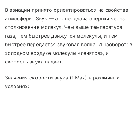
В авиации принято ориентироваться на свойства
атмосферы. Звук — это передача энергии через
столкновение молекул. Чем выше температура
газа, тем быстрее движутся молекулы, и тем
быстрее передается звуковая волна. И наоборот: в
холодном воздухе молекулы «ленятся», и
скорость звука падает.
Значения скорости звука (1 Мах) в различных
условиях: