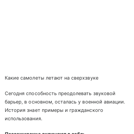
Какие самолеты летают на сверхзвуке
Сегодня способность преодолевать звуковой
барьер, в основном, осталась у военной авиации.
История знает примеры и гражданского
использования.