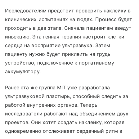
Исследователям предстоит проверить наклейку в
клинических испытаниях на людях. Процесс будет
проходить в два этапа. Сначала пациентам введут
инъекцию. Эта генная терапия настроит клетки
сердца на восприятие ультразвука. Затем
пациенту нужно будет приклеить на грудь
устройство, подключенное к портативному
аккумулятору.
Ранее эта же группа MIT уже разработала
ультразвуковой пластырь, способный следить за
работой внутренних органов. Теперь
исследователи работают над объединением двух
проектов. Они хотят создать наклейку, которая
одновременно отслеживает сердечный ритм в