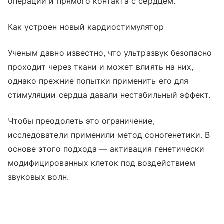
операции и прямого контакта с сердцем.
Как устроен новый кардиостимулятор
Ученым давно известно, что ультразвук безопасно
проходит через ткани и может влиять на них,
однако прежние попытки применить его для
стимуляции сердца давали нестабильный эффект.
Чтобы преодолеть это ограничение,
исследователи применили метод соногенетики. В
основе этого подхода — активация генетически
модифицированных клеток под воздействием
звуковых волн.