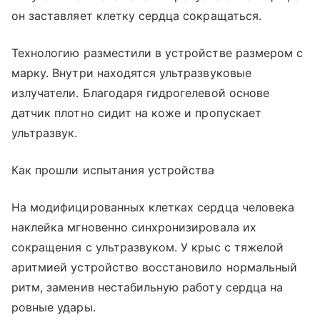
он заставляет клетку сердца сокращаться.
Технологию разместили в устройстве размером с
марку. Внутри находятся ультразвуковые
излучатели. Благодаря гидрогелевой основе
датчик плотно сидит на коже и пропускает
ультразвук.
Как прошли испытания устройства
На модифицированных клетках сердца человека
наклейка мгновенно синхронизировала их
сокращения с ультразвуком. У крыс с тяжелой
аритмией устройство восстановило нормальный
ритм, заменив нестабильную работу сердца на
ровные удары.