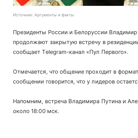
Источник:
Аргументы и факты
Президенты России и Белоруссии Владимир
продолжают закрытую встречу в резиденции
сообщает Telegram-канал «Пул Первого».
Отмечается, что общение проходит в формате
сообщении говорится, что у лидеров остает
Напомним, встреча Владимира Путина и Але
около 18:00 мск.