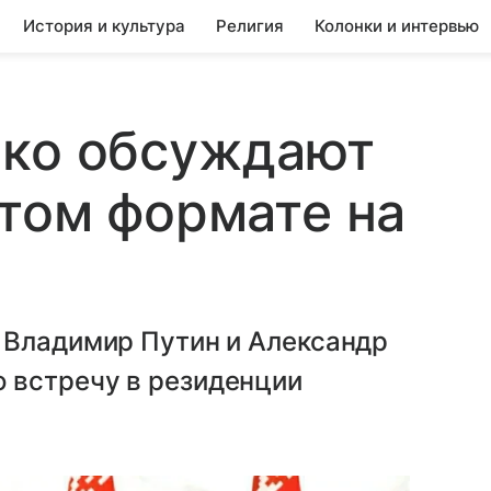
История и культура
Религия
Колонки и интервью
нко обсуждают
том формате на
 Владимир Путин и Александр
 встречу в резиденции