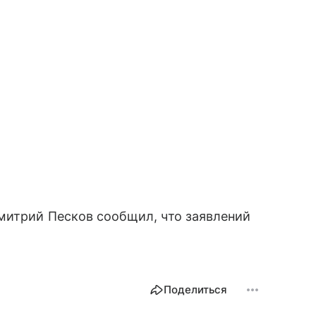
митрий Песков сообщил, что заявлений
Поделиться