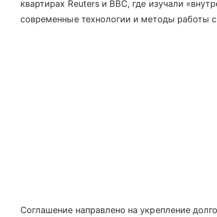
квартирах Reuters и BBC, где изучали «внут
современные технологии и методы работы с
Соглашение направлено на укрепление долг