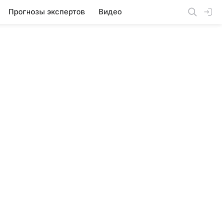
Прогнозы экспертов
Видео