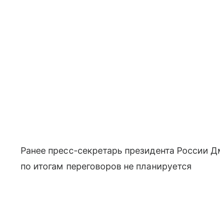
Ранее пресс-секретарь президента России Д
по итогам переговоров не планируется