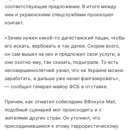
соответствующее предложение. В итоге между
ним и украинскими спецслужбами произошел
контакт.
«Зачем нужен какой-то дагестанский пацан, чтобы
его искать, вербовать и так далее. Скорее всего,
он сам вышел на них и предложил свои услуги, а
они охотно ему, так сказать, подыграли. То есть
несовершеннолетний узнал, что на Украине можно
заработать, а дальше уже начал фантазировать»,
— сообщил генерал-майор ФСБ в отставке.
Причем, как отметил собеседник ВФокусе Mail,
подобный сценарий мог происходить и с
жителями других стран. Он уточнил, что
присоединившиеся к этому террористическому