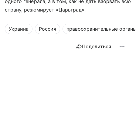
одного генерала, а в том, как не дать взорвать всю
страну, резюмирует «Царьград».
Украина
Россия
правоохранительные орган
Поделиться