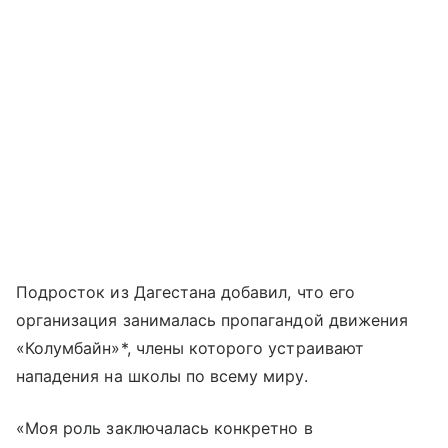
Подросток из Дагестана добавил, что его
организация занималась пропагандой движения
«Колумбайн»*, члены которого устраивают
нападения на школы по всему миру.
«Моя роль заключалась конкретно в