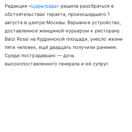
Редакция
«Царьграда»
решила разобраться в
обстоятельствах теракта, произошедшего 1
августа в центре Москвы. Взрывное устройство,
доставленное женщиной-курьером к ресторану
Balzi Rossi на Кудринской площади, унесло жизни
пяти человек, ещё двадцать получили ранения.
Среди пострадавших — дочь
высокопоставленного генерала и её супруг.