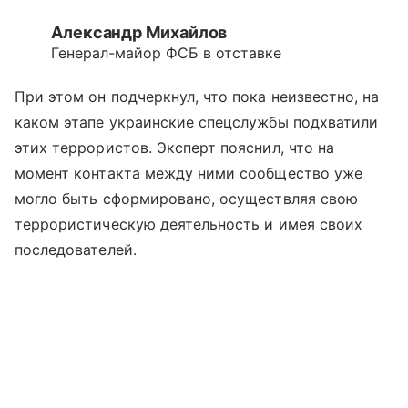
Александр Михайлов
Генерал-майор ФСБ в отставке
При этом он подчеркнул, что пока неизвестно, на
каком этапе украинские спецслужбы подхватили
этих террористов. Эксперт пояснил, что на
момент контакта между ними сообщество уже
могло быть сформировано, осуществляя свою
террористическую деятельность и имея своих
последователей.