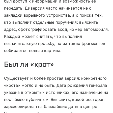
был доступ к информации и возможность её
передать. Диверсия часто начинается не с
закладки взрывного устройства, а с поиска тех,
кто выполнит отдельные поручения: выяснить
адрес, сфотографировать вход, номер автомобиля.
Каждый может считать, что выполнил
незначительную просьбу, но из таких фрагментов
собирается полная картина.
Был ли «крот»
Существует и более простая версия: конкретного
«крота» могло и не быть. Дата рождения генерала
указана в открытых источниках, его назначение на
пост было публичным. Выяснить, какой ресторан
зарезервирован на ближайшие даты в центре