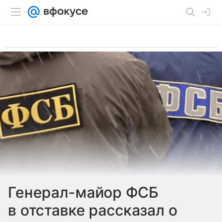
Генерал-майор ФСБ
в отставке рассказал о