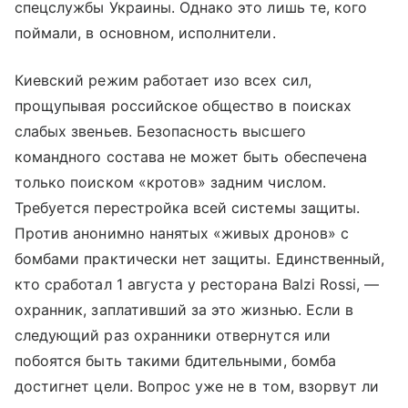
спецслужбы Украины. Однако это лишь те, кого
поймали, в основном, исполнители.
Киевский режим работает изо всех сил,
прощупывая российское общество в поисках
слабых звеньев. Безопасность высшего
командного состава не может быть обеспечена
только поиском «кротов» задним числом.
Требуется перестройка всей системы защиты.
Против анонимно нанятых «живых дронов» с
бомбами практически нет защиты. Единственный,
кто сработал 1 августа у ресторана Balzi Rossi, —
охранник, заплативший за это жизнью. Если в
следующий раз охранники отвернутся или
побоятся быть такими бдительными, бомба
достигнет цели. Вопрос уже не в том, взорвут ли