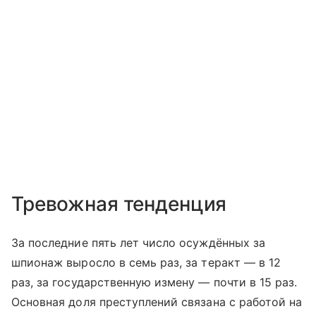
Тревожная тенденция
За последние пять лет число осуждённых за
шпионаж выросло в семь раз, за теракт — в 12
раз, за государственную измену — почти в 15 раз.
Основная доля преступлений связана с работой на