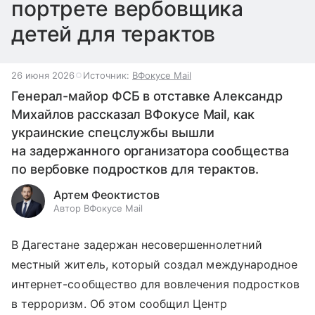
портрете вербовщика
детей для терактов
26 июня 2026
Источник:
ВФокусе Mail
Генерал-майор ФСБ в отставке Александр
Михайлов рассказал ВФокусе Mail, как
украинские спецслужбы вышли
на задержанного организатора сообщества
по вербовке подростков для терактов.
Артем Феоктистов
Автор ВФокусе Mail
В Дагестане задержан несовершеннолетний
местный житель, который создал международное
интернет-сообщество для вовлечения подростков
в терроризм. Об этом сообщил Центр