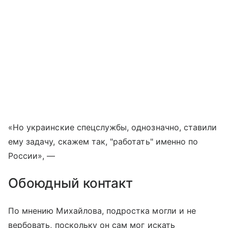
«Но украинские спецслужбы, однозначно, ставили
ему задачу, скажем так, "работать" именно по
России», —
Обоюдный контакт
По мнению Михайлова, подростка могли и не
вербовать, поскольку он сам мог искать