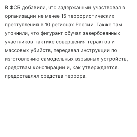
В ФСБ добавили, что задержанный участвовал в
организации не менее 15 террористических
преступлений в 10 регионах России. Также там
уточнили, что фигурант обучал завербованных
участников тактике совершения терактов и
массовых убийств, передавал инструкции по
изготовлению самодельных взрывных устройств,
средствам конспирации и, как утверждается,
предоставлял средства террора.