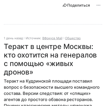
Поделиться
1 день назад
Источник:
ВФокусе Mail
Общество
Теракт в центре Москвы:
кто охотится на генералов
с помощью «живых
дронов»
Теракт на Кудринской площади поставил
вопрос о безопасности высшего командного
состава. Версии следствия: от «спящих»
агентов до простого обзвона ресторанов.
Почему классические методы шпионажа