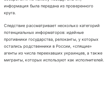
информация была передана из проверенного
круга.
Следствие рассматривает несколько категорий
потенциальных информаторов: идейные
противники государства, релоканты, у которых
остались родственники в России, «спящие»
агенты из числа переехавших украинцев, а также
мигранты, которых используют как исполнителей.