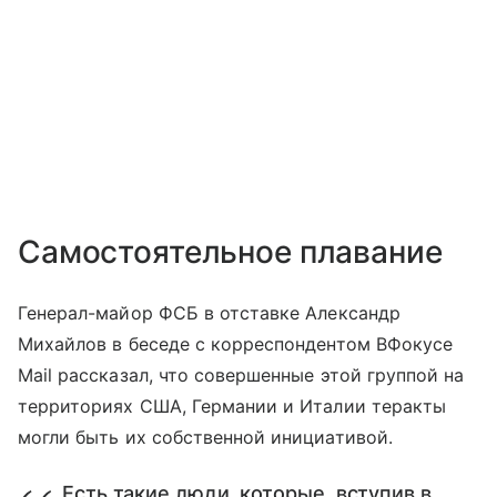
Самостоятельное плавание
Генерал-майор ФСБ в отставке Александр
Михайлов в беседе с корреспондентом ВФокусе
Mail рассказал, что совершенные этой группой на
территориях США, Германии и Италии теракты
могли быть их собственной инициативой.
Есть такие люди, которые, вступив в