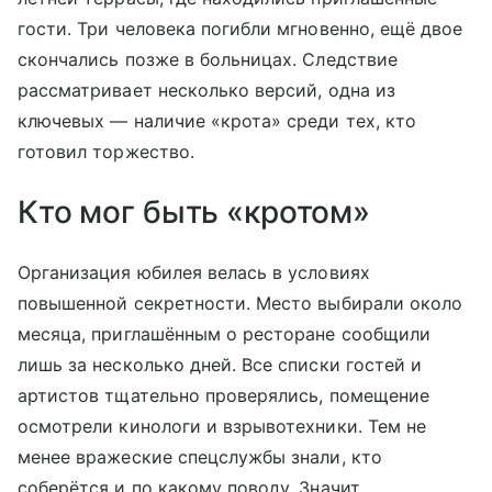
гости. Три человека погибли мгновенно, ещё двое
скончались позже в больницах. Следствие
рассматривает несколько версий, одна из
ключевых — наличие «крота» среди тех, кто
готовил торжество.
Кто мог быть «кротом»
Организация юбилея велась в условиях
повышенной секретности. Место выбирали около
месяца, приглашённым о ресторане сообщили
лишь за несколько дней. Все списки гостей и
артистов тщательно проверялись, помещение
осмотрели кинологи и взрывотехники. Тем не
менее вражеские спецслужбы знали, кто
соберётся и по какому поводу. Значит,