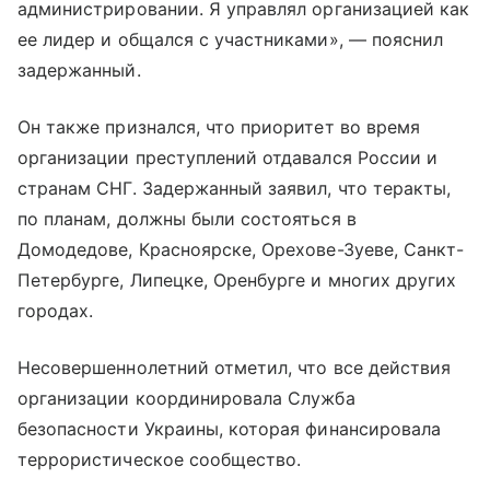
администрировании. Я управлял организацией как
ее лидер и общался с участниками», — пояснил
задержанный.
Он также признался, что приоритет во время
организации преступлений отдавался России и
странам СНГ. Задержанный заявил, что теракты,
по планам, должны были состояться в
Домодедове, Красноярске, Орехове-Зуеве, Санкт-
Петербурге, Липецке, Оренбурге и многих других
городах.
Несовершеннолетний отметил, что все действия
организации координировала Служба
безопасности Украины, которая финансировала
террористическое сообщество.