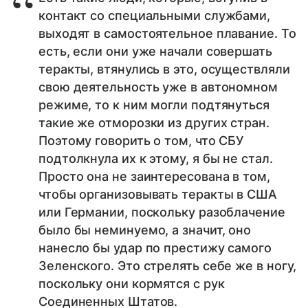
контакт со специальными службами,
выходят в самостоятельное плавание. То
есть, если они уже начали совершать
теракты, втянулись в это, осуществляли
свою деятельность уже в автономном
режиме, то к ним могли подтянуться
такие же отморозки из других стран.
Поэтому говорить о том, что СБУ
подтолкнула их к этому, я бы не стал.
Просто она не заинтересована в том,
чтобы организовывать теракты в США
или Германии, поскольку разоблачение
было бы неминуемо, а значит, оно
нанесло бы удар по престижу самого
Зеленского. Это стрелять себе же в ногу,
поскольку они кормятся с рук
Соединенных Штатов.