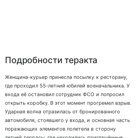
Подробности теракта
Женщина-курьер принесла посылку к ресторану,
где проходил 55-летний юбилей военачальника. У
входа её остановил сотрудник ФСО и попросил
открыть коробку. В этот момент прогремел взрыв.
Ударная волна отразилась от бронированного
автомобиля, стоявшего у входа, и основная часть
поражающих элементов полетела в сторону
летней террасы, где находились приглашённые