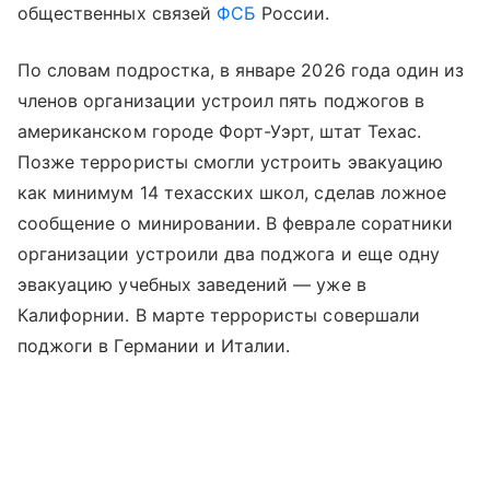
общественных связей
ФСБ
России.
По словам подростка, в январе 2026 года один из
членов организации устроил пять поджогов в
американском городе Форт-Уэрт, штат Техас.
Позже террористы смогли устроить эвакуацию
как минимум 14 техасских школ, сделав ложное
сообщение о минировании. В феврале соратники
организации устроили два поджога и еще одну
эвакуацию учебных заведений — уже в
Калифорнии. В марте террористы совершали
поджоги в Германии и Италии.