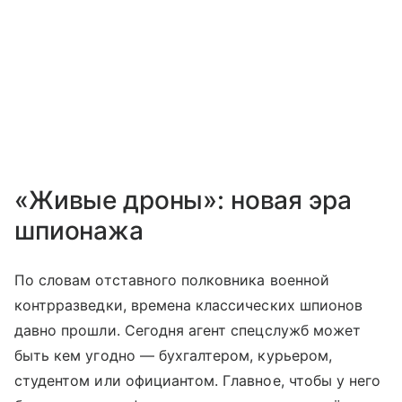
«Живые дроны»: новая эра
шпионажа
По словам отставного полковника военной
контрразведки, времена классических шпионов
давно прошли. Сегодня агент спецслужб может
быть кем угодно — бухгалтером, курьером,
студентом или официантом. Главное, чтобы у него