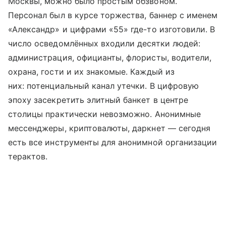
Москвы, можно было простым обзвоном.
Персонал был в курсе торжества, баннер с именем
«Александр» и цифрами «55» где-то изготовили. В
число осведомлённых входили десятки людей:
администрация, официанты, флористы, водители,
охрана, гости и их знакомые. Каждый из
них: потенциальный канал утечки. В цифровую
эпоху засекретить элитный банкет в центре
столицы практически невозможно. Анонимные
мессенджеры, криптовалюты, даркнет — сегодня
есть все инструменты для анонимной организации
терактов.