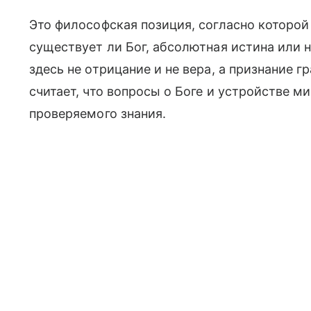
Это философская позиция, согласно которой
существует ли Бог, абсолютная истина или 
здесь не отрицание и не вера, а признание г
считает, что вопросы о Боге и устройстве м
проверяемого знания.