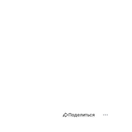
Поделиться