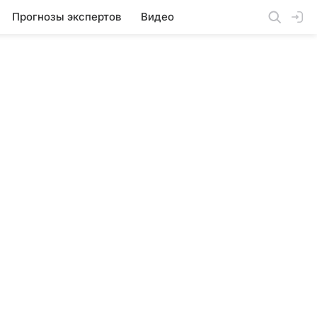
Прогнозы экспертов
Видео