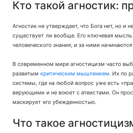
Кто такой агностик: 
Агностик не утверждает, что Бога нет, но и не
существует ли вообще. Его ключевая мысль 
человеческого знания, и за ними начинаются
В современном мире агностицизм часто вы
развитым
критическим мышлением
. Их по 
системы, где на любой вопрос уже есть «пра
верующими и не воюет с атеистами. Он прос
маскирует его убежденностью.
Что такое агностициз