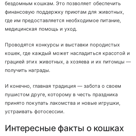
бездомным кошкам. Это позволяет обеспечить
финансовую поддержку приютам для животных,
где им предоставляется необходимое питание,
медицинская помощь и уход.
Проводятся конкурсы и выставки породистых
кошек, где каждый может насладиться красотой и
грацией этих животных, а хозяева и их питомцы —
получить награды.
И конечно, главная традиция — забота о своем
пушистом друге, которому в честь праздника
принято покупать лакомства и новые игрушки,
устраивать
фото
сессии.
Интересные факты о кошках