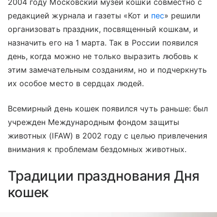
2004 году
Московский музей
кошки совместно с
редакцией журнала и газеты «Кот и
пес
» решили
организовать праздник, посвященный кошкам, и
назначить его на 1 марта. Так в России появился
день, когда можно не только выразить любовь к
этим замечательным созданиям, но и подчеркнуть
их особое место в сердцах людей.
Всемирный день кошек появился чуть раньше: был
учрежден Международным фондом защиты
животных (IFAW) в 2002 году с целью привлечения
внимания к проблемам бездомных животных.
Традиции празднования Дня
кошек