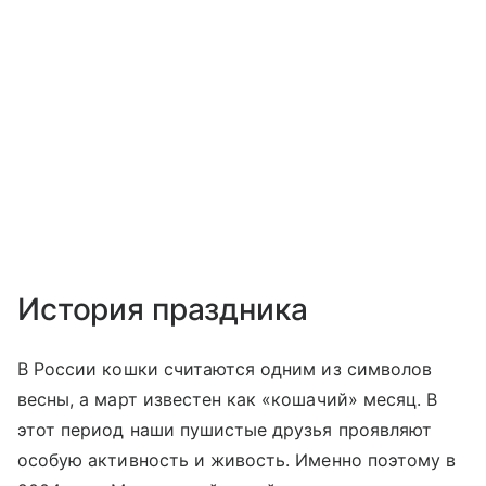
История праздника
В России кошки считаются одним из символов
весны, а март известен как «кошачий» месяц. В
этот период наши пушистые друзья проявляют
особую активность и живость. Именно поэтому в