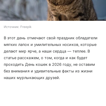
Источник:
Freepik
В этот день отмечают свой праздник обладатели
мягких лапок и умилительных носиков, которые
делают мир ярче, а наши сердца — теплее. В
статье расскажем, о том, когда и как будет
проходить День кошек в 2026 году, не оставим
без внимания и удивительные факты из жизни
наших мурлыкающих друзей.