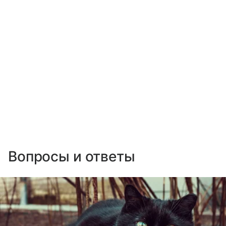
Вопросы и ответы