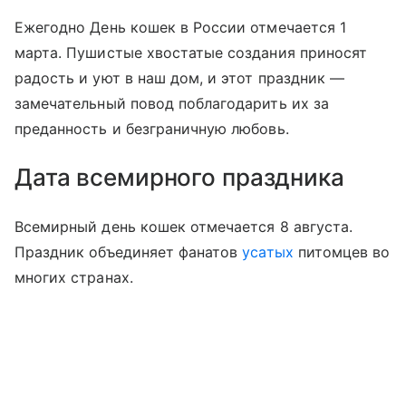
Ежегодно День кошек в России отмечается 1
марта. Пушистые хвостатые создания приносят
радость и уют в наш дом, и этот праздник —
замечательный повод поблагодарить их за
преданность и безграничную любовь.
Дата всемирного праздника
Всемирный день кошек отмечается 8 августа.
Праздник объединяет фанатов
усатых
питомцев во
многих странах.