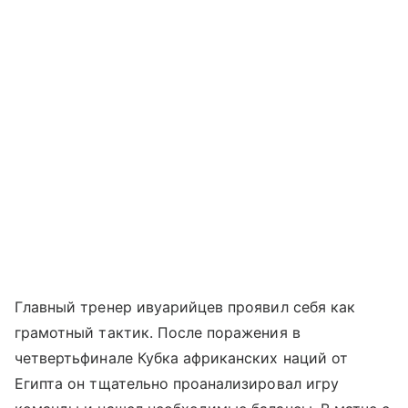
Главный тренер ивуарийцев проявил себя как
грамотный тактик. После поражения в
четвертьфинале Кубка африканских наций от
Египта он тщательно проанализировал игру