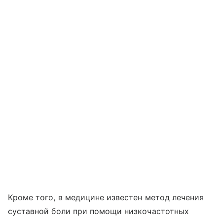
Кроме того, в медицине известен метод лечения
суставной боли при помощи низкочастотных