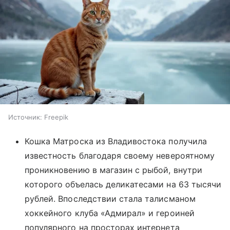
Источник:
Freepik
Кошка Матроска из Владивостока получила
известность благодаря своему невероятному
проникновению в магазин с рыбой, внутри
которого объелась деликатесами на 63 тысячи
рублей. Впоследствии стала талисманом
хоккейного клуба «Адмирал» и героиней
популярного на просторах интернета