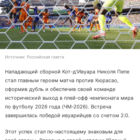
Источник:
Российская газета
Нападающий сборной Кот-д'Ивуара Николя Пепе
стал главным героем матча против Кюрасао,
оформив дубль и обеспечив своей команде
исторический выход в плей-офф чемпионата мира
по футболу 2026 года (ЧМ-2026). Встреча
завершилась победой ивуарийцев со счетом 2:0.
Этот успех стал по-настоящему знаковым для