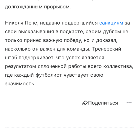
долгожданным прорывом.
Николя Пепе, недавно подвергшийся
санкциям
за
свои высказывания в подкасте, своим дублем не
только принес важную победу, но и доказал,
насколько он важен для команды. Тренерский
штаб подчеркивает, что успех является
результатом сплоченной работы всего коллектива,
где каждый футболист чувствует свою
значимость.
Поделиться