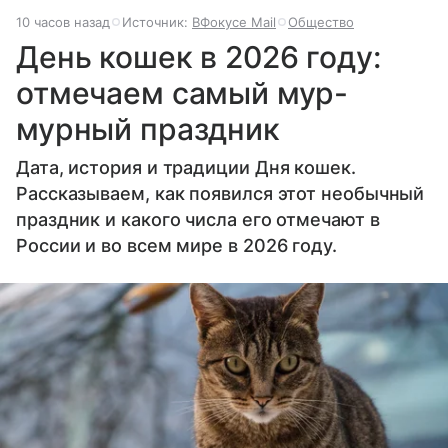
10 часов назад
Источник:
ВФокусе Mail
Общество
День кошек в 2026 году:
отмечаем самый мур-
мурный праздник
Дата, история и традиции Дня кошек.
Рассказываем, как появился этот необычный
праздник и какого числа его отмечают в
России и во всем мире в 2026 году.