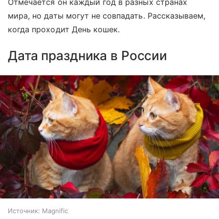
Отмечается он каждый год в разных странах
мира, но даты могут не совпадать. Рассказываем,
когда проходит День кошек.
Дата праздника в России
Источник:
Magnific