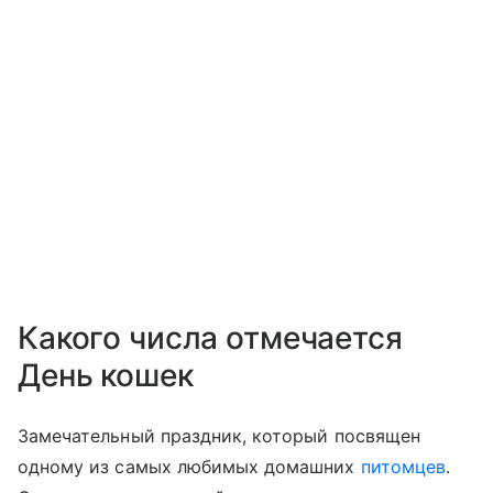
Какого числа отмечается
День кошек
Замечательный праздник, который посвящен
одному из самых любимых домашних
питомцев
.