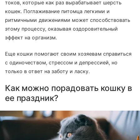
токов, которые как раз вырабатывает шерсть
кошек. Поглаживание питомца легкими и
ритмичными движениями может способствовать
этому процессу, оказывая оздоровительный
эффект на организм.
Еще кошки помогают своим хозяевам справиться
с одиночеством, стрессом и депрессией, но
только в ответ на заботу и ласку.
Как можно порадовать кошку в
ее праздник?