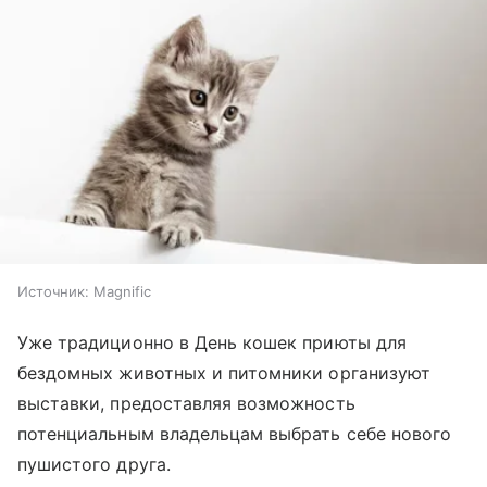
Источник:
Magnific
Уже традиционно в День кошек приюты для
бездомных животных и питомники организуют
выставки, предоставляя возможность
потенциальным владельцам выбрать себе нового
пушистого друга.