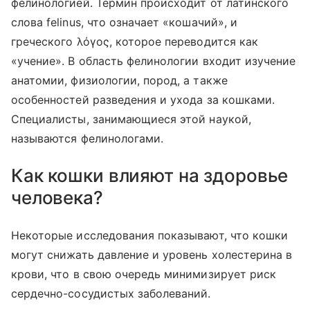
фелинологией. Термин происходит от латинского
слова felinus, что означает «кошачий», и
греческого λόγος, которое переводится как
«учение». В область фелинологии входит изучение
анатомии, физиологии, пород, а также
особенностей разведения и ухода за кошками.
Специалисты, занимающиеся этой наукой,
называются фелинологами.
Как кошки влияют на здоровье
человека?
Некоторые исследования показывают, что кошки
могут снижать давление и уровень холестерина в
крови, что в свою очередь минимизирует риск
сердечно-сосудистых заболеваний.