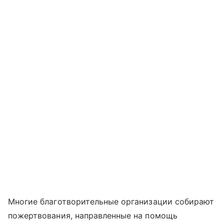
Многие благотворительные организации собирают
пожертвования, направленные на помощь