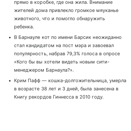
прямо в коробке, где она жила. Внимание
жителей дома привлекло громкое мяуканье
животного, что и помогло обнаружить
ребенка.
В Барнауле кот по имени Барсик неожиданно
стал кандидатом на пост мэра и завоевал
популярность, набрав 79,3% голоса в опросе
«Кого бы вы хотели видеть новым сити-
менеджером Барнаула?».
Крим Пафф — кошка-долгожительница, умерла
в возрасте 38 лет и 3 дней, была занесена в
Книгу рекордов Гиннесса в 2010 году.