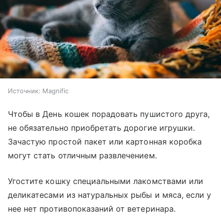
Источник:
Magnific
Чтобы в День кошек порадовать пушистого друга,
не обязательно приобретать дорогие игрушки.
Зачастую простой пакет или картонная коробка
могут стать отличным развлечением.
Угостите кошку специальными лакомствами или
деликатесами из натуральных рыбы и мяса, если у
нее нет противопоказаний от ветеринара.