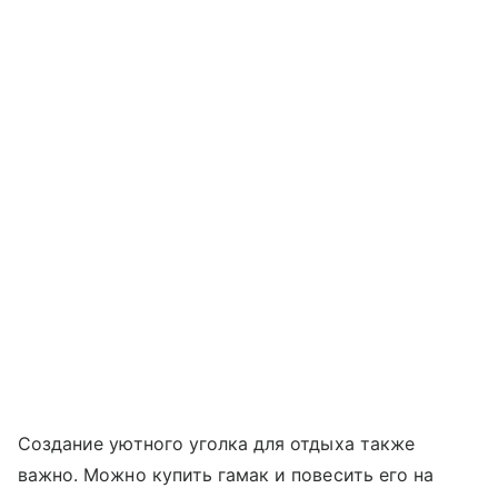
Создание уютного уголка для отдыха также
важно. Можно купить гамак и повесить его на