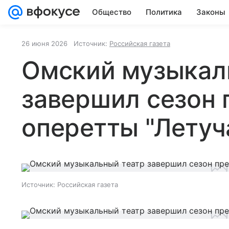
Общество
Политика
Законы
26 июня 2026
Источник:
Российская газета
Омский музыкал
завершил сезон
оперетты "Лету
Источник:
Российская газета