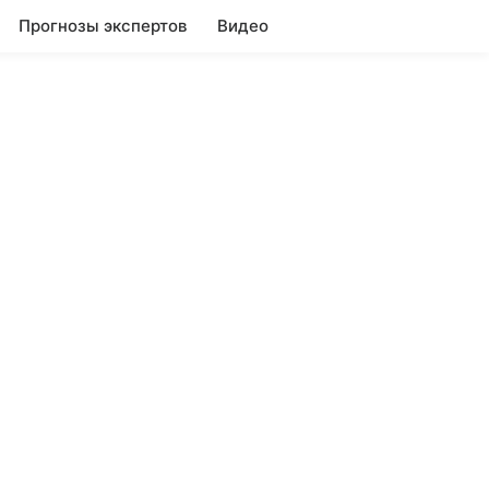
Прогнозы экспертов
Видео