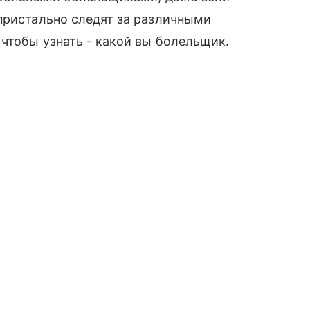
пристально следят за различными
 чтобы узнать - какой вы болельщик.