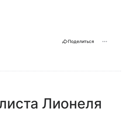
Поделиться
листа Лионеля