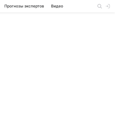
Прогнозы экспертов
Видео