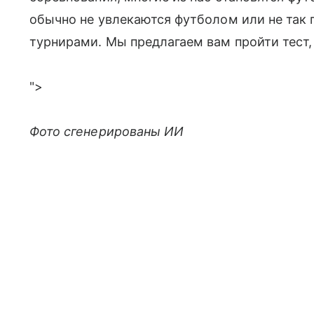
обычно не увлекаются футболом или не так 
турнирами. Мы предлагаем вам пройти тест,
">
Фото сгенерированы ИИ