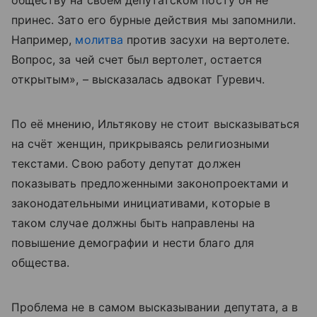
принес. Зато его бурные действия мы запомнили.
Например,
молитва
против засухи на вертолете.
Вопрос, за чей счет был вертолет, остается
открытым», – высказалась адвокат Гуревич.
По её мнению, Ильтякову не стоит высказываться
на счёт женщин, прикрываясь религиозными
текстами. Свою работу депутат должен
показывать предложенными законопроектами и
законодательными инициативами, которые в
таком случае должны быть направлены на
повышение демографии и нести благо для
общества.
Проблема не в самом высказывании депутата, а в