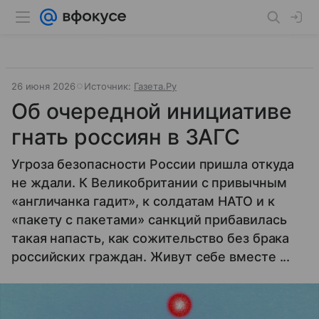
26 июня 2026
Источник:
Газета.Ру
Об очередной инициативе
гнать россиян в ЗАГС
Угроза безопасности России пришла откуда
не ждали. К Великобритании с привычным
«англичанка гадит», к солдатам НАТО и к
«пакету с пакетами» санкций прибавилась
такая напасть, как сожительство без брака
российских граждан. Живут себе вместе ...