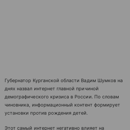
Губернатор Курганской области Вадим Шумков на
днях назвал интернет главной причиной
демографического кризиса в России. По словам
чиновника, информационный контент формирует
установки против рождения детей.
Этот самый интернет негативно влияет на