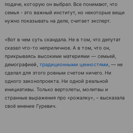
подаче, которую он выбрал. Все понимают, что
семья - это важный институт, но некоторые вещи
нужно показывать на деле, считает эксперт.
«Вот в чем суть скандала. Не в том, что депутат
сказал что-то неприличное. А в том, что он,
прикрываясь высокими материями — семьей,
демографией,
традиционными ценностями
, — не
сделал для этого ровным счетом ничего. Ни
одного законопроекта. Ни одной реальной
инициативы. Только вертолеты, молитвы и
странные выражения про «рожалку», – высказала
своё мнение Гуревич.