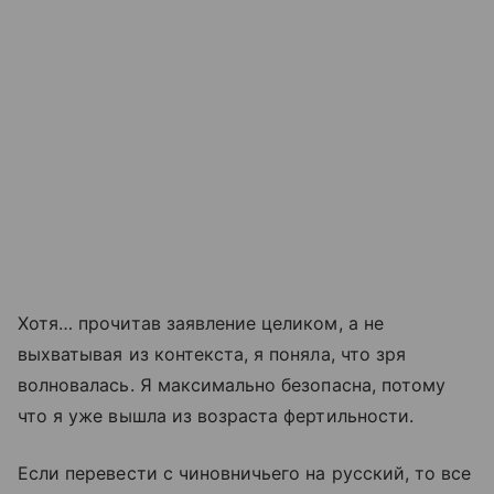
Хотя… прочитав заявление целиком, а не
выхватывая из контекста, я поняла, что зря
волновалась. Я максимально безопасна, потому
что я уже вышла из возраста фертильности.
Если перевести с чиновничьего на русский, то все