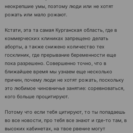
неокрепшие умы, поэтому люди или не хотят
рожать или мало рожают.
Кстати, эта та самая Курганская область, где в
коммерческих клиниках запрещено делать
аборты, а также снижено количество тех
госклиник, где прерывание беременности еще
пока разрешено. Совершенно точно, что в
ближайшее время мы узнаем еще несколько
причин, почему люди не хотят рожать, поскольку
это любимое чиновничье занятие: соревноваться,
кого больше процитируют.
Потому что если тебя цитируют, то ты попадаешь
во все новости, про тебя все знают и где-то там, в
высоких кабинетах, на твое рвение могут