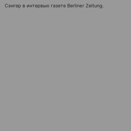
Сэнгер в интервью газете Berliner Zeitung.