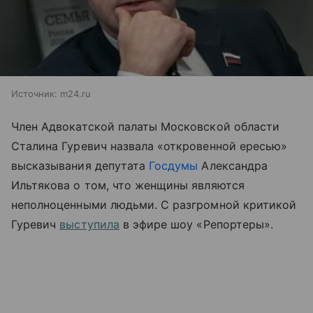
Источник:
m24.ru
Член Адвокатской палаты Московской области
Сталина Гуревич назвала «откровенной ересью»
высказывания депутата
Госдумы
Александра
Ильтякова о том, что женщины являются
неполноценными людьми. С разгромной критикой
Гуревич
выступила
в эфире шоу «Репортеры».