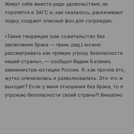
Живут себе вместе ради удовольствия, не
торопятся в ЗАГС и, как оказалось, раскачивают
лодку, создают опасный фон для сограждан.
«Такие тенденции (как сожительство без
заключения брака — прим. ред.) можно
рассматривать как прямую угрозу безопасности
нашей страны», — сообщил Вадим Баланин,
замминистра юстиции России. Я, как прочла это,
жутко опечалилась и разволновалась. Это что ж
выходит? Если у меня отношения без брака, то я
угрожаю безопасности своей страны?! Внезапно.