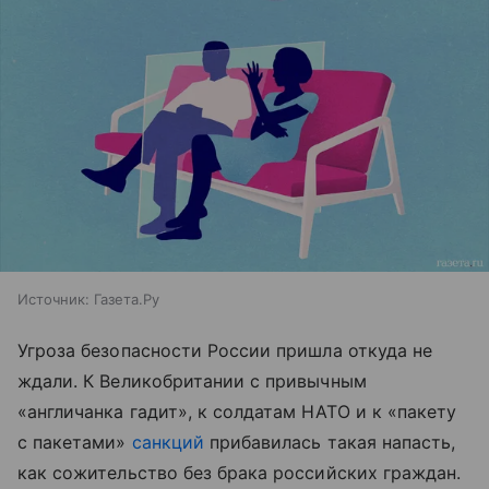
Источник:
Газета.Ру
Угроза безопасности России пришла откуда не
ждали. К Великобритании с привычным
«англичанка гадит», к солдатам НАТО и к «пакету
с пакетами»
санкций
прибавилась такая напасть,
как сожительство без брака российских граждан.