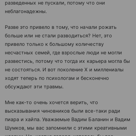
разведенных не пускали, потому что они
неблагонадежны.
Разве это привело в тому, что начали рожать
больше или не стали разводиться? Нет, это
привело только к большому количеству
несчастных семей, где взрослые люди не могли
развестись, потому что тогда их карьера могла бы
не состояться. И вот поколение X и миллениалы
ходят теперь по психологам и бесконечно
обсуждают эти травмы.
Мне как-то очень хочется верить, что
высказывания чиновников были все-таки ради
пиара и хайпа. Уважаемые Вадим Баланин и Вадим
Шумков, мы вас запомнили с этими креативными