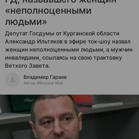
«неполноценными
людьми»
Депутат Госдумы от Курганской области
Александр Ильтяков в эфире ток-шоу назвал
женщин неполноценными людьми, а мужчин
инвалидами, ссылаясь на свою трактовку
Ветхого Завета.
Владимир Гараев
Автор ВФокусе Mail