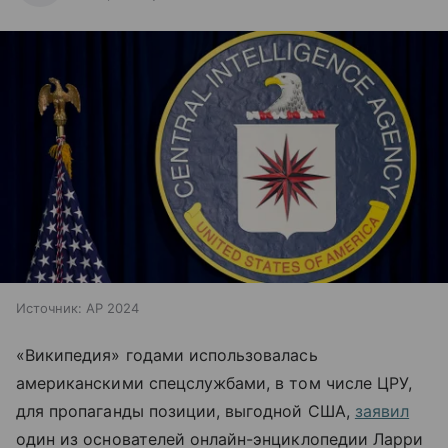
Источник:
AP 2024
«Википедия» годами использовалась
американскими спецслужбами, в том числе ЦРУ,
для пропаганды позиции, выгодной США,
заявил
один из основателей онлайн-энциклопедии
Ларри