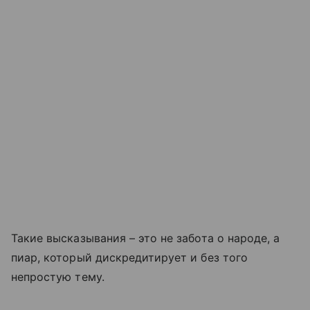
Такие высказывания – это не забота о народе, а
пиар, который дискредитирует и без того
непростую тему.