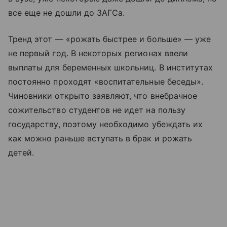
все еще не дошли до ЗАГСа.
Тренд этот — «рожать быстрее и больше» — уже
не первый год. В некоторых регионах ввели
выплаты для беременных школьниц. В институтах
постоянно проходят «воспитательные беседы».
Чиновники открыто заявляют, что внебрачное
сожительство студентов не идет на пользу
государству, поэтому необходимо убеждать их
как можно раньше вступать в брак и рожать
детей.