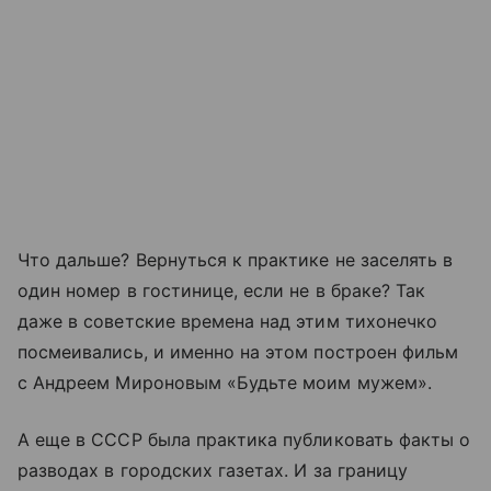
Что дальше? Вернуться к практике не заселять в
один номер в гостинице, если не в браке? Так
даже в советские времена над этим тихонечко
посмеивались, и именно на этом построен фильм
с Андреем Мироновым «Будьте моим мужем».
А еще в СССР была практика публиковать факты о
разводах в городских газетах. И за границу