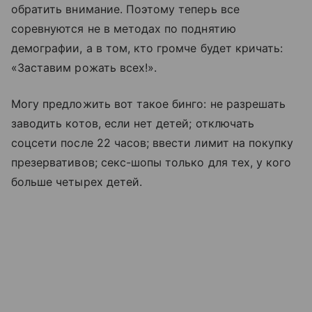
обратить внимание. Поэтому теперь все
соревнуются не в методах по поднятию
демографии, а в том, кто громче будет кричать:
«Заставим рожать всех!».
Могу предложить вот такое бинго: не разрешать
заводить котов, если нет детей; отключать
соцсети после 22 часов; ввести лимит на покупку
презервативов; секс-шопы только для тех, у кого
больше четырех детей.