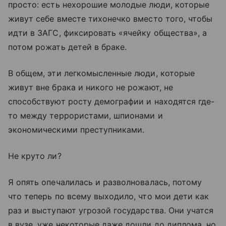
просто: есть нехорошие молодые люди, которые
живут себе вместе тихонечко вместо того, чтобы
идти в ЗАГС, фиксировать «ячейку общества», а
потом рожать детей в браке.
В общем, эти легкомысленные люди, которые
живут вне брака и никого не рожают, не
способствуют росту демографии и находятся где-
то между террористами, шпионами и
экономическими преступниками.
Не круто ли?
Я опять опечалилась и разволновалась, потому
что теперь по всему выходило, что мои дети как
раз и выступают угрозой государства. Они учатся
в вузе, уже некоторые даже дошли до диплома, но