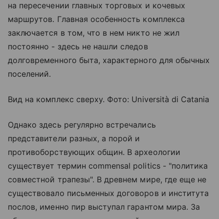
на пересечении главных торговых и кочевых
маршрутов. Главная особенность комплекса
заключается в том, что в нем никто не жил
постоянно - здесь не нашли следов
долговременного быта, характерного для обычных
поселений.
Вид на комплекс сверху. Фото: Università di Catania
Однако здесь регулярно встречались
представители разных, а порой и
противоборствующих общин. В археологии
существует термин commensal politics - "политика
совместной трапезы". В древнем мире, где еще не
существовало письменных договоров и института
послов, именно пир выступал гарантом мира. За