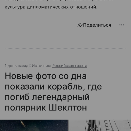
культура дипломатических отношений.
Поделиться
1 день назад
Источник:
Российская газета
Новые фото со дна
показали корабль, где
погиб легендарный
полярник Шеклтон