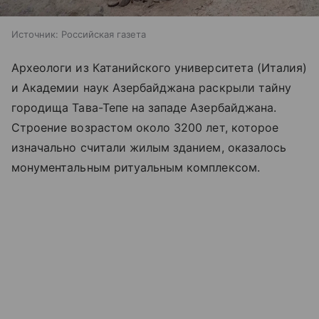
Источник:
Российская газета
Археологи из Катанийского университета (Италия)
и Академии наук Азербайджана раскрыли тайну
городища Тава-Тепе на западе Азербайджана.
Строение возрастом около 3200 лет, которое
изначально считали жилым зданием, оказалось
монументальным ритуальным комплексом.