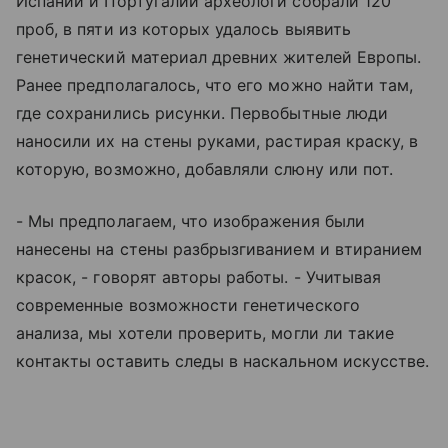
Испании и Португалии археологи собрали 120
проб, в пяти из которых удалось выявить
генетический материал древних жителей Европы.
Ранее предполагалось, что его можно найти там,
где сохранились рисунки. Первобытные люди
наносили их на стены руками, растирая краску, в
которую, возможно, добавляли слюну или пот.
- Мы предполагаем, что изображения были
нанесены на стены разбрызгиванием и втиранием
красок, - говорят авторы работы. - Учитывая
современные возможности генетического
анализа, мы хотели проверить, могли ли такие
контакты оставить следы в наскальном искусстве.