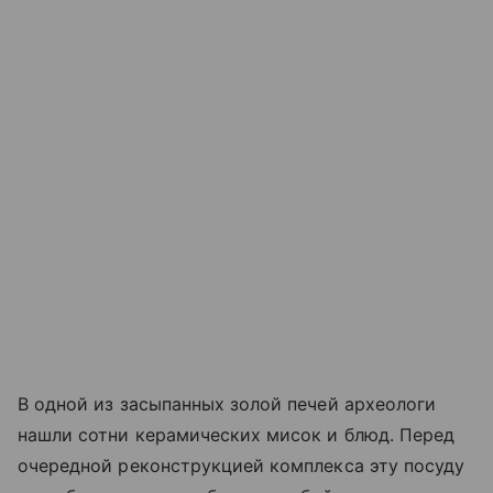
В одной из засыпанных золой печей археологи
нашли сотни керамических мисок и блюд. Перед
очередной реконструкцией комплекса эту посуду