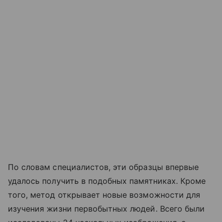
По словам специалистов, эти образцы впервые
удалось получить в подобных памятниках. Кроме
того, метод открывает новые возможности для
изучения жизни первобытных людей. Всего были