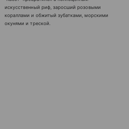
искусственный риф, заросший розовыми
кораллами и обжитый зубатками, морскими
окунями и треской.