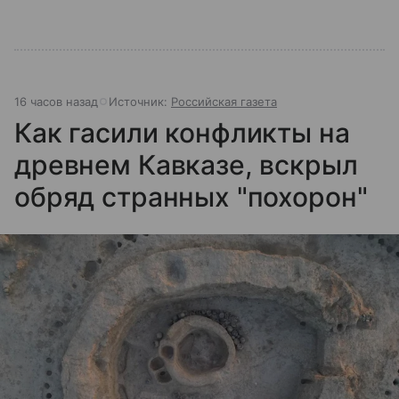
16 часов назад
Источник:
Российская газета
Как гасили конфликты на
древнем Кавказе, вскрыл
обряд странных "похорон"