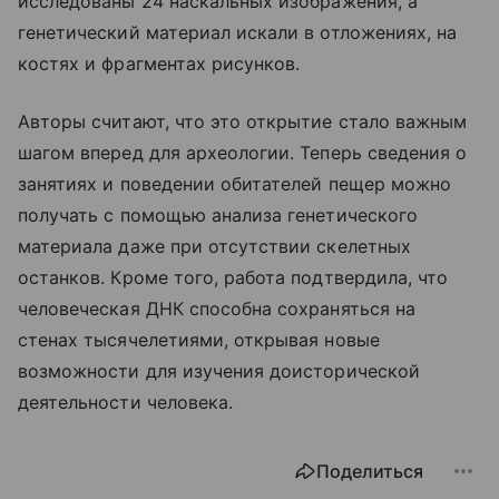
исследованы 24 наскальных изображения, а
генетический материал искали в отложениях, на
костях и фрагментах рисунков.
Авторы считают, что это открытие стало важным
шагом вперед для археологии. Теперь сведения о
занятиях и поведении обитателей пещер можно
получать с помощью анализа генетического
материала даже при отсутствии скелетных
останков. Кроме того, работа подтвердила, что
человеческая ДНК способна сохраняться на
стенах тысячелетиями, открывая новые
возможности для изучения доисторической
деятельности человека.
Поделиться