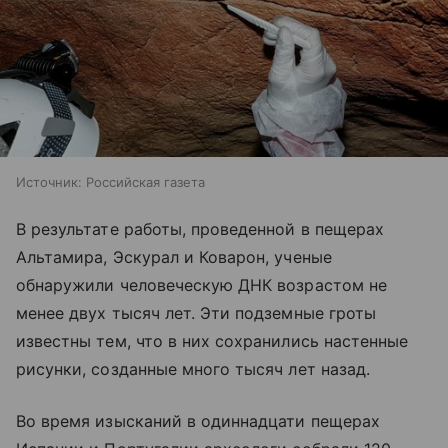
Источник:
Российская газета
В результате работы, проведенной в пещерах
Альтамира, Эскурал и Коварон, ученые
обнаружили человеческую ДНК возрастом не
менее двух тысяч лет. Эти подземные гроты
известны тем, что в них сохранились настенные
рисунки, созданные много тысяч лет назад.
Во время изысканий в одиннадцати пещерах