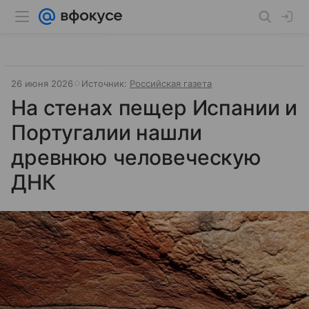
26 июня 2026
Источник:
Российская газета
На стенах пещер Испании и
Португалии нашли
древнюю человеческую
ДНК