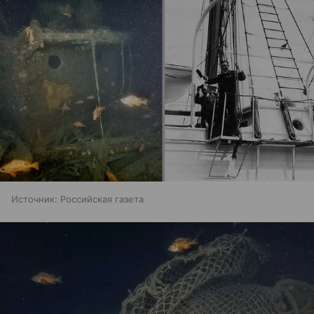
Источник:
Российская газета