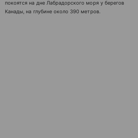
покоятся на дне Лабрадорского моря у берегов
Канады, на глубине около 390 метров.