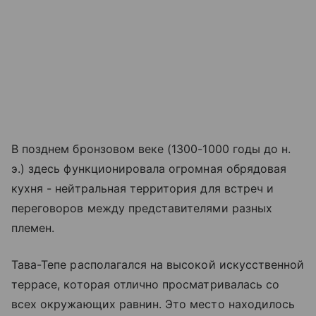
В позднем бронзовом веке (1300-1000 годы до н.
э.) здесь функционировала огромная обрядовая
кухня - нейтральная территория для встреч и
переговоров между представителями разных
племен.
Тава-Тепе располагался на высокой искусственной
террасе, которая отлично просматривалась со
всех окружающих равнин. Это место находилось