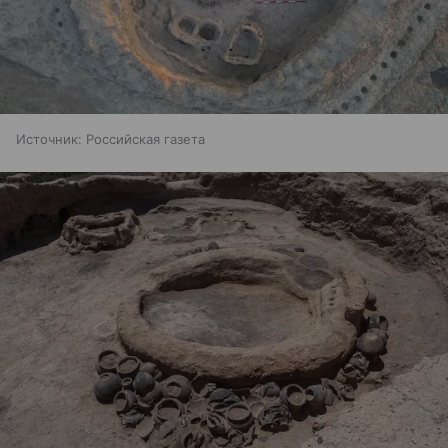
Источник:
Российская газета