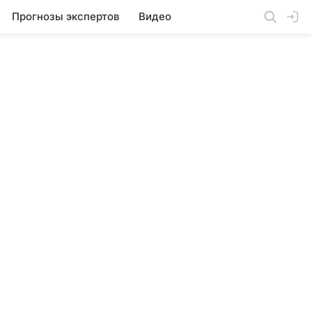
Прогнозы экспертов
Видео