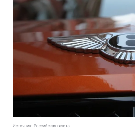
Источник:
Российская газета