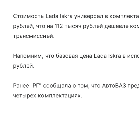
Стоимость Lada Iskra универсал в комплекта
рублей, что на 112 тысяч рублей дешевле к
трансмиссией.
Напомним, что базовая цена Lada Iskra в исп
рублей.
Ранее "РГ" сообщала о том, что АвтоВАЗ пр
четырех комплектациях.