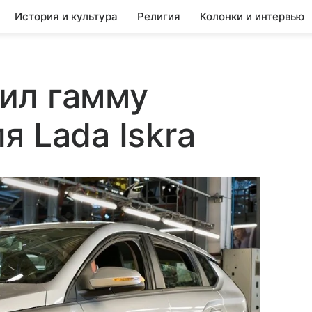
История и культура
Религия
Колонки и интервью
ил гамму
я Lada Iskra