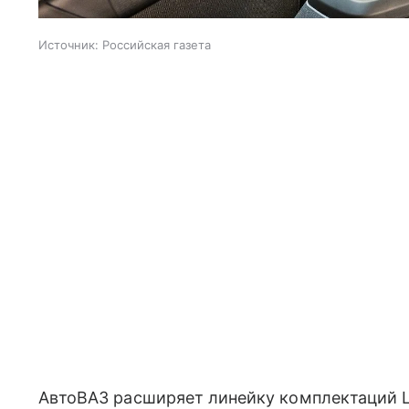
Источник:
Российская газета
АвтоВАЗ расширяет линейку комплектаций La