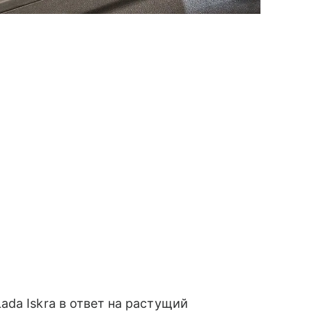
da Iskra в ответ на растущий