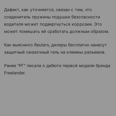
Дефект, как уточняется, связан с тем, что
соединитель пружины подушки безопасности
водителя может подвергнуться коррозии. Это
может помешать ей сработать должным образом.
Как выяснило Reuters, дилеры бесплатно нанесут
защитный смазочный гель на клеммы разъемов.
Ранее "РГ" писала о дебюте первой модели бренда
Freelander.