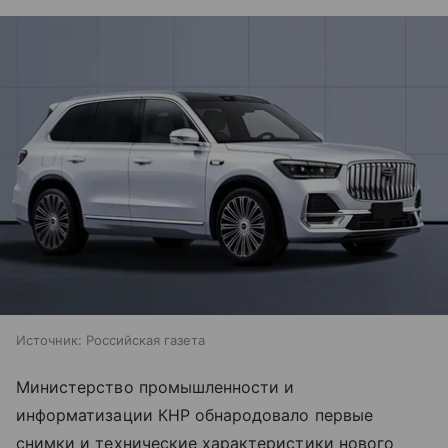
Источник:
Российская газета
Министерство промышленности и
информатизации КНР обнародовало первые
снимки и технические характеристики нового