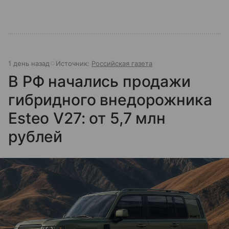
1 день назад
Источник:
Российская газета
В РФ начались продажи
гибридного внедорожника
Esteo V27: от 5,7 млн
рублей