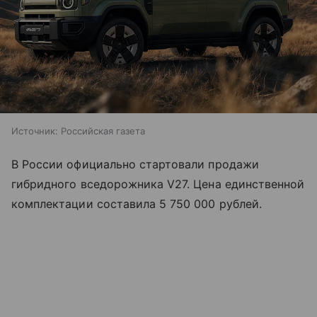
Источник:
Российская газета
В России официально стартовали продажи
гибридного вседорожника V27. Цена единственной
комплектации составила 5 750 000 рублей.