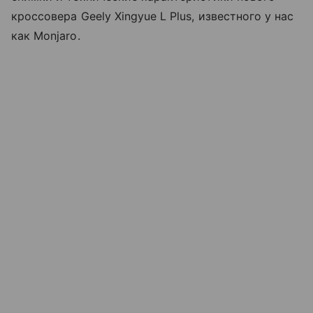
кроссовера Geely Xingyue L Plus, известного у нас
как Monjaro.