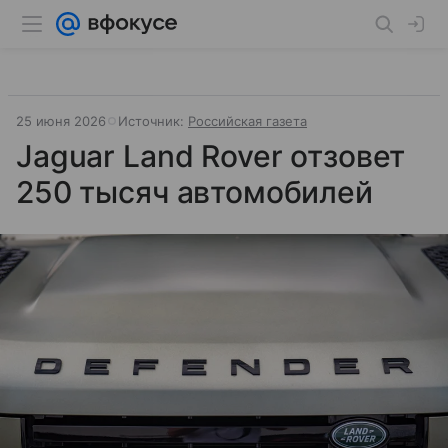
25 июня 2026
Источник:
Российская газета
Jaguar Land Rover отзовет
250 тысяч автомобилей