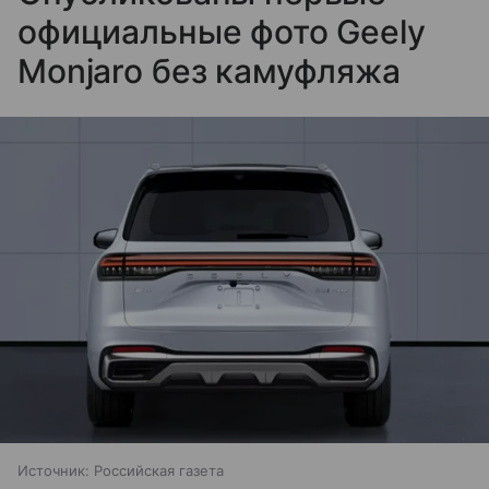
официальные фото Geely
Monjaro без камуфляжа
Источник:
Российская газета