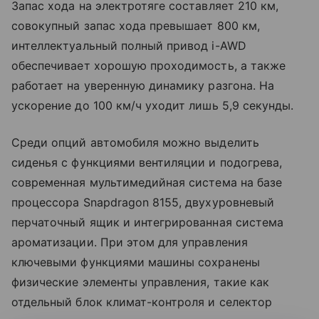
Запас хода на электротяге составляет 210 км,
совокупный запас хода превышает 800 км,
интеллектуальный полный привод i-AWD
обеспечивает хорошую проходимость, а также
работает на уверенную динамику разгона. На
ускорение до 100 км/ч уходит лишь 5,9 секунды.
Среди опций автомобиля можно выделить
сиденья с функциями вентиляции и подогрева,
современная мультимедийная система на базе
процессора Snapdragon 8155, двухуровневый
перчаточный ящик и интегрированная система
ароматизации. При этом для управления
ключевыми функциями машины сохранены
физические элементы управления, такие как
отдельный блок климат-контроля и селектор