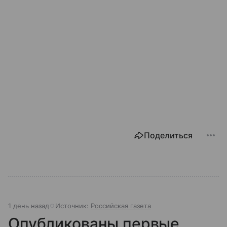
Поделиться
1 день назад
Источник:
Российская газета
Опубликованы первые