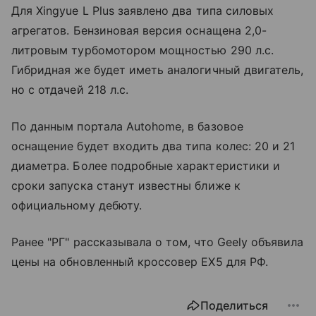
Для Xingyue L Plus заявлено два типа силовых
агрегатов. Бензиновая версия оснащена 2,0-
литровым турбомотором мощностью 290 л.с.
Гибридная же будет иметь аналогичный двигатель,
но с отдачей 218 л.с.
По данным портала Autohome, в базовое
оснащение будет входить два типа колес: 20 и 21
диаметра. Более подробные характеристики и
сроки запуска станут известны ближе к
официальному дебюту.
Ранее "РГ" рассказывала о том, что Geely объявила
цены на обновленный кроссовер EX5 для РФ.
Поделиться