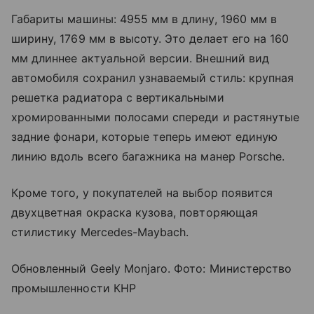
Габариты машины: 4955 мм в длину, 1960 мм в
ширину, 1769 мм в высоту. Это делает его на 160
мм длиннее актуальной версии. Внешний вид
автомобиля сохранил узнаваемый стиль: крупная
решетка радиатора с вертикальными
хромированными полосами спереди и растянутые
задние фонари, которые теперь имеют единую
линию вдоль всего багажника на манер Porsche.
Кроме того, у покупателей на выбор появится
двухцветная окраска кузова, повторяющая
стилистику Mercedes-Maybach.
Обновленный Geely Monjaro. Фото: Министерство
промышленности КНР