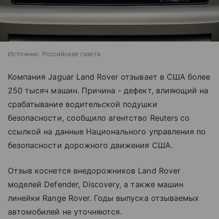
Источник:
Российская газета
Компания Jaguar Land Rover отзывает в США более
250 тысяч машин. Причина - дефект, влияющий на
срабатывание водительской подушки
безопасности, сообщило агентство Reuters со
ссылкой на данные Национального управления по
безопасности дорожного движения США.
Отзыв коснется внедорожников Land Rover
моделей Defender, Discovery, а также машин
линейки Range Rover. Годы выпуска отзываемых
автомобилей не уточняются.