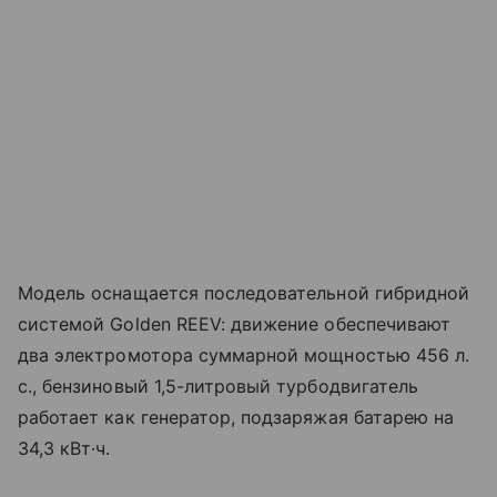
Модель оснащается последовательной гибридной
системой Golden REEV: движение обеспечивают
два электромотора суммарной мощностью 456 л.
с., бензиновый 1,5-литровый турбодвигатель
работает как генератор, подзаряжая батарею на
34,3 кВт·ч.