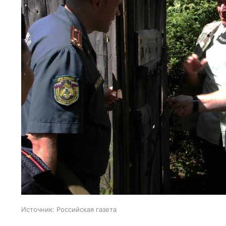
Источник:
Российская газета