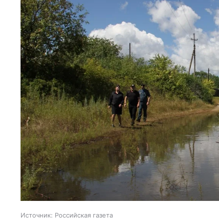
Источник:
Российская газета