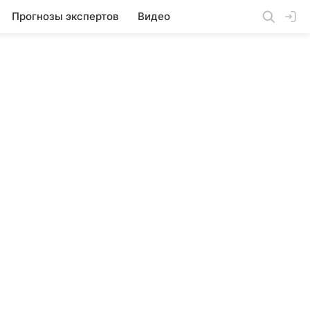
Прогнозы экспертов
Видео