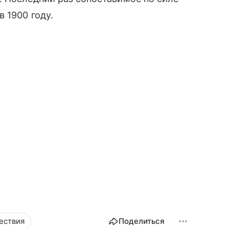
 1900 году.
ествия
Поделиться