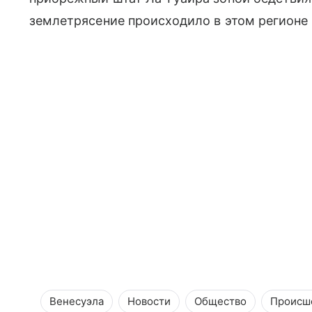
землетрясение происходило в этом регионе в
Венесуэла
Новости
Общество
Происш