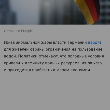
Источник:
Freepik
Из-за аномальной жары власти Германии
вводят
для жителей страны ограничения на пользование
водой. Политики отмечают, что погодные условия
привели к дефициту водных ресурсов, из-за чего
и приходится прибегать к мерам экономии.