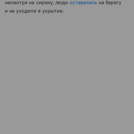
несмотря на сирену, люди
оставались
на берегу
и не уходили в укрытие.