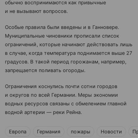
обычно воспринимаются как привычные
и не вызывают вопросов.
Особые правила были введены и в Ганновере.
Муниципальные чиновники прописали список
ограничений, которые начинают действовать лишь
в случае, когда температура поднимается выше 27
градусов. В такой период горожанам, например,
запрещается поливать огороды.
Ограничения коснулись почти сотни городов
и округов по всей Германии. Меры экономии
водных ресурсов связаны с обмелением главной
водной артерии — реки Рейна.
Европа
Германия
пожары
Новости
П