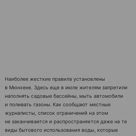
Наиболее жесткие правила установлены
в Мюнхене. Здесь еще в июле жителям запретили
наполнять садовые бассейны, мыть автомобили
и поливать газоны. Как сообщают местные
журналисты, список ограничений на этом
не заканчивается и распространяется даже на те
виды бытового использования воды, которые