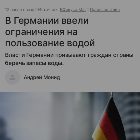
12 часов назад
Источник:
ВФокусе Mail
Происшествия
В Германии ввели
ограничения на
пользование водой
Власти Германии призывают граждан страны
беречь запасы воды.
Андрей Монид