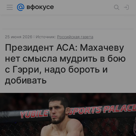
25 июня 2026
Источник:
Российская газета
Президент АСА: Махачеву
нет смысла мудрить в бою
с Гэрри, надо бороть и
добивать