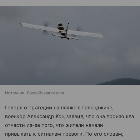
Источник:
Российская газета
Говоря о трагедии на пляже в Геленджике,
военкор Александр Коц заявил, что она произошла
отчасти из-за того, что жители начали
привыкать к сигналам тревоги. По его словам,