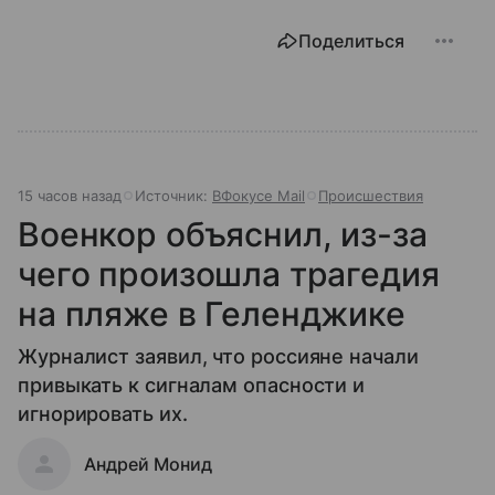
Поделиться
15 часов назад
Источник:
ВФокусе Mail
Происшествия
Военкор объяснил, из-за
чего произошла трагедия
на пляже в Геленджике
Журналист заявил, что россияне начали
привыкать к сигналам опасности и
игнорировать их.
Андрей Монид