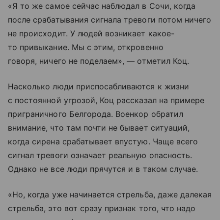
«Я то же самое сейчас наблюдал в Сочи, когда
после срабатывания сигнала тревоги потом ничего
не происходит. У людей возникает какое-
то привыкание. Мы с этим, откровенно
говоря, ничего не поделаем», — отметил Коц.
Насколько люди приспосабливаются к жизни
с постоянной угрозой, Коц рассказал на примере
приграничного Белгорода. Военкор обратил
внимание, что там почти не бывает ситуаций,
когда сирена срабатывает впустую. Чаще всего
сигнал тревоги означает реальную опасность.
Однако не все люди прячутся и в таком случае.
«Но, когда уже начинается стрельба, даже далекая
стрельба, это вот сразу признак того, что надо