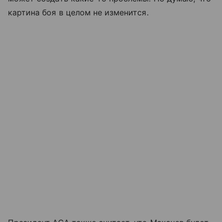
картина боя в целом не изменится.