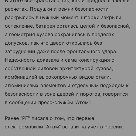
В итоге все сработало так, как и предполагалось в
расчетах. Подушки и ремни безопасности
раскрылись в нужный момент, шторки закрыли
остекление, батарея осталась целой и безопасной,
а геометрия кузова сохранилась в пределах
допусков, так что двери открылись без
затруднений даже после фронтального удара.
Надежность доказала и сама конструкция с
собственной силовой архитектурой кузова,
комбинацией высокопрочных видов стали,
алюминиевых элементов и отдельным подходом к
безопасности в зоне дверей и порогов, говорится
в сообщении пресс-службы "Атом".
Ранее "РГ" писала о том, что первые
электромобили "Атом" встали на учет в России.