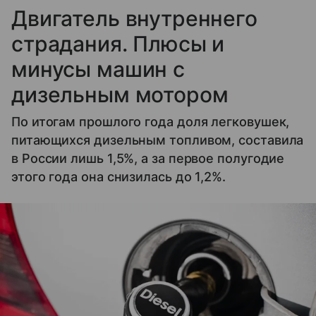
Двигатель внутреннего
страдания. Плюсы и
минусы машин с
дизельным мотором
По итогам прошлого года доля легковушек,
питающихся дизельным топливом, составила
в России лишь 1,5%, а за первое полугодие
этого года она снизилась до 1,2%.