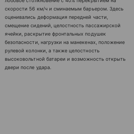
лобовое столкновение с 40% перекрытием на
скорости 56 км/ч и сминаемым барьером. Здесь
оценивались деформация передней части,
смещение сидений, целостность пассажирской
ячейки, раскрытие фронтальных подушек
безопасности, нагрузки на манекенах, положение
рулевой колонки, а также целостность
высоковольтной батареи и возможность открыть
двери после удара.