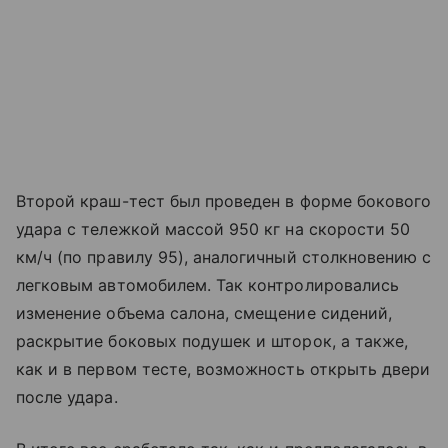
Второй краш-тест был проведен в форме бокового
удара с тележкой массой 950 кг на скорости 50
км/ч (по правилу 95), аналогичный столкновению с
легковым автомобилем. Так контролировались
изменение объема салона, смещение сидений,
раскрытие боковых подушек и шторок, а также,
как и в первом тесте, возможность открыть двери
после удара.