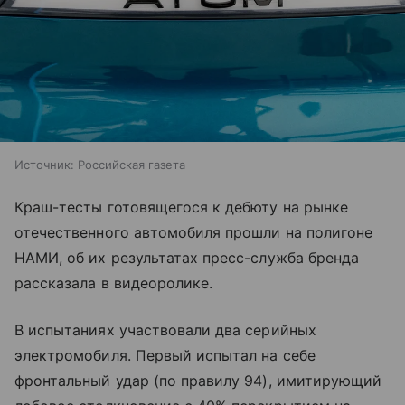
Источник:
Российская газета
Краш-тесты готовящегося к дебюту на рынке
отечественного автомобиля прошли на полигоне
НАМИ, об их результатах пресс-служба бренда
рассказала в видеоролике.
В испытаниях участвовали два серийных
электромобиля. Первый испытал на себе
фронтальный удар (по правилу 94), имитирующий