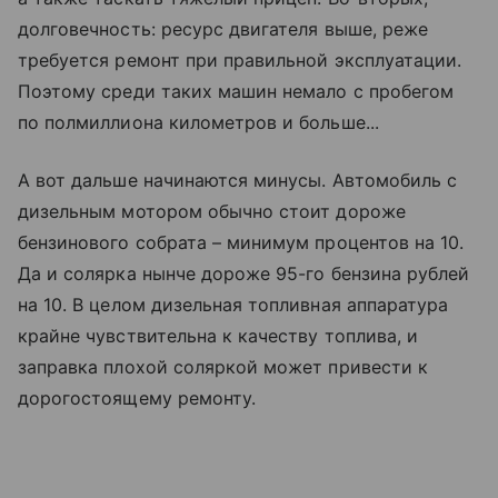
долговечность: ресурс двигателя выше, реже
требуется ремонт при правильной эксплуатации.
Поэтому среди таких машин немало с пробегом
по полмиллиона километров и больше...
А вот дальше начинаются минусы. Автомобиль с
дизельным мотором обычно стоит дороже
бензинового собрата – минимум процентов на 10.
Да и солярка нынче дороже ­95-го бензина рублей
на 10. В целом дизельная топливная аппаратура
крайне чувствительна к качеству топлива, и
заправка плохой соляркой может привести к
дорогостоящему ремонту.