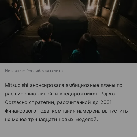
Источник:
Российская газета
Mitsubishi анонсировала амбициозные планы по
расширению линейки внедорожников Pajero.
Согласно стратегии, рассчитанной до 2031
финансового года, компания намерена выпустить
не менее тринадцати новых моделей.