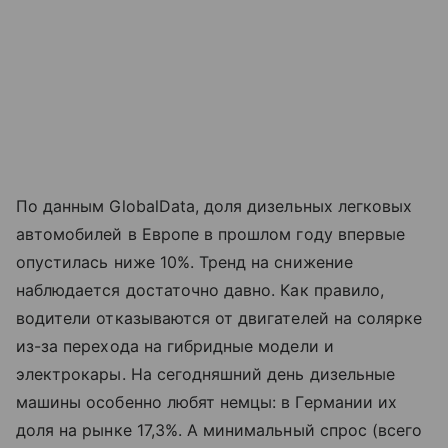
По данным GlobalData, доля дизельных легковых
автомобилей в Европе в прошлом году впервые
опустилась ниже 10%. Тренд на снижение
наблюдается достаточно давно. Как правило,
водители отказываются от двигателей на солярке
из-за перехода на гибридные модели и
электрокары. На сегодняшний день дизельные
машины особенно любят немцы: в Германии их
доля на рынке 17,3%. А минимальный спрос (всего