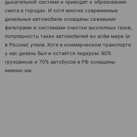
дыхательной системе и приводят к образованию
смога в городах. И хотя многие современные
дизельные автомобили оснащены сажевыми
фильтрами и системами очистки выхлопных газов,
популярность таких автомобилей во всём мире (и
в России) упала. Хотя в коммерческом транспорте
у нас дизель был и остаётся лидером: 90%
грузовиков и 70% автобусов в РФ оснащены
именно им.