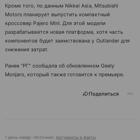
Кроме того, по данным Nikkei Asia, Mitsubishi
Motors планирует выпустить компактный
кроссовер Pajero Mini. Для этой модели
разрабатывается новая платформа, хотя часть
компонентов будет заимствована у Outlander для
снижения затрат.
Ранее "РГ" сообщала об обновленном Geely
Monjaro, который также готовится к премьере.
Поделиться
1 день назад
Источник:
Аргументы и факты