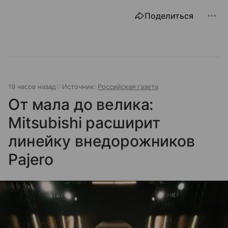
Поделиться
19 часов назад
Источник:
Российская газета
От мала до велика:
Mitsubishi расширит
линейку внедорожников
Pajero