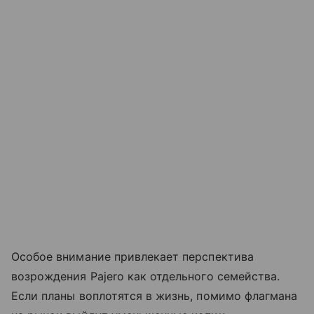
Особое внимание привлекает перспектива
возрождения Pajero как отдельного семейства.
Если планы воплотятся в жизнь, помимо флагмана