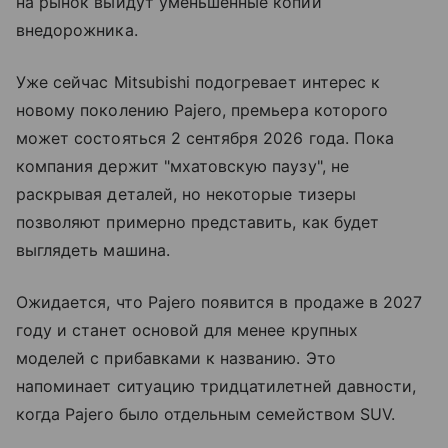
на рынок выйдут уменьшенные копии
внедорожника.
Уже сейчас Mitsubishi подогревает интерес к
новому поколению Pajero, премьера которого
может состояться 2 сентября 2026 года. Пока
компания держит "мхатовскую паузу", не
раскрывая деталей, но некоторые тизеры
позволяют примерно представить, как будет
выглядеть машина.
Ожидается, что Pajero появится в продаже в 2027
году и станет основой для менее крупных
моделей с прибавками к названию. Это
напоминает ситуацию тридцатилетней давности,
когда Pajero было отдельным семейством SUV.