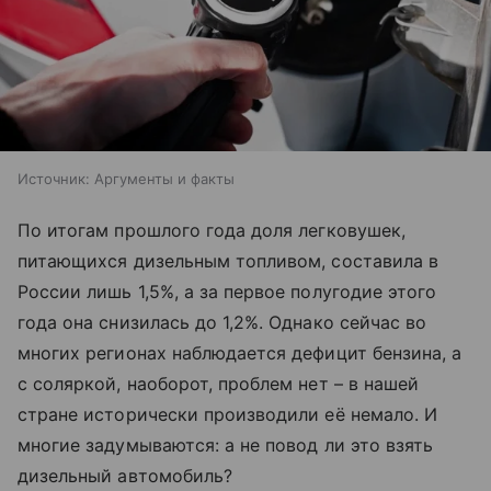
Источник:
Аргументы и факты
По итогам прошлого года доля легковушек,
питающихся дизельным топливом, составила в
России лишь 1,5%, а за первое полугодие этого
года она снизилась до 1,2%. Однако сейчас во
многих регионах наблюдается дефицит бензина, а
с соляркой, наоборот, проблем нет – в нашей
стране исторически производили её немало. И
многие задумываются: а не повод ли это взять
дизельный автомобиль?