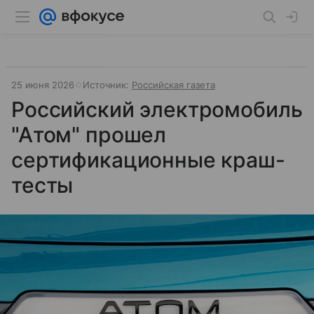
25 июня 2026
Источник:
Российская газета
Российский электромобиль
"Атом" прошел
сертификационные краш-
тесты