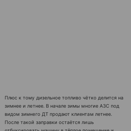
Плюс к тому дизельное топливо чётко делится на
зимнее и летнее. В начале зимы многие АЗС под
видом зимнего ДТ продают клиентам летнее.
После такой заправки остаётся лишь
отбуксировать машину в тёплое помещение и