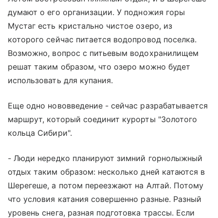
думают о его организации. У подножия горы
Мустаг есть кристально чистое озеро, из
которого сейчас питается водопровод поселка.
Возможно, вопрос с питьевым водохранилищем
решат таким образом, что озеро можно будет
использовать для купания.
Еще одно нововведение - сейчас разрабатывается
маршрут, который соединит курорты "Золотого
кольца Сибири".
- Люди нередко планируют зимний горнолыжный
отдых таким образом: несколько дней катаются в
Шерегеше, а потом переезжают на Алтай. Потому
что условия катания совершенно разные. Разный
уровень снега, разная подготовка трассы. Если