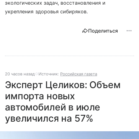
экологических задач, восстановления и
укрепления здоровья сибиряков.
Поделиться
20 часов назад
Источник:
Российская газета
Эксперт Целиков: Объем
импорта новых
автомобилей в июле
увеличился на 57%