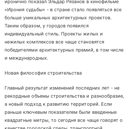
иронично показал Эльдар Рязанов в кинофильме
«Ирония судьбы» - в стране стало появляться все
больше уникальных архитектурных проектов.
Таким образом, у городов появился
индивидуальный стиль. Проекты жилых и
нежилых комплексов все чаще становятся
победителями архитектурных премий, в том числе
и международных.
Новая философия строительства
Главный результат изменений последних лет - не
рекордные объемы строительства и разнообразие,
а новый подход к развитию территорий. Если
раньше ключевым показателем были введенные
квадратные метры, то сегодня все чаще говорят о
качестве городской среды, транспортной