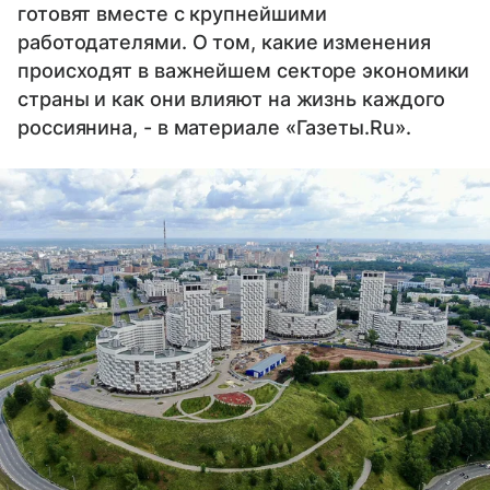
готовят вместе с крупнейшими
работодателями. О том, какие изменения
происходят в важнейшем секторе экономики
страны и как они влияют на жизнь каждого
россиянина, - в материале «Газеты.Ru».