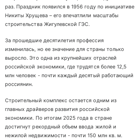
раз. Праздник появился в 1956 году по инициативе
Никиты Хрущева – его впечатлили масштабы
строительства Жигулевской ГЭС.
За прошедшие десятилетия профессия
изменилась, но ее значение для страны только
выросло. Это одна из крупнейших отраслей
российской экономики, где трудятся более 12,5
млн человек - почти каждый десятый работающий
россиянин.
Строительный комплекс остается одним из
главных драйверов развития российской
экономики. По итогам 2025 года в стране
достигнут рекордный объем ввода жилой и
нежилой недвижимости - почти 150 млн кв. м.