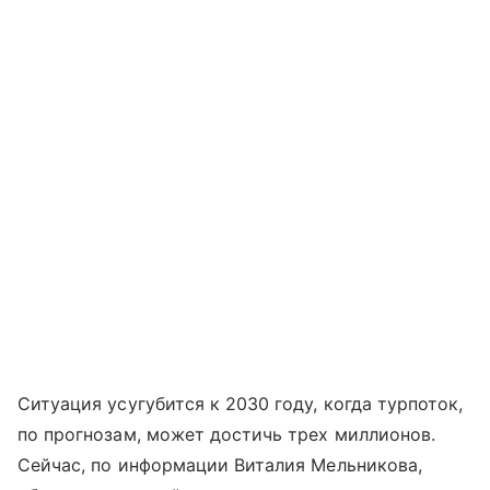
Ситуация усугубится к 2030 году, когда турпоток,
по прогнозам, может достичь трех миллионов.
Сейчас, по информации Виталия Мельникова,