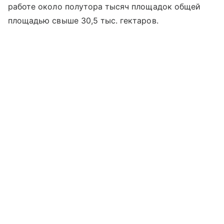
работе около полутора тысяч площадок общей
площадью свыше 30,5 тыс. гектаров.