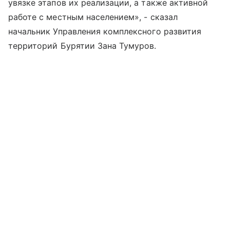
увязке этапов их реализации, а также активной
работе с местным населением», - сказал
начальник Управления комплексного развития
территорий Бурятии Зана Тумуров.