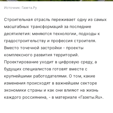
Источник:
Газета.Ру
Строительная отрасль переживает одну из самых
масштабных трансформаций за последние
десятилетия: меняются технологии, подходы к
градостроительству и профессия строителя.
Вместо точечной застройки - проекты
комплексного развития территорий.
Проектирование уходит в цифровую среду, а
будущих специалистов готовят вместе с
крупнейшими работодателями. О том, какие
изменения происходят в важнейшем секторе
экономики страны и как они влияют на жизнь
каждого россиянина, - в материале «Газеты.Ru».