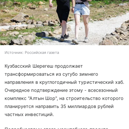
Источник:
Российская газета
Кузбасский Шерегеш продолжает
трансформироваться из сугубо зимнего
направления в круглогодичный туристический хаб.
Очередное подтверждение этому - всесезонный
комплекс "Алтын Шор", на строительство которого
планируется направить 35 миллиардов рублей
частных инвестиций.