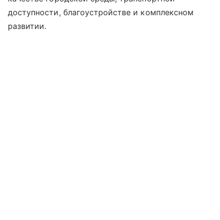
доступности, благоустройстве и комплексном
развитии.