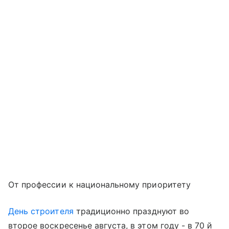
От профессии к национальному приоритету
День строителя
традиционно празднуют во
второе воскресенье августа, в этом году - в 70 й