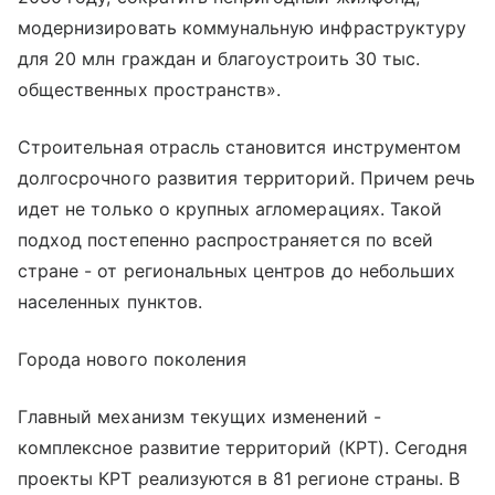
модернизировать коммунальную инфраструктуру
для 20 млн граждан и благоустроить 30 тыс.
общественных пространств».
Строительная отрасль становится инструментом
долгосрочного развития территорий. Причем речь
идет не только о крупных агломерациях. Такой
подход постепенно распространяется по всей
стране - от региональных центров до небольших
населенных пунктов.
Города нового поколения
Главный механизм текущих изменений -
комплексное развитие территорий (КРТ). Сегодня
проекты КРТ реализуются в 81 регионе страны. В