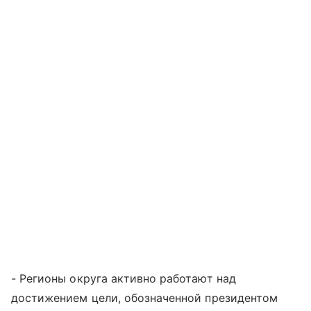
- Регионы округа активно работают над
достижением цели, обозначенной президентом