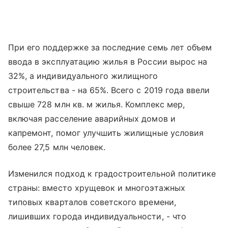
При его поддержке за последние семь лет объем
ввода в эксплуатацию жилья в России вырос на
32%, а индивидуального жилищного
строительства - на 65%. Всего с 2019 года ввели
свыше 728 млн кв. м жилья. Комплекс мер,
включая расселение аварийных домов и
капремонт, помог улучшить жилищные условия
более 27,5 млн человек.
Изменился подход к градостроительной политике
страны: вместо хрущевок и многоэтажных
типовых кварталов советского времени,
лишивших города индивидуальности, - что