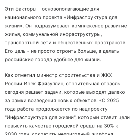
Эти факторы - основополагающие для
национального проекта «Инфраструктура для
жизни». Он подразумевает комплексное развитие
жилья, коммунальной инфраструктуры,
транспортной сети и общественных пространств.
Его цель - не просто строить больше, а делать
российские города удобнее для жизни.
Как отметил министр строительства и ЖКХ
России Ирек Файзуллин, строительная отрасль
сегодня решает задачи, которые выходят далеко
за рамки возведения новых объектов: «С 2025
года работа продолжается по нацпроекту
"Инфраструктура для жизни", который ставит цели
повысить качество городской среды на 30% к
2030 году, сократить непригодный жилфонд,