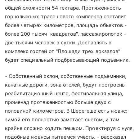
общей сложности 54 гектара. Протяженность
горнолыжных трасс нового комплекса составит
более четырех километров, площадь объектов -
более 200 тысяч "квадратов", пассажиропоток -
две тысячи человек в сутки. Доставлять в
комплекс гостей от "Площади трех вокзалов"
будет специальный подбрасывающий подъемник.
- Собственный склон, собственные подъемники,
канатные дороги, зона отелей, будут построены
реабилитационный центр, фестивальная улица,
променад протяженностью больше двух с
половиной километров. В Шерегеше есть нюанс:
зимой его полностью заметает снегом, и там
крайне сложно ходить пешком. Проектируя с нуля,
подобные нюансы пытаемся учесть, - рассказал