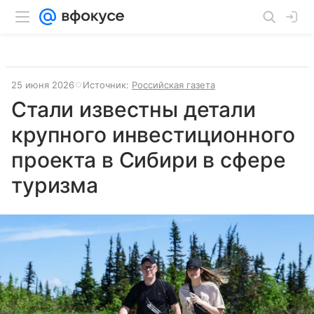
25 июня 2026
Источник:
Российская газета
Стали известны детали
крупного инвестиционного
проекта в Сибири в сфере
туризма