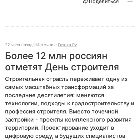
Поделиться
22 часа назад
Источник:
Газета.Ру
Более 12 млн россиян
отметят День строителя
Строительная отрасль переживает одну из
самых масштабных трансформаций за
последние десятилетия: меняются
технологии, подходы к градостроительству и
профессия строителя. Вместо точечной
застройки - проекты комплексного развития
территорий. Проектирование уходит в
цифровую среду, а будущих специалистов