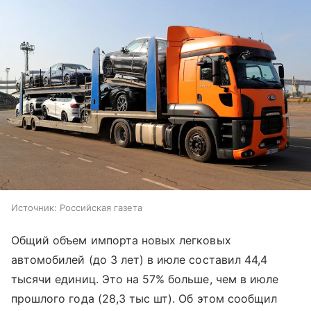
Источник:
Российская газета
Общий объем импорта новых легковых
автомобилей (до 3 лет) в июле составил 44,4
тысячи единиц. Это на 57% больше, чем в июле
прошлого года (28,3 тыс шт). Об этом сообщил