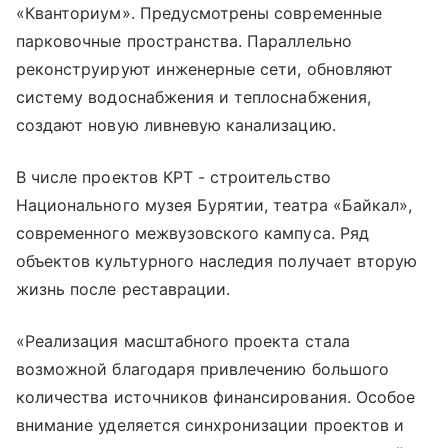
«Кванториум». Предусмотрены современные
парковочные пространства. Параллельно
реконструируют инженерные сети, обновляют
систему водоснабжения и теплоснабжения,
создают новую ливневую канализацию.
В числе проектов КРТ - строительство
Национального музея Бурятии, театра «Байкал»,
современного межвузовского кампуса. Ряд
объектов культурного наследия получает вторую
жизнь после реставрации.
«Реализация масштабного проекта стала
возможной благодаря привлечению большого
количества источников финансирования. Особое
внимание уделяется синхронизации проектов и