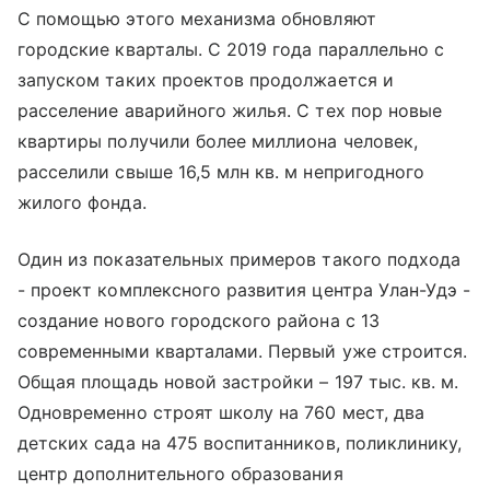
С помощью этого механизма обновляют
городские кварталы. С 2019 года параллельно с
запуском таких проектов продолжается и
расселение аварийного жилья. С тех пор новые
квартиры получили более миллиона человек,
расселили свыше 16,5 млн кв. м непригодного
жилого фонда.
Один из показательных примеров такого подхода
- проект комплексного развития центра Улан-Удэ -
создание нового городского района с 13
современными кварталами. Первый уже строится.
Общая площадь новой застройки – 197 тыс. кв. м.
Одновременно строят школу на 760 мест, два
детских сада на 475 воспитанников, поликлинику,
центр дополнительного образования