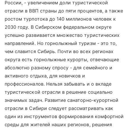
России, - увеличением доли туристической
отрасли в ВВП страны до пяти процентов, а также
ростом турпотока до 140 миллионов человек к
2030 году. В Сибирском федеральном округе
успешно развивается множество туристических
направлений. Но горнолыжный туризм - это то,
чем славится Сибирь. Почти во всех регионах
округа есть горнолыжные курорты, отвечающие
абсолютно разному спросу - для семейного и
активного отдыха, для новичков и
профессионалов. Нельзя забывать и о вкладе
туристической отрасли в решение социально
значимых задач. Развитие санаторно-курортной
отрасли в Сибири следует рассматривать как
один из инструментов формирования комфортной
среды для жителей наших регионов, решения