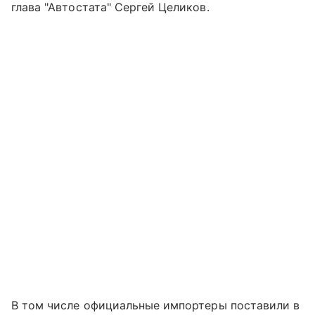
глава "Автостата" Сергей Целиков.
В том числе официальные импортеры поставили в