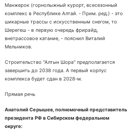
Манжерок (горнолыжный курорт, всесезонный
комплекс в Республике Алтай. - Прим. ред.) - это
шикарные трассы с искусственным снегом, то
Шерегеш - в первую очередь фрирайд,
внетрассовое катание, - пояснил Виталий
Мельников.
Строительство "Алтын Шора" предполагается
завершить до 2038 года. А первый корпус
комплекса будет сдан в 2028-м.
Прямая речь
Анатолий Серышев, полномочный представитель
президента РФ в Сибирском федеральном
округе: