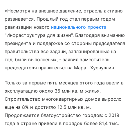
«Несмотря на внешнее давление, отрасль активно
развивается. Прошлый год стал первым годом
реализации нового
национального проекта
"Инфраструктура для жизни". Благодаря вниманию
президента и поддержке со стороны председателя
правительства все задачи, запланированные на
год, были выполнены», - заявил заместитель
председателя правительства Марат Хуснуллин.
Только за первые пять месяцев этого года ввели в
эксплуатацию около 35 млн кв. м жилья.
Строительство многоквартирных домов выросло
еще на 8% и достигло 12,5 млн кв. м.
Продолжается благоустройство городов: с 2019
года в стране привели в порядок более 81,4 тыс.