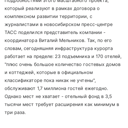
Подробностями этого масштабного проекта,
который реализуют в рамках договора о
комплексном развитии территории, с
журналистами в новосибирском пресс-центре
ТАСС поделился представитель компании -
координатора Виталий Мельников. Так, по его
словам, сегодняшняя инфраструктура курорта
работает на пределе: 23 подъемника и 170 отелей,
"плюс очень большое количество гостевых домов
и коттеджей, которые в официальном
классификаторе пока никак не учтены",
обслуживают 1,7 миллиона гостей ежегодно.
Однако мест не хватает - отельный фонд в 3,5
тысячи мест требует расширения как минимум в
три раза.