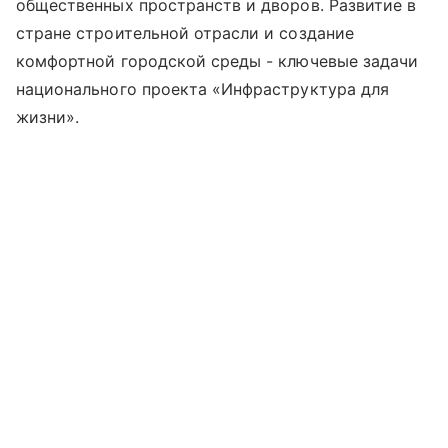
общественных пространств и дворов. Развитие в
стране строительной отрасли и создание
комфортной городской среды - ключевые задачи
национального проекта «Инфраструктура для
жизни».