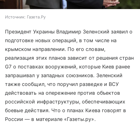
Источник:
Газета.Ру
Президент Украины Владимир Зеленский заявил о
подготовке новых операций, в том числе на
крымском направлении. По его словам,
реализация этих планов зависит от решения стран
G7 о поставках вооружений, которые Киев ранее
запрашивал у западных союзников. Зеленский
также сообщил, что поручил разведке и ВСУ
действовать на опережение против объектов
российской инфраструктуры, обеспечивающих
боевые действия. Что о планах Киева говорят в
России — в материале «Газеты.ру».