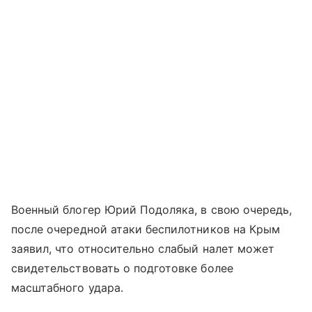
Военный блогер Юрий Подоляка, в свою очередь,
после очередной атаки беспилотников на Крым
заявил, что относительно слабый налет может
свидетельствовать о подготовке более
масштабного удара.