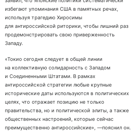
заявил, что японские политики систематически
избегают упоминания США в памятных речах,
используя трагедию Хиросимы
для антироссийской риторики, чтобы лишний раз
продемонстрировать свою приверженность
Западу.
«Токио сегодня следует в общей линии
на коллективную солидарность с Западом
и Соединенными Штатами. В рамках
антироссийской стратегии любые крупные
исторические даты используются в политических
целях, что отражает позицию не только
правительства, но и политической элиты, а также
общественных настроений, которые сейчас
преимущественно антироссийские», —пояснил он.