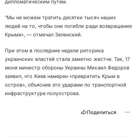
дипломатическим путем.
"Мы не можем тратить десятки тысяч наших
людей на то, чтобы они погибли ради возвращения
Крыма», — отмечал Зеленский.
При этом в последние недели риторика
украинских властей стала заметно жестче. Так, 17
июня министр обороны Украины Михаил Федоров
заявил, что Киев намерен «превратить Крым в
остров», объяснив это ударами по транспортной
инфраструктуре полуострова.
Поделиться