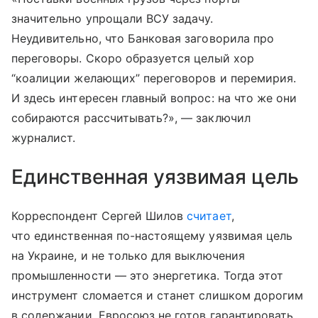
значительно упрощали ВСУ задачу.
Неудивительно, что Банковая заговорила про
переговоры. Скоро образуется целый хор
“коалиции желающих” переговоров и перемирия.
И здесь интересен главный вопрос: на что же они
собираются рассчитывать?», — заключил
журналист.
Единственная уязвимая цель
Корреспондент Сергей Шилов
считает
,
что единственная по-настоящему уязвимая цель
на Украине, и не только для выключения
промышленности — это энергетика. Тогда этот
инструмент сломается и станет слишком дорогим
в содержании. Евросоюз не готов гарантировать