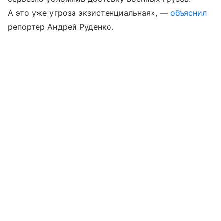
А это уже угроза экзистенциальная», —
объяснил
репортер Андрей Руденко.