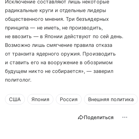
Исключение составляют лишь некоторые
радикальные круги и отдельные лидеры
общественного мнения. Три безъядерных
принципа — не иметь, не производить,
не ввозить — в Японии действуют по сей день.
Возможно лишь смягчение правила отказа
от транзита ядерного оружия. Производить
и ставить его на вооружение в обозримом
будущем никто не собирается», — заверил
политолог.
США
Япония
Россия
Внешняя политика
Поделиться