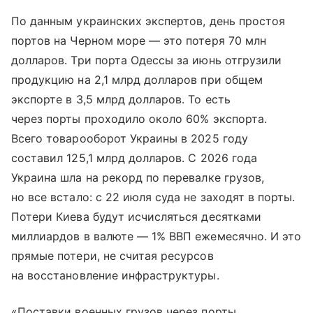
По данным украинских экспертов, день простоя
портов на Черном море — это потеря 70 млн
долларов. Три порта Одессы за июнь отгрузили
продукцию на 2,1 млрд долларов при общем
экспорте в 3,5 млрд долларов. То есть
через порты проходило около 60% экспорта.
Всего товарооборот Украины в 2025 году
составил 125,1 млрд долларов. С 2026 года
Украина шла на рекорд по перевалке грузов,
но все встало: с 22 июля суда не заходят в порты.
Потери Киева будут исчисляться десятками
миллиардов в валюте — 1% ВВП ежемесячно. И это
прямые потери, не считая ресурсов
на восстановление инфраструктуры.
«Поставки военных грузов через порты