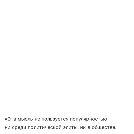
«Эта мысль не пользуется популярностью
ни среди политической элиты, ни в обществе.