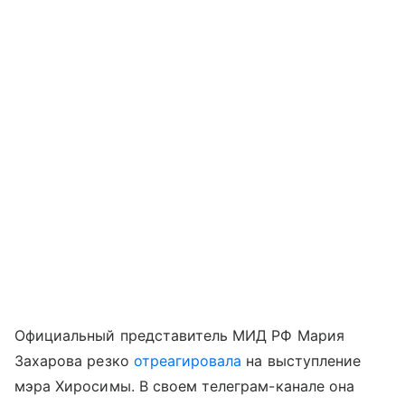
Официальный представитель МИД РФ Мария
Захарова резко
отреагировала
на выступление
мэра Хиросимы. В своем телеграм-канале она