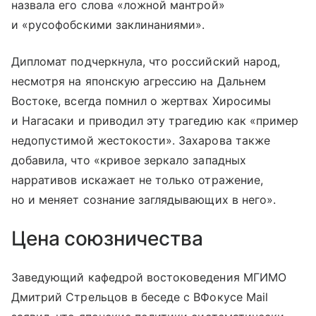
назвала его слова «ложной мантрой»
и «русофобскими заклинаниями».
Дипломат подчеркнула, что российский народ,
несмотря на японскую агрессию на Дальнем
Востоке, всегда помнил о жертвах Хиросимы
и Нагасаки и приводил эту трагедию как «пример
недопустимой жестокости». Захарова также
добавила, что «кривое зеркало западных
нарративов искажает не только отражение,
но и меняет сознание заглядывающих в него».
Цена союзничества
Заведующий кафедрой востоковедения МГИМО
Дмитрий Стрельцов в беседе с ВФокусе Mail