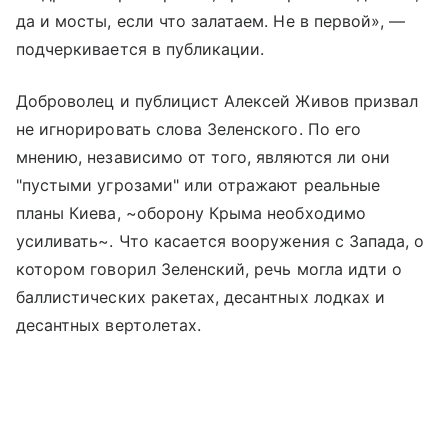
да и мосты, если что залатаем. Не в первой», —
подчеркивается в публикации.
Доброволец и публицист Алексей Живов призвал
не игнорировать слова Зеленского. По его
мнению, независимо от того, являются ли они
"пустыми угрозами" или отражают реальные
планы Киева, ~оборону Крыма необходимо
усиливать~. Что касается вооружения с Запада, о
котором говорил Зеленский, речь могла идти о
баллистических ракетах, десантных лодках и
десантных вертолетах.