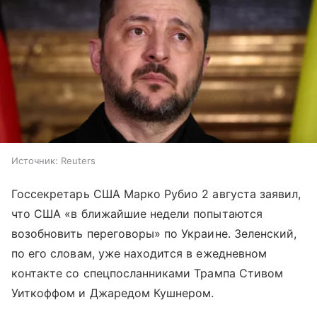
Источник:
Reuters
Госсекретарь США Марко Рубио 2 августа заявил,
что США «в ближайшие недели попытаются
возобновить переговоры» по Украине. Зеленский,
по его словам, уже находится в ежедневном
контакте со спецпосланниками Трампа Стивом
Уиткоффом и Джаредом Кушнером.