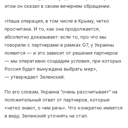
этом он сказал в своем вечернем обращении.
«Наша операция, в том числе в Крыму, четко
просчитана. И то, как она продолжается,
абсолютно доказывает: если то, про что мы
говорили с партнерами в рамках G7, у Украины
появится — и это зависит от решения партнеров
— мы оперативно создадим условия, при которых
Россия будет вынуждена выбрать мир»,
— утверждает Зеленский.
По его словам, Украина "очень рассчитывает" на
положительный ответ от партнеров, которые
«четко знают, о чем речь». Что конкретно имеется
в виду, Зеленский уточнять не стал.