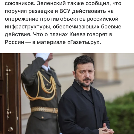
союзников. Зеленский также сообщил, что
поручил разведке и ВСУ действовать на
опережение против объектов российской
инфраструктуры, обеспечивающих боевые
действия. Что о планах Киева говорят в
России — в материале «Газеты.ру».