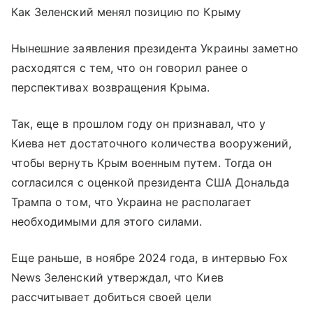
Как Зеленский менял позицию по Крыму
Нынешние заявления президента Украины заметно
расходятся с тем, что он говорил ранее о
перспективах возвращения Крыма.
Так, еще в прошлом году он признавал, что у
Киева нет достаточного количества вооружений,
чтобы вернуть Крым военным путем. Тогда он
согласился с оценкой президента США Дональда
Трампа о том, что Украина не располагает
необходимыми для этого силами.
Еще раньше, в ноябре 2024 года, в интервью Fox
News Зеленский утверждал, что Киев
рассчитывает добиться своей цели