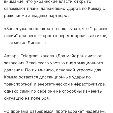
внимание, что украинские власти открыто
связывают планы дальнейших ударов по Крыму с
решениями западных партнеров.
«Запад уже неоднократно показывал, что "красные
линии" для него — просто переговорная тактика»,
— отметил Лисицын.
Авторы Telegram-канала «Два майора» считают
заявления Зеленского частью информационного
давления. По их мнению, основной угрозой для
Крыма остаются дистанционные удары по
транспортной и энергетической инфраструктуре,
однако сами по себе они не способны изменить
ситуацию на поле боя.
«С дронами разберемся, противоракет наделаем,