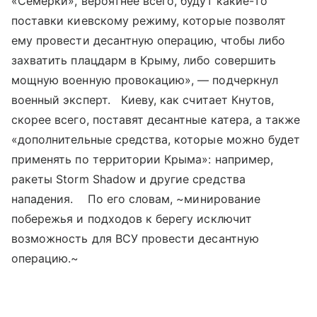
«Семерки», вероятнее всего, будут какие-то
поставки киевскому режиму, которые позволят
ему провести десантную операцию, чтобы либо
захватить плацдарм в Крыму, либо совершить
мощную военную провокацию», — подчеркнул
военный эксперт. Киеву, как считает Кнутов,
скорее всего, поставят десантные катера, а также
«дополнительные средства, которые можно будет
применять по территории Крыма»: например,
ракеты Storm Shadow и другие средства
нападения. По его словам, ~минирование
побережья и подходов к берегу исключит
возможность для ВСУ провести десантную
операцию.~