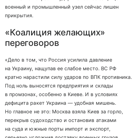
военный и промышленный узел сейчас лишен
прикрытия.
«Коалиция желающих»
переговоров
«Дело в том, что Россия усилила давление
на Украину, нащупав ее слабое место. ВС РФ
кратно нарастили силу ударов по ВПК противника.
Под ноль выносятся предприятия и склады
в промзонах, особенно в Киеве. И в условиях
дефицита ракет Украина — удобная мишень.
Но главное не это: Москва взяла Киев за горло,
перекрыв судоходство и остановив атаками
на суда и южные порты импорт и экспорт,
серьезно усложнив доставку военных грузов.