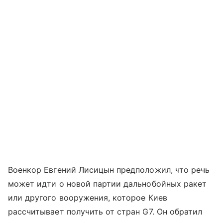
Военкор Евгений Лисицын предположил, что речь
может идти о новой партии дальнобойных ракет
или другого вооружения, которое Киев
рассчитывает получить от стран G7. Он обратил