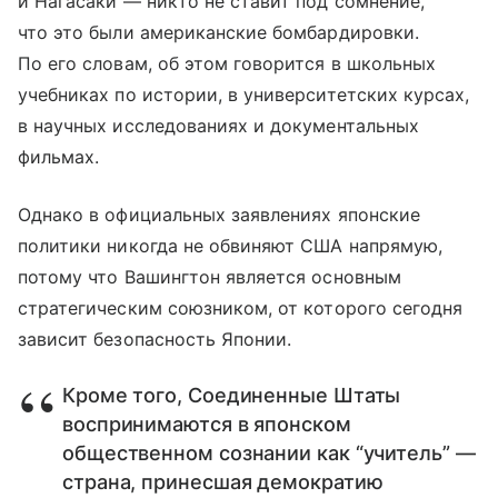
и Нагасаки — никто не ставит под сомнение,
что это были американские бомбардировки.
По его словам, об этом говорится в школьных
учебниках по истории, в университетских курсах,
в научных исследованиях и документальных
фильмах.
Однако в официальных заявлениях японские
политики никогда не обвиняют США напрямую,
потому что Вашингтон является основным
стратегическим союзником, от которого сегодня
зависит безопасность Японии.
Кроме того, Соединенные Штаты
воспринимаются в японском
общественном сознании как “учитель” —
страна, принесшая демократию