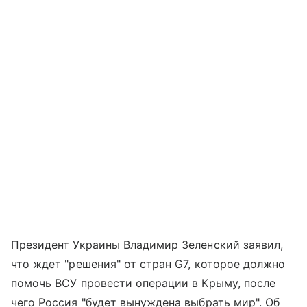
Президент Украины Владимир Зеленский заявил,
что ждет "решения" от стран G7, которое должно
помочь ВСУ провести операции в Крыму, после
чего Россия "будет вынуждена выбрать мир". Об