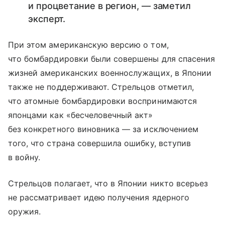
и процветание в регион, — заметил
эксперт.
При этом американскую версию о том,
что бомбардировки были совершены для спасения
жизней американских военнослужащих, в Японии
также не поддерживают. Стрельцов отметил,
что атомные бомбардировки воспринимаются
японцами как «бесчеловечный акт»
без конкретного виновника — за исключением
того, что страна совершила ошибку, вступив
в войну.
Стрельцов полагает, что в Японии никто всерьез
не рассматривает идею получения ядерного
оружия.