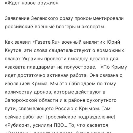
«Ждет новое оружие»
Заявление Зеленского сразу прокомментировали
российские военные блогеры и эксперты.
Как заявил «Газете.Ru» военный аналитик Юрий
Кнутов, эти слова свидетельствуют о возможных
планах Украины провести высадку десанта для
«захвата плацдарма» на полуострове. «По Крыму
идет достаточно активная работа. Она связана с
изоляцией Крыма. Мы это наблюдаем по тому
количеству дронов, которые действуют в
Запорожской области и в районе сухопутного
пути, связывающего Россию с Крымом. Там
сейчас работает [российское подразделение]
«Рубикон», усилили ПВО... То, что касается