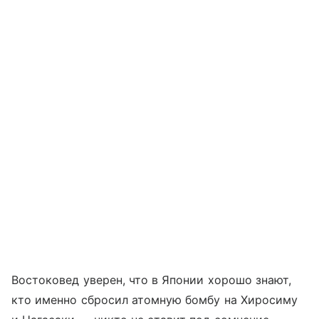
Востоковед уверен, что в Японии хорошо знают,
кто именно сбросил атомную бомбу на Хиросиму