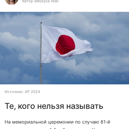
Автор ВФокусе Mail
Источник:
AP 2024
Те, кого нельзя называть
На мемориальной церемонии по случаю 81-й