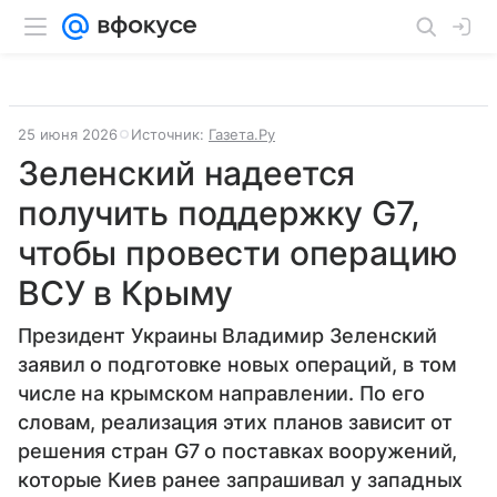
25 июня 2026
Источник:
Газета.Ру
Зеленский надеется
получить поддержку G7,
чтобы провести операцию
ВСУ в Крыму
Президент Украины Владимир Зеленский
заявил о подготовке новых операций, в том
числе на крымском направлении. По его
словам, реализация этих планов зависит от
решения стран G7 о поставках вооружений,
которые Киев ранее запрашивал у западных