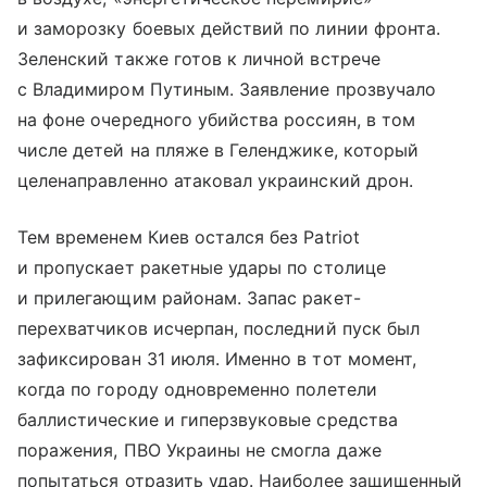
и заморозку боевых действий по линии фронта.
Зеленский также готов к личной встрече
с Владимиром Путиным. Заявление прозвучало
на фоне очередного убийства россиян, в том
числе детей на пляже в Геленджике, который
целенаправленно атаковал украинский дрон.
Тем временем Киев остался без Patriot
и пропускает ракетные удары по столице
и прилегающим районам. Запас ракет-
перехватчиков исчерпан, последний пуск был
зафиксирован 31 июля. Именно в тот момент,
когда по городу одновременно полетели
баллистические и гиперзвуковые средства
поражения, ПВО Украины не смогла даже
попытаться отразить удар. Наиболее защищенный