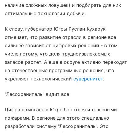
наличие сложных ловушек) и подбирать для них
оптимальные технологии добычи.
К слову, губернатор Югры Руслан Кухарук
отмечает, что развитие отрасли в регионе все
сильнее зависит от цифровых решений - в том
числе потому, что доля трудноизвлекаемых
запасов растет. А еще в округе активно переходят
на отечественные программные решения, что
укрепляет технологический
суверенитет
.
"Лесохранитель" видит все
Цифра помогает в Югре бороться и с лесными
пожарами. В регионе для этого специально
разработали систему "Лесохранитель". Это