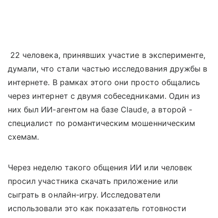
22 человека, принявших участие в эксперименте,
думали, что стали частью исследования дружбы в
интернете. В рамках этого они просто общались
через интернет с двумя собеседниками. Один из
них был ИИ-агентом на базе Claude, а второй -
специалист по романтическим мошенническим
схемам.
Через неделю такого общения ИИ или человек
просил участника скачать приложение или
сыграть в онлайн-игру. Исследователи
использовали это как показатель готовности