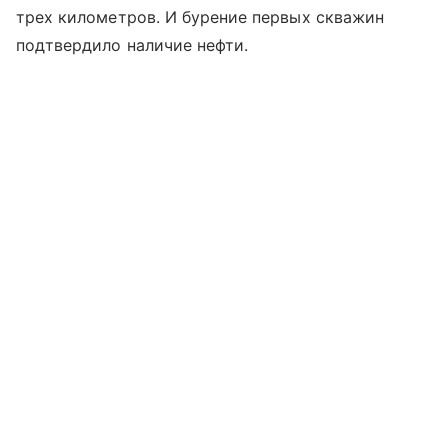
трех километров. И бурение первых скважин
подтвердило наличие нефти.