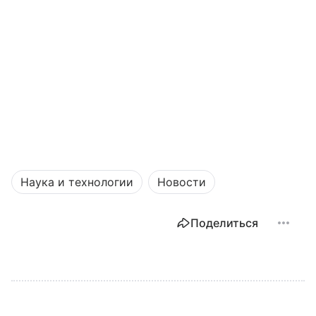
Наука и технологии
Новости
Поделиться