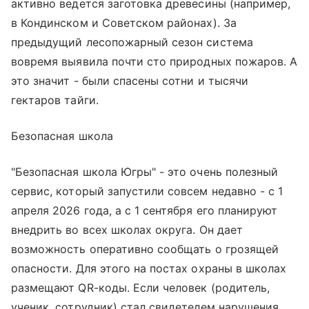
активно ведется заготовка древесины (например,
в Кондинском и Советском районах). За
предыдущий лесопожарный сезон система
вовремя выявила почти сто природных пожаров. А
это значит - были спасены сотни и тысячи
гектаров тайги.
Безопасная школа
"Безопасная школа Югры" - это очень полезный
сервис, который запустили совсем недавно - с 1
апреля 2026 года, а с 1 сентября его планируют
внедрить во всех школах округа. Он дает
возможность оперативно сообщать о грозящей
опасности. Для этого на постах охраны в школах
размещают QR-коды. Если человек (родитель,
ученик, сотрудник) стал свидетелем нарушения