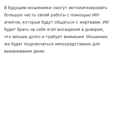
В будущем мошенники смогут автоматизировать
большую часть своей работы с помощью ИИ-
агентов, которые будут общаться с жертвами. ИИ
будет брать на себя этап вхождения в доверия,
что весьма долго и требует внимания. Мошенник
же будет подключаться непосредственно для
выманивания денег.