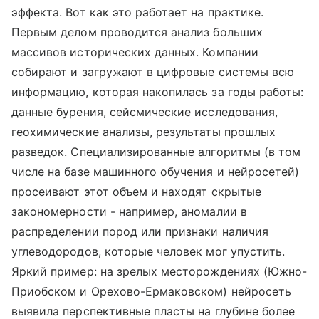
эффекта. Вот как это работает на практике.
Первым делом проводится анализ больших
массивов исторических данных. Компании
собирают и загружают в цифровые системы всю
информацию, которая накопилась за годы работы:
данные бурения, сейсмические исследования,
геохимические анализы, результаты прошлых
разведок. Специализированные алгоритмы (в том
числе на базе машинного обучения и нейросетей)
просеивают этот объем и находят скрытые
закономерности - например, аномалии в
распределении пород или признаки наличия
углеводородов, которые человек мог упустить.
Яркий пример: на зрелых месторождениях (Южно-
Приобском и Орехово-Ермаковском) нейросеть
выявила перспективные пласты на глубине более