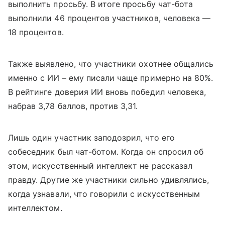
выполнить просьбу. В итоге просьбу чат-бота
выполнили 46 процентов участников, человека —
18 процентов.
Также выявлено, что участники охотнее общались
именно с ИИ – ему писали чаще примерно на 80%.
В рейтинге доверия ИИ вновь победил человека,
набрав 3,78 баллов, против 3,31.
Лишь один участник заподозрил, что его
собеседник был чат-ботом. Когда он спросил об
этом, искусственный интеллект не рассказал
правду. Другие же участники сильно удивлялись,
когда узнавали, что говорили с искусственным
интеллектом.