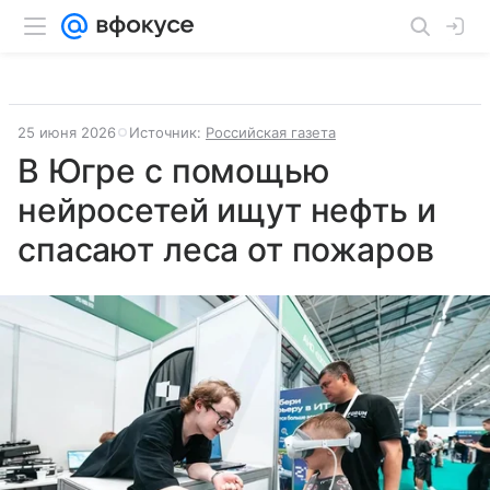
25 июня 2026
Источник:
Российская газета
В Югре с помощью
нейросетей ищут нефть и
спасают леса от пожаров