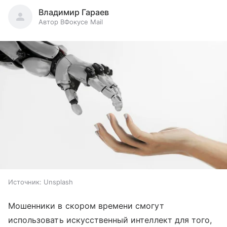
Владимир Гараев
Автор ВФокусе Mail
Источник:
Unsplash
Мошенники в скором времени смогут
использовать искусственный интеллект для того,