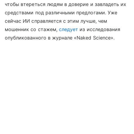
чтобы втереться людям в доверие и завладеть их
средствами под различными предлогами. Уже
сейчас ИИ справляется с этим лучше, чем
мошенник со стажем,
следует
из исследования
опубликованного в журнале «Naked Science».