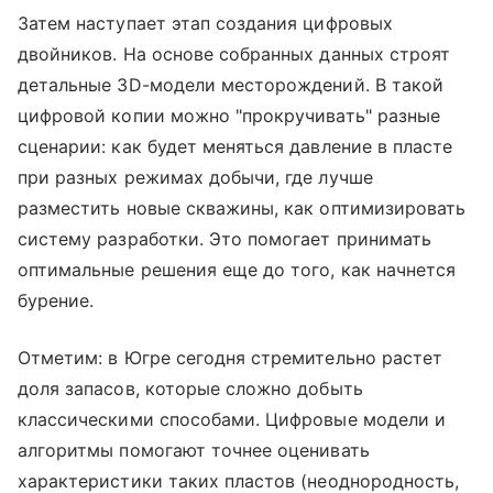
Затем наступает этап создания цифровых
двойников. На основе собранных данных строят
детальные 3D-модели месторождений. В такой
цифровой копии можно "прокручивать" разные
сценарии: как будет меняться давление в пласте
при разных режимах добычи, где лучше
разместить новые скважины, как оптимизировать
систему разработки. Это помогает принимать
оптимальные решения еще до того, как начнется
бурение.
Отметим: в Югре сегодня стремительно растет
доля запасов, которые сложно добыть
классическими способами. Цифровые модели и
алгоритмы помогают точнее оценивать
характеристики таких пластов (неоднородность,