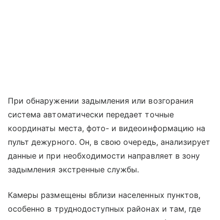
При обнаружении задымления или возгорания
система автоматически передает точные
координаты места, фото- и видеоинформацию на
пульт дежурного. Он, в свою очередь, анализирует
данные и при необходимости направляет в зону
задымления экстренные службы.
Камеры размещены вблизи населенных пунктов,
особенно в труднодоступных районах и там, где