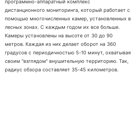
программно-аппаратный комплекс
дистанционного мониторинга, который работает с
помощью многочисленных камер, установленных в
лесных зонах. С каждым годом их все больше.
Камеры установлены на высоте от 30 до 90
метров. Каждая из них делает оборот на 360
градусов с периодичностью 5-10 минут, охватывая
своим "взглядом" внушительную территорию. Так,
радиус обзора составляет 35-45 километров.