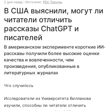
2 дня назад
Источник:
РБК Тренды
В США выяснили, могут ли
читатели отличить
рассказы ChatGPT и
писателей
В американском эксперименте короткие ИИ-
рассказы получили более высокие оценки
качества и вовлеченности, чем
произведения, опубликованные в
литературных журналах
Что случилось
Исследователи из Университета Вилланова
изучили, способны ли читатели отличить