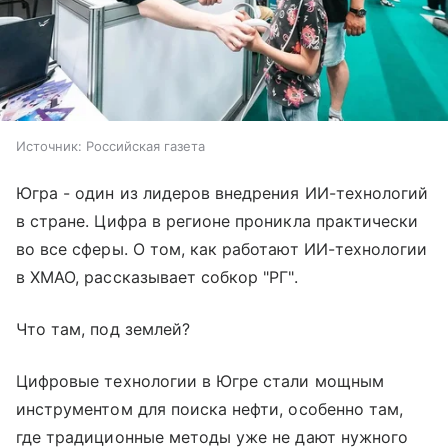
Источник:
Российская газета
Югра - один из лидеров внедрения ИИ-технологий
в стране. Цифра в регионе проникла практически
во все сферы. О том, как работают ИИ-технологии
в ХМАО, рассказывает собкор "РГ".
Что там, под землей?
Цифровые технологии в Югре стали мощным
инструментом для поиска нефти, особенно там,
где традиционные методы уже не дают нужного