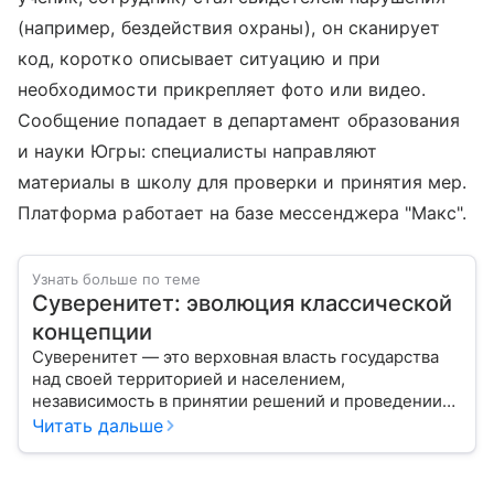
(например, бездействия охраны), он сканирует
код, коротко описывает ситуацию и при
необходимости прикрепляет фото или видео.
Сообщение попадает в департамент образования
и науки Югры: специалисты направляют
материалы в школу для проверки и принятия мер.
Платформа работает на базе мессенджера "Макс".
Узнать больше по теме
Суверенитет: эволюция классической
концепции
Суверенитет — это верховная власть государства
над своей территорией и населением,
независимость в принятии решений и проведении
внешней политики.
Читать дальше