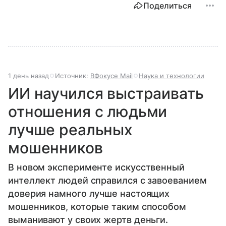
Поделиться
1 день назад
Источник:
ВФокусе Mail
Наука и технологии
ИИ научился выстраивать
отношения с людьми
лучше реальных
мошенников
В новом эксперименте искусственный
интеллект людей справился с завоеванием
доверия намного лучше настоящих
мошенников, которые таким способом
выманивают у своих жертв деньги.