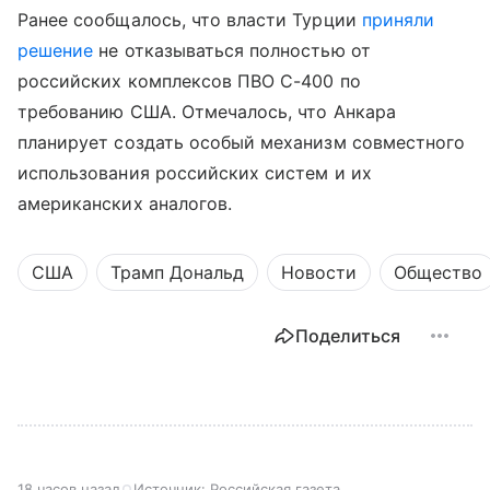
Ранее сообщалось, что власти Турции
приняли
решение
не отказываться полностью от
российских комплексов ПВО С-400 по
требованию США. Отмечалось, что Анкара
планирует создать особый механизм совместного
использования российских систем и их
американских аналогов.
США
Трамп Дональд
Новости
Общество
Поделиться
18 часов назад
Источник:
Российская газета