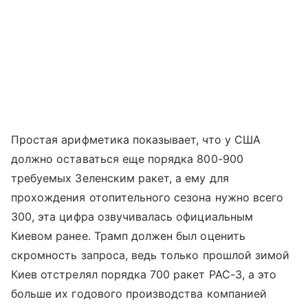
Простая арифметика показывает, что у США
должно оставаться еще порядка 800-900
требуемых Зеленским ракет, а ему для
прохождения отопительного сезона нужно всего
300, эта цифра озвучивалась официальным
Киевом ранее. Трамп должен был оценить
скромность запроса, ведь только прошлой зимой
Киев отстрелял порядка 700 ракет PAC-3, а это
больше их годового производства компанией