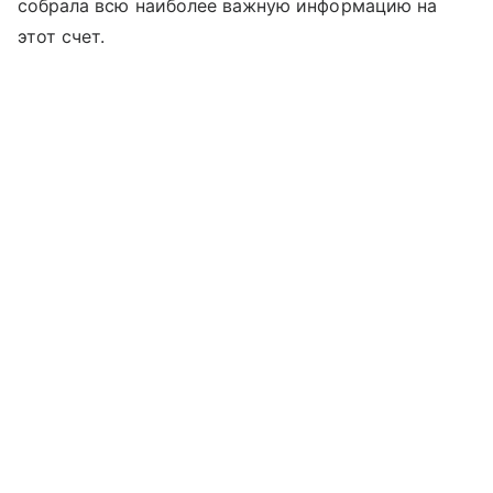
собрала всю наиболее важную информацию на
этот счет.