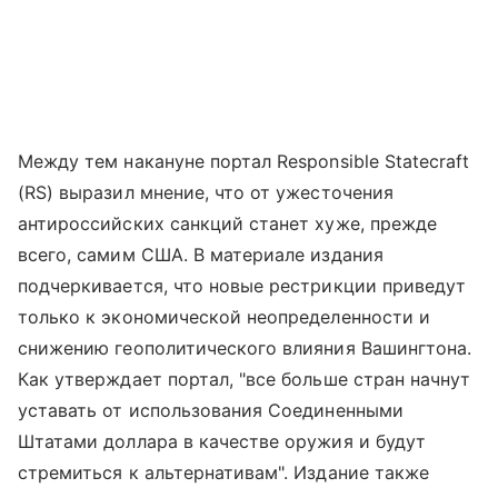
Между тем накануне портал Responsible Statecraft
(RS) выразил мнение, что от ужесточения
антироссийских санкций станет хуже, прежде
всего, самим США. В материале издания
подчеркивается, что новые рестрикции приведут
только к экономической неопределенности и
снижению геополитического влияния Вашингтона.
Как утверждает портал, "все больше стран начнут
уставать от использования Соединенными
Штатами доллара в качестве оружия и будут
стремиться к альтернативам". Издание также