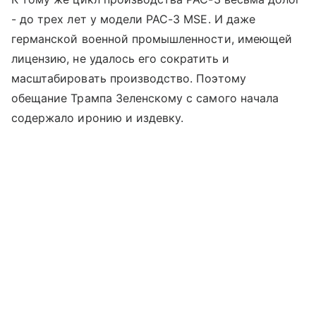
- до трех лет у модели PAC-3 MSE. И даже
германской военной промышленности, имеющей
лицензию, не удалось его сократить и
масштабировать производство. Поэтому
обещание Трампа Зеленскому с самого начала
содержало иронию и издевку.