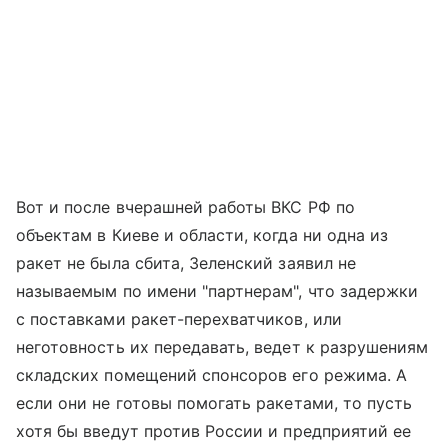
Вот и после вчерашней работы ВКС РФ по
объектам в Киеве и области, когда ни одна из
ракет не была сбита, Зеленский заявил не
называемым по имени "партнерам", что задержки
с поставками ракет-перехватчиков, или
неготовность их передавать, ведет к разрушениям
складских помещений спонсоров его режима. А
если они не готовы помогать ракетами, то пусть
хотя бы введут против России и предприятий ее