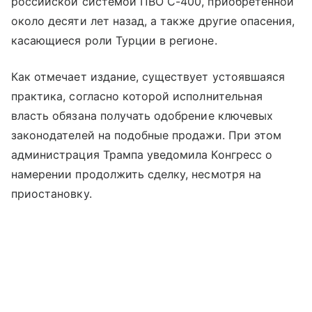
российской системой ПВО С-400, приобретенной
около десяти лет назад, а также другие опасения,
касающиеся роли Турции в регионе.
Как отмечает издание, существует устоявшаяся
практика, согласно которой исполнительная
власть обязана получать одобрение ключевых
законодателей на подобные продажи. При этом
администрация Трампа уведомила Конгресс о
намерении продолжить сделку, несмотря на
приостановку.