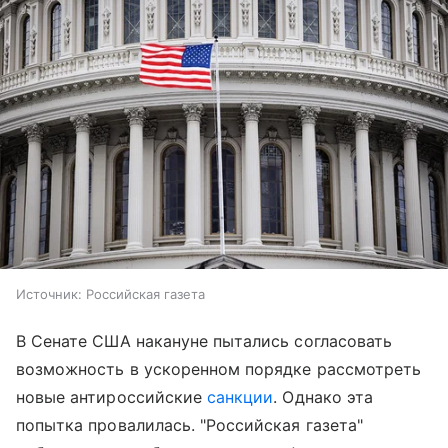
Источник:
Российская газета
В Сенате США накануне пытались согласовать
возможность в ускоренном порядке рассмотреть
новые антироссийские
санкции
. Однако эта
попытка провалилась. "Российская газета"