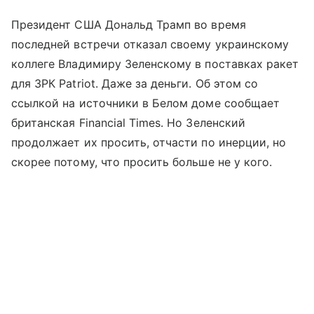
Президент США Дональд Трамп во время
последней встречи отказал своему украинскому
коллеге Владимиру Зеленскому в поставках ракет
для ЗРК Patriot. Даже за деньги. Об этом со
ссылкой на источники в Белом доме сообщает
британская Financial Times. Но Зеленский
продолжает их просить, отчасти по инерции, но
скорее потому, что просить больше не у кого.