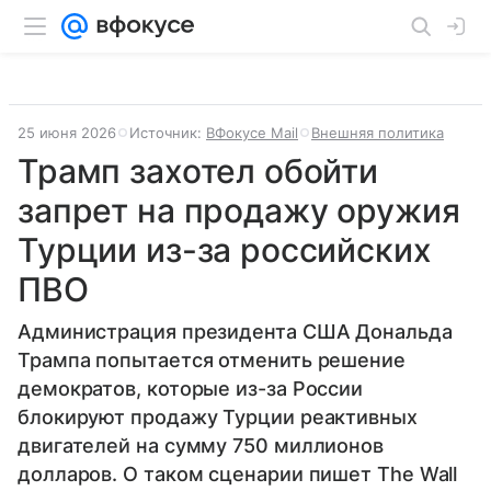
25 июня 2026
Источник:
ВФокусе Mail
Внешняя политика
Трамп захотел обойти
запрет на продажу оружия
Турции из-за российских
ПВО
Администрация президента США Дональда
Трампа попытается отменить решение
демократов, которые из-за России
блокируют продажу Турции реактивных
двигателей на сумму 750 миллионов
долларов. О таком сценарии пишет The Wall