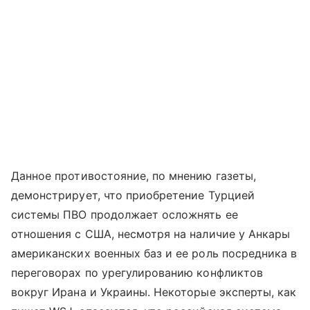
Данное противостояние, по мнению газеты,
демонстрирует, что приобретение Турцией
системы ПВО продолжает осложнять ее
отношения с США, несмотря на наличие у Анкары
американских военных баз и ее роль посредника в
переговорах по урегулированию конфликтов
вокруг Ирана и Украины. Некоторые эксперты, как