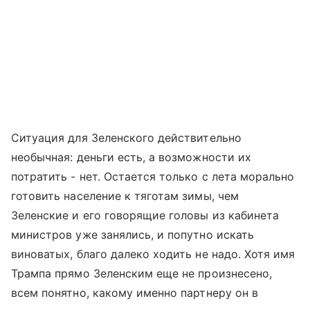
Ситуация для Зеленского действительно
необычная: деньги есть, а возможности их
потратить - нет. Остается только с лета морально
готовить население к тяготам зимы, чем
Зеленские и его говорящие головы из кабинета
министров уже занялись, и попутно искать
виноватых, благо далеко ходить не надо. Хотя имя
Трампа прямо Зеленским еще не произнесено,
всем понятно, какому именно партнеру он в