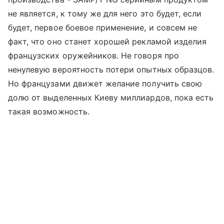
не является, к тому же для него это будет, если
будет, первое боевое применение, и совсем не
факт, что оно станет хорошей рекламой изделия
французских оружейников. Не говоря про
ненулевую вероятность потери опытных образцов.
Но французами движет желание получить свою
долю от выделенных Киеву миллиардов, пока есть
такая возможность.