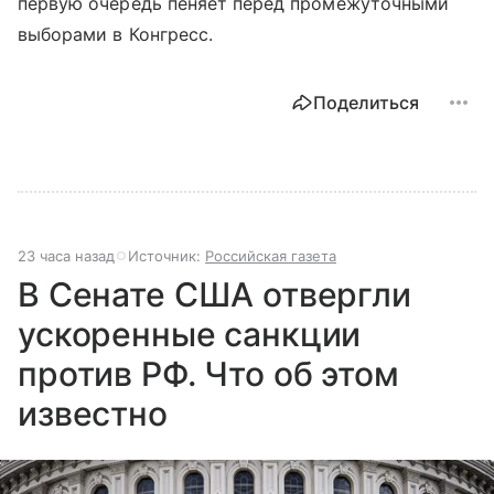
первую очередь пеняет перед промежуточными
выборами в Конгресс.
Поделиться
23 часа назад
Источник:
Российская газета
В Сенате США отвергли
ускоренные санкции
против РФ. Что об этом
известно