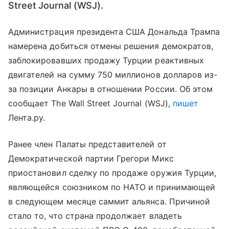
Street Journal (WSJ).
Администрация президента США Дональда Трампа
намерена добиться отмены решения демократов,
заблокировавших продажу Турции реактивных
двигателей на сумму 750 миллионов долларов из-
за позиции Анкары в отношении России. Об этом
сообщает The Wall Street Journal (WSJ),
пишет
Лента.ру.
Ранее член Палаты представителей от
Демократической партии Грегори Микс
приостановил сделку по продаже оружия Турции,
являющейся союзником по НАТО и принимающей
в следующем месяце саммит альянса. Причиной
стало то, что страна продолжает владеть