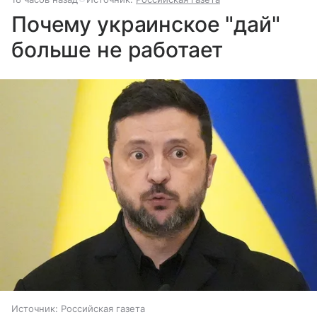
Почему украинское "дай"
больше не работает
Источник:
Российская газета