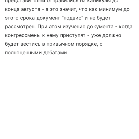
представителей отправились на каникулы до
конца августа - а это значит, что как минимум до
этого срока документ "подвис" и не будет
рассмотрен. При этом изучение документа - когда
конгрессмены к нему приступят - уже должно
будет вестись в привычном порядке, с
полноценными дебатами.