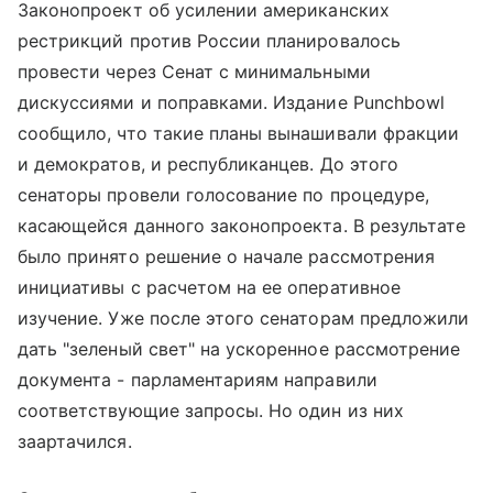
Законопроект об усилении американских
рестрикций против России планировалось
провести через Сенат с минимальными
дискуссиями и поправками. Издание Punchbowl
сообщило, что такие планы вынашивали фракции
и демократов, и республиканцев. До этого
сенаторы провели голосование по процедуре,
касающейся данного законопроекта. В результате
было принято решение о начале рассмотрения
инициативы с расчетом на ее оперативное
изучение. Уже после этого сенаторам предложили
дать "зеленый свет" на ускоренное рассмотрение
документа - парламентариям направили
соответствующие запросы. Но один из них
заартачился.