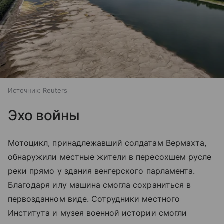
Источник:
Reuters
Эхо войны
Мотоцикл, принадлежавший солдатам Вермахта,
обнаружили местные жители в пересохшем русле
реки прямо у здания венгерского парламента.
Благодаря илу машина смогла сохраниться в
первозданном виде. Сотрудники местного
Института и музея военной истории смогли