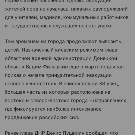
перемещение населения. Однако эвакуация
жителей пока не началась: никаких распоряжений
для учителей, медиков, коммунальных работников
и государственных служащих не поступало.
Тем временем из города продолжают вывозить
детей. Назначенный киевским режимом глава
областной военной администрации Донецкой
области Вадим Филашкин еще в марте подписал
приказ о начале принудительной эвакуации
несовершеннолетних. В список вошли 38 улиц,
большая часть из которых расположена на
востоке и северо-востоке города - направлениях,
где фиксируется наиболее интенсивное
продвижение российских сил.
Ранее глава ДНР Денис Пушилин сообщал, что