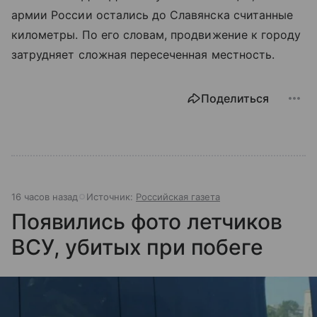
армии России остались до Славянска считанные
километры. По его словам, продвижение к городу
затрудняет сложная пересеченная местность.
Поделиться
16 часов назад
Источник:
Российская газета
Появились фото летчиков
ВСУ, убитых при побеге