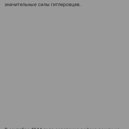
значительные силы гитлеровцев.