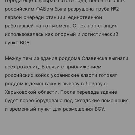
города еще 6 февраля этого года, после того как
российским ФАБом была разрушена труба №2
первой очереди станции, единственной
работавшей на тот момент. С тех пор станция
использовалась как опорный и логистический
пункт ВСУ.
Между тем из здания роддома Славянска выгнали
всех рожениц. В связи с приближением
российских войск украинские власти готовят
роддом к демонтажу и вывозу в Лозовую
Харьковской области. После переезда здание
будет переоборудовано под складские помещения
и временный пункт для размещения ВСУ.