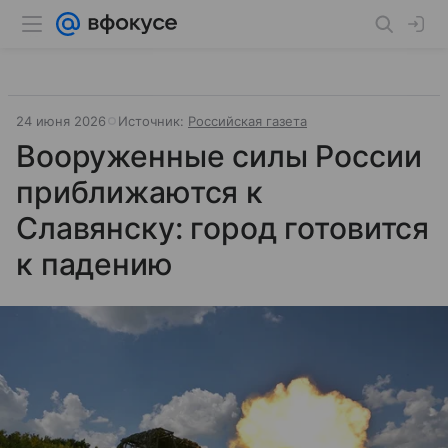
24 июня 2026
Источник:
Российская газета
Вооруженные силы России
приближаются к
Славянску: город готовится
к падению