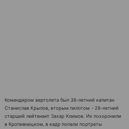
Командиром вертолета был 38-летний капитан
Станислав Крылов, вторым пилотом - 28-летний
старший лейтенант Захар Климов. Их похоронили
в Кропивницком, в кадр попали портреты