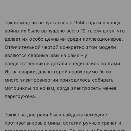
Такая модель выпускалась с 1944 года и к концу
войны их было выпущено всего 12 тысяч штук, что
делает их особо ценными среди коллекционеров.
Отличительной чертой конкретно этой модели
являются сварные швы на раме – у
предшественников детали соединялись болтами.
Из-за сварки, для которой необходимо было
много электроэнергии приходилось собирать
мотоциклы по ночам, когда электросеть менее
перегружена.
Также на дне реки были найдены немецкие
противотанковые мины, остатки ручных гранат и
артиллерийских снарядов. По данным Венгерского