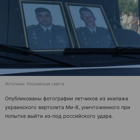
Источник:
Российская газета
Опубликованы фотографии летчиков из экипажа
украинского вертолета Ми-8, уничтоженного при
попытке выйти из-под российского удара.