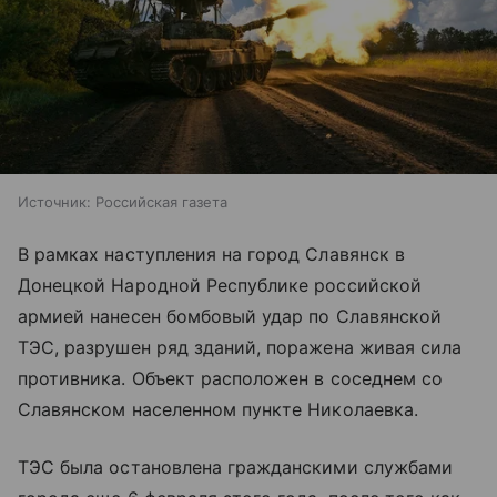
Источник:
Российская газета
В рамках наступления на город Славянск в
Донецкой Народной Республике российской
армией нанесен бомбовый удар по Славянской
ТЭС, разрушен ряд зданий, поражена живая сила
противника. Объект расположен в соседнем со
Славянском населенном пункте Николаевка.
ТЭС была остановлена гражданскими службами