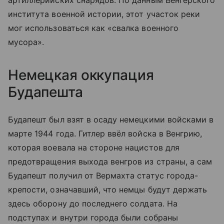
института военной истории, этот участок реки
мог использоваться как «свалка военного
мусора».
Немецкая оккупация
Будапешта
Будапешт был взят в осаду немецкими войсками в
марте 1944 года. Гитлер ввёл войска в Венгрию,
которая воевала на стороне нацистов для
предотвращения выхода венгров из страны, а сам
Будапешт получил от Вермахта статус города-
крепости, означавший, что немцы будут держать
здесь оборону до последнего солдата. На
подступах и внутри города были собраны