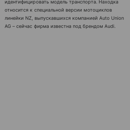
идентифицировать модель транспорта. Находка
относится к специальной версии мотоциклов
линейки NZ, выпускавшихся компанией Auto Union
AG – сейчас фирма известна под брендом Audi.