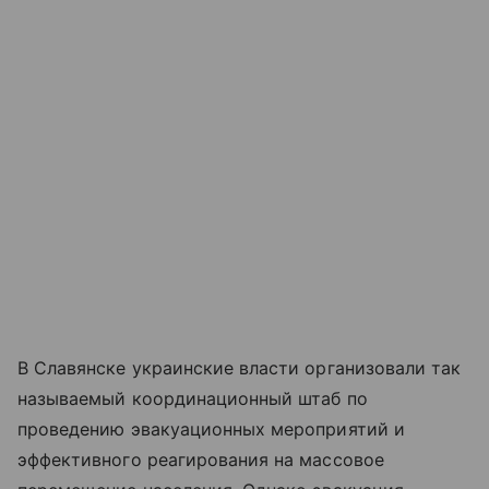
В Славянске украинские власти организовали так
называемый координационный штаб по
проведению эвакуационных мероприятий и
эффективного реагирования на массовое