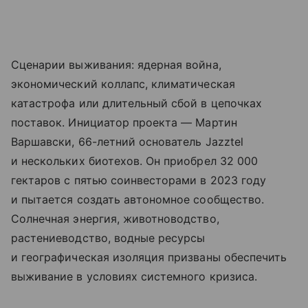
Сценарии выживания: ядерная война,
экономический коллапс, климатическая
катастрофа или длительный сбой в цепочках
поставок. Инициатор проекта — Мартин
Варшавски, 66-летний основатель Jazztel
и нескольких биотехов. Он приобрел 32 000
гектаров с пятью соинвесторами в 2023 году
и пытается создать автономное сообщество.
Солнечная энергия, животноводство,
растениеводство, водные ресурсы
и географическая изоляция призваны обеспечить
выживание в условиях системного кризиса.