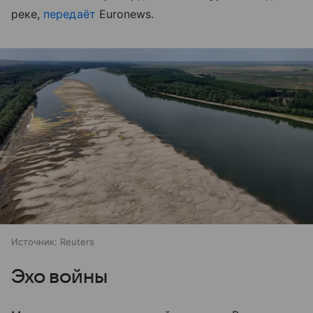
реке,
передаёт
Euronews.
Источник:
Reuters
Эхо войны