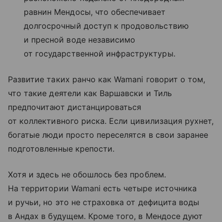
равнин Мендосы, что обеспечивает
долгосрочный доступ к продовольствию
и пресной воде независимо
от государственной инфраструктуры.
Развитие таких ранчо как Wamani говорит о том,
что такие деятели как Варшавски и Тиль
предпочитают дистанцироваться
от коллективного риска. Если цивилизация рухнет,
богатые люди просто переселятся в свои заранее
подготовленные крепости.
Хотя и здесь не обошлось без проблем.
На территории Wamani есть четыре источника
и ручьи, но это не страховка от дефицита воды
в Андах в будущем. Кроме того, в Мендосе дуют