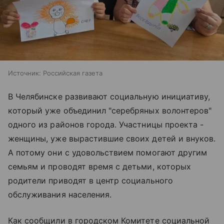
Источник:
Российская газета
В Челябинске развивают социальную инициативу,
который уже объединил "серебряных волонтеров"
одного из районов города. Участницы проекта -
женщины, уже вырастившие своих детей и внуков.
А потому они с удовольствием помогают другим
семьям и проводят время с детьми, которых
родители приводят в центр социального
обслуживания населения.
Как сообщили в городском Комитете социальной