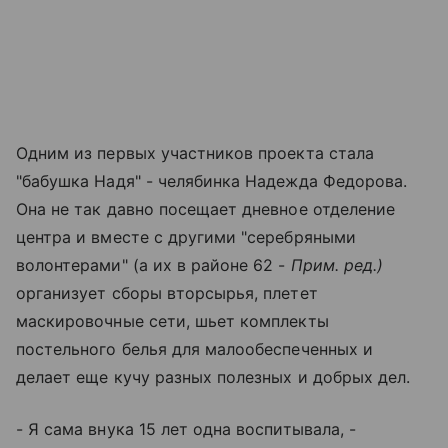
Одним из первых участников проекта стала
"бабушка Надя" - челябинка Надежда Федорова.
Она не так давно посещает дневное отделение
центра и вместе с другими "серебряными
волонтерами" (а их в районе 62 -
Прим. ред.)
организует сборы вторсырья, плетет
маскировочные сети, шьет комплекты
постельного белья для малообеспеченных и
делает еще кучу разных полезных и добрых дел.
- Я сама внука 15 лет одна воспитывала, -