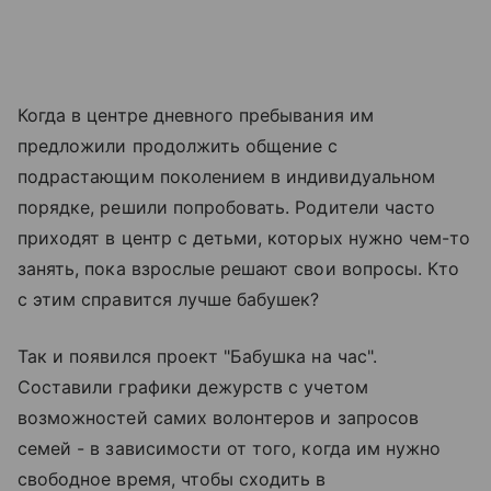
Когда в центре дневного пребывания им
предложили продолжить общение с
подрастающим поколением в индивидуальном
порядке, решили попробовать. Родители часто
приходят в центр с детьми, которых нужно чем-то
занять, пока взрослые решают свои вопросы. Кто
с этим справится лучше бабушек?
Так и появился проект "Бабушка на час".
Составили графики дежурств с учетом
возможностей самих волонтеров и запросов
семей - в зависимости от того, когда им нужно
свободное время, чтобы сходить в