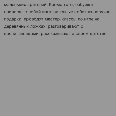
маленьких зрителей. Кроме того, бабушки
приносят с собой изготовленные собственноручно
подарки, проводят мастер-классы по игре на
деревянных ложках, разговаривают с
воспитанниками, рассказывают о своем детстве.