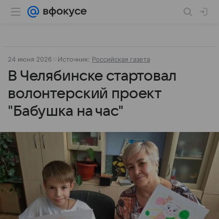
24 июня 2026
Источник:
Российская газета
В Челябинске стартовал
волонтерский проект
"Бабушка на час"