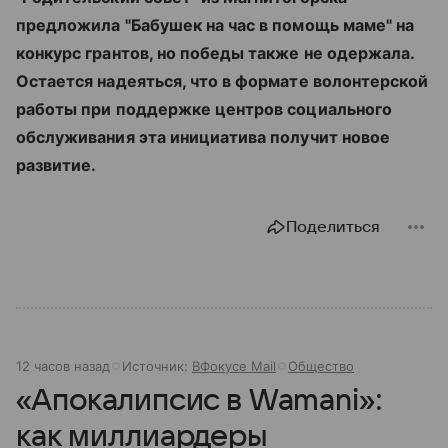
предложила "Бабушек на час в помощь маме" на
конкурс грантов, но победы также не одержала.
Остается надеяться, что в формате волонтерской
работы при поддержке центров социального
обслуживания эта инициатива получит новое
развитие.
Поделиться
12 часов назад
Источник:
ВФокусе Mail
Общество
«Апокалипсис в Wamani»:
как миллиардеры