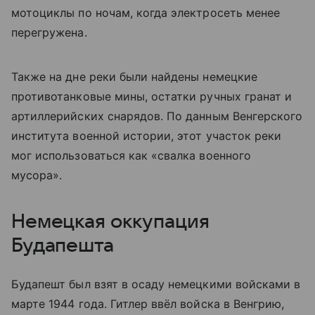
мотоциклы по ночам, когда электросеть менее
перегружена.
Также на дне реки были найдены немецкие
противотанковые мины, остатки ручных гранат и
артиллерийских снарядов. По данным Венгерского
института военной истории, этот участок реки
мог использоваться как «свалка военного
мусора».
Немецкая оккупация
Будапешта
Будапешт был взят в осаду немецкими войсками в
марте 1944 года. Гитлер ввёл войска в Венгрию,