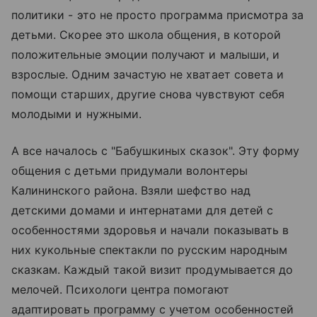
политики - это не просто программа присмотра за
детьми. Скорее это школа общения, в которой
положительные эмоции получают и малыши, и
взрослые. Одним зачастую не хватает совета и
помощи старших, другие снова чувствуют себя
молодыми и нужными.
А все началось с "Бабушкиных сказок". Эту форму
общения с детьми придумали волонтеры
Калининского района. Взяли шефство над
детскими домами и интернатами для детей с
особенностями здоровья и начали показывать в
них кукольные спектакли по русским народным
сказкам. Каждый такой визит продумывается до
мелочей. Психологи центра помогают
адаптировать программу с учетом особенностей