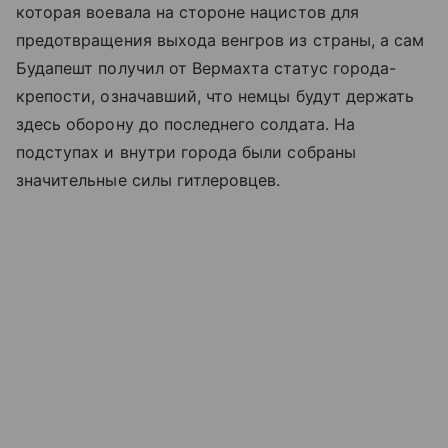
которая воевала на стороне нацистов для
предотвращения выхода венгров из страны, а сам
Будапешт получил от Вермахта статус города-
крепости, означавший, что немцы будут держать
здесь оборону до последнего солдата. На
подступах и внутри города были собраны
значительные силы гитлеровцев.