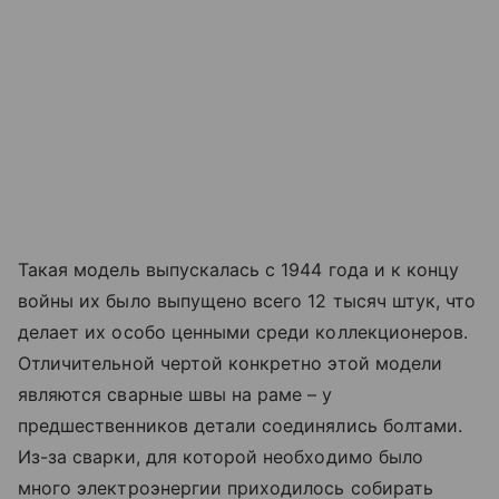
Такая модель выпускалась с 1944 года и к концу
войны их было выпущено всего 12 тысяч штук, что
делает их особо ценными среди коллекционеров.
Отличительной чертой конкретно этой модели
являются сварные швы на раме – у
предшественников детали соединялись болтами.
Из-за сварки, для которой необходимо было
много электроэнергии приходилось собирать