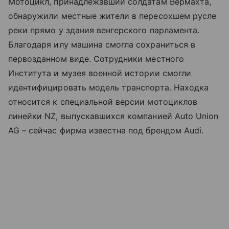
Мотоцикл, принадлежавший солдатам Вермахта,
обнаружили местные жители в пересохшем русле
реки прямо у здания венгерского парламента.
Благодаря илу машина смогла сохраниться в
первозданном виде. Сотрудники местного
Института и музея военной истории смогли
идентифицировать модель транспорта. Находка
относится к специальной версии мотоциклов
линейки NZ, выпускавшихся компанией Auto Union
AG – сейчас фирма известна под брендом Audi.