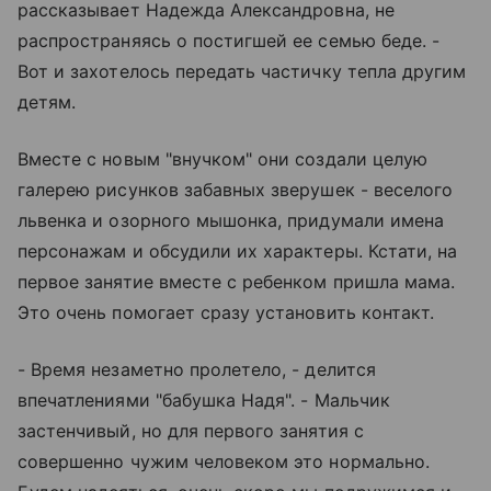
рассказывает Надежда Александровна, не
распространяясь о постигшей ее семью беде. -
Вот и захотелось передать частичку тепла другим
детям.
Вместе с новым "внучком" они создали целую
галерею рисунков забавных зверушек - веселого
львенка и озорного мышонка, придумали имена
персонажам и обсудили их характеры. Кстати, на
первое занятие вместе с ребенком пришла мама.
Это очень помогает сразу установить контакт.
- Время незаметно пролетело, - делится
впечатлениями "бабушка Надя". - Мальчик
застенчивый, но для первого занятия с
совершенно чужим человеком это нормально.