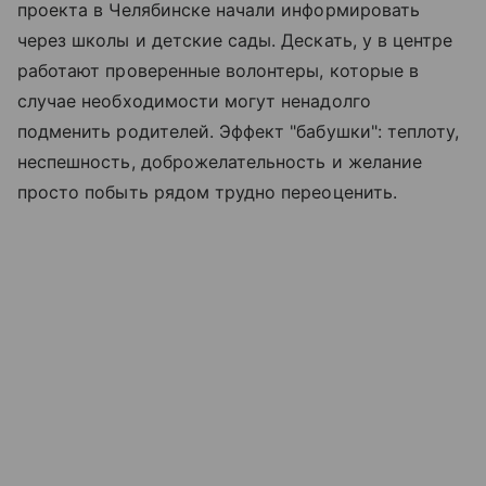
проекта в Челябинске начали информировать
через школы и детские сады. Дескать, у в центре
работают проверенные волонтеры, которые в
случае необходимости могут ненадолго
подменить родителей. Эффект "бабушки": теплоту,
неспешность, доброжелательность и желание
просто побыть рядом трудно переоценить.