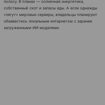
полосу. В планах — солнечная энергетика,
собственный скот и запасы еды. А если однажды
«лягут» мировые серверы, владельцы планируют
обзавестись локальным интернетом с заранее
загруженными ИИ-моделями.