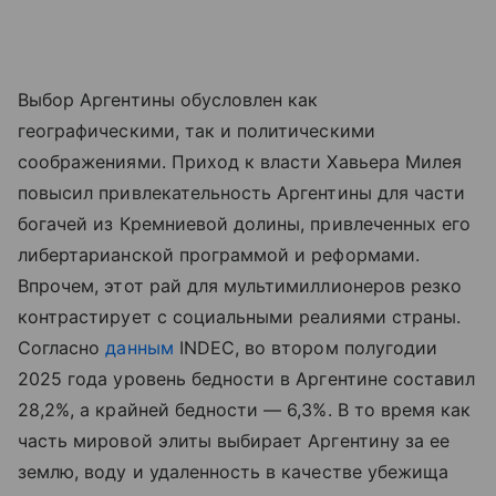
Выбор Аргентины обусловлен как
географическими, так и политическими
соображениями. Приход к власти Хавьера Милея
повысил привлекательность Аргентины для части
богачей из Кремниевой долины, привлеченных его
либертарианской программой и реформами.
Впрочем, этот рай для мультимиллионеров резко
контрастирует с социальными реалиями страны.
Согласно
данным
INDEC, во втором полугодии
2025 года уровень бедности в Аргентине составил
28,2%, а крайней бедности — 6,3%. В то время как
часть мировой элиты выбирает Аргентину за ее
землю, воду и удаленность в качестве убежища