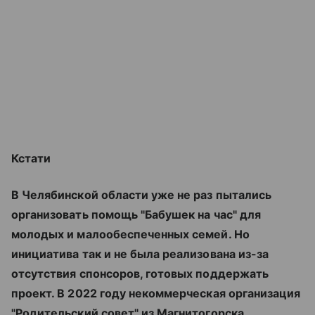
Кстати
В Челябинской области уже не раз пытались
организовать помощь "Бабушек на час" для
молодых и малообеспеченных семей. Но
инициатива так и не была реализована из-за
отсутствия спонсоров, готовых поддержать
проект. В 2022 году некоммерческая организация
"Родительский совет" из Магнитогорска