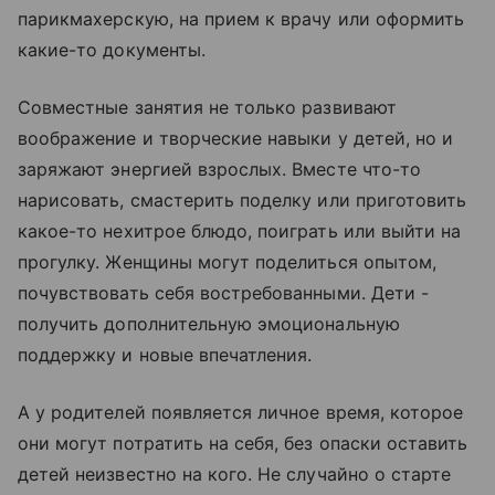
парикмахерскую, на прием к врачу или оформить
какие-то документы.
Совместные занятия не только развивают
воображение и творческие навыки у детей, но и
заряжают энергией взрослых. Вместе что-то
нарисовать, смастерить поделку или приготовить
какое-то нехитрое блюдо, поиграть или выйти на
прогулку. Женщины могут поделиться опытом,
почувствовать себя востребованными. Дети -
получить дополнительную эмоциональную
поддержку и новые впечатления.
А у родителей появляется личное время, которое
они могут потратить на себя, без опаски оставить
детей неизвестно на кого. Не случайно о старте