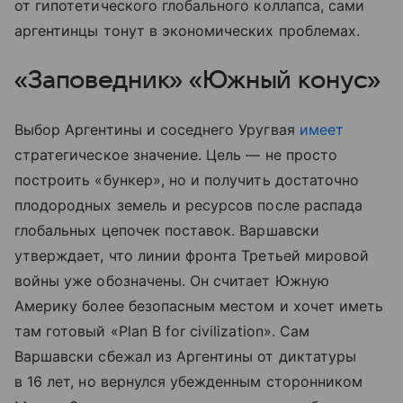
от гипотетического глобального коллапса, сами
аргентинцы тонут в экономических проблемах.
«Заповедник» «Южный конус»
Выбор Аргентины и соседнего Уругвая
имеет
стратегическое значение. Цель — не просто
построить «бункер», но и получить достаточно
плодородных земель и ресурсов после распада
глобальных цепочек поставок. Варшавски
утверждает, что линии фронта Третьей мировой
войны уже обозначены. Он считает Южную
Америку более безопасным местом и хочет иметь
там готовый «Plan B for civilization». Сам
Варшавски сбежал из Аргентины от диктатуры
в 16 лет, но вернулся убежденным сторонником