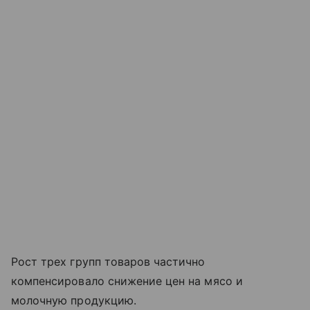
Рост трех групп товаров частично
компенсировало снижение цен на мясо и
молочную продукцию.