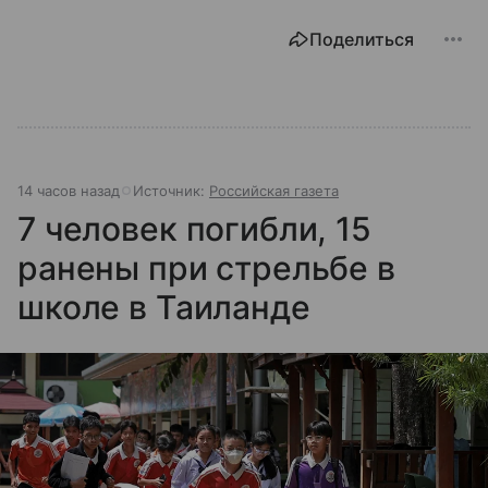
Поделиться
14 часов назад
Источник:
Российская газета
7 человек погибли, 15
ранены при стрельбе в
школе в Таиланде