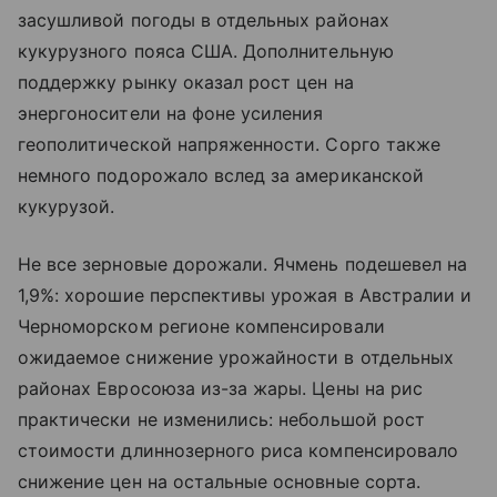
засушливой погоды в отдельных районах
кукурузного пояса США. Дополнительную
поддержку рынку оказал рост цен на
энергоносители на фоне усиления
геополитической напряженности. Сорго также
немного подорожало вслед за американской
кукурузой.
Не все зерновые дорожали. Ячмень подешевел на
1,9%: хорошие перспективы урожая в Австралии и
Черноморском регионе компенсировали
ожидаемое снижение урожайности в отдельных
районах Евросоюза из-за жары. Цены на рис
практически не изменились: небольшой рост
стоимости длиннозерного риса компенсировало
снижение цен на остальные основные сорта.