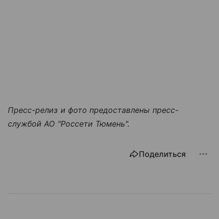
Пресс-релиз и фото предоставлены пресс-
службой АО "Россети Тюмень".
Поделиться