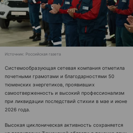
Источник:
Российская газета
Системообразующая сетевая компания отметила
почетными грамотами и благодарностями 50
тюменских энергетиков, проявивших
самоотверженность и высокий профессионализм
при ликвидации последствий стихии в мае и июне
2026 года.
Высокая циклоническая активность сохраняется