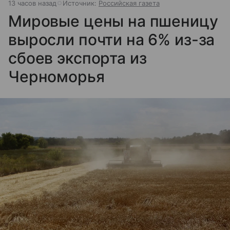
13 часов назад
Источник:
Российская газета
Мировые цены на пшеницу
выросли почти на 6% из-за
сбоев экспорта из
Черноморья