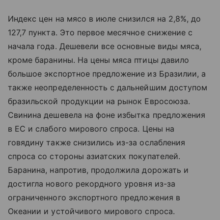
Индекс цен на мясо в июле снизился на 2,8%, до
127,7 пункта. Это первое месячное снижение с
начала года. Дешевели все основные виды мяса,
кроме баранины. На цены мяса птицы давило
большое экспортное предложение из Бразилии, а
также неопределенность с дальнейшим доступом
бразильской продукции на рынок Евросоюза.
Свинина дешевела на фоне избытка предложения
в ЕС и слабого мирового спроса. Цены на
говядину также снизились из-за ослабления
спроса со стороны азиатских покупателей.
Баранина, напротив, продолжила дорожать и
достигла нового рекордного уровня из-за
ограниченного экспортного предложения в
Океании и устойчивого мирового спроса.