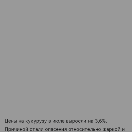
Цены на кукурузу в июле выросли на 3,6%.
Причиной стали опасения относительно жаркой и