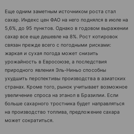
Еще одним заметным источником роста стал
сахар. Индекс цен ФАО на него поднялся в июле на
5,6%, до 95 пунктов. Однако в годовом выражении
сахар все еще дешевле на 8%. Рост котировок
связан прежде всего с погодными рисками:
жаркая и сухая погода может снизить
урожайность в Евросоюзе, а последствия
природного явления Эль-Ниньо способны
ухудшить перспективы производства в азиатских
странах. Кроме того, рынок учитывает возможное
увеличение спроса на этанол в Бразилии. Если
больше сахарного тростника будет направляться
на производство топлива, предложение сахара
может сократиться.