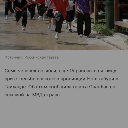
Источник:
Российская газета
Семь человек погибли, еще 15 ранены в пятницу
при стрельбе в школе в провинции Нонтхабури в
Таиланде. Об этом сообщила газета Guardian со
ссылкой на МВД страны.