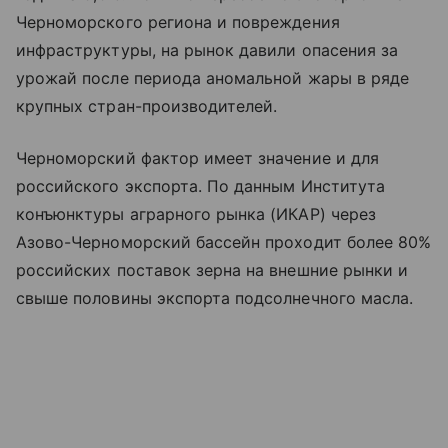
Черноморского региона и повреждения
инфраструктуры, на рынок давили опасения за
урожай после периода аномальной жары в ряде
крупных стран-производителей.
Черноморский фактор имеет значение и для
российского экспорта. По данным Института
конъюнктуры аграрного рынка (ИКАР) через
Азово-Черноморский бассейн проходит более 80%
российских поставок зерна на внешние рынки и
свыше половины экспорта подсолнечного масла.