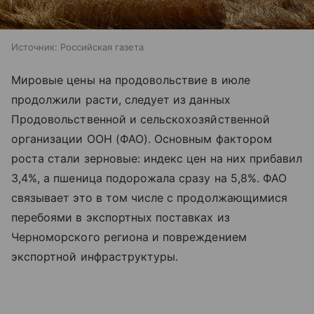
Источник:
Российская газета
Мировые цены на продовольствие в июле
продолжили расти, следует из данных
Продовольственной и сельскохозяйственной
организации ООН (ФАО). Основным фактором
роста стали зерновые: индекс цен на них прибавил
3,4%, а пшеница подорожала сразу на 5,8%. ФАО
связывает это в том числе с продолжающимися
перебоями в экспортных поставках из
Черноморского региона и повреждением
экспортной инфраструктуры.