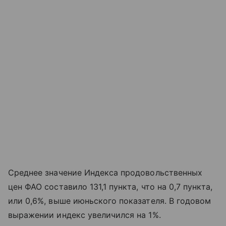
Среднее значение Индекса продовольственных
цен ФАО составило 131,1 пункта, что на 0,7 пункта,
или 0,6%, выше июньского показателя. В годовом
выражении индекс увеличился на 1%.