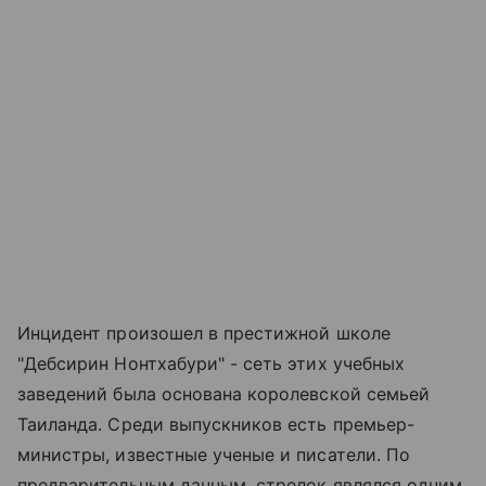
Инцидент произошел в престижной школе
"Дебсирин Нонтхабури" - сеть этих учебных
заведений была основана королевской семьей
Таиланда. Среди выпускников есть премьер-
министры, известные ученые и писатели. По
предварительным данным, стрелок являлся одним