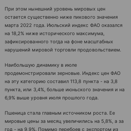
При этом нынешний уровень мировых цен
остается существенно ниже пикового значения
марта 2022 года. Июльский индекс ФАО оказался
на 18,2% ниже исторического максимума,
зафиксированного тогда на фоне масштабных
нарушений мировой торговли продовольствием.
Наибольшую динамику в июле
продемонстрировали зерновые. Индекс цен ФАО
на эту категорию составил 113,8 пункта - на 3,8
пункта, или 3,4%, больше июньского значения и на
6,9% выше уровня июля прошлого года.
Пшеница стала главным источником роста. Ее
мировые цены за месяц увеличились на 5,8%, а за
год - на 9,9%. Помимо перебоев с экспортом из