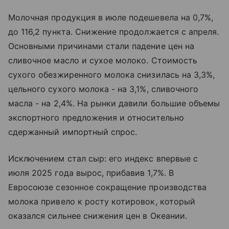
Молочная продукция в июле подешевела на 0,7%,
до 116,2 пункта. Снижение продолжается с апреля.
Основными причинами стали падение цен на
сливочное масло и сухое молоко. Стоимость
сухого обезжиренного молока снизилась на 3,3%,
цельного сухого молока - на 3,1%, сливочного
масла - на 2,4%. На рынки давили большие объемы
экспортного предложения и относительно
сдержанный импортный спрос.
Исключением стал сыр: его индекс впервые с
июля 2025 года вырос, прибавив 1,7%. В
Евросоюзе сезонное сокращение производства
молока привело к росту котировок, который
оказался сильнее снижения цен в Океании.