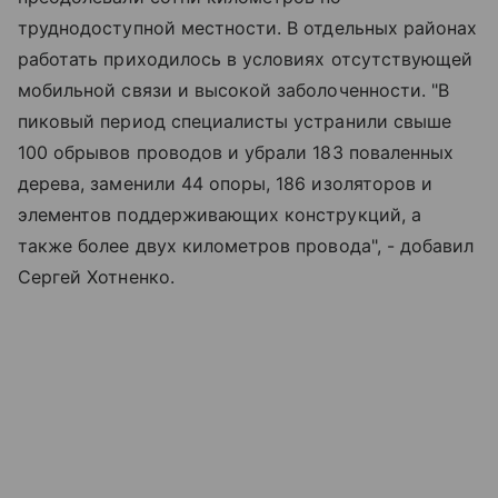
труднодоступной местности. В отдельных районах
работать приходилось в условиях отсутствующей
мобильной связи и высокой заболоченности. "В
пиковый период специалисты устранили свыше
100 обрывов проводов и убрали 183 поваленных
дерева, заменили 44 опоры, 186 изоляторов и
элементов поддерживающих конструкций, а
также более двух километров провода", - добавил
Сергей Хотненко.