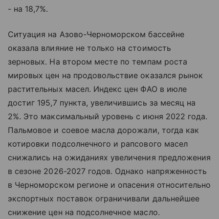
- на 18,7%.
Ситуация на Азово-Черноморском бассейне
оказала влияние не только на стоимость
зерновых. На втором месте по темпам роста
мировых цен на продовольствие оказался рынок
растительных масел. Индекс цен ФАО в июле
достиг 195,7 пункта, увеличившись за месяц на
2%. Это максимальный уровень с июня 2022 года.
Пальмовое и соевое масла дорожали, тогда как
котировки подсолнечного и рапсового масел
снижались на ожиданиях увеличения предложения
в сезоне 2026-2027 годов. Однако напряженность
в Черноморском регионе и опасения относительно
экспортных поставок ограничивали дальнейшее
снижение цен на подсолнечное масло.