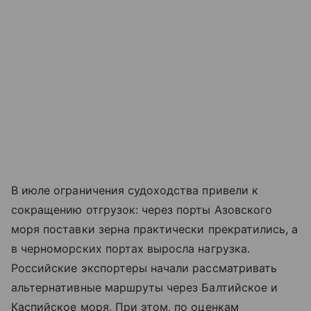
В июле ограничения судоходства привели к
сокращению отгрузок: через порты
Азовского
моря
поставки зерна практически прекратились, а
в черноморских портах выросла нагрузка.
Российские экспортеры начали рассматривать
альтернативные маршруты через Балтийское и
Каспийское моря. При этом, по оценкам