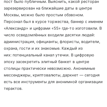
пост было публичным. Выяснить, какой ресторан
зарезервирован на ближайшие даты в центре
Москвы, можно было простым обзвоном.
Персонал был в курсе торжества, баннер с именем
«Александр» и цифрами «55» где-то изготовили. В
число осведомлённых входили десятки людей:
администрация, официанты, флористы, водители,
охрана, гости и их знакомые. Каждый из
них: потенциальный канал утечки. В цифровую
эпоху засекретить элитный банкет в центре
столицы практически невозможно. Анонимные
мессенджеры, криптовалюты, даркнет — сегодня
есть все инструменты для анонимной организации
терактов.