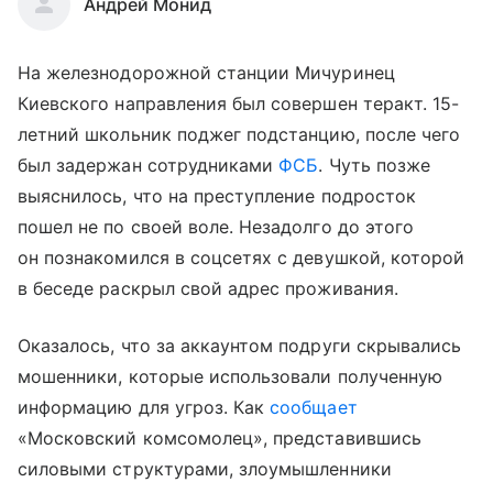
Андрей Монид
На железнодорожной станции Мичуринец
Киевского направления был совершен теракт. 15-
летний школьник поджег подстанцию, после чего
был задержан сотрудниками
ФСБ
. Чуть позже
выяснилось, что на преступление подросток
пошел не по своей воле. Незадолго до этого
он познакомился в соцсетях с девушкой, которой
в беседе раскрыл свой адрес проживания.
Оказалось, что за аккаунтом подруги скрывались
мошенники, которые использовали полученную
информацию для угроз. Как
сообщает
«Московский комсомолец», представившись
силовыми структурами, злоумышленники