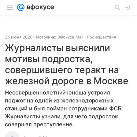
24 июня 2026
Источник:
ВФокусе Mail
Происшествия
Журналисты выяснили
мотивы подростка,
совершившего теракт на
железной дороге в Москве
Несовершеннолетний юноша устроил
поджог на одной из железнодорожных
станций и был пойман сотрудниками ФСБ.
Журналисты узнали, для чего подросток
совершал преступление.