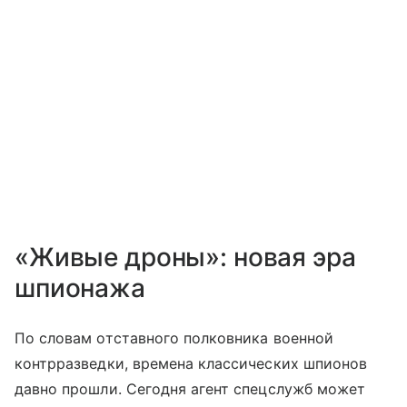
«Живые дроны»: новая эра
шпионажа
По словам отставного полковника военной
контрразведки, времена классических шпионов
давно прошли. Сегодня агент спецслужб может