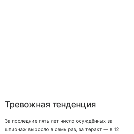
Тревожная тенденция
За последние пять лет число осуждённых за
шпионаж выросло в семь раз, за теракт — в 12