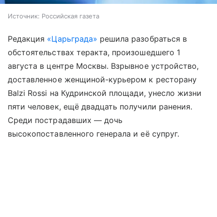
Источник:
Российская газета
Редакция
«Царьграда»
решила разобраться в
обстоятельствах теракта, произошедшего 1
августа в центре Москвы. Взрывное устройство,
доставленное женщиной-курьером к ресторану
Balzi Rossi на Кудринской площади, унесло жизни
пяти человек, ещё двадцать получили ранения.
Среди пострадавших — дочь
высокопоставленного генерала и её супруг.