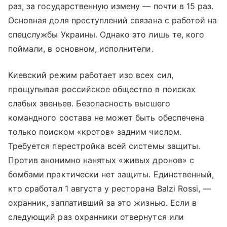
раз, за государственную измену — почти в 15 раз.
Основная доля преступлений связана с работой на
спецслужбы Украины. Однако это лишь те, кого
поймали, в основном, исполнители.
Киевский режим работает изо всех сил,
прощупывая российское общество в поисках
слабых звеньев. Безопасность высшего
командного состава не может быть обеспечена
только поиском «кротов» задним числом.
Требуется перестройка всей системы защиты.
Против анонимно нанятых «живых дронов» с
бомбами практически нет защиты. Единственный,
кто сработал 1 августа у ресторана Balzi Rossi, —
охранник, заплативший за это жизнью. Если в
следующий раз охранники отвернутся или