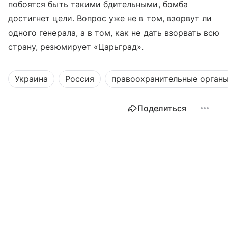
побоятся быть такими бдительными, бомба
достигнет цели. Вопрос уже не в том, взорвут ли
одного генерала, а в том, как не дать взорвать всю
страну, резюмирует «Царьград».
Украина
Россия
правоохранительные орган
Поделиться