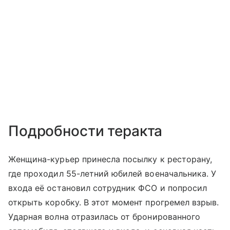
Подробности теракта
Женщина-курьер принесла посылку к ресторану,
где проходил 55-летний юбилей военачальника. У
входа её остановил сотрудник ФСО и попросил
открыть коробку. В этот момент прогремел взрыв.
Ударная волна отразилась от бронированного