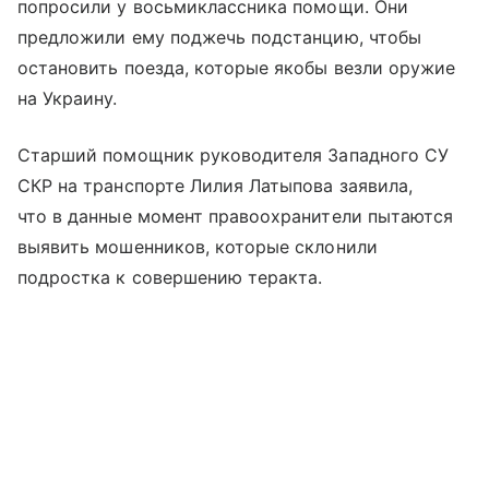
попросили у восьмиклассника помощи. Они
предложили ему поджечь подстанцию, чтобы
остановить поезда, которые якобы везли оружие
на Украину.
Старший помощник руководителя Западного СУ
СКР на транспорте Лилия Латыпова заявила,
что в данные момент правоохранители пытаются
выявить мошенников, которые склонили
подростка к совершению теракта.