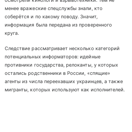
осмотрели кинологи и взрывотехники. Тем не
менее вражеские спецслужбы знали, кто
соберётся и по какому поводу. Значит,
информация была передана из проверенного
круга.
Следствие рассматривает несколько категорий
потенциальных информаторов: идейные
противники государства, релоканты, у которых
остались родственники в России, «спящие»
агенты из числа переехавших украинцев, а также
мигранты, которых используют как исполнителей.