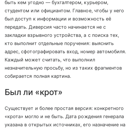
быть кем угодно — бухгалтером, курьером,
студентом или официантом. Главное, чтобы у него
был доступ к информации и возможность её
передать. Диверсия часто начинается не с
закладки взрывного устройства, а с поиска тех,
кто выполнит отдельные поручения: выяснить
адрес, сфотографировать вход, номер автомобиля.
Каждый может считать, что выполнил
незначительную просьбу, но из таких фрагментов
собирается полная картина.
Был ли «крот»
Существует и более простая версия: конкретного
«крота» могло и не быть. Дата рождения генерала
указана в открытых источниках, его назначение на