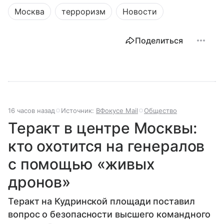
Москва
терроризм
Новости
Поделиться
16 часов назад
Источник:
ВФокусе Mail
Общество
Теракт в центре Москвы:
кто охотится на генералов
с помощью «живых
дронов»
Теракт на Кудринской площади поставил
вопрос о безопасности высшего командного