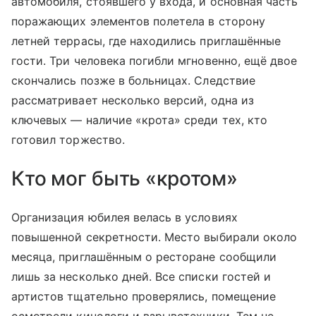
автомобиля, стоявшего у входа, и основная часть
поражающих элементов полетела в сторону
летней террасы, где находились приглашённые
гости. Три человека погибли мгновенно, ещё двое
скончались позже в больницах. Следствие
рассматривает несколько версий, одна из
ключевых — наличие «крота» среди тех, кто
готовил торжество.
Кто мог быть «кротом»
Организация юбилея велась в условиях
повышенной секретности. Место выбирали около
месяца, приглашённым о ресторане сообщили
лишь за несколько дней. Все списки гостей и
артистов тщательно проверялись, помещение