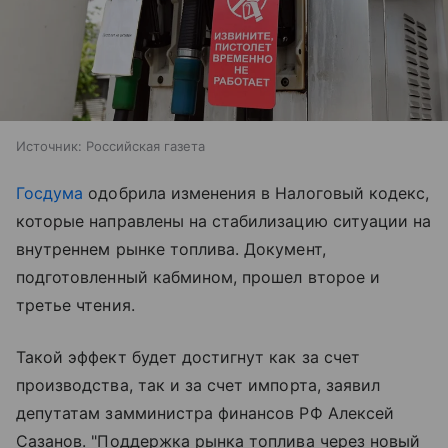
Источник:
Российская газета
Госдума
одобрила изменения в Налоговый кодекс,
которые направлены на стабилизацию ситуации на
внутреннем рынке топлива. Документ,
подготовленный кабмином, прошел второе и
третье чтения.
Такой эффект будет достигнут как за счет
производства, так и за счет импорта, заявил
депутатам замминистра финансов РФ Алексей
Сазанов. "Поддержка рынка топлива через новый