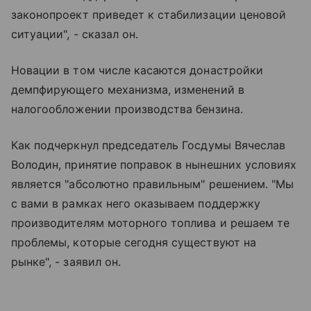
законопроект приведет к стабилизации ценовой
ситуации", - сказал он.
Новации в том числе касаются донастройки
демпфирующего механизма, изменений в
налогообложении производства бензина.
Как подчеркнул председатель Госдумы Вячеслав
Володин, принятие поправок в нынешних условиях
является "абсолютно правильным" решением. "Мы
с вами в рамках него оказываем поддержку
производителям моторного топлива и решаем те
проблемы, которые сегодня существуют на
рынке", - заявил он.