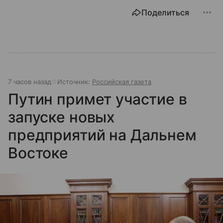
Поделиться
7 часов назад
Источник:
Российская газета
Путин примет участие в
запуске новых
предприятий на Дальнем
Востоке