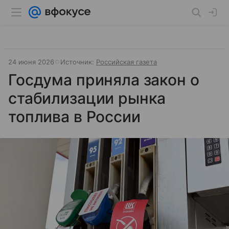
24 июня 2026
Источник:
Российская газета
Госдума приняла закон о
стабилизации рынка
топлива в России