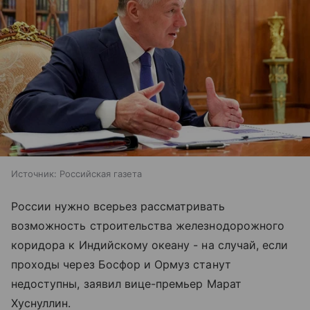
Источник:
Российская газета
России нужно всерьез рассматривать
возможность строительства железнодорожного
коридора к Индийскому океану - на случай, если
проходы через Босфор и Ормуз станут
недоступны, заявил вице-премьер Марат
Хуснуллин.