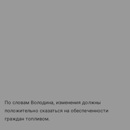
По словам Володина, изменения должны
положительно сказаться на обеспеченности
граждан топливом.