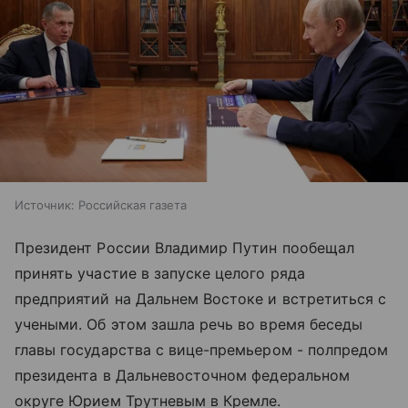
Источник:
Российская газета
Президент России Владимир Путин пообещал
принять участие в запуске целого ряда
предприятий на Дальнем Востоке и встретиться с
учеными. Об этом зашла речь во время беседы
главы государства с вице-премьером - полпредом
президента в Дальневосточном федеральном
округе Юрием Трутневым в Кремле.