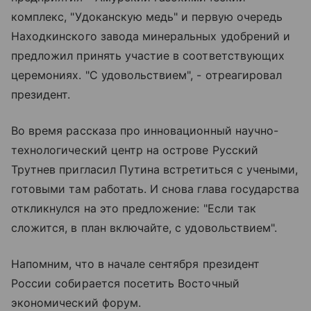
комплекс, "Удоканскую медь" и первую очередь
Находкинского завода минеральных удобрений и
предложил принять участие в соответствующих
церемониях. "С удовольствием", - отреагировал
президент.
Во время рассказа про инновационный научно-
технологический центр на острове Русский
Трутнев пригласил Путина встретиться с учеными,
готовыми там работать. И снова глава государства
откликнулся на это предложение: "Если так
сложится, в план включайте, с удовольствием".
Напомним, что в начале сентября президент
России собирается посетить Восточный
экономический форум.