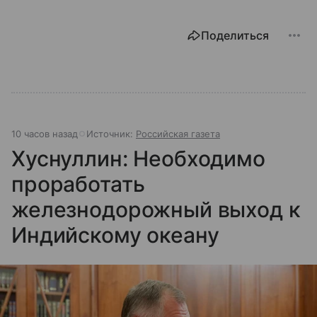
Поделиться
10 часов назад
Источник:
Российская газета
Хуснуллин: Необходимо
проработать
железнодорожный выход к
Индийскому океану