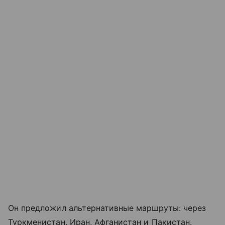
Он предложил альтернативные маршруты: через
Туркменистан, Иран, Афганистан и Пакистан.